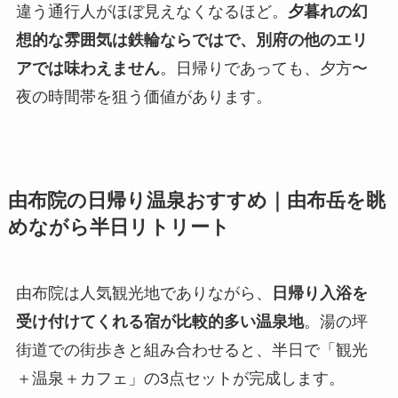
違う通行人がほぼ見えなくなるほど。
夕暮れの幻
想的な雰囲気は鉄輪ならではで、別府の他のエリ
アでは味わえません
。日帰りであっても、夕方〜
夜の時間帯を狙う価値があります。
由布院の日帰り温泉おすすめ｜由布岳を眺
めながら半日リトリート
由布院は人気観光地でありながら、
日帰り入浴を
受け付けてくれる宿が比較的多い温泉地
。湯の坪
街道での街歩きと組み合わせると、半日で「観光
＋温泉＋カフェ」の3点セットが完成します。