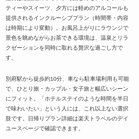
ティーやスイーツ、夕方には軽めのアルコールも
提供されるインクルーシブプラン（時間帯・内容
は時期により変動）。お風呂上がりにラウンジで
景色を眺めながらお茶できる環境は、温泉とリラ
クゼーションを同時に取れる贅沢な過ごし方で
す。
別府駅から徒歩約10分、車なら駐車場利用も可能
で、ひとり旅・カップル・女子旅と幅広いシーン
にフィット。「ホテルステイのような時間を半日
で味わいたい」という人には、これ以上ない選択
肢です。日帰りプラン詳細は楽天トラベルのデイ
ユースページで確認できます。