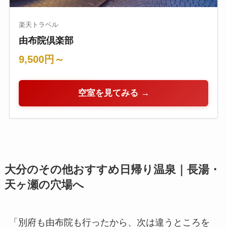
楽天トラベル
由布院倶楽部
9,500円～
空室を見てみる →
大分のその他おすすめ日帰り温泉｜長湯・
天ヶ瀬の穴場へ
「別府も由布院も行ったから、次は違うところを