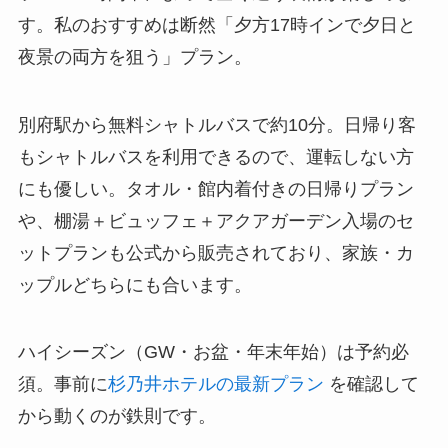
す。私のおすすめは断然「夕方17時インで夕日と
夜景の両方を狙う」プラン。
別府駅から無料シャトルバスで約10分。日帰り客
もシャトルバスを利用できるので、運転しない方
にも優しい。タオル・館内着付きの日帰りプラン
や、棚湯＋ビュッフェ＋アクアガーデン入場のセ
ットプランも公式から販売されており、家族・カ
ップルどちらにも合います。
ハイシーズン（GW・お盆・年末年始）は予約必
須。事前に
杉乃井ホテルの最新プラン
を確認して
から動くのが鉄則です。