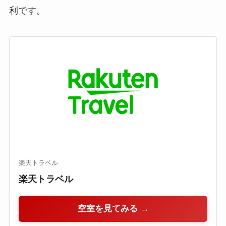
利です。
楽天トラベル
楽天トラベル
空室を見てみる →