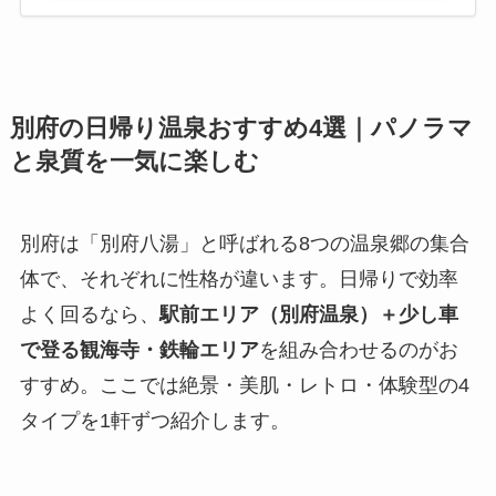
別府の日帰り温泉おすすめ4選｜パノラマ
と泉質を一気に楽しむ
別府は「別府八湯」と呼ばれる8つの温泉郷の集合
体で、それぞれに性格が違います。日帰りで効率
よく回るなら、
駅前エリア（別府温泉）＋少し車
で登る観海寺・鉄輪エリア
を組み合わせるのがお
すすめ。ここでは絶景・美肌・レトロ・体験型の4
タイプを1軒ずつ紹介します。