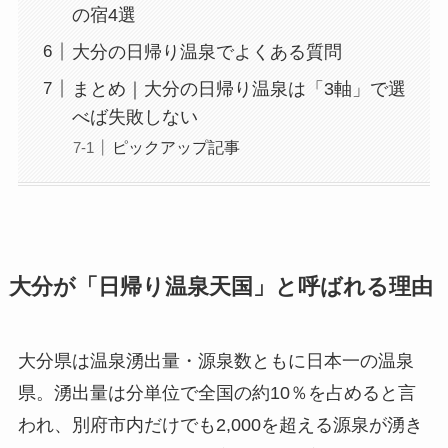
の宿4選
大分の日帰り温泉でよくある質問
まとめ｜大分の日帰り温泉は「3軸」で選
べば失敗しない
ピックアップ記事
大分が「日帰り温泉天国」と呼ばれる理由
大分県は温泉湧出量・源泉数ともに日本一の温泉
県。湧出量は分単位で全国の約10％を占めると言
われ、別府市内だけでも2,000を超える源泉が湧き