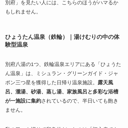
別府」を見たい人には、こちらのほうがハマるか
もしれません。
ひょうたん温泉（鉄輪）｜湯けむりの中の体
験型温泉
別府八湯の1つ、鉄輪温泉エリアにある「ひょうた
ん温泉」は、ミシュラン・グリーンガイド・ジャ
ポン三つ星を獲得した日帰り温泉施設。
露天風
呂、瀧湯、砂湯、蒸し湯、家族風呂と多彩な浴槽
が一施設に集約
されているので、半日いても飽き
ません。