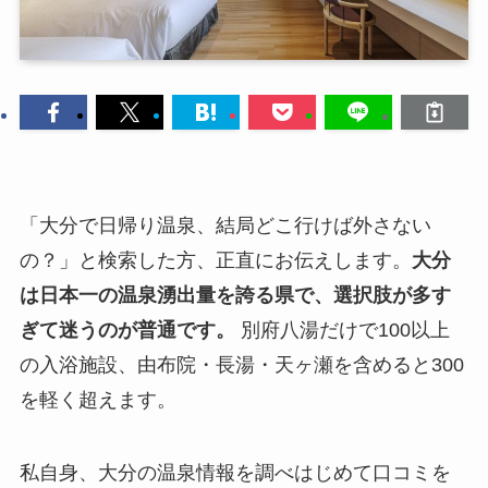
「大分で日帰り温泉、結局どこ行けば外さない
の？」と検索した方、正直にお伝えします。
大分
は日本一の温泉湧出量を誇る県で、選択肢が多す
ぎて迷うのが普通です。
別府八湯だけで100以上
の入浴施設、由布院・長湯・天ヶ瀬を含めると300
を軽く超えます。
私自身、大分の温泉情報を調べはじめて口コミを