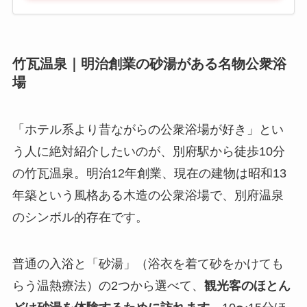
竹瓦温泉｜明治創業の砂湯がある名物公衆浴
場
「ホテル系より昔ながらの公衆浴場が好き」とい
う人に絶対紹介したいのが、別府駅から徒歩10分
の竹瓦温泉。明治12年創業、現在の建物は昭和13
年築という風格ある木造の公衆浴場で、別府温泉
のシンボル的存在です。
普通の入浴と「砂湯」（浴衣を着て砂をかけても
らう温熱療法）の2つから選べて、
観光客のほとん