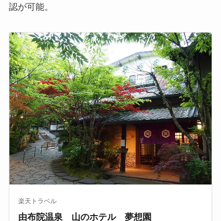
認が可能。
楽天トラベル
由布院温泉 山のホテル 夢想園