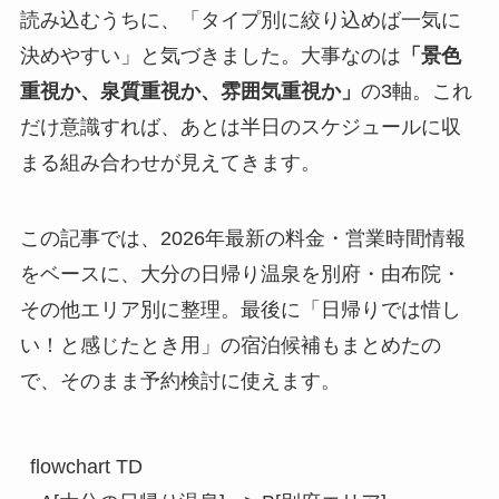
読み込むうちに、「タイプ別に絞り込めば一気に
決めやすい」と気づきました。大事なのは
「景色
重視か、泉質重視か、雰囲気重視か」
の3軸。これ
だけ意識すれば、あとは半日のスケジュールに収
まる組み合わせが見えてきます。
この記事では、2026年最新の料金・営業時間情報
をベースに、大分の日帰り温泉を別府・由布院・
その他エリア別に整理。最後に「日帰りでは惜し
い！と感じたとき用」の宿泊候補もまとめたの
で、そのまま予約検討に使えます。
flowchart TD
