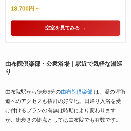
18,700円～
空室を見てみる →
由布院倶楽部・公衆浴場｜駅近で気軽な湯巡
り
由布院駅から徒歩5分の
由布院倶楽部
は、湯の坪街
道へのアクセスも抜群の好立地。日帰り入浴を受
け付けるプランの有無は時期により変わります
が、街歩きの拠点としては由布院でも有数です。