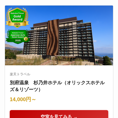
楽天トラベル
別府温泉 杉乃井ホテル（オリックスホテル
ズ＆リゾーツ）
14,000円～
空室を見てみる →