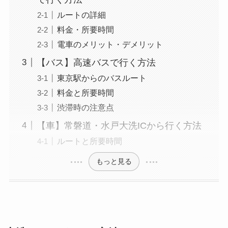
ルートの詳細
料金・所要時間
電車のメリット・デメリット
【バス】高速バスで行く方法
東京駅からのバスルート
料金と所要時間
渋滞時の注意点
【車】常磐道・水戸大洗ICから行く方法
ルートと所要時間
もっと見る