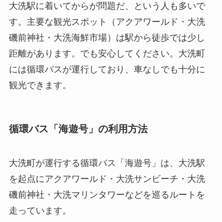
大洗駅に着いてからが問題だ、という人も多いで
す。主要な観光スポット（アクアワールド・大洗
磯前神社・大洗海鮮市場）は駅から徒歩では少し
距離があります。でも安心してください。大洗町
には循環バスが運行しており、車なしでも十分に
観光できます。
循環バス「海遊号」の利用方法
大洗町が運行する循環バス「海遊号」は、大洗駅
を起点にアクアワールド・大洗サンビーチ・大洗
磯前神社・大洗マリンタワーなどを巡るルートを
走っています。