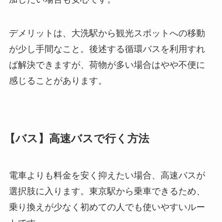
デメリットは、大洗駅から観光スポットへの移動
が少し手間なこと。後述する循環バスを利用すれ
ば解決できますが、荷物が多い場合はやや不便に
感じることがあります。
【バス】高速バスで行く方法
電車よりも料金を安く抑えたい場合、高速バスが
選択肢に入ります。東京駅から乗車できるため、
乗り換えが少なく初めての人でも使いやすいルー