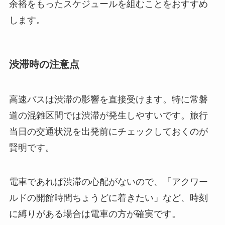
余裕をもったスケジュールを組むことをおすすめ
します。
渋滞時の注意点
高速バスは渋滞の影響を直接受けます。特に常磐
道の混雑区間では渋滞が発生しやすいです。旅行
当日の交通状況を出発前にチェックしておくのが
賢明です。
電車であれば渋滞の心配がないので、「アクワー
ルドの開館時間ちょうどに着きたい」など、時刻
に縛りがある場合は電車の方が確実です。