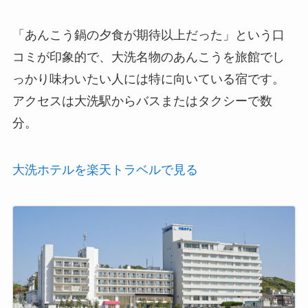
「あんこう鍋の夕食が期待以上だった」という口
コミが印象的で、大洗名物のあんこうを旅館でし
っかり味わいたい人には特に向いている宿です。
アクセスは大洗駅からバスまたはタクシーで数
分。
大洗ホテルを楽天トラベルで見る