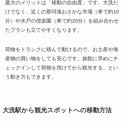
最大のメリットは「移動の自由度」です。大洗だ
けでなく、近くの那珂湊おさかな市場（車で約10
分）や水戸の偕楽園（車で約20分）を組み合わせ
たプランも立てやすくなります。
荷物をトランクに積んで動けるので、お土産や海
産物の買い物をしても安心です。旅館に早めにチ
ェックインして荷物を預けてから観光する、とい
う動き方もできます。
大洗駅から観光スポットへの移動方法