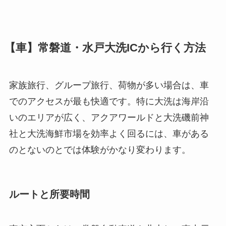
【車】常磐道・水戸大洗ICから行く方法
家族旅行、グループ旅行、荷物が多い場合は、車
でのアクセスが最も快適です。特に大洗は海岸沿
いのエリアが広く、アクアワールドと大洗磯前神
社と大洗海鮮市場を効率よく回るには、車がある
のとないのとでは体験がかなり変わります。
ルートと所要時間