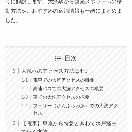
うに解説します。大洗駅から観光スポットへの移
動方法や、おすすめの宿泊情報も一緒にまとめま
した。
目次
大洗へのアクセス方法は4つ
電車での大洗アクセスの概要
高速バスでの大洗アクセスの概要
車での大洗アクセスの概要
フェリー（さんふらわあ）での大洗アク
セス
【電車】東京から特急ときわで水戸経由
で行く方法