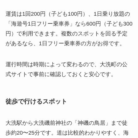
運賃は1回200円（子ども100円）、1日乗り放題の
「海遊号1日フリー乗車券」なら600円（子ども300
円）で利用できます。複数のスポットを回る予定
があるなら、1日フリー乗車券の方がお得です。
運行時間は時期によって変わるので、大洗町の公
式サイトで事前に確認しておくと安心です。
徒歩で行けるスポット
大洗駅から大洗磯前神社の「神磯の鳥居」まで徒
歩約20〜25分です。道は比較的わかりやすく、海