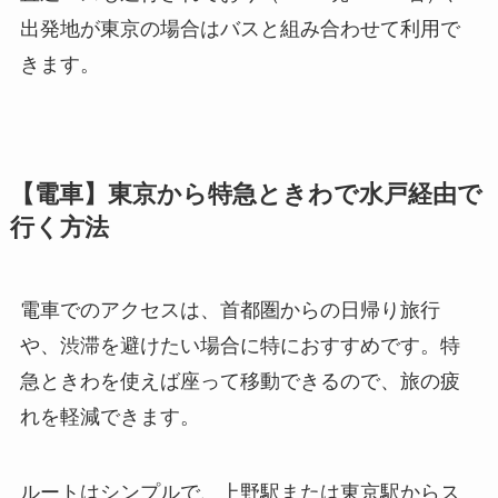
出発地が東京の場合はバスと組み合わせて利用で
きます。
【電車】東京から特急ときわで水戸経由で
行く方法
電車でのアクセスは、首都圏からの日帰り旅行
や、渋滞を避けたい場合に特におすすめです。特
急ときわを使えば座って移動できるので、旅の疲
れを軽減できます。
ルートはシンプルで、上野駅または東京駅からス