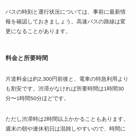
バスの時刻と運行状況については、事前に最新情
報を確認しておきましょう。高速バスの路線は変
更になることがあります。
料金と所要時間
片道料金は約2,300円前後と、電車の特急利用より
も割安です。渋滞がなければ所要時間は1時間30
分〜1時間50分ほどです。
ただし渋滞時は2時間以上かかることもあります。
週末の朝や連休初日は混雑しやすいので、時間に