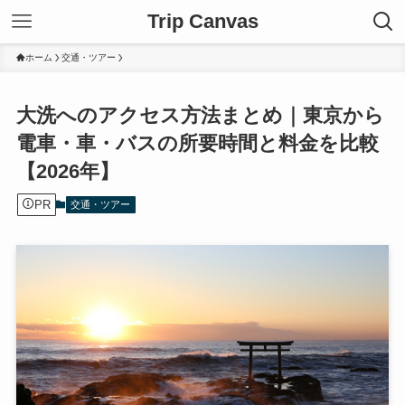
Trip Canvas
ホーム
交通・ツアー
大洗へのアクセス方法まとめ｜東京から
電車・車・バスの所要時間と料金を比較
【2026年】
PR
交通・ツアー