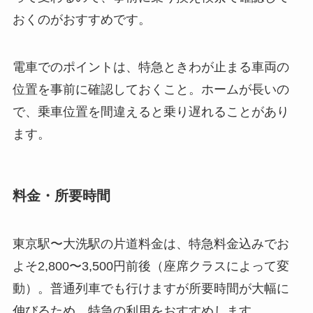
おくのがおすすめです。
電車でのポイントは、特急ときわが止まる車両の
位置を事前に確認しておくこと。ホームが長いの
で、乗車位置を間違えると乗り遅れることがあり
ます。
料金・所要時間
東京駅〜大洗駅の片道料金は、特急料金込みでお
よそ2,800〜3,500円前後（座席クラスによって変
動）。普通列車でも行けますが所要時間が大幅に
伸びるため、特急の利用をおすすめします。