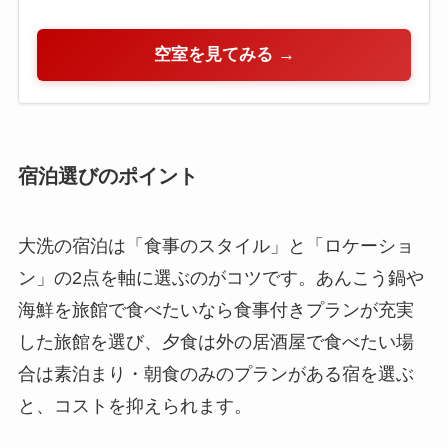
空室を見てみる →
宿泊選びのポイント
大洗の宿泊は「食事のスタイル」と「ロケーショ
ン」の2点を軸に選ぶのがコツです。あんこう鍋や
海鮮を旅館で食べたいなら食事付きプランが充実
した旅館を選び、夕食は外の居酒屋で食べたい場
合は素泊まり・朝食のみのプランがある宿を選ぶ
と、コストを抑えられます。