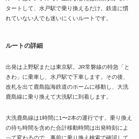
タートして、水戸駅で乗り換えるだけ。鉄道に慣
れていない人でも迷いにくいルートです。
ルートの詳細
出発は上野駅または東京駅。JR常磐線の特急「と
きわ」に乗車し、水戸駅で下車します。その後、
改札を出て鹿島臨海鉄道のホームに移動し、大洗
鹿島線に乗り換えて大洗駅に到着します。
大洗鹿島線は1時間に1〜2本の運行です。乗り換え
の待ち時間を含めた合計移動時間は出発時刻によ
って変わるので、事前に乗り換え検索で確認して