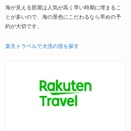
海が見える部屋は人気が高く早い時期に埋まるこ
とが多いので、海の景色にこだわるなら早めの予
約が大切です。
楽天トラベルで大洗の宿を探す