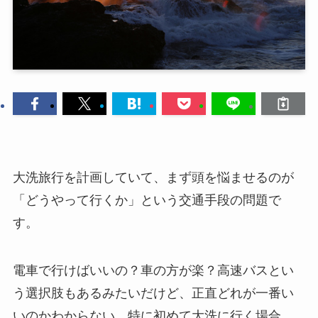
大洗旅行を計画していて、まず頭を悩ませるのが
「どうやって行くか」という交通手段の問題で
す。
電車で行けばいいの？車の方が楽？高速バスとい
う選択肢もあるみたいだけど、正直どれが一番い
いのかわからない。特に初めて大洗に行く場合、