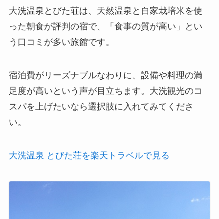
大洗温泉とびた荘は、天然温泉と自家栽培米を使
った朝食が評判の宿で、「食事の質が高い」とい
う口コミが多い旅館です。
宿泊費がリーズナブルなわりに、設備や料理の満
足度が高いという声が目立ちます。大洗観光のコ
スパを上げたいなら選択肢に入れてみてくださ
い。
大洗温泉 とびた荘を楽天トラベルで見る