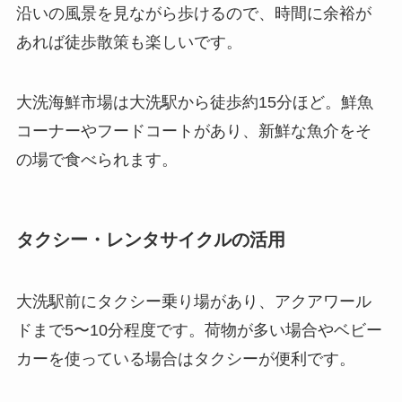
沿いの風景を見ながら歩けるので、時間に余裕が
あれば徒歩散策も楽しいです。
大洗海鮮市場は大洗駅から徒歩約15分ほど。鮮魚
コーナーやフードコートがあり、新鮮な魚介をそ
の場で食べられます。
タクシー・レンタサイクルの活用
大洗駅前にタクシー乗り場があり、アクアワール
ドまで5〜10分程度です。荷物が多い場合やベビー
カーを使っている場合はタクシーが便利です。