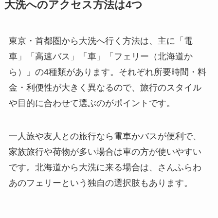
大洗へのアクセス方法は4つ
東京・首都圏から大洗へ行く方法は、主に「電
車」「高速バス」「車」「フェリー（北海道か
ら）」の4種類があります。それぞれ所要時間・料
金・利便性が大きく異なるので、旅行のスタイル
や目的に合わせて選ぶのがポイントです。
一人旅や友人との旅行なら電車かバスが便利で、
家族旅行や荷物が多い場合は車の方が使いやすい
です。北海道から大洗に来る場合は、さんふらわ
あのフェリーという独自の選択肢もあります。