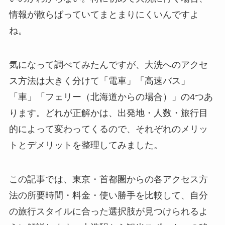
情報が散らばっていてまとまりにくいんですよ
ね。
気になって調べてみたんですが、大洗へのアクセ
ス方法は大きく分けて「電車」「高速バス」
「車」「フェリー（北海道からの場合）」の4つあ
ります。どれが正解かは、出発地・人数・旅行目
的によって変わってくるので、それぞれのメリッ
トとデメリットを整理してみました。
この記事では、東京・首都圏からの各アクセス方
法の所要時間・料金・使い勝手を比較して、自分
の旅行スタイルに合った選択肢が見つけられるよ