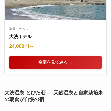
楽天トラベル
大洗ホテル
24,000円～
空室を見てみる →
大洗温泉 とびた荘 — 天然温泉と自家栽培米
の朝食が自慢の宿