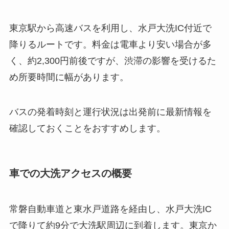
東京駅から高速バスを利用し、水戸大洗IC付近で
降りるルートです。料金は電車より安い場合が多
く、約2,300円前後ですが、渋滞の影響を受けるた
め所要時間に幅があります。
バスの発着時刻と運行状況は出発前に最新情報を
確認しておくことをおすすめします。
車での大洗アクセスの概要
常磐自動車道と東水戸道路を経由し、水戸大洗IC
で降りて約9分で大洗駅周辺に到着します。東京か