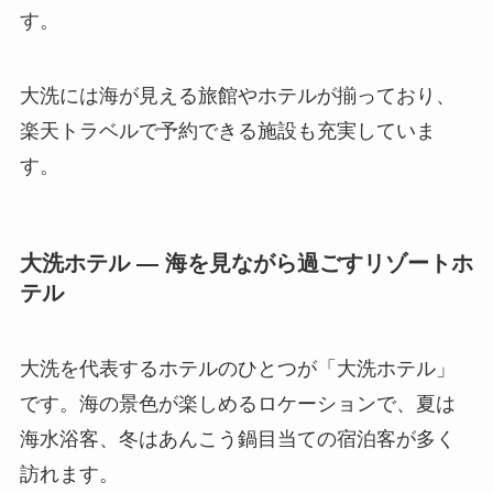
す。
大洗には海が見える旅館やホテルが揃っており、
楽天トラベルで予約できる施設も充実していま
す。
大洗ホテル — 海を見ながら過ごすリゾートホ
テル
大洗を代表するホテルのひとつが「大洗ホテル」
です。海の景色が楽しめるロケーションで、夏は
海水浴客、冬はあんこう鍋目当ての宿泊客が多く
訪れます。