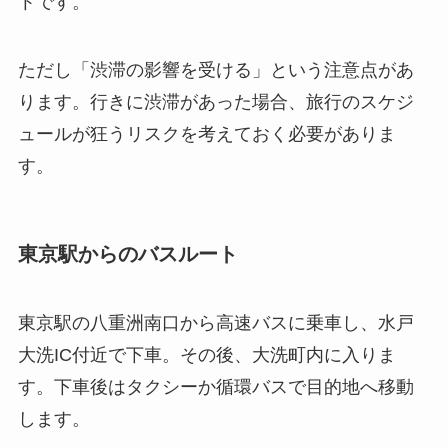
トです。
ただし「渋滞の影響を受ける」という注意点があ
ります。行きに渋滞があった場合、旅行のスケジ
ュールが狂うリスクを考えておく必要がありま
す。
東京駅からのバスルート
東京駅の八重洲南口から高速バスに乗車し、水戸
大洗IC付近で下車。その後、大洗町内に入りま
す。下車後はタクシーか循環バスで目的地へ移動
します。