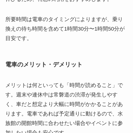
所要時間は電車のタイミングによりますが、乗り
換えの待ち時間を含めて1時間30分〜1時間50分が
目安です。
電車のメリット・デメリット
メリットは何といっても「時間が読めること」で
す。週末や連休中は常磐道の渋滞が発生しやす
く、車だと想定より大幅に時間がかかることがあ
ります。電車であれば予定通りに動けるので、水
族館の開館時間に合わせたい場合やイベントに参
加したい場合も安心です。