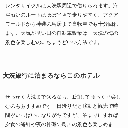
レンタサイクルは大洗駅周辺で借りられます。海
岸沿いのルートはほぼ平坦で走りやすく、アクア
ワールドから神磯の鳥居まで自転車でも十分回れ
ます。天気が良い日の自転車散策は、大洗の海の
景色を楽しむのにちょうどいい方法です。
大洗旅行に泊まるならこのホテル
せっかく大洗まで来るなら、1泊してゆっくり楽し
むのもおすすめです。日帰りだと移動と観光で時
間がいっぱいになりがちですが、泊まりにすれば
夕食の海鮮や夜の神磯の鳥居の景色も楽しめま