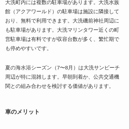
大洗町内には複数の駐車場があります。大洗水族
館（アクアワールド）の駐車場は施設に隣接して
おり、無料で利用できます。大洗磯前神社周辺に
も駐車場があります。大洗マリンタワー近くの町
営駐車場は有料ですが収容台数が多く、繁忙期で
も停めやすいです。
夏の海水浴シーズン（7〜8月）は大洗サンビーチ
周辺が特に混雑します。早朝到着か、公共交通機
関との組み合わせを検討する価値があります。
車のメリット