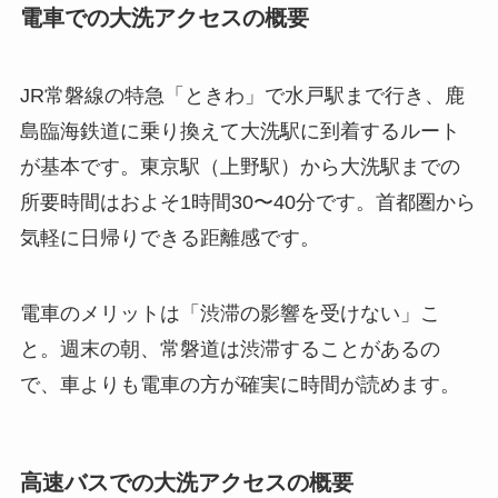
電車での大洗アクセスの概要
JR常磐線の特急「ときわ」で水戸駅まで行き、鹿
島臨海鉄道に乗り換えて大洗駅に到着するルート
が基本です。東京駅（上野駅）から大洗駅までの
所要時間はおよそ1時間30〜40分です。首都圏から
気軽に日帰りできる距離感です。
電車のメリットは「渋滞の影響を受けない」こ
と。週末の朝、常磐道は渋滞することがあるの
で、車よりも電車の方が確実に時間が読めます。
高速バスでの大洗アクセスの概要