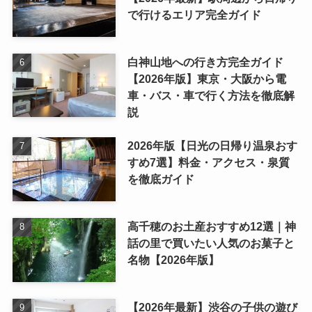
で行けるエリア完全ガイド
白神山地への行き方完全ガイド
【2026年版】東京・大阪から電
車・バス・車で行く方法を徹底解
説
2026年版【日光の日帰り温泉おす
すめ7選】料金・アクセス・泉質
を徹底ガイド
高千穂のお土産おすすめ12選｜神
話の里で買いたい人気のお菓子と
名物【2026年版】
【2026年最新】渋谷の子供の遊び