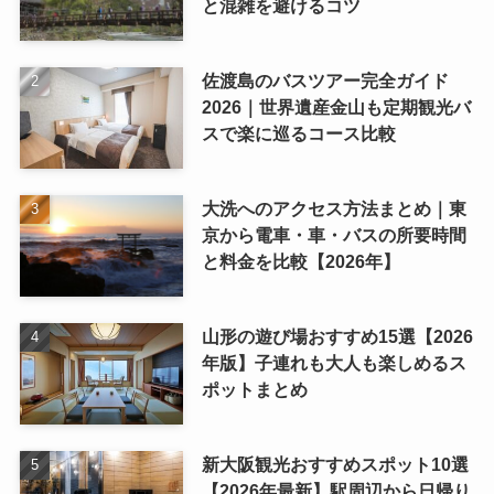
と混雑を避けるコツ
佐渡島のバスツアー完全ガイド
2026｜世界遺産金山も定期観光バ
スで楽に巡るコース比較
大洗へのアクセス方法まとめ｜東
京から電車・車・バスの所要時間
と料金を比較【2026年】
山形の遊び場おすすめ15選【2026
年版】子連れも大人も楽しめるス
ポットまとめ
新大阪観光おすすめスポット10選
【2026年最新】駅周辺から日帰り