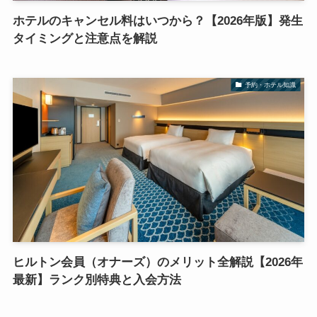
ホテルのキャンセル料はいつから？【2026年版】発生
タイミングと注意点を解説
予約・ホテル知識
ヒルトン会員（オナーズ）のメリット全解説【2026年
最新】ランク別特典と入会方法