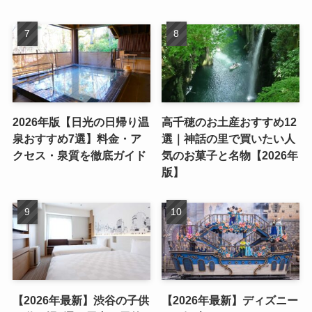
2026年版【日光の日帰り温
高千穂のお土産おすすめ12
泉おすすめ7選】料金・ア
選｜神話の里で買いたい人
クセス・泉質を徹底ガイド
気のお菓子と名物【2026年
版】
【2026年最新】渋谷の子供
【2026年最新】ディズニー