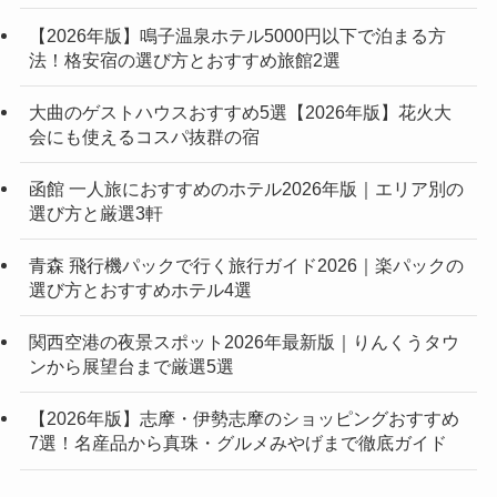
【2026年版】鳴子温泉ホテル5000円以下で泊まる方
法！格安宿の選び方とおすすめ旅館2選
大曲のゲストハウスおすすめ5選【2026年版】花火大
会にも使えるコスパ抜群の宿
函館 一人旅におすすめのホテル2026年版｜エリア別の
選び方と厳選3軒
青森 飛行機パックで行く旅行ガイド2026｜楽パックの
選び方とおすすめホテル4選
関西空港の夜景スポット2026年最新版｜りんくうタウ
ンから展望台まで厳選5選
【2026年版】志摩・伊勢志摩のショッピングおすすめ
7選！名産品から真珠・グルメみやげまで徹底ガイド