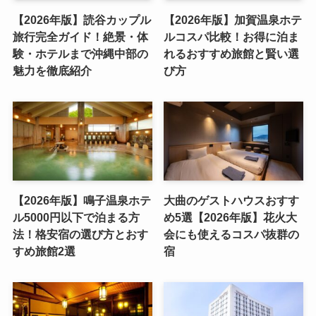
【2026年版】読谷カップル
【2026年版】加賀温泉ホテ
旅行完全ガイド！絶景・体
ルコスパ比較！お得に泊ま
験・ホテルまで沖縄中部の
れるおすすめ旅館と賢い選
魅力を徹底紹介
び方
【2026年版】鳴子温泉ホテ
大曲のゲストハウスおすす
ル5000円以下で泊まる方
め5選【2026年版】花火大
法！格安宿の選び方とおす
会にも使えるコスパ抜群の
すめ旅館2選
宿