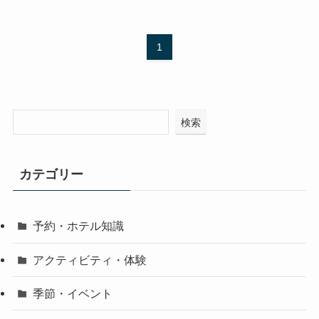
1
検索
カテゴリー
予約・ホテル知識
アクティビティ・体験
季節・イベント