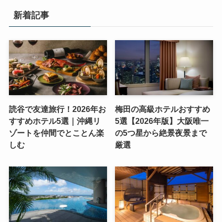
新着記事
読谷で友達旅行！2026年お
梅田の高級ホテルおすすめ
すすめホテル5選｜沖縄リ
5選【2026年版】大阪唯一
ゾートを仲間でとことん楽
の5つ星から絶景夜景まで
しむ
厳選