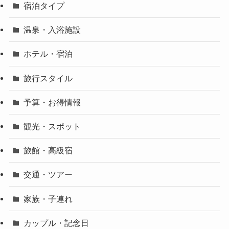
宿泊タイプ
温泉・入浴施設
ホテル・宿泊
旅行スタイル
予算・お得情報
観光・スポット
旅館・高級宿
交通・ツアー
家族・子連れ
カップル・記念日