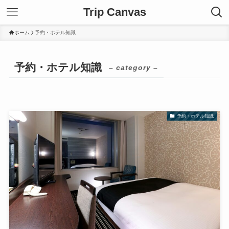
Trip Canvas
ホーム
予約・ホテル知識
予約・ホテル知識
– category –
予約・ホテル知識