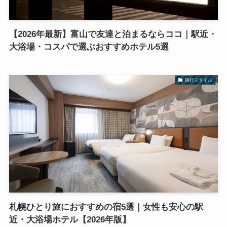
【2026年最新】富山で友達と泊まるならココ｜駅近・
大浴場・コスパで選ぶおすすめホテル5選
旅行スタイル
札幌ひとり旅におすすめの宿5選｜女性も安心の駅
近・大浴場ホテル【2026年版】