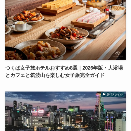
つくば女子旅ホテルおすすめ8選｜2026年版・大浴場
とカフェと筑波山を楽しむ女子旅完全ガイド
旅行スタイル