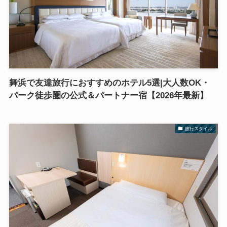
舞浜で友達旅行におすすめのホテル5選|大人数OK・
パーク徒歩圏の公式＆パートナー宿【2026年最新】
旅行スタイル