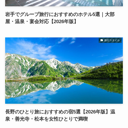
岩手でグループ旅行におすすめのホテル5選｜大部
屋・温泉・宴会対応【2026年版】
旅行スタイル
長野のひとり旅におすすめの宿5選【2026年版】温
泉・善光寺・松本を女性ひとりで満喫