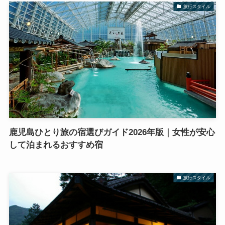
旅行スタイル
鹿児島ひとり旅の宿選びガイド2026年版｜女性が安心
して泊まれるおすすめ宿
旅行スタイル