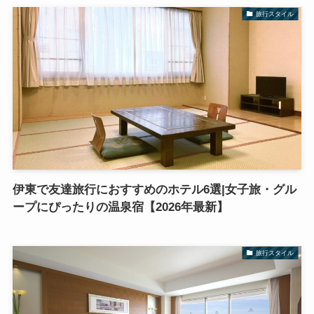
旅行スタイル
伊東で友達旅行におすすめのホテル6選|女子旅・グル
ープにぴったりの温泉宿【2026年最新】
旅行スタイル