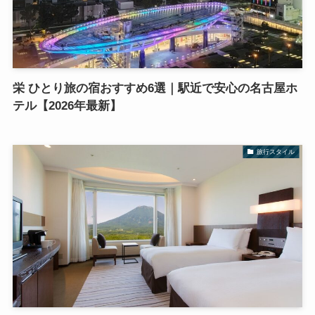
栄 ひとり旅の宿おすすめ6選｜駅近で安心の名古屋ホ
テル【2026年最新】
旅行スタイル