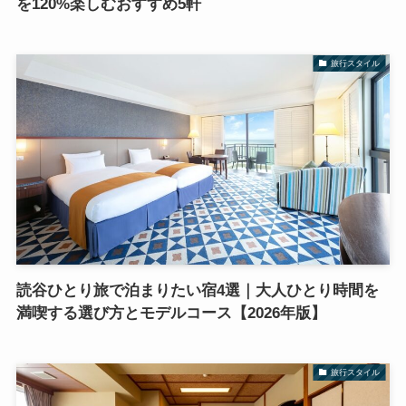
を120%楽しむおすすめ5軒
旅行スタイル
読谷ひとり旅で泊まりたい宿4選｜大人ひとり時間を
満喫する選び方とモデルコース【2026年版】
旅行スタイル