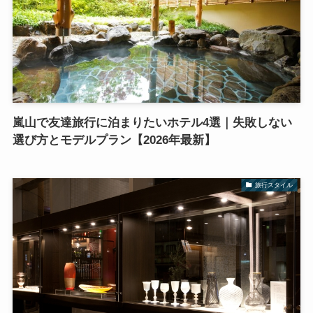
嵐山で友達旅行に泊まりたいホテル4選｜失敗しない
選び方とモデルプラン【2026年最新】
旅行スタイル