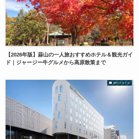
【2026年版】蒜山の一人旅おすすめホテル＆観光ガイ
ド｜ジャージー牛グルメから高原散策まで
旅行スタイル