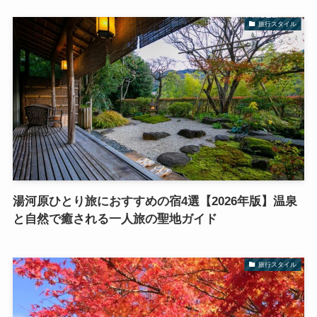
旅行スタイル
湯河原ひとり旅におすすめの宿4選【2026年版】温泉
と自然で癒される一人旅の聖地ガイド
旅行スタイル