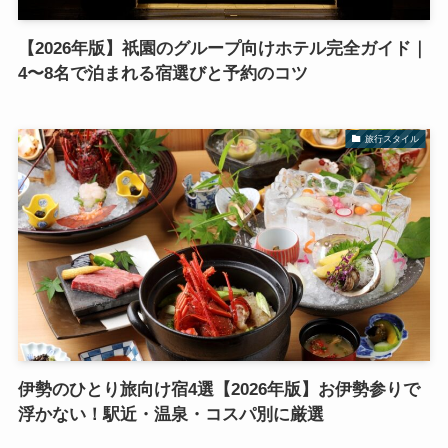
【2026年版】祇園のグループ向けホテル完全ガイド｜
4〜8名で泊まれる宿選びと予約のコツ
旅行スタイル
伊勢のひとり旅向け宿4選【2026年版】お伊勢参りで
浮かない！駅近・温泉・コスパ別に厳選