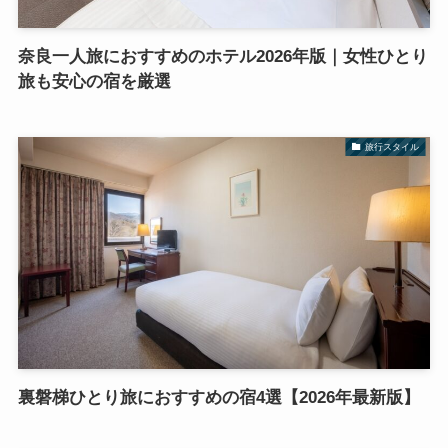
奈良一人旅におすすめのホテル2026年版｜女性ひとり
旅も安心の宿を厳選
旅行スタイル
裏磐梯ひとり旅におすすめの宿4選【2026年最新版】