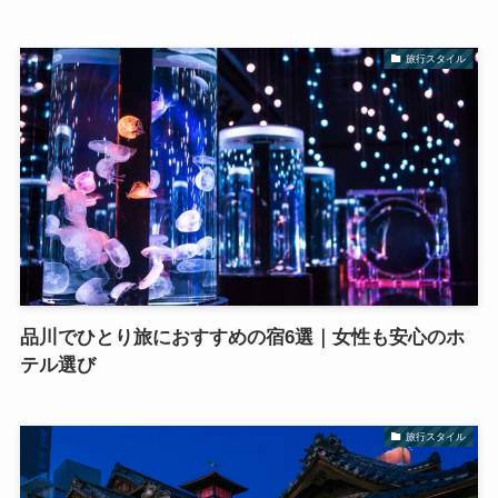
旅行スタイル
品川でひとり旅におすすめの宿6選｜女性も安心のホ
テル選び
旅行スタイル