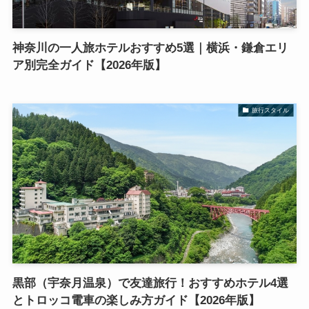
神奈川の一人旅ホテルおすすめ5選｜横浜・鎌倉エリ
ア別完全ガイド【2026年版】
旅行スタイル
黒部（宇奈月温泉）で友達旅行！おすすめホテル4選
とトロッコ電車の楽しみ方ガイド【2026年版】