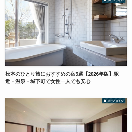
旅行スタイル
松本のひとり旅におすすめの宿5選【2026年版】駅
近・温泉・城下町で女性一人でも安心
旅行スタイル