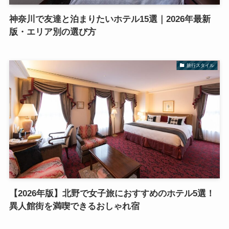
神奈川で友達と泊まりたいホテル15選｜2026年最新
版・エリア別の選び方
旅行スタイル
【2026年版】北野で女子旅におすすめのホテル5選！
異人館街を満喫できるおしゃれ宿