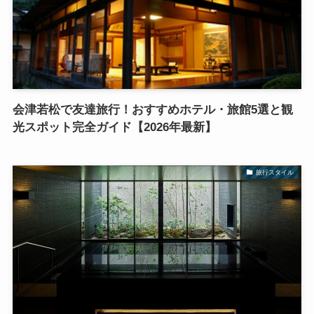
会津若松で友達旅行！おすすめホテル・旅館5選と観
光スポット完全ガイド【2026年最新】
旅行スタイル