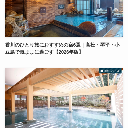
香川のひとり旅におすすめの宿6選｜高松・琴平・小
豆島で気ままに過ごす【2026年版】
旅行スタイル