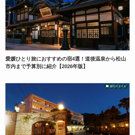
愛媛ひとり旅におすすめの宿4選！道後温泉から松山
市内まで予算別に紹介【2026年版】
旅行スタイル