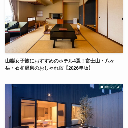
山梨女子旅におすすめのホテル4選！富士山・八ヶ
岳・石和温泉のおしゃれ宿【2026年版】
旅行スタイル