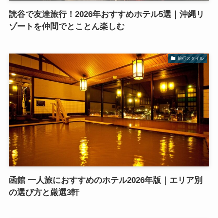
読谷で友達旅行！2026年おすすめホテル5選｜沖縄リ
ゾートを仲間でとことん楽しむ
旅行スタイル
函館 一人旅におすすめのホテル2026年版｜エリア別
の選び方と厳選3軒