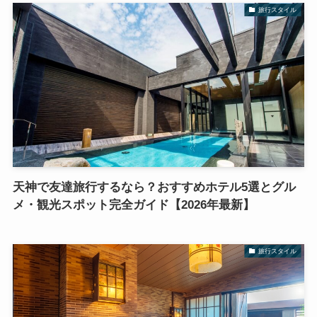
旅行スタイル
天神で友達旅行するなら？おすすめホテル5選とグル
メ・観光スポット完全ガイド【2026年最新】
旅行スタイル