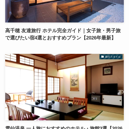
高千穂 友達旅行 ホテル完全ガイド｜女子旅・男子旅
で選びたい宿4選とおすすめプラン【2026年最新】
旅行スタイル
雲仙温泉 一人旅におすすめのホテル・旅館3選【2026