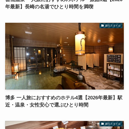
年最新】長崎の名湯でひとり時間を満喫
旅行スタイル
博多 一人旅におすすめのホテル4選【2026年最新】駅
近・温泉・女性安心で選ぶひとり時間
旅行スタイル