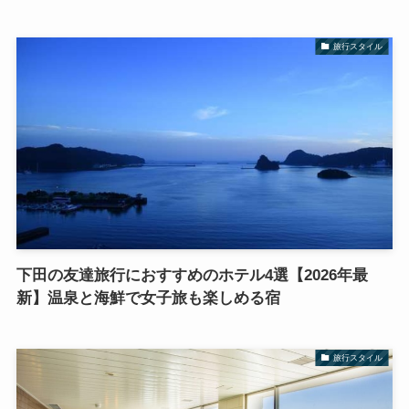
旅行スタイル
下田の友達旅行におすすめのホテル4選【2026年最
新】温泉と海鮮で女子旅も楽しめる宿
旅行スタイル