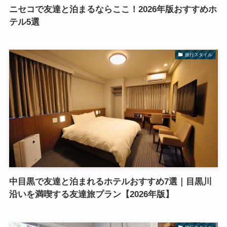
ニセコで友達と泊まるならここ！2026年版おすすめホ
テル5選
旅行スタイル
中目黒で友達と泊まれるホテルおすすめ7選｜目黒川
沿いを満喫する友達旅プラン【2026年版】