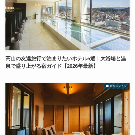
高山の友達旅行で泊まりたいホテル5選｜大浴場と温
泉で盛り上がる宿ガイド【2026年最新】
旅行スタイル