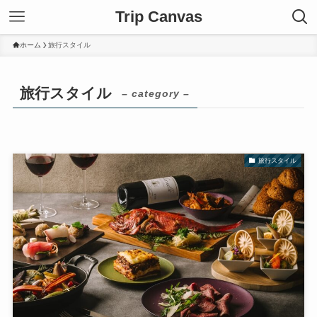
Trip Canvas
ホーム
旅行スタイル
旅行スタイル
– category –
旅行スタイル