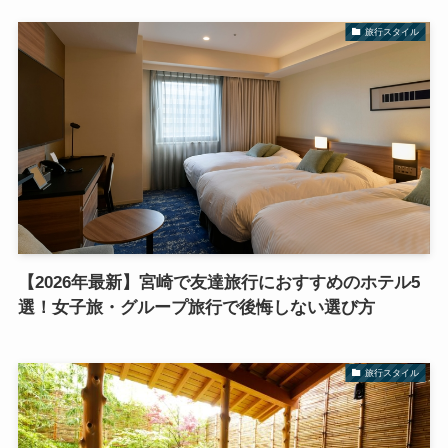
旅行スタイル
【2026年最新】宮崎で友達旅行におすすめのホテル5
選！女子旅・グループ旅行で後悔しない選び方
旅行スタイル