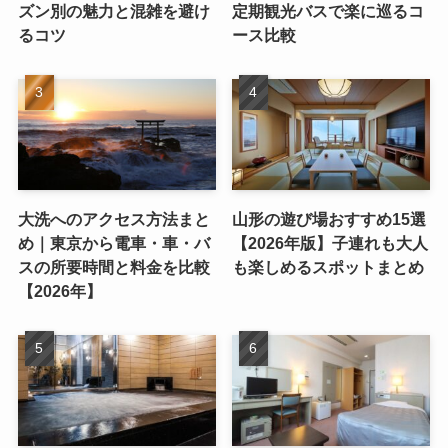
ズン別の魅力と混雑を避け
定期観光バスで楽に巡るコ
るコツ
ース比較
大洗へのアクセス方法まと
山形の遊び場おすすめ15選
め｜東京から電車・車・バ
【2026年版】子連れも大人
スの所要時間と料金を比較
も楽しめるスポットまとめ
【2026年】