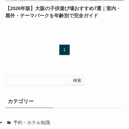
【2026年版】大阪の子供遊び場おすすめ7選｜室内・
屋外・テーマパークを年齢別で完全ガイド
1
検索
カテゴリー
予約・ホテル知識