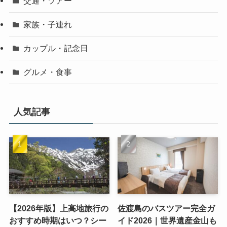
交通・ツアー
家族・子連れ
カップル・記念日
グルメ・食事
人気記事
【2026年版】上高地旅行の
佐渡島のバスツアー完全ガ
おすすめ時期はいつ？シー
イド2026｜世界遺産金山も