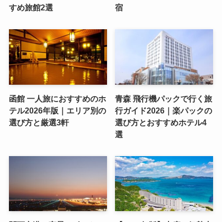
すめ旅館2選
宿
函館 一人旅におすすめのホ
青森 飛行機パックで行く旅
テル2026年版｜エリア別の
行ガイド2026｜楽パックの
選び方と厳選3軒
選び方とおすすめホテル4
選