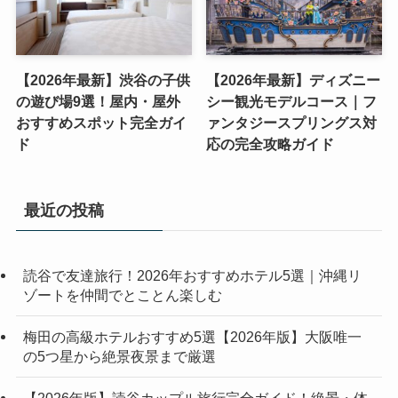
【2026年最新】渋谷の子供
【2026年最新】ディズニー
の遊び場9選！屋内・屋外
シー観光モデルコース｜フ
おすすめスポット完全ガイ
ァンタジースプリングス対
ド
応の完全攻略ガイド
最近の投稿
読谷で友達旅行！2026年おすすめホテル5選｜沖縄リ
ゾートを仲間でとことん楽しむ
梅田の高級ホテルおすすめ5選【2026年版】大阪唯一
の5つ星から絶景夜景まで厳選