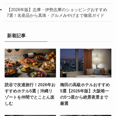
【2026年版】志摩・伊勢志摩のショッピングおすすめ
7選！名産品から真珠・グルメみやげまで徹底ガイド
新着記事
読谷で友達旅行！2026年お
梅田の高級ホテルおすすめ
すすめホテル5選｜沖縄リ
5選【2026年版】大阪唯一
ゾートを仲間でとことん楽
の5つ星から絶景夜景まで
しむ
厳選