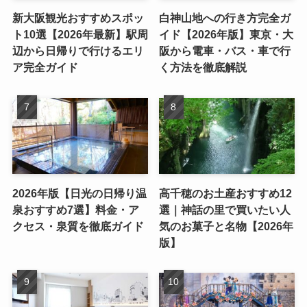
新大阪観光おすすめスポッ
白神山地への行き方完全ガ
ト10選【2026年最新】駅周
イド【2026年版】東京・大
辺から日帰りで行けるエリ
阪から電車・バス・車で行
ア完全ガイド
く方法を徹底解説
2026年版【日光の日帰り温
高千穂のお土産おすすめ12
泉おすすめ7選】料金・ア
選｜神話の里で買いたい人
クセス・泉質を徹底ガイド
気のお菓子と名物【2026年
版】