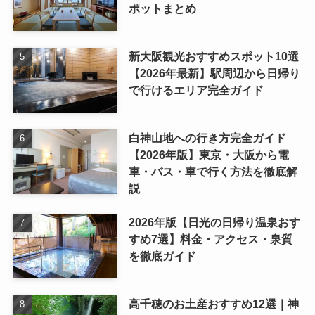
ポットまとめ
新大阪観光おすすめスポット10選
【2026年最新】駅周辺から日帰り
で行けるエリア完全ガイド
白神山地への行き方完全ガイド
【2026年版】東京・大阪から電
車・バス・車で行く方法を徹底解
説
2026年版【日光の日帰り温泉おす
すめ7選】料金・アクセス・泉質
を徹底ガイド
高千穂のお土産おすすめ12選｜神