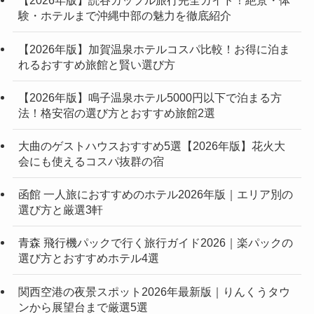
【2026年版】読谷カップル旅行完全ガイド！絶景・体
験・ホテルまで沖縄中部の魅力を徹底紹介
【2026年版】加賀温泉ホテルコスパ比較！お得に泊ま
れるおすすめ旅館と賢い選び方
【2026年版】鳴子温泉ホテル5000円以下で泊まる方
法！格安宿の選び方とおすすめ旅館2選
大曲のゲストハウスおすすめ5選【2026年版】花火大
会にも使えるコスパ抜群の宿
函館 一人旅におすすめのホテル2026年版｜エリア別の
選び方と厳選3軒
青森 飛行機パックで行く旅行ガイド2026｜楽パックの
選び方とおすすめホテル4選
関西空港の夜景スポット2026年最新版｜りんくうタウ
ンから展望台まで厳選5選