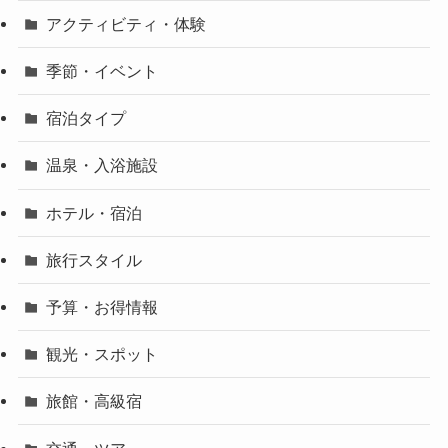
アクティビティ・体験
季節・イベント
宿泊タイプ
温泉・入浴施設
ホテル・宿泊
旅行スタイル
予算・お得情報
観光・スポット
旅館・高級宿