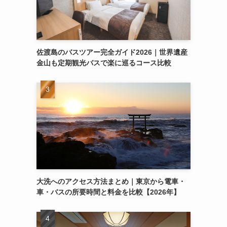
佐渡島のバスツアー完全ガイド2026｜世界遺産
金山も定期観光バスで楽に巡るコース比較
大洗へのアクセス方法まとめ｜東京から電車・
車・バスの所要時間と料金を比較【2026年】