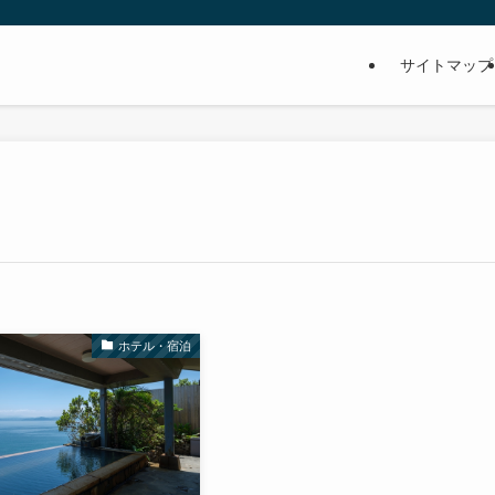
サイトマップ
ホテル・宿泊