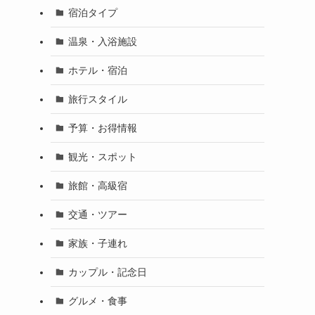
宿泊タイプ
温泉・入浴施設
ホテル・宿泊
旅行スタイル
予算・お得情報
観光・スポット
旅館・高級宿
交通・ツアー
家族・子連れ
カップル・記念日
グルメ・食事