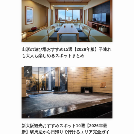
山形の遊び場おすすめ15選【2026年版】子連れ
も大人も楽しめるスポットまとめ
新大阪観光おすすめスポット10選【2026年最
新】駅周辺から日帰りで行けるエリア完全ガイ