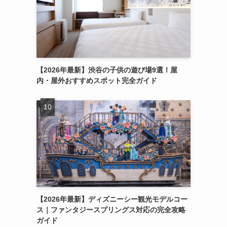
【2026年最新】渋谷の子供の遊び場9選！屋
内・屋外おすすめスポット完全ガイド
【2026年最新】ディズニーシー観光モデルコー
ス｜ファンタジースプリングス対応の完全攻略
ガイド