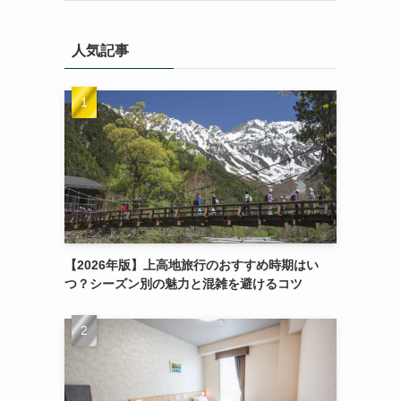
人気記事
【2026年版】上高地旅行のおすすめ時期はい
つ？シーズン別の魅力と混雑を避けるコツ