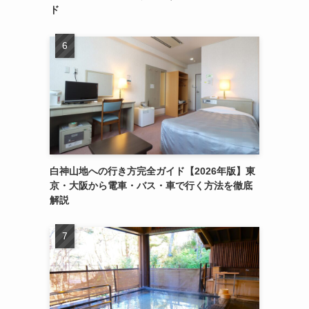
ド
白神山地への行き方完全ガイド【2026年版】東
京・大阪から電車・バス・車で行く方法を徹底
解説