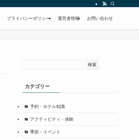
プライバシーポリシー
運営者情報
お問い合わせ
検索
カテゴリー
予約・ホテル知識
アクティビティ・体験
季節・イベント