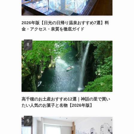
2026年版【日光の日帰り温泉おすすめ7選】料
金・アクセス・泉質を徹底ガイド
高千穂のお土産おすすめ12選｜神話の里で買い
たい人気のお菓子と名物【2026年版】