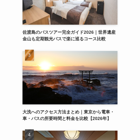
佐渡島のバスツアー完全ガイド2026｜世界遺産
金山も定期観光バスで楽に巡るコース比較
大洗へのアクセス方法まとめ｜東京から電車・
車・バスの所要時間と料金を比較【2026年】