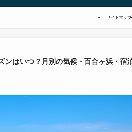
サイトマップ
ーズンはいつ？月別の気候・百合ヶ浜・宿