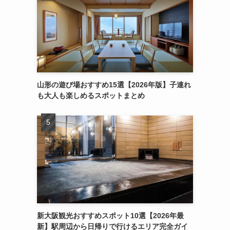
山形の遊び場おすすめ15選【2026年版】子連れ
も大人も楽しめるスポットまとめ
新大阪観光おすすめスポット10選【2026年最
新】駅周辺から日帰りで行けるエリア完全ガイ