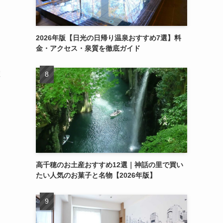
2026年版【日光の日帰り温泉おすすめ7選】料
金・アクセス・泉質を徹底ガイド
確
高千穂のお土産おすすめ12選｜神話の里で買い
たい人気のお菓子と名物【2026年版】