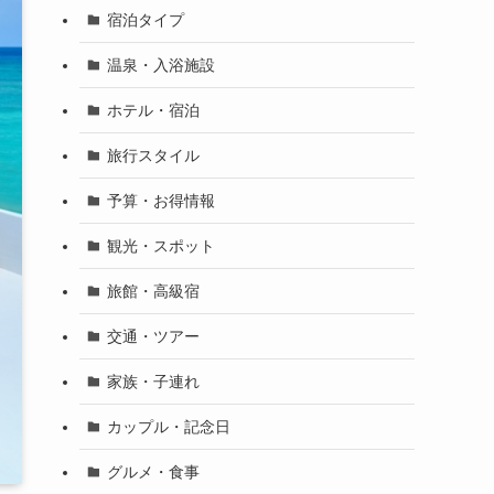
宿泊タイプ
温泉・入浴施設
ホテル・宿泊
旅行スタイル
予算・お得情報
観光・スポット
旅館・高級宿
交通・ツアー
家族・子連れ
カップル・記念日
グルメ・食事