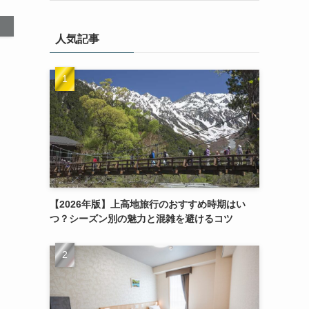
人気記事
【2026年版】上高地旅行のおすすめ時期はい
つ？シーズン別の魅力と混雑を避けるコツ