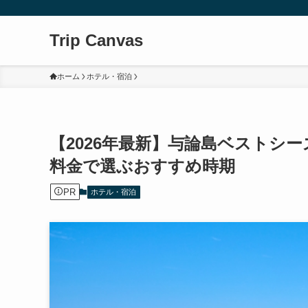
Trip Canvas
ホーム
ホテル・宿泊
【2026年最新】与論島ベストシ
料金で選ぶおすすめ時期
PR
ホテル・宿泊