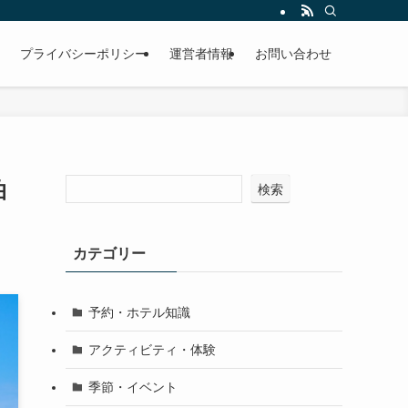
プライバシーポリシー
運営者情報
お問い合わせ
泊
検索
カテゴリー
予約・ホテル知識
アクティビティ・体験
季節・イベント