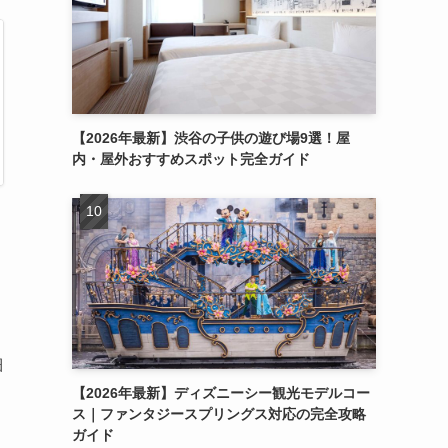
【2026年最新】渋谷の子供の遊び場9選！屋
内・屋外おすすめスポット完全ガイド
細
【2026年最新】ディズニーシー観光モデルコー
ス｜ファンタジースプリングス対応の完全攻略
ガイド