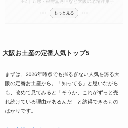
五感・福壽堂秀信など大阪の老舗洋菓子
もっと見る
大阪お土産の定番人気トップ5
まずは、2026年時点でも揺るぎない人気を誇る大
阪の定番お土産から。「知ってる」と思いながら
も、改めて見てみると「そうか、これがずっと売
れ続けている理由があるんだ」と納得できるもの
ばかりです。