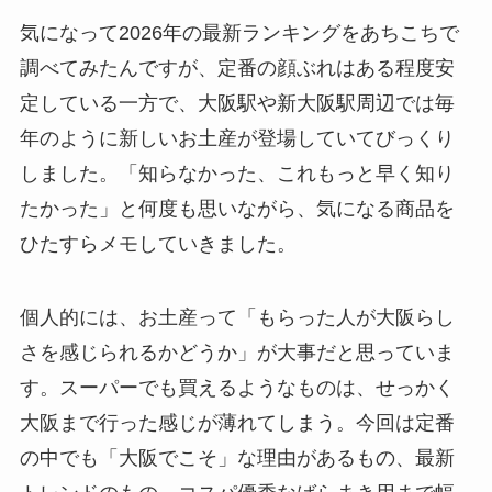
気になって2026年の最新ランキングをあちこちで
調べてみたんですが、定番の顔ぶれはある程度安
定している一方で、大阪駅や新大阪駅周辺では毎
年のように新しいお土産が登場していてびっくり
しました。「知らなかった、これもっと早く知り
たかった」と何度も思いながら、気になる商品を
ひたすらメモしていきました。
個人的には、お土産って「もらった人が大阪らし
さを感じられるかどうか」が大事だと思っていま
す。スーパーでも買えるようなものは、せっかく
大阪まで行った感じが薄れてしまう。今回は定番
の中でも「大阪でこそ」な理由があるもの、最新