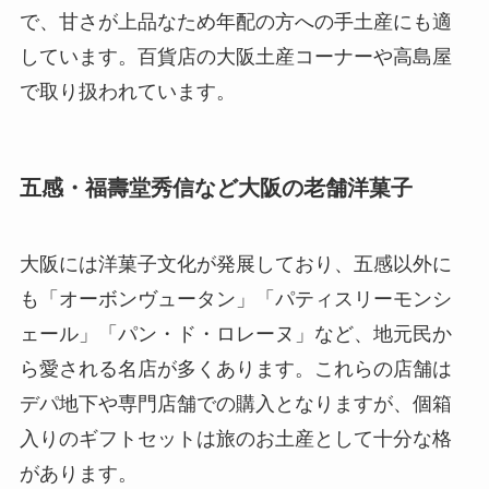
で、甘さが上品なため年配の方への手土産にも適
しています。百貨店の大阪土産コーナーや高島屋
で取り扱われています。
五感・福壽堂秀信など大阪の老舗洋菓子
大阪には洋菓子文化が発展しており、五感以外に
も「オーボンヴュータン」「パティスリーモンシ
ェール」「パン・ド・ロレーヌ」など、地元民か
ら愛される名店が多くあります。これらの店舗は
デパ地下や専門店舗での購入となりますが、個箱
入りのギフトセットは旅のお土産として十分な格
があります。