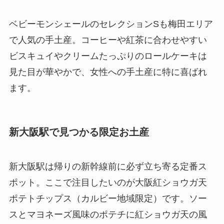
ベビーモンシェールのセレクションSも梅田エリア
で人気の手土産。コーヒーや紅茶に合わせやすい
ビスキュイやクリームたっぷりのロールケーキは
見た目が華やかで、女性への手土産に特に喜ばれ
ます。
新大阪駅で見つかる限定お土産
新大阪駅は帰りの新幹線前に必ず立ち寄る定番ス
ポット。ここで注目したいのが大阪紅ショウガ天
ポテトチップス（カルビー地域限定）です。ソー
スとマヨネーズ風味のポテチに紅ショウガ天の風