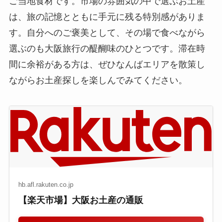
ご当地食材です。市場の雰囲気の中で選ぶお土産
は、旅の記憶とともに手元に残る特別感がありま
す。自分へのご褒美として、その場で食べながら
選ぶのも大阪旅行の醍醐味のひとつです。滞在時
間に余裕がある方は、ぜひなんばエリアを散策し
ながらお土産探しを楽しんでみてください。
hb.afl.rakuten.co.jp
【楽天市場】大阪お土産の通販