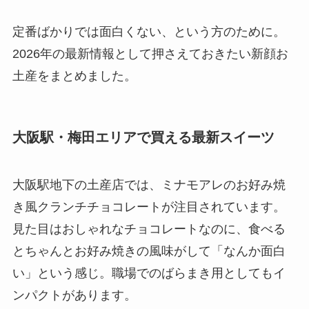
定番ばかりでは面白くない、という方のために。
2026年の最新情報として押さえておきたい新顔お
土産をまとめました。
大阪駅・梅田エリアで買える最新スイーツ
大阪駅地下の土産店では、ミナモアレのお好み焼
き風クランチチョコレートが注目されています。
見た目はおしゃれなチョコレートなのに、食べる
とちゃんとお好み焼きの風味がして「なんか面白
い」という感じ。職場でのばらまき用としてもイ
ンパクトがあります。