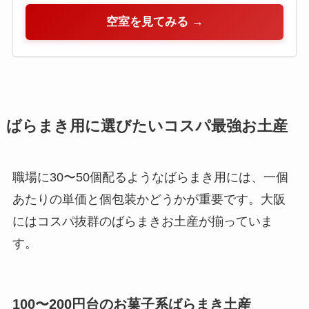
空室を見てみる →
ばらまき用に選びたいコスパ最強お土産
職場に30〜50個配るようなばらまき用には、一個
あたりの単価と個包装かどうかが重要です。大阪
にはコスパ抜群のばらまきお土産が揃っていま
す。
100〜200円台のお菓子系ばらまき土産