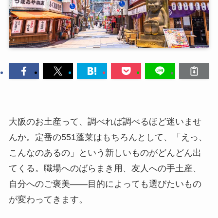
大阪のお土産って、調べれば調べるほど迷いませ
んか。定番の551蓬莱はもちろんとして、「えっ、
こんなのあるの」という新しいものがどんどん出
てくる。職場へのばらまき用、友人への手土産、
自分へのご褒美——目的によっても選びたいもの
が変わってきます。