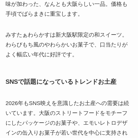
味が加わった、なんとも大阪らしい一品。価格も
手頃でばらまきに重宝します。
みすたぁわらかすは新大阪駅限定の和スイーツ。
わらびもち風のやわらかいお菓子で、口当たりが
よく幅広い年代に好評です。
SNSで話題になっているトレンドお土産
2026年もSNS映えを意識したお土産への需要は続
いています。大阪のストリートフードをモチーフ
にしたパッケージのお菓子や、エモいレトロデザ
インの缶入りお菓子が若い世代を中心に支持され