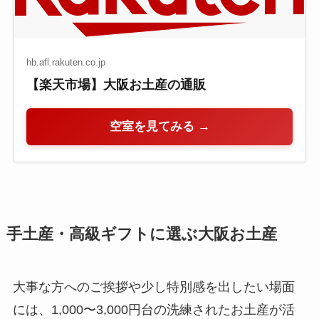
hb.afl.rakuten.co.jp
【楽天市場】大阪お土産の通販
空室を見てみる →
手土産・高級ギフトに選ぶ大阪お土産
大事な方へのご挨拶や少し特別感を出したい場面
には、1,000〜3,000円台の洗練されたお土産が活