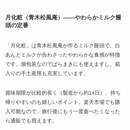
月化粧（青木松風庵）——やわらかミルク饅
頭の定番
「月化粧」は青木松風庵が作るミルク饅頭で、白
あんとミルクが合わさったやわらかな食感が特徴
です。個包装なのでばらまきにも使えますし、箱
入りの手土産用も充実しています。
賞味期限が比較的長く（製造から約14日）、持ち
帰りやすいのも嬉しいポイント。楽天市場でも購
入可能なので、旅行後にもう一度食べたくなった
ら通販でも買えます。