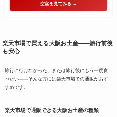
空室を見てみる →
楽天市場で買える大阪お土産——旅行前後
も安心
旅行に行けなかった、または旅行後にもう一度食
べたい——そんな方には楽天市場での通販がおす
すめです。
楽天市場で通販できる大阪お土産の種類