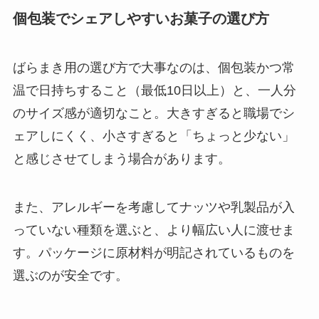
個包装でシェアしやすいお菓子の選び方
ばらまき用の選び方で大事なのは、個包装かつ常
温で日持ちすること（最低10日以上）と、一人分
のサイズ感が適切なこと。大きすぎると職場でシ
ェアしにくく、小さすぎると「ちょっと少ない」
と感じさせてしまう場合があります。
また、アレルギーを考慮してナッツや乳製品が入
っていない種類を選ぶと、より幅広い人に渡せま
す。パッケージに原材料が明記されているものを
選ぶのが安全です。