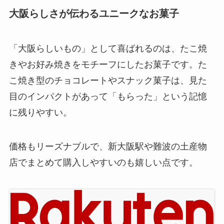
大阪らしさが伝わるユニークなお菓子
「大阪らしいもの」として喜ばれるのは、たこ焼
きやお好み焼きをモチーフにしたお菓子です。た
こ焼き型のチョコレートやスナック菓子は、見た
目のインパクトがあって「もらった」という記憶
に残りやすい。
価格もリーズナブルで、新大阪駅や難波の土産物
店でまとめて購入しやすいのも嬉しい点です。