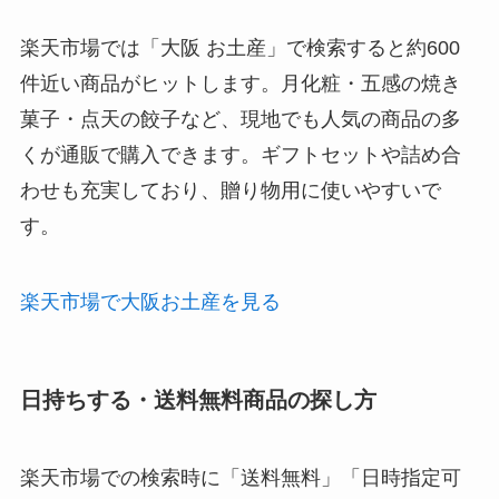
楽天市場では「大阪 お土産」で検索すると約600
件近い商品がヒットします。月化粧・五感の焼き
菓子・点天の餃子など、現地でも人気の商品の多
くが通販で購入できます。ギフトセットや詰め合
わせも充実しており、贈り物用に使いやすいで
す。
楽天市場で大阪お土産を見る
日持ちする・送料無料商品の探し方
楽天市場での検索時に「送料無料」「日時指定可