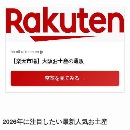
hb.afl.rakuten.co.jp
【楽天市場】大阪お土産の通販
空室を見てみる →
2026年に注目したい最新人気お土産