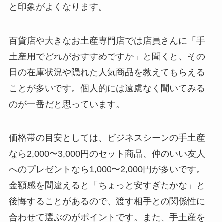
と印象がよくなります。
百貨店や大きなお土産専門店では店員さんに「手
土産用でどれがおすすめですか」と聞くと、その
日の在庫状況や隠れた人気商品を教えてもらえる
ことが多いです。個人的には遠慮なく聞いてみる
のが一番だと思っています。
価格帯の目安としては、ビジネスシーンの手土産
なら2,000〜3,000円のセット商品、仲のいい友人
へのプレゼントなら1,000〜2,000円が多いです。
金額感を間違えると「ちょっと安すぎたかな」と
後悔することがあるので、渡す相手との関係性に
合わせて選ぶのがポイントです。また、手土産を