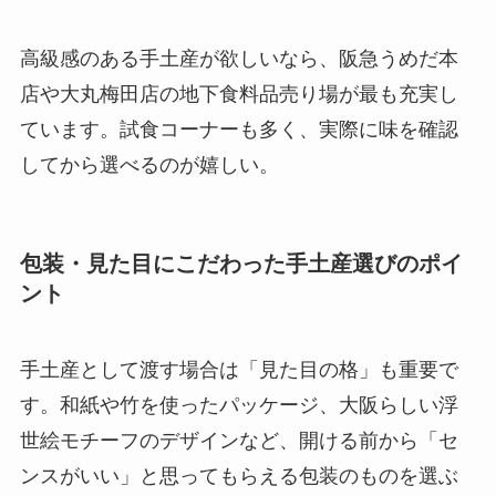
高級感のある手土産が欲しいなら、阪急うめだ本
店や大丸梅田店の地下食料品売り場が最も充実し
ています。試食コーナーも多く、実際に味を確認
してから選べるのが嬉しい。
包装・見た目にこだわった手土産選びのポイ
ント
手土産として渡す場合は「見た目の格」も重要で
す。和紙や竹を使ったパッケージ、大阪らしい浮
世絵モチーフのデザインなど、開ける前から「セ
ンスがいい」と思ってもらえる包装のものを選ぶ