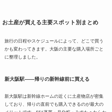
お土産が買える主要スポット別まとめ
旅行の日程やスケジュールによって、どこで買う
かも変わってきます。大阪の主要な購入場所ごと
に整理しました。
新大阪駅——帰りの新幹線前に買える
新大阪駅は新幹線ホームの近くに土産物店が密集
しており、帰りの直前でも購入できるのが最大の