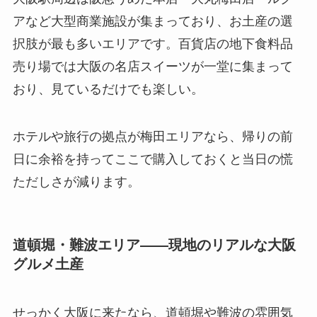
アなど大型商業施設が集まっており、お土産の選
択肢が最も多いエリアです。百貨店の地下食料品
売り場では大阪の名店スイーツが一堂に集まって
おり、見ているだけでも楽しい。
ホテルや旅行の拠点が梅田エリアなら、帰りの前
日に余裕を持ってここで購入しておくと当日の慌
ただしさが減ります。
道頓堀・難波エリア——現地のリアルな大阪
グルメ土産
せっかく大阪に来たなら、道頓堀や難波の雰囲気