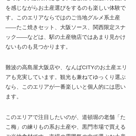
を感じながらお土産選びをするのも楽しい体験で
す。このエリアならではのご当地グルメ系土産
——たこ焼きセット、大阪ソース、関西限定スナ
ック——などは、駅の土産物店ではあまり見かけ
ないものも見つかります。
難波の高島屋大阪店や、なんばCITYのお土産エリ
アも充実しています。観光も兼ねてゆっくり選ぶ
なら、このエリアが一番楽しいと個人的には思い
ます。
このエリアで注目したいのが、道頓堀の老舗「た
こ梅」の練りもの系お土産や、黒門市場で買える