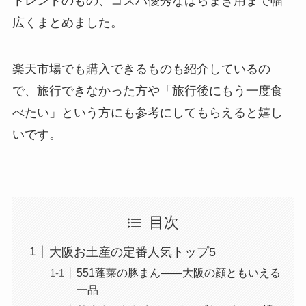
トレンドのもの、コスパ優秀なばらまき用まで幅
広くまとめました。
楽天市場でも購入できるものも紹介しているの
で、旅行できなかった方や「旅行後にもう一度食
べたい」という方にも参考にしてもらえると嬉し
いです。
目次
大阪お土産の定番人気トップ5
551蓬莱の豚まん——大阪の顔ともいえる
一品