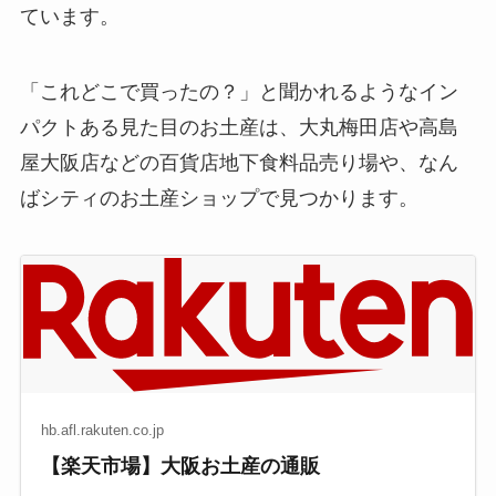
ています。
「これどこで買ったの？」と聞かれるようなイン
パクトある見た目のお土産は、大丸梅田店や高島
屋大阪店などの百貨店地下食料品売り場や、なん
ばシティのお土産ショップで見つかります。
hb.afl.rakuten.co.jp
【楽天市場】大阪お土産の通販