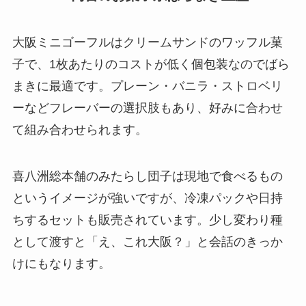
大阪ミニゴーフルはクリームサンドのワッフル菓
子で、1枚あたりのコストが低く個包装なのでばら
まきに最適です。プレーン・バニラ・ストロベリ
ーなどフレーバーの選択肢もあり、好みに合わせ
て組み合わせられます。
喜八洲総本舗のみたらし団子は現地で食べるもの
というイメージが強いですが、冷凍パックや日持
ちするセットも販売されています。少し変わり種
として渡すと「え、これ大阪？」と会話のきっか
けにもなります。