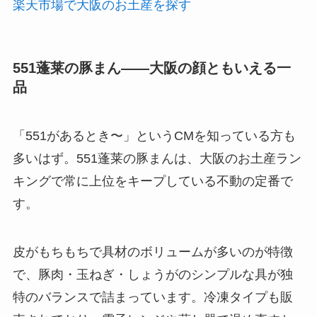
楽天市場で大阪のお土産を探す
551蓬莱の豚まん——大阪の顔ともいえる一
品
「551があるとき〜」というCMを知っている方も
多いはず。551蓬莱の豚まんは、大阪のお土産ラン
キングで常に上位をキープしている不動の定番で
す。
皮がもちもちで具材のボリュームが多いのが特徴
で、豚肉・玉ねぎ・しょうがのシンプルな具が独
特のバランスで詰まっています。冷凍タイプも販