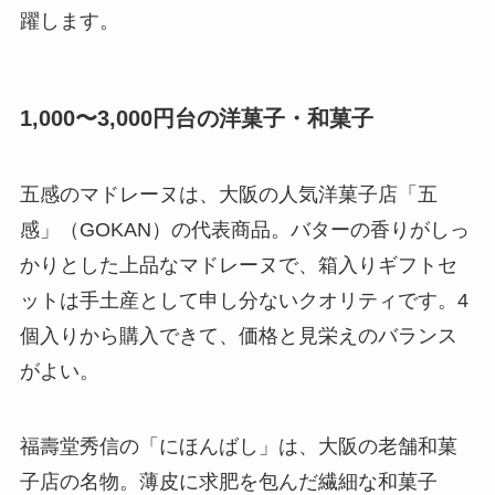
躍します。
1,000〜3,000円台の洋菓子・和菓子
五感のマドレーヌは、大阪の人気洋菓子店「五
感」（GOKAN）の代表商品。バターの香りがしっ
かりとした上品なマドレーヌで、箱入りギフトセ
ットは手土産として申し分ないクオリティです。4
個入りから購入できて、価格と見栄えのバランス
がよい。
福壽堂秀信の「にほんばし」は、大阪の老舗和菓
子店の名物。薄皮に求肥を包んだ繊細な和菓子