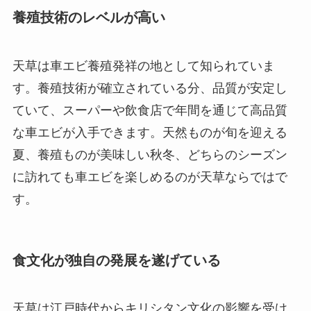
養殖技術のレベルが高い
天草は車エビ養殖発祥の地として知られていま
す。養殖技術が確立されている分、品質が安定し
ていて、スーパーや飲食店で年間を通じて高品質
な車エビが入手できます。天然ものが旬を迎える
夏、養殖ものが美味しい秋冬、どちらのシーズン
に訪れても車エビを楽しめるのが天草ならではで
す。
食文化が独自の発展を遂げている
天草は江戸時代からキリシタン文化の影響を受け