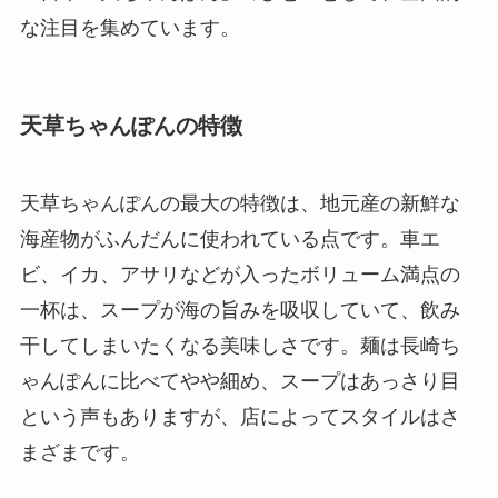
な注目を集めています。
天草ちゃんぽんの特徴
天草ちゃんぽんの最大の特徴は、地元産の新鮮な
海産物がふんだんに使われている点です。車エ
ビ、イカ、アサリなどが入ったボリューム満点の
一杯は、スープが海の旨みを吸収していて、飲み
干してしまいたくなる美味しさです。麺は長崎ち
ゃんぽんに比べてやや細め、スープはあっさり目
という声もありますが、店によってスタイルはさ
まざまです。