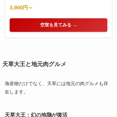
3,900円～
空室を見てみる →
天草大王と地元肉グルメ
海産物だけでなく、天草には地元の肉グルメも存
在します。
天草大王：幻の地鶏が復活