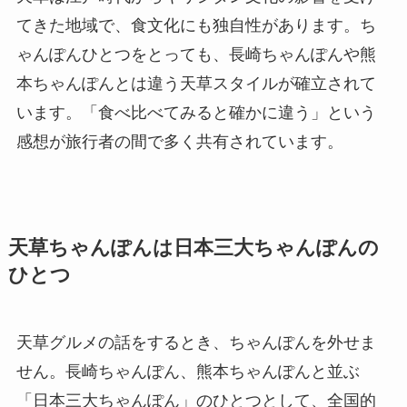
てきた地域で、食文化にも独自性があります。ち
ゃんぽんひとつをとっても、長崎ちゃんぽんや熊
本ちゃんぽんとは違う天草スタイルが確立されて
います。「食べ比べてみると確かに違う」という
感想が旅行者の間で多く共有されています。
天草ちゃんぽんは日本三大ちゃんぽんの
ひとつ
天草グルメの話をするとき、ちゃんぽんを外せま
せん。長崎ちゃんぽん、熊本ちゃんぽんと並ぶ
「日本三大ちゃんぽん」のひとつとして、全国的