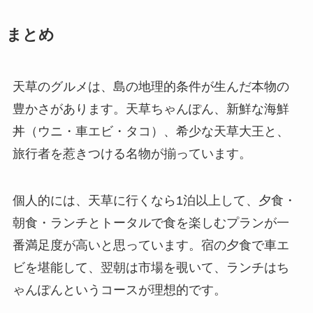
まとめ
天草のグルメは、島の地理的条件が生んだ本物の
豊かさがあります。天草ちゃんぽん、新鮮な海鮮
丼（ウニ・車エビ・タコ）、希少な天草大王と、
旅行者を惹きつける名物が揃っています。
個人的には、天草に行くなら1泊以上して、夕食・
朝食・ランチとトータルで食を楽しむプランが一
番満足度が高いと思っています。宿の夕食で車エ
ビを堪能して、翌朝は市場を覗いて、ランチはち
ゃんぽんというコースが理想的です。