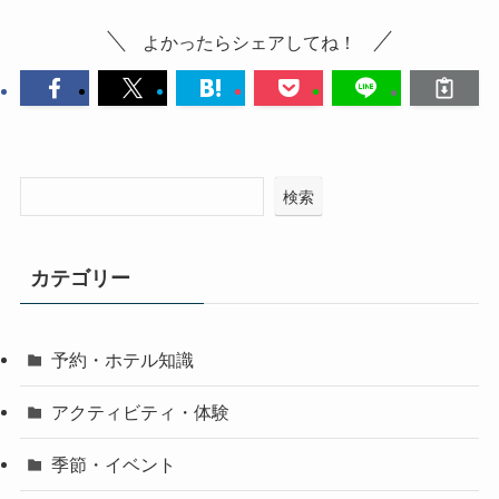
よかったらシェアしてね！
検索
カテゴリー
予約・ホテル知識
アクティビティ・体験
季節・イベント