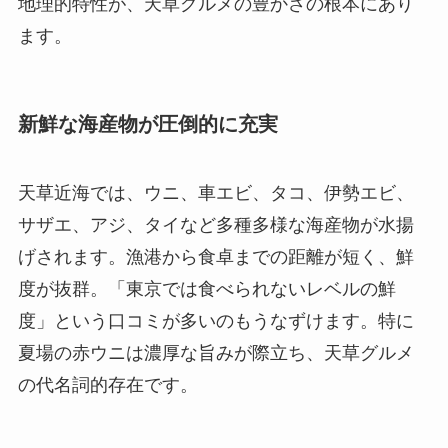
地理的特性が、天草グルメの豊かさの根本にあり
ます。
新鮮な海産物が圧倒的に充実
天草近海では、ウニ、車エビ、タコ、伊勢エビ、
サザエ、アジ、タイなど多種多様な海産物が水揚
げされます。漁港から食卓までの距離が短く、鮮
度が抜群。「東京では食べられないレベルの鮮
度」という口コミが多いのもうなずけます。特に
夏場の赤ウニは濃厚な旨みが際立ち、天草グルメ
の代名詞的存在です。