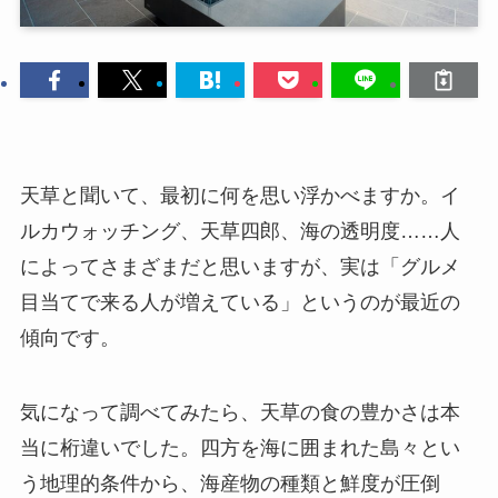
天草と聞いて、最初に何を思い浮かべますか。イ
ルカウォッチング、天草四郎、海の透明度……人
によってさまざまだと思いますが、実は「グルメ
目当てで来る人が増えている」というのが最近の
傾向です。
気になって調べてみたら、天草の食の豊かさは本
当に桁違いでした。四方を海に囲まれた島々とい
う地理的条件から、海産物の種類と鮮度が圧倒