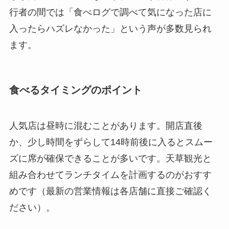
行者の間では「食べログで調べて気になった店に
入ったらハズレなかった」という声が多数見られ
ます。
食べるタイミングのポイント
人気店は昼時に混むことがあります。開店直後
か、少し時間をずらして14時前後に入るとスムー
ズに席が確保できることが多いです。天草観光と
組み合わせてランチタイムを計画するのがおすす
めです（最新の営業情報は各店舗に直接ご確認く
ださい）。