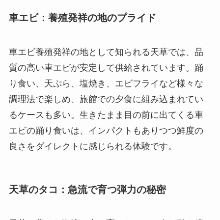
車エビ：養殖発祥の地のプライド
車エビ養殖発祥の地として知られる天草では、品
質の高い車エビが安定して供給されています。踊
り食い、天ぷら、塩焼き、エビフライなど様々な
調理法で楽しめ、旅館での夕食に組み込まれてい
るケースも多い。生きたまま目の前に出てくる車
エビの踊り食いは、インパクトもありつつ鮮度の
良さをダイレクトに感じられる体験です。
天草のタコ：急流で育つ弾力の秘密