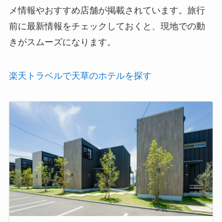
メ情報やおすすめ店舗が掲載されています。旅行
前に最新情報をチェックしておくと、現地での動
きがスムーズになります。
楽天トラベルで天草のホテルを探す