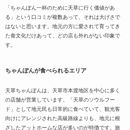
「ちゃんぽん一杯のために天草に行く価値があ
る」という口コミが複数あって、それは大げさで
はないと思います。地元の方に愛されて育ってき
た食文化だけあって、どの店も外れがない印象で
す。
ちゃんぽんが食べられるエリア
天草ちゃんぽんは、天草市本渡地区を中心に多く
の店舗が営業しています。「天草のソウルフー
ド」として地元民も日常的に食べていて、観光客
向けにアレンジされた高級路線よりも、地元に根
ざしたアットホームな店が多いのが特徴です。旅