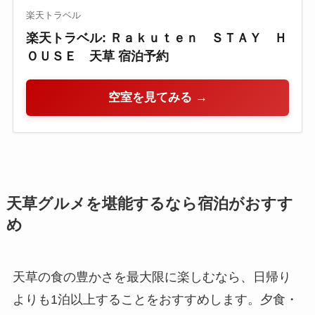
楽天トラベル
楽天トラベル: Ｒａｋｕｔｅｎ ＳＴＡＹ Ｈ
ＯＵＳＥ 天草 宿泊予約
空室を見てみる →
天草グルメを堪能するなら宿泊がおすす
め
天草の食の豊かさを最大限に楽しむなら、日帰り
よりも1泊以上することをおすすめします。夕食・