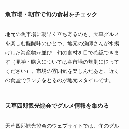
魚市場・朝市で旬の食材をチェック
地元の魚市場に朝早く立ち寄るのも、天草グルメ
を楽しむ醍醐味のひとつ。地元の漁師さんが水揚
げした海産物が並び、旬の食材を目で確認できま
す（見学・購入については各市場の規則に従って
ください）。市場の雰囲気を楽しんだあと、近く
の食堂でランチをとるのが地元スタイルです。
天草四郎観光協会でグルメ情報を集める
天草四郎観光協会のウェブサイトでは、旬のグル