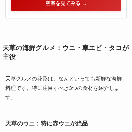
空室を見てみる →
天草の海鮮グルメ：ウニ・車エビ・タコが
主役
天草グルメの花形は、なんといっても新鮮な海鮮
料理です。特に注目すべき3つの食材を紹介しま
す。
天草のウニ：特に赤ウニが絶品