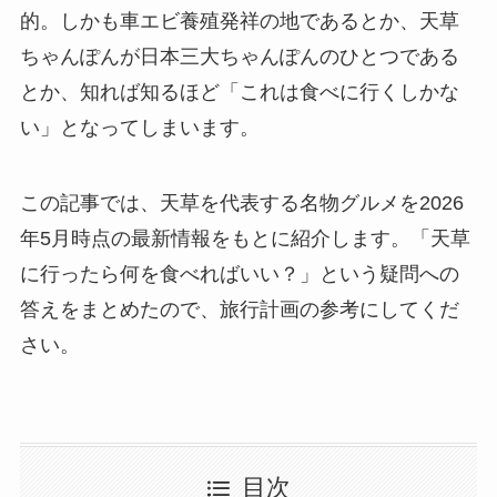
的。しかも車エビ養殖発祥の地であるとか、天草
ちゃんぽんが日本三大ちゃんぽんのひとつである
とか、知れば知るほど「これは食べに行くしかな
い」となってしまいます。
この記事では、天草を代表する名物グルメを2026
年5月時点の最新情報をもとに紹介します。「天草
に行ったら何を食べればいい？」という疑問への
答えをまとめたので、旅行計画の参考にしてくだ
さい。
目次