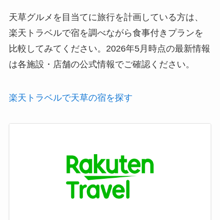
天草グルメを目当てに旅行を計画している方は、
楽天トラベルで宿を調べながら食事付きプランを
比較してみてください。2026年5月時点の最新情報
は各施設・店舗の公式情報でご確認ください。
楽天トラベルで天草の宿を探す