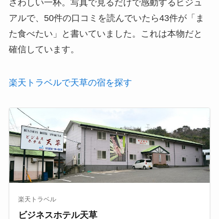
さわしい一杯。写真で見るだけで感動するビジュ
アルで、50件の口コミを読んでいたら43件が「ま
た食べたい」と書いていました。これは本物だと
確信しています。
楽天トラベルで天草の宿を探す
楽天トラベル
ビジネスホテル天草