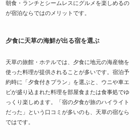
朝食・ランチとシームレスにグルメを楽しめるの
が宿泊ならではのメリットです。
夕食に天草の海鮮が出る宿を選ぶ
天草の旅館・ホテルでは、夕食に地元の海産物を
使った料理が提供されることが多いです。宿泊予
約時に「夕食付きプラン」を選ぶと、ウニや車エ
ビが盛り込まれた料理を部屋食または食事処でゆ
っくり楽しめます。「宿の夕食が旅のハイライト
だった」という口コミが多いのも、天草の宿なら
ではです。