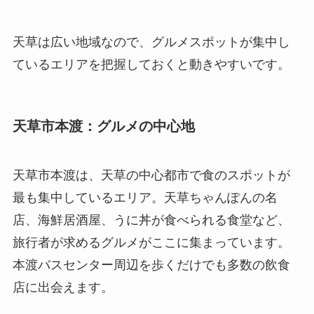
天草は広い地域なので、グルメスポットが集中し
ているエリアを把握しておくと動きやすいです。
天草市本渡：グルメの中心地
天草市本渡は、天草の中心都市で食のスポットが
最も集中しているエリア。天草ちゃんぽんの名
店、海鮮居酒屋、うに丼が食べられる食堂など、
旅行者が求めるグルメがここに集まっています。
本渡バスセンター周辺を歩くだけでも多数の飲食
店に出会えます。