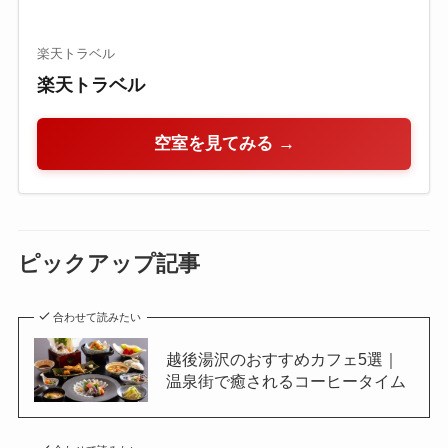
楽天トラベル
楽天トラベル
空室を見てみる →
ピックアップ記事
合わせて読みたい
越後湯沢のおすすめカフェ5選｜
温泉街で癒されるコーヒータイム