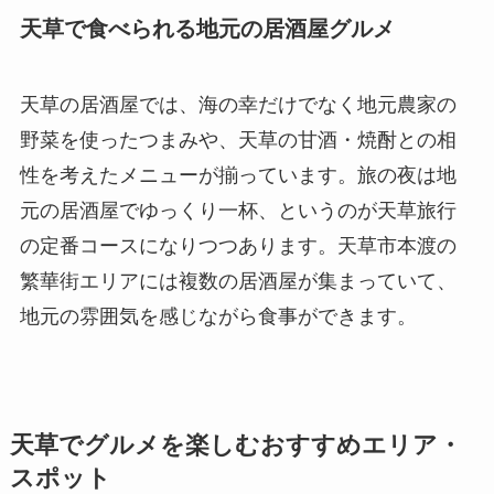
天草で食べられる地元の居酒屋グルメ
天草の居酒屋では、海の幸だけでなく地元農家の
野菜を使ったつまみや、天草の甘酒・焼酎との相
性を考えたメニューが揃っています。旅の夜は地
元の居酒屋でゆっくり一杯、というのが天草旅行
の定番コースになりつつあります。天草市本渡の
繁華街エリアには複数の居酒屋が集まっていて、
地元の雰囲気を感じながら食事ができます。
天草でグルメを楽しむおすすめエリア・
スポット