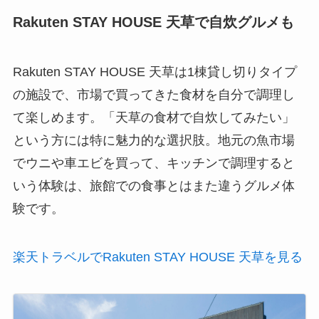
Rakuten STAY HOUSE 天草で自炊グルメも
Rakuten STAY HOUSE 天草は1棟貸し切りタイプ
の施設で、市場で買ってきた食材を自分で調理し
て楽しめます。「天草の食材で自炊してみたい」
という方には特に魅力的な選択肢。地元の魚市場
でウニや車エビを買って、キッチンで調理すると
いう体験は、旅館での食事とはまた違うグルメ体
験です。
楽天トラベルでRakuten STAY HOUSE 天草を見る