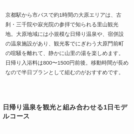
京都駅から市バスで約1時間の大原エリアは、古
刹・三千院や寂光院の参拝で知られる里山観光
地。大原地域には小規模な日帰り温泉や、宿併設
の温泉施設があり、観光客でにぎわう大原門前町
の喧騒を離れて、静かに山里の湯を楽しめます。
日帰り入浴料は800〜1500円前後。移動時間が長め
なので半日プランとして組むのがおすすめです。
日帰り温泉を観光と組み合わせる1日モデ
ルコース