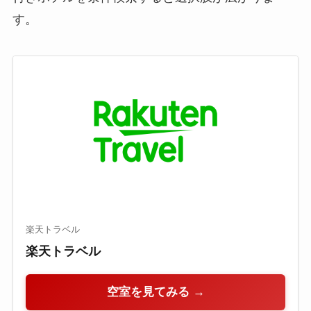
す。
楽天トラベル
楽天トラベル
空室を見てみる →