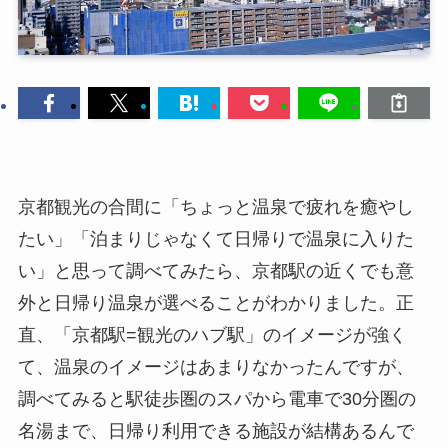
京都観光の合間に「ちょっと温泉で疲れを癒やし
たい」「泊まりじゃなくて日帰りで温泉に入りた
い」と思って調べてみたら、京都駅の近くでも意
外と日帰り温泉が選べることがわかりました。正
直、「京都駅=観光のハブ駅」のイメージが強く
て、温泉のイメージはあまりなかったんですが、
調べてみると駅徒歩圏のスパから電車で30分圏の
名湯まで、日帰り利用できる施設が結構あるんで