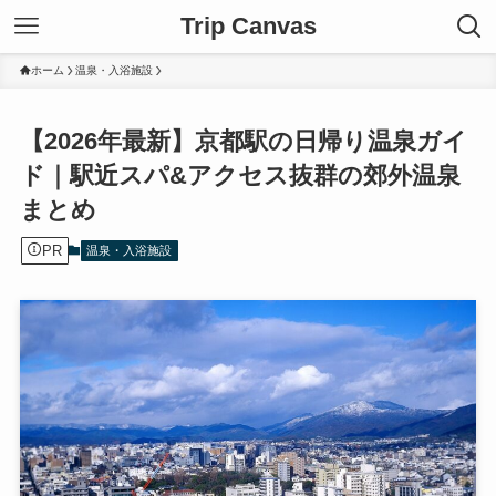
Trip Canvas
ホーム
温泉・入浴施設
【2026年最新】京都駅の日帰り温泉ガイ
ド｜駅近スパ&アクセス抜群の郊外温泉
まとめ
PR
温泉・入浴施設