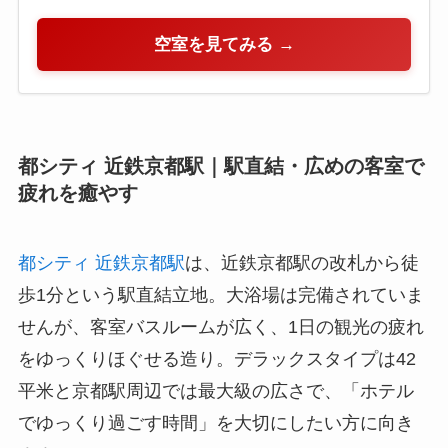
空室を見てみる →
都シティ 近鉄京都駅｜駅直結・広めの客室で
疲れを癒やす
都シティ 近鉄京都駅
は、近鉄京都駅の改札から徒
歩1分という駅直結立地。大浴場は完備されていま
せんが、客室バスルームが広く、1日の観光の疲れ
をゆっくりほぐせる造り。デラックスタイプは42
平米と京都駅周辺では最大級の広さで、「ホテル
でゆっくり過ごす時間」を大切にしたい方に向き