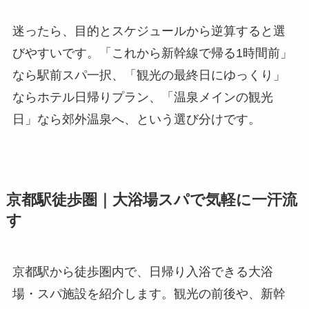
迷ったら、目的とスケジュールから逆算すると選
びやすいです。「これから新幹線で帰る1時間前」
なら駅前スパ一択、「観光の最終日にゆっくり」
ならホテル日帰りプラン、「温泉メインの観光
日」なら郊外温泉へ、という選び分けです。
京都駅徒歩圏｜大浴場スパで気軽に一汗流
す
京都駅から徒歩圏内で、日帰り入浴できる大浴
場・スパ施設を紹介します。観光の前後や、新幹