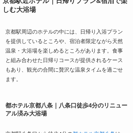
京都駅近ホテル｜日帰りプラン&宿泊で楽
しむ大浴場
京都駅周辺のホテルの中には、日帰り入浴プラン
を提供しているところや、宿泊者限定ながら天然
温泉・大浴場を楽しめるところがあります。食事
と組み合わせた日帰りコースが提供されるケース
もあり、観光の合間に贅沢な温泉タイムを過ごせ
ます。
都ホテル京都八条｜八条口徒歩4分のリニュー
アル済み大浴場