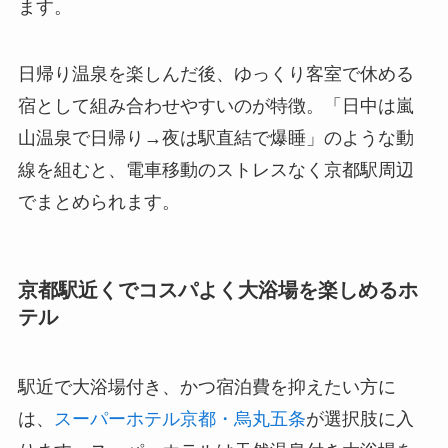
ます。
日帰り温泉を楽しんだ後、ゆっくり客室で休める
宿として組み合わせやすいのが特徴。「日中は嵐
山温泉で日帰り→夜は駅直結で爆睡」のような動
線を組むと、電車移動のストレスなく京都駅周辺
でまとめられます。
京都駅近くでコスパよく大浴場を楽しめるホ
テル
駅近で大浴場付き、かつ宿泊費を抑えたい方に
は、
スーパーホテル京都・烏丸五条
が選択肢に入