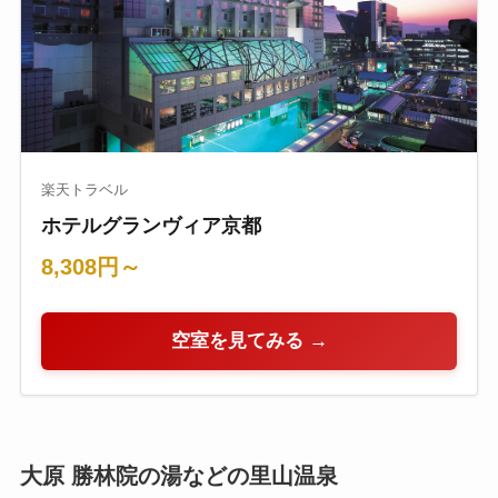
楽天トラベル
ホテルグランヴィア京都
8,308円～
空室を見てみる →
大原 勝林院の湯などの里山温泉