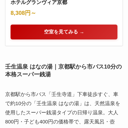
ホテルグランヴィア京都
8,308円～
空室を見てみる →
壬生温泉 はなの湯｜京都駅から市バス10分の
本格スーパー銭湯
京都駅から市バス「壬生寺道」下車徒歩すぐ、車
で約10分の「壬生温泉 はなの湯」は、天然温泉を
使用したスーパー銭湯タイプの日帰り温泉。大人
800円・子ども400円の価格帯で、露天風呂・壺