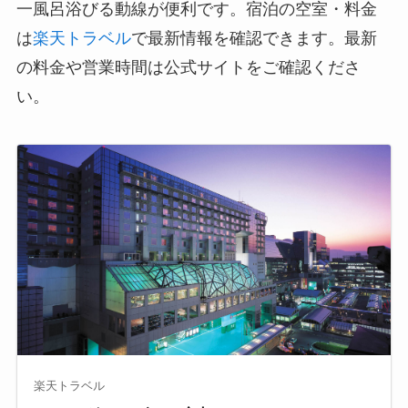
一風呂浴びる動線が便利です。宿泊の空室・料金
は
楽天トラベル
で最新情報を確認できます。最新
の料金や営業時間は公式サイトをご確認くださ
い。
楽天トラベル