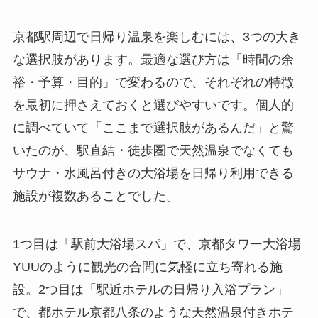
京都駅周辺で日帰り温泉を楽しむには、3つの大き
な選択肢があります。最適な選び方は「時間の余
裕・予算・目的」で変わるので、それぞれの特徴
を最初に押さえておくと選びやすいです。個人的
に調べていて「ここまで選択肢があるんだ」と驚
いたのが、駅直結・徒歩圏で天然温泉でなくても
サウナ・水風呂付きの大浴場を日帰り利用できる
施設が複数あることでした。
1つ目は「駅前大浴場スパ」で、京都タワー大浴場
YUUのように観光の合間に気軽に立ち寄れる施
設。2つ目は「駅近ホテルの日帰り入浴プラン」
で、都ホテル京都八条のような天然温泉付きホテ