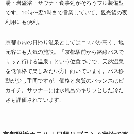
湯・岩盤浴・サウナ・食事処がそろうフル装備型
です。10時〜翌1時まで営業していて、観光後の夜
利用にも便利。
京都市内の日帰り温泉としてはコスパが高く、地
元客にも人気の施設。「京都駅前から路線バスで
サッと行ける温泉」という位置づけで、天然温泉
を低価格で楽しみたい方に向いています。バス移
動が少し手間ですが、価格と泉質のバランスはピ
カイチ。サウナーには水風呂のキリッとした冷た
さも評価されています。