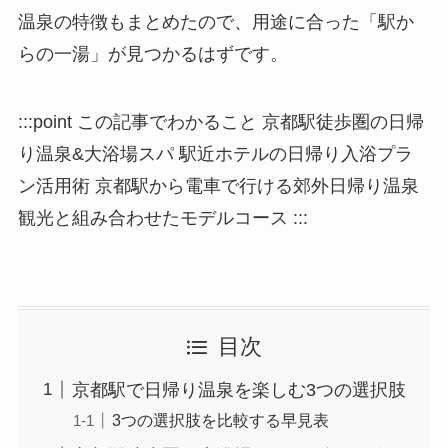
温泉の特徴もまとめたので、用途に合った「駅か
らの一湯」が見つかるはずです。
:::point この記事でわかること 京都駅徒歩圏の日帰
り温泉&大浴場スパ 駅近ホテルの日帰り入浴プラ
ン活用術 京都駅から電車で行ける郊外日帰り温泉
観光と組み合わせたモデルコース :::
目次
京都駅で日帰り温泉を楽しむ3つの選択肢
3つの選択肢を比較する早見表