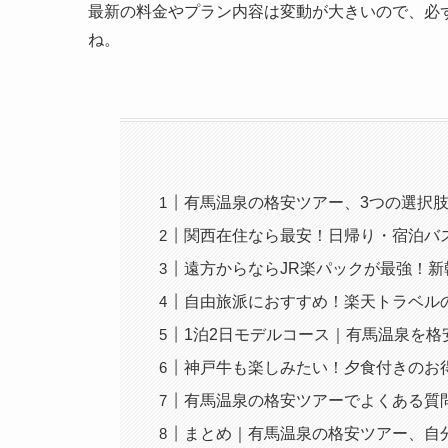
最新の料金やプラン内容は変動が大きいので、必
ね。
有馬温泉の格安ツアー、3つの選択
関西在住なら最安！日帰り・宿泊バ
遠方からならJR楽パックが最強！
自由旅派におすすめ！楽天トラベル
1泊2日モデルコース｜有馬温泉を格
神戸牛も楽しみたい！夕食付きのお
有馬温泉の格安ツアーでよくある質問
まとめ｜有馬温泉の格安ツアー、自