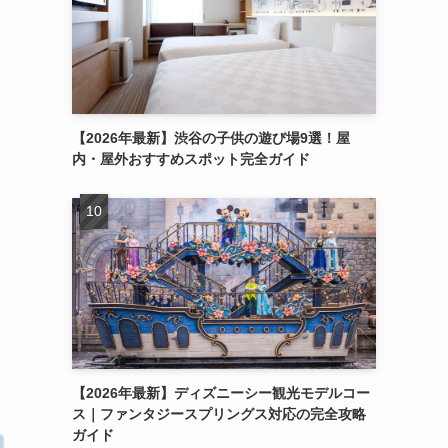
【2026年最新】渋谷の子供の遊び場9選！屋
内・屋外おすすめスポット完全ガイド
【2026年最新】ディズニーシー観光モデルコー
ス｜ファンタジースプリングス対応の完全攻略
ガイド