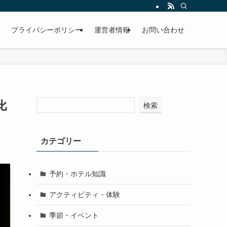
プライバシーポリシー
運営者情報
お問い合わせ
比
検索
カテゴリー
予約・ホテル知識
アクティビティ・体験
季節・イベント