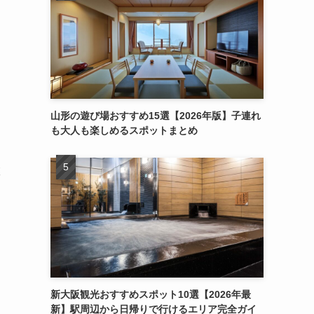
山形の遊び場おすすめ15選【2026年版】子連れ
も大人も楽しめるスポットまとめ
旅
な
新大阪観光おすすめスポット10選【2026年最
新】駅周辺から日帰りで行けるエリア完全ガイ