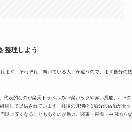
を整理しよう
られます。それぞれ「向いている人」が違うので、まず自分の
。代表的なのが楽天トラベルのJR楽パックや赤い風船、JTBの
も継続して提供されています。往復のJR券と1泊分の宿泊がセッ
万円以上安くなることもあるのが魅力。関東・東海・中国地方