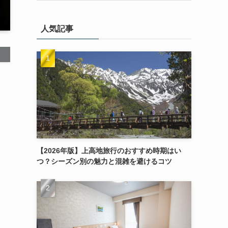
人気記事
【2026年版】上高地旅行のおすすめ時期はい
つ？シーズン別の魅力と混雑を避けるコツ