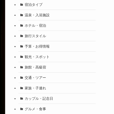
宿泊タイプ
温泉・入浴施設
ホテル・宿泊
旅行スタイル
予算・お得情報
観光・スポット
旅館・高級宿
交通・ツアー
家族・子連れ
カップル・記念日
グルメ・食事