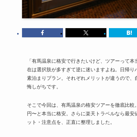
「有馬温泉に格安で行きたいけど、ツアーって本当
在は選択肢が多すぎて逆に迷いますよね。日帰り
素泊まりプラン。それぞれメリットが違うので、
悔しがちです。
そこで今回は、有馬温泉の格安ツアーを徹底比較。JR
円〜と本当に格安。さらに楽天トラベルなら最安値
ット・注意点を、正直に整理しました。