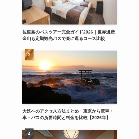
佐渡島のバスツアー完全ガイド2026｜世界遺産
金山も定期観光バスで楽に巡るコース比較
大洗へのアクセス方法まとめ｜東京から電車・
車・バスの所要時間と料金を比較【2026年】