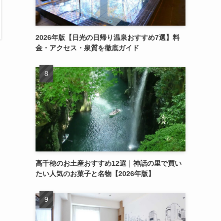
2026年版【日光の日帰り温泉おすすめ7選】料
金・アクセス・泉質を徹底ガイド
高千穂のお土産おすすめ12選｜神話の里で買い
たい人気のお菓子と名物【2026年版】