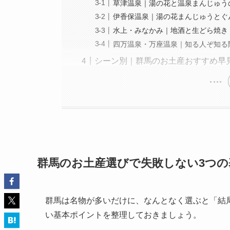
草津温泉｜湯の花と温泉まんじゅう
伊香保温泉｜湯の花まんじゅうとぐ
水上・みなかみ｜地酒と生どら焼き
四万温泉・万座温泉｜知る人ぞ知る
シーン別｜群馬のお土産おすすめ早
群馬のお土産選びで失敗しない3つ
群馬は名物が多いだけに、なんとなく選ぶと「結
い基本ポイントを整理しておきましょう。