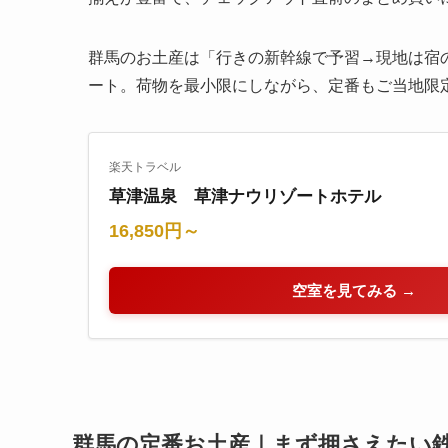
群馬のお土産は「行きの新幹線で予習→現地は宿
ート。荷物を最小限にしながら、定番もご当地限
楽天トラベル
草津温泉 草津ナウリゾートホテル
16,850円～
空室を見てみる →
群馬の定番お土産｜まず押さえたい鉄