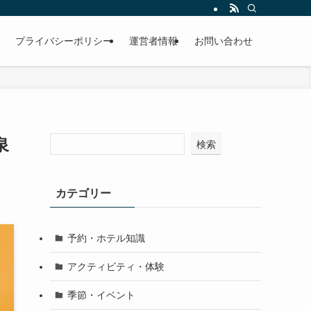
プライバシーポリシー
運営者情報
お問い合わせ
泉
検索
カテゴリー
予約・ホテル知識
アクティビティ・体験
季節・イベント