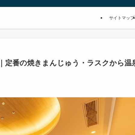
サイトマップ
｜定番の焼きまんじゅう・ラスクから温