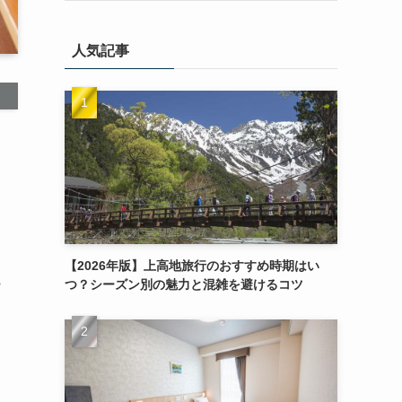
人気記事
【2026年版】上高地旅行のおすすめ時期はい
の
つ？シーズン別の魅力と混雑を避けるコツ