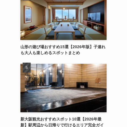
山形の遊び場おすすめ15選【2026年版】子連れ
も大人も楽しめるスポットまとめ
新大阪観光おすすめスポット10選【2026年最
新】駅周辺から日帰りで行けるエリア完全ガイ