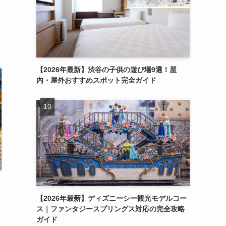
【2026年最新】渋谷の子供の遊び場9選！屋
内・屋外おすすめスポット完全ガイド
【2026年最新】ディズニーシー観光モデルコー
ス｜ファンタジースプリングス対応の完全攻略
ガイド