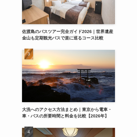
佐渡島のバスツアー完全ガイド2026｜世界遺産
金山も定期観光バスで楽に巡るコース比較
大洗へのアクセス方法まとめ｜東京から電車・
車・バスの所要時間と料金を比較【2026年】