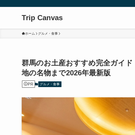
Trip Canvas
ホーム
グルメ・食事
群馬のお土産おすすめ完全ガイド
地の名物まで2026年最新版
PR
グルメ・食事