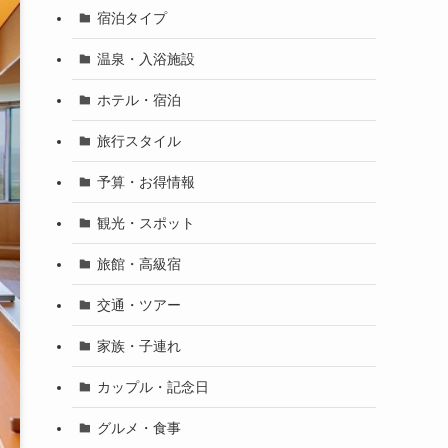
宿泊タイプ
温泉・入浴施設
ホテル・宿泊
旅行スタイル
予算・お得情報
観光・スポット
旅館・高級宿
交通・ツアー
家族・子連れ
カップル・記念日
グルメ・食事