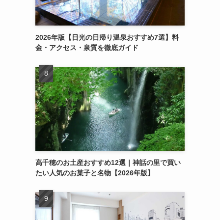
2026年版【日光の日帰り温泉おすすめ7選】料
金・アクセス・泉質を徹底ガイド
高千穂のお土産おすすめ12選｜神話の里で買い
たい人気のお菓子と名物【2026年版】