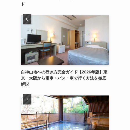
ド
白神山地への行き方完全ガイド【2026年版】東
京・大阪から電車・バス・車で行く方法を徹底
解説