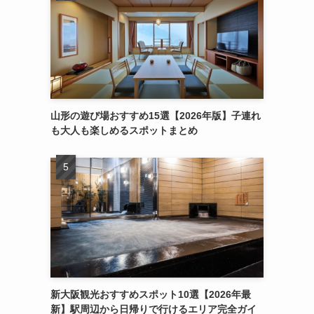
山形の遊び場おすすめ15選【2026年版】子連れ
も大人も楽しめるスポットまとめ
新大阪観光おすすめスポット10選【2026年最
新】駅周辺から日帰りで行けるエリア完全ガイ