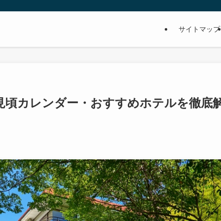
サイトマップ
見頃カレンダー・おすすめホテルを徹底