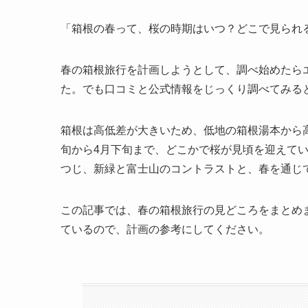
「箱根の春って、桜の時期はいつ？どこで見られ
春の箱根旅行を計画しようとして、調べ始めたら
た。でも口コミと公式情報をじっくり調べてみる
箱根は高低差が大きいため、低地の箱根湯本から
旬から4月下旬まで、どこかで桜が見頃を迎えて
つじ、新緑と富士山のコントラストと、春を通じ
この記事では、春の箱根旅行の見どころをまとめ
ているので、計画の参考にしてください。