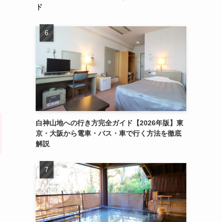
ド
白神山地への行き方完全ガイド【2026年版】東
京・大阪から電車・バス・車で行く方法を徹底
解説