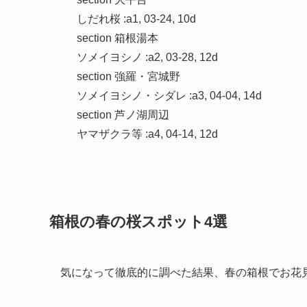
    しだれ桜 :a1, 03-24, 10d

    section 箱根湯本

    ソメイヨシノ :a2, 03-28, 12d

    section 強羅・宮城野

    ソメイヨシノ・シダレ :a3, 04-04, 14d

    section 芦ノ湖周辺

箱根の春の桜スポット4選
気になって徹底的に調べた結果、春の箱根でお花