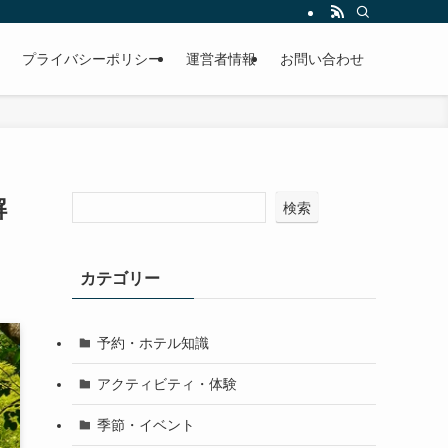
プライバシーポリシー
運営者情報
お問い合わせ
解
検索
カテゴリー
予約・ホテル知識
アクティビティ・体験
季節・イベント