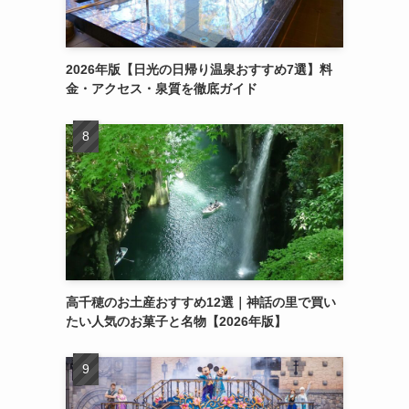
2026年版【日光の日帰り温泉おすすめ7選】料
金・アクセス・泉質を徹底ガイド
高千穂のお土産おすすめ12選｜神話の里で買い
たい人気のお菓子と名物【2026年版】