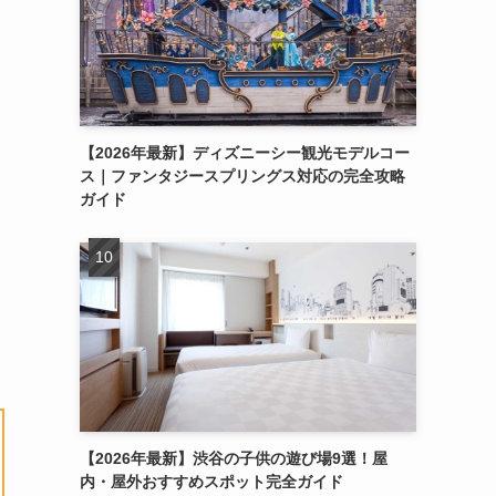
【2026年最新】ディズニーシー観光モデルコー
ス｜ファンタジースプリングス対応の完全攻略
ガイド
【2026年最新】渋谷の子供の遊び場9選！屋
内・屋外おすすめスポット完全ガイド