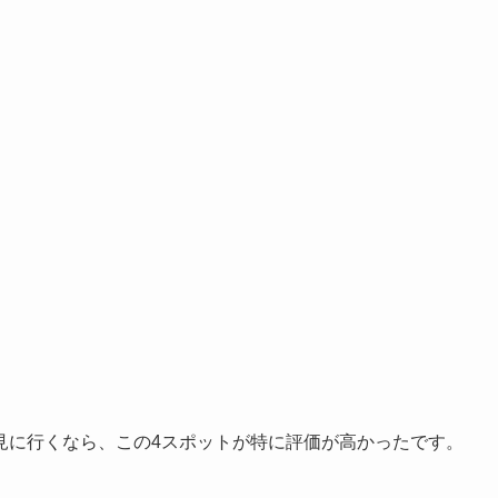
見に行くなら、この4スポットが特に評価が高かったです。