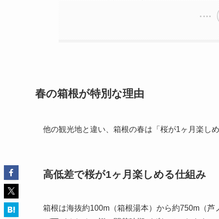
春の箱根が特別な理由
他の観光地と違い、箱根の春は「桜が1ヶ月楽し
高低差で桜が1ヶ月楽しめる仕組み
箱根は海抜約100m（箱根湯本）から約750m