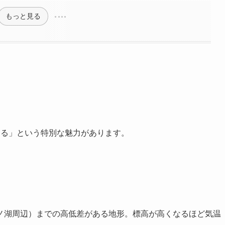
もっと見る
める」という特別な魅力があります。
（芦ノ湖周辺）までの高低差がある地形。標高が高くなるほど気温