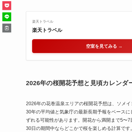
楽天トラベル
楽天トラベル
空室を見てみる →
2026年の桜開花予想と見頃カレンダ
2026年の花巻温泉エリアの桜開花予想は、ソメイ
30年の平均値と気象庁の最新長期予報をベースにし
ずれる可能性があります。開花から満開まで5〜7日
30日の期間中ならどこかで桜を楽しめる計算です