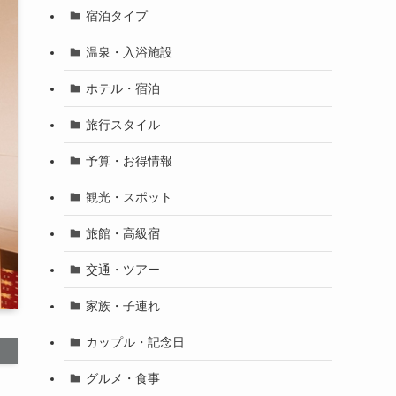
宿泊タイプ
温泉・入浴施設
ホテル・宿泊
旅行スタイル
予算・お得情報
観光・スポット
旅館・高級宿
交通・ツアー
家族・子連れ
カップル・記念日
グルメ・食事