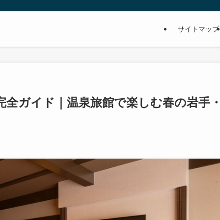
サイトマップ
所完全ガイド｜温泉旅館で楽しむ春の岩手