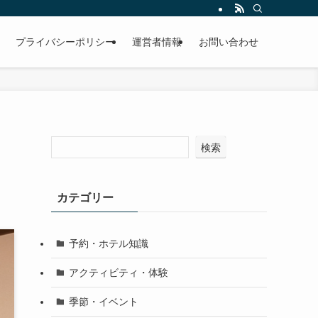
プライバシーポリシー
運営者情報
お問い合わせ
・
検索
カテゴリー
予約・ホテル知識
アクティビティ・体験
季節・イベント