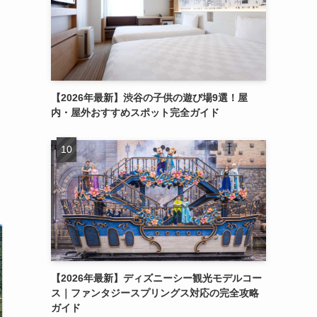
【2026年最新】渋谷の子供の遊び場9選！屋
内・屋外おすすめスポット完全ガイド
【2026年最新】ディズニーシー観光モデルコー
ス｜ファンタジースプリングス対応の完全攻略
ガイド