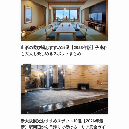
山形の遊び場おすすめ15選【2026年版】子連れ
も大人も楽しめるスポットまとめ
ー
新大阪観光おすすめスポット10選【2026年最
新】駅周辺から日帰りで行けるエリア完全ガイ