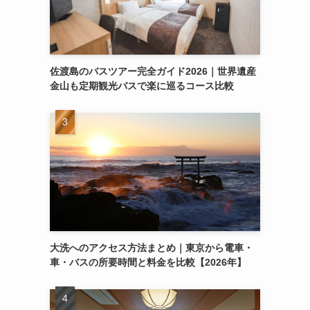
佐渡島のバスツアー完全ガイド2026｜世界遺産
金山も定期観光バスで楽に巡るコース比較
大洗へのアクセス方法まとめ｜東京から電車・
車・バスの所要時間と料金を比較【2026年】