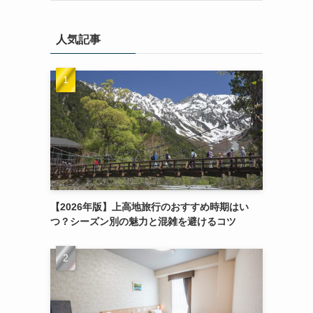
人気記事
【2026年版】上高地旅行のおすすめ時期はい
ポ
つ？シーズン別の魅力と混雑を避けるコツ