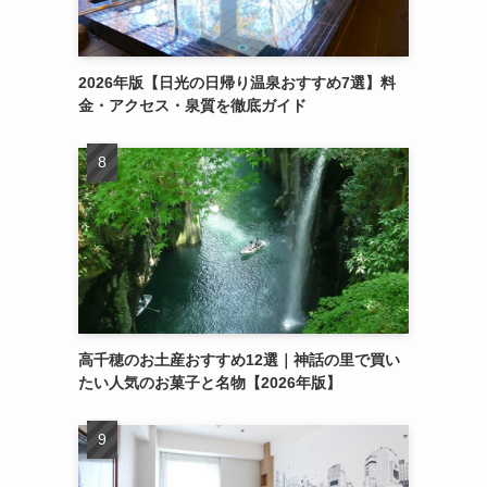
2026年版【日光の日帰り温泉おすすめ7選】料
金・アクセス・泉質を徹底ガイド
高千穂のお土産おすすめ12選｜神話の里で買い
たい人気のお菓子と名物【2026年版】