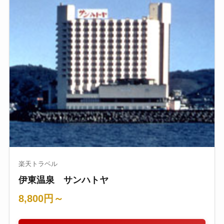
楽天トラベル
伊東温泉 サンハトヤ
8,800円～