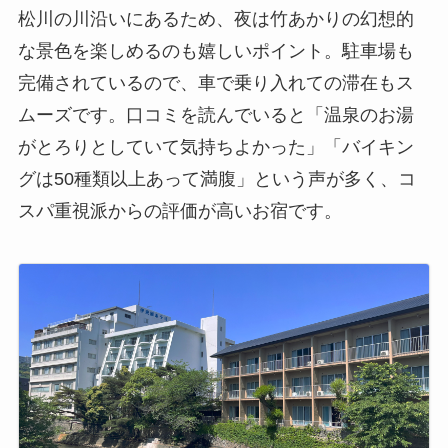
松川の川沿いにあるため、夜は竹あかりの幻想的
な景色を楽しめるのも嬉しいポイント。駐車場も
完備されているので、車で乗り入れての滞在もス
ムーズです。口コミを読んでいると「温泉のお湯
がとろりとしていて気持ちよかった」「バイキン
グは50種類以上あって満腹」という声が多く、コ
スパ重視派からの評価が高いお宿です。