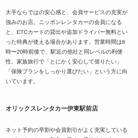
大手ならではの安心感と、会員サービスの充実が
強みのお店。ニッポンレンタカーの会員になる
と、ETCカードの貸出や追加ドライバー無料とい
った特典が使える場合があります。営業時間は8
時〜20時前後で、駅近の他社と同レベルの利便
性。家族旅行で「とにかく安心して借りたい」
「保険プランをしっかり選びたい」という方に向
いています。
オリックスレンタカー伊東駅前店
ネット予約の早割や会員割引がよく充実している