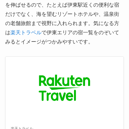
を伸ばせるので、たとえば伊東駅近くの便利な宿
だけでなく、海を望むリゾートホテルや、温泉街
の老舗旅館まで視野に入れられます。気になる方
は
楽天トラベル
で伊東エリアの宿一覧をのぞいて
みるとイメージがつかみやすいです。
楽天トラベル