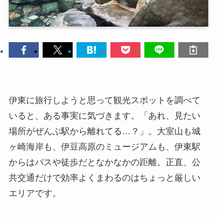
伊東に旅行しようと思って観光スポットを調べて
いると、ある事実に気づきます。「あれ、見たい
場所がぜんぶ駅から離れてる…？」。大室山も城
ヶ崎海岸も、伊豆高原のミュージアムも、伊東駅
からはバスや徒歩だとなかなかの距離。正直、公
共交通だけで効率よくまわるのはちょっと厳しい
エリアです。