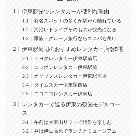
伊東観光でレンタカーが便利な理由
有名スポットの多くが駅から離れている
海沿いドライブそのものが観光になる
家族・グループ旅行ならコスパも良い
伊東駅周辺のおすすめレンタカー店舗5選
トヨタレンタカー伊東駅前店
ニッポンレンタカー伊東駅前
オリックスレンタカー伊東駅前店
タイムズカー伊東駅前店
ニコニコレンタカー伊東店
レンタカーで巡る伊東の観光モデルコー
ス
午前は大室山リフトで絶景を楽しむ
昼は伊豆高原でランチとミュージアム