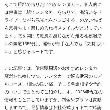
そこで現地で借りたいのがレンタカー。個人的に
は伊東は「駅でレンタカーを借りて、海沿いをド
ライブしながら観光地をハシゴする」のがいちば
ん気持ちよく楽しめる旅行スタイルだと思ってい
ます。窓を開けて潮風を感じながら走る相模灘沿
いの国道135号は、運転が苦手な人でも「気持ちい
い」と感じるルートです。
この記事では、伊東駅周辺のおすすめレンタカー
店舗を比較しつつ、レンタカーで巡る伊東のモデ
ルコース、相性の良い宿、そして料金相場や予約
のコツまでまとめてご紹介します。2026年現在の
情報をもとにしていますが、料金やプランは変動
しますので、最新情報は各社公式サイトでご確認