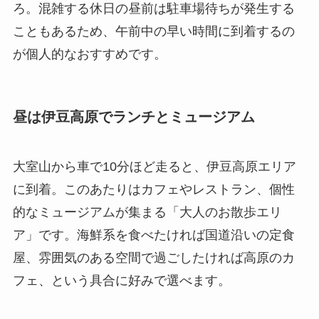
ろ。混雑する休日の昼前は駐車場待ちが発生する
こともあるため、午前中の早い時間に到着するの
が個人的なおすすめです。
昼は伊豆高原でランチとミュージアム
大室山から車で10分ほど走ると、伊豆高原エリア
に到着。このあたりはカフェやレストラン、個性
的なミュージアムが集まる「大人のお散歩エリ
ア」です。海鮮系を食べたければ国道沿いの定食
屋、雰囲気のある空間で過ごしたければ高原のカ
フェ、という具合に好みで選べます。