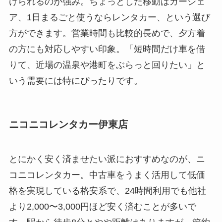
けられるのが強み。ちょっとした移動はカーシェ
ア、1日まるごと使うならレンタカー、という選び
方ができます。営業時間も比較的長めで、夕方着
の方にも対応しやすい印象。「短時間だけ車を借
りて、近場の温泉や港町をぶらっと回りたい」と
いう需要には特にぴったりです。
ニコニコレンタカー伊東店
とにかく安く済ませたい派におすすめなのが、ニ
コニコレンタカー。中古車をうまく活用して低価
格を実現している格安系で、24時間利用でも他社
より2,000〜3,000円ほど安く済むことが多いで