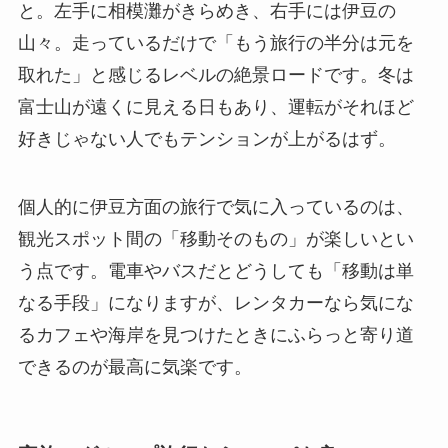
と。左手に相模灘がきらめき、右手には伊豆の
山々。走っているだけで「もう旅行の半分は元を
取れた」と感じるレベルの絶景ロードです。冬は
富士山が遠くに見える日もあり、運転がそれほど
好きじゃない人でもテンションが上がるはず。
個人的に伊豆方面の旅行で気に入っているのは、
観光スポット間の「移動そのもの」が楽しいとい
う点です。電車やバスだとどうしても「移動は単
なる手段」になりますが、レンタカーなら気にな
るカフェや海岸を見つけたときにふらっと寄り道
できるのが最高に気楽です。