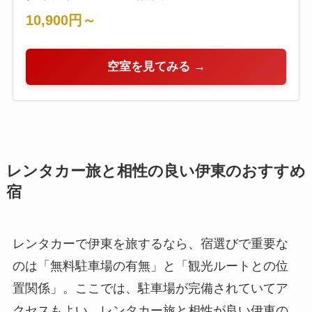
10,900円～
空室を見てみる →
レンタカー旅と相性の良い伊東のおすすめ
宿
レンタカーで伊東を旅するなら、宿選びで重要な
のは「無料駐車場の有無」と「観光ルートとの位
置関係」。ここでは、駐車場が完備されていてア
クセスもよい、レンタカー旅と相性が良い伊東の