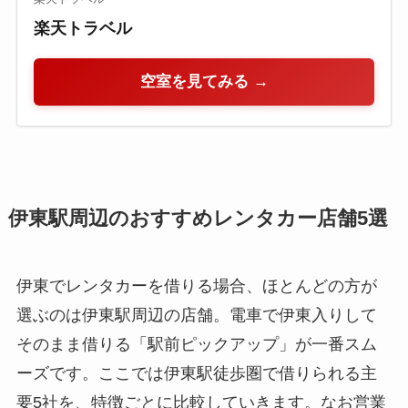
楽天トラベル
空室を見てみる →
伊東駅周辺のおすすめレンタカー店舗5選
伊東でレンタカーを借りる場合、ほとんどの方が
選ぶのは伊東駅周辺の店舗。電車で伊東入りして
そのまま借りる「駅前ピックアップ」が一番スム
ーズです。ここでは伊東駅徒歩圏で借りられる主
要5社を、特徴ごとに比較していきます。なお営業