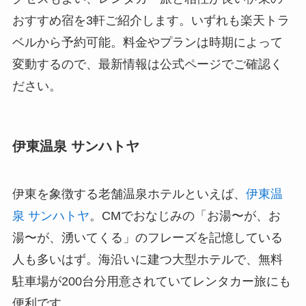
おすすめ宿を3軒ご紹介します。いずれも楽天トラ
ベルから予約可能。料金やプランは時期によって
変動するので、最新情報は公式ページでご確認く
ださい。
伊東温泉 サンハトヤ
伊東を象徴する老舗温泉ホテルといえば、
伊東温
泉 サンハトヤ
。CMでおなじみの「お湯〜が、お
湯〜が、湧いてくる」のフレーズを記憶している
人も多いはず。海沿いに建つ大型ホテルで、無料
駐車場が200台分用意されていてレンタカー旅にも
便利です。