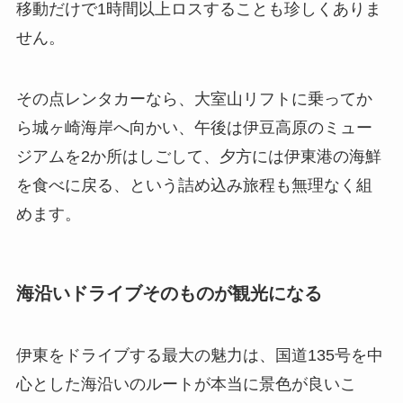
移動だけで1時間以上ロスすることも珍しくありま
せん。
その点レンタカーなら、大室山リフトに乗ってか
ら城ヶ崎海岸へ向かい、午後は伊豆高原のミュー
ジアムを2か所はしごして、夕方には伊東港の海鮮
を食べに戻る、という詰め込み旅程も無理なく組
めます。
海沿いドライブそのものが観光になる
伊東をドライブする最大の魅力は、国道135号を中
心とした海沿いのルートが本当に景色が良いこ