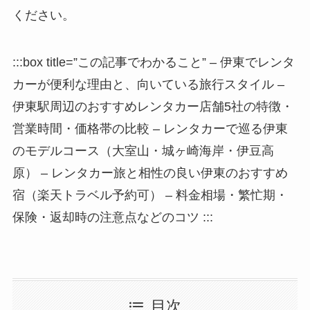
ください。
:::box title=”この記事でわかること” – 伊東でレンタ
カーが便利な理由と、向いている旅行スタイル –
伊東駅周辺のおすすめレンタカー店舗5社の特徴・
営業時間・価格帯の比較 – レンタカーで巡る伊東
のモデルコース（大室山・城ヶ崎海岸・伊豆高
原） – レンタカー旅と相性の良い伊東のおすすめ
宿（楽天トラベル予約可） – 料金相場・繁忙期・
保険・返却時の注意点などのコツ :::
目次