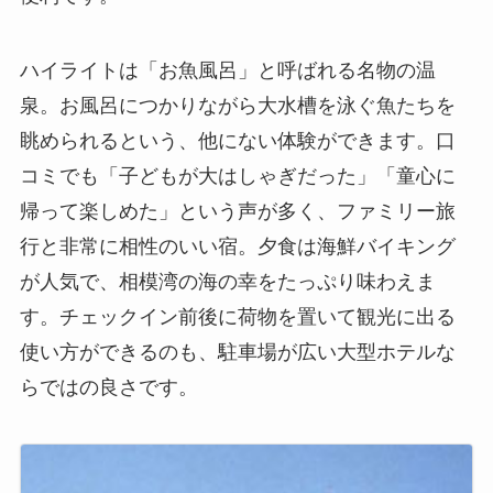
ハイライトは「お魚風呂」と呼ばれる名物の温
泉。お風呂につかりながら大水槽を泳ぐ魚たちを
眺められるという、他にない体験ができます。口
コミでも「子どもが大はしゃぎだった」「童心に
帰って楽しめた」という声が多く、ファミリー旅
行と非常に相性のいい宿。夕食は海鮮バイキング
が人気で、相模湾の海の幸をたっぷり味わえま
す。チェックイン前後に荷物を置いて観光に出る
使い方ができるのも、駐車場が広い大型ホテルな
らではの良さです。