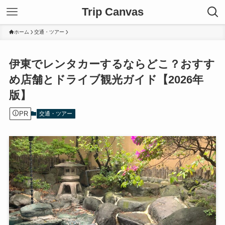
Trip Canvas
ホーム
交通・ツアー
伊東でレンタカーするならどこ？おすす
め店舗とドライブ観光ガイド【2026年
版】
PR
交通・ツアー