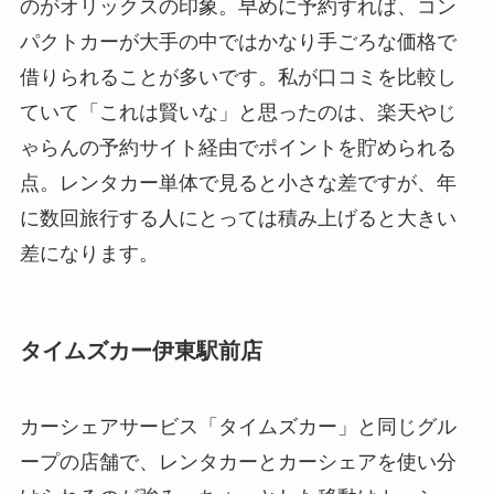
のがオリックスの印象。早めに予約すれば、コン
パクトカーが大手の中ではかなり手ごろな価格で
借りられることが多いです。私が口コミを比較し
ていて「これは賢いな」と思ったのは、楽天やじ
ゃらんの予約サイト経由でポイントを貯められる
点。レンタカー単体で見ると小さな差ですが、年
に数回旅行する人にとっては積み上げると大きい
差になります。
タイムズカー伊東駅前店
カーシェアサービス「タイムズカー」と同じグル
ープの店舗で、レンタカーとカーシェアを使い分