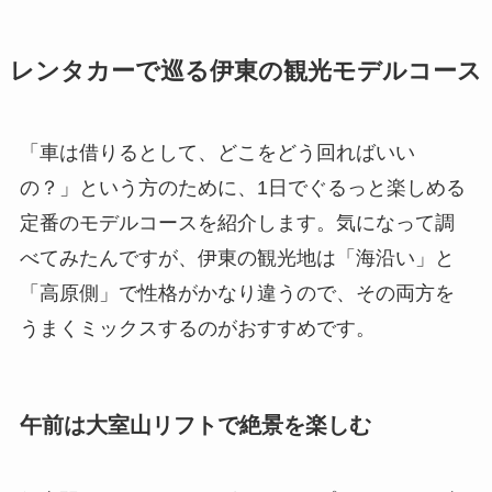
レンタカーで巡る伊東の観光モデルコース
「車は借りるとして、どこをどう回ればいい
の？」という方のために、1日でぐるっと楽しめる
定番のモデルコースを紹介します。気になって調
べてみたんですが、伊東の観光地は「海沿い」と
「高原側」で性格がかなり違うので、その両方を
うまくミックスするのがおすすめです。
午前は大室山リフトで絶景を楽しむ