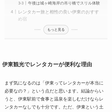
午後は城ヶ崎海岸の吊り橋でスリル体験
レンタカー旅と相性の良い伊東のおすす
め宿
もっと見る
伊東観光でレンタカーが便利な理由
まず気になるのは「伊東ってレンタカーが本当に
必要なの？」という点だと思います。結論からい
うと、伊東駅前で食事と温泉を楽しむだけならレ
ンタカーなしでも十分です。ただ、伊東という土