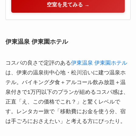
空室を見てみる →
伊東温泉 伊東園ホテル
コスパの良さで定評のある
伊東温泉 伊東園ホテル
は、伊東の温泉街中心地・松川沿いに建つ温泉ホ
テル。バイキング夕食＋アルコール飲み放題＋温
泉付きで1万円以下のプランが組めるコスパ感は、
正直「え、この価格でこれ？」と驚くレベルで
す。レンタカー旅で「移動費にお金を使う分、宿
は手ごろにおさえたい」と考える方にぴったり。