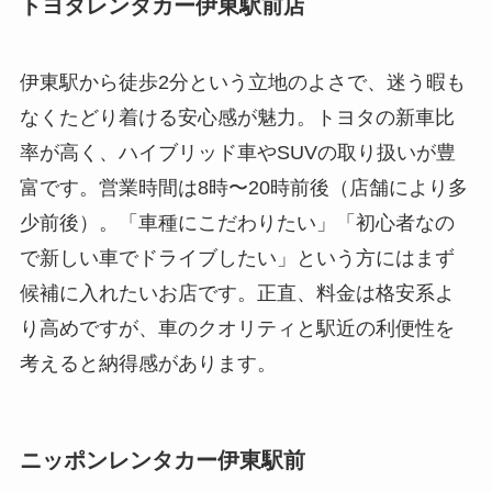
トヨタレンタカー伊東駅前店
伊東駅から徒歩2分という立地のよさで、迷う暇も
なくたどり着ける安心感が魅力。トヨタの新車比
率が高く、ハイブリッド車やSUVの取り扱いが豊
富です。営業時間は8時〜20時前後（店舗により多
少前後）。「車種にこだわりたい」「初心者なの
で新しい車でドライブしたい」という方にはまず
候補に入れたいお店です。正直、料金は格安系よ
り高めですが、車のクオリティと駅近の利便性を
考えると納得感があります。
ニッポンレンタカー伊東駅前