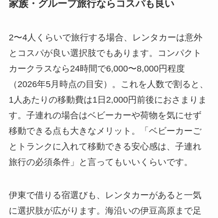
家族・グループ旅行ならコスパも良い
2〜4人くらいで旅行する場合、レンタカーは意外
とコスパが良い選択肢でもあります。コンパクト
カークラスなら24時間で6,000〜8,000円程度
（2026年5月時点の目安）。これを人数で割ると、
1人あたりの移動費は1日2,000円前後におさまりま
す。子連れの場合はベビーカーや荷物を気にせず
移動できる点も大きなメリット。「ベビーカーご
とトランクに入れて移動できる安心感は、子連れ
旅行の必須条件」と言ってもいいくらいです。
伊東で借りる宿選びも、レンタカーがあると一気
に選択肢が広がります。海沿いの伊豆高原まで足