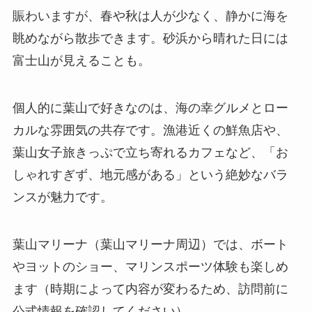
賑わいますが、春や秋は人が少なく、静かに海を
眺めながら散歩できます。砂浜から晴れた日には
富士山が見えることも。
個人的に葉山で好きなのは、海の幸グルメとロー
カルな雰囲気の共存です。漁港近くの鮮魚店や、
葉山女子旅きっぷで立ち寄れるカフェなど、「お
しゃれすぎず、地元感がある」という絶妙なバラ
ンスが魅力です。
葉山マリーナ（葉山マリーナ周辺）では、ボート
やヨットのショー、マリンスポーツ体験も楽しめ
ます（時期によって内容が変わるため、訪問前に
公式情報を確認してください）。