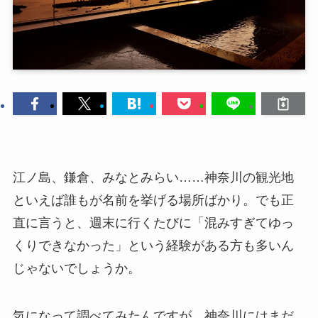
江ノ島、鎌倉、みなとみらい……神奈川の観光地
といえば誰もが名前を挙げる場所ばかり。でも正
直に言うと、週末に行くたびに「混みすぎてゆっ
くりできなかった」という経験がある方も多いん
じゃないでしょうか。
気になって調べてみたんですが、神奈川にはまだ