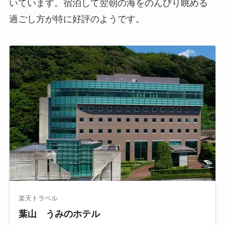
いています。宿泊して翌朝の海をのんびり眺める
過ごし方が特に好評のようです。
楽天トラベル
葉山 うみのホテル