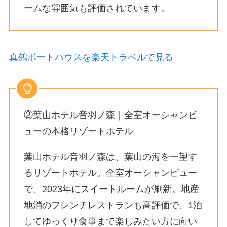
ームな雰囲気も評価されています。
真鶴ボートハウスを楽天トラベルで見る
②葉山ホテル音羽ノ森｜全室オーシャンビ
ューの本格リゾートホテル
葉山ホテル音羽ノ森は、葉山の海を一望す
るリゾートホテル。全室オーシャンビュー
で、2023年にスイートルームが刷新。地産
地消のフレンチレストランも高評価で、1泊
してゆっくり食事まで楽しみたい方に向い