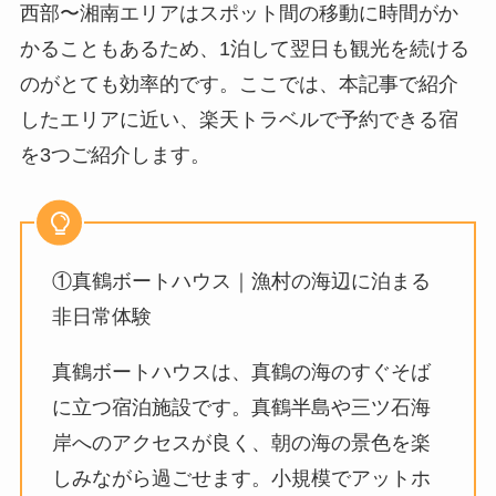
西部〜湘南エリアはスポット間の移動に時間がか
かることもあるため、1泊して翌日も観光を続ける
のがとても効率的です。ここでは、本記事で紹介
したエリアに近い、楽天トラベルで予約できる宿
を3つご紹介します。
①真鶴ボートハウス｜漁村の海辺に泊まる
非日常体験
真鶴ボートハウスは、真鶴の海のすぐそば
に立つ宿泊施設です。真鶴半島や三ツ石海
岸へのアクセスが良く、朝の海の景色を楽
しみながら過ごせます。小規模でアットホ