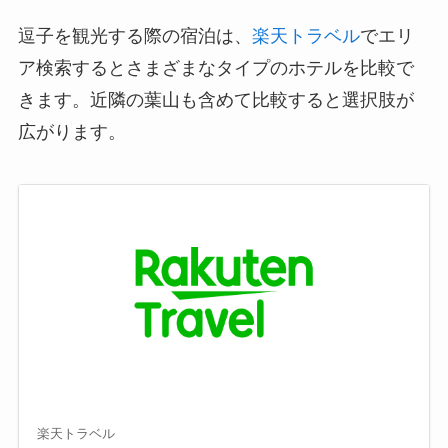
逗子を観光する際の宿泊は、
楽天トラベル
でエリ
ア検索するとさまざまなタイプのホテルを比較で
きます。近隣の葉山も含めて比較すると選択肢が
広がります。
楽天トラベル