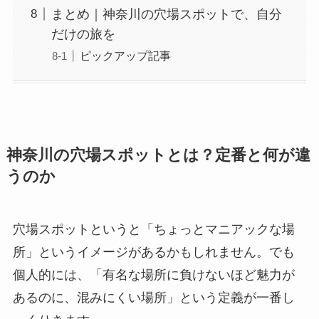
まとめ｜神奈川の穴場スポットで、自分
だけの旅を
ピックアップ記事
神奈川の穴場スポットとは？定番と何が違
うのか
穴場スポットというと「ちょっとマニアックな場
所」というイメージがあるかもしれません。でも
個人的には、「有名な場所に負けないほど魅力が
あるのに、混みにくい場所」という定義が一番し