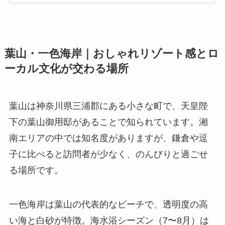
葉山・一色海岸｜おしゃれリゾート感とロ
ーカル文化が交わる場所
葉山は神奈川県三浦郡にある小さな町で、天皇陛
下の葉山御用邸があることで知られています。湘
南エリアの中では知名度がありますが、鎌倉や逗
子に比べると訪問者が少なく、のんびりと過ごせ
る場所です。
一色海岸は葉山の代表的なビーチで、透明度の高
い海と白砂が特徴。海水浴シーズン（7〜8月）は