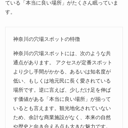
ている「本当に良い場所」がたくさん眠っていま
す。
神奈川の穴場スポットの特徴
神奈川の穴場スポットには、次のような共
通点があります。 アクセスが定番スポット
より少し手間がかかる、あるいは知名度が
低い、もしくは地元民に長く愛されている
場所です。逆に言えば、少しだけ足を伸ば
す価値がある「本当に良い場所」が揃って
いるとも言えます。観光地化されていない
ため、余計な商業施設がなく、本来の自然
や歴史と向き合える点も大きな魅力です。