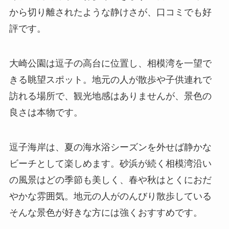
から切り離されたような静けさが、口コミでも好
評です。
大崎公園は逗子の高台に位置し、相模湾を一望で
きる眺望スポット。地元の人が散歩や子供連れで
訪れる場所で、観光地感はありませんが、景色の
良さは本物です。
逗子海岸は、夏の海水浴シーズンを外せば静かな
ビーチとして楽しめます。砂浜が続く相模湾沿い
の風景はどの季節も美しく、春や秋はとくにおだ
やかな雰囲気。地元の人がのんびり散歩している
そんな景色が好きな方には強くおすすめです。