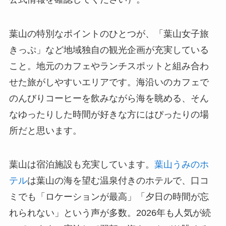
葉山の特別なポイントのひとつが、「葉山女子旅
きっぷ」など地域独自の観光企画が充実している
こと。地元のカフェやランチスポットと組み合わ
せた旅がしやすいエリアです。海沿いのカフェで
のんびりコーヒーを飲みながら海を眺める、そん
なゆったりした時間が好きな方にはぴったりの場
所だと思います。
葉山は宿泊施設も充実しています。
葉山うみのホ
テル
は葉山の海を望む温泉付きのホテルで、口コ
ミでも「ロケーションが最高」「夕日の時間が忘
れられない」という声が多数。2026年も人気が続