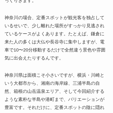
っくりきます。
神奈川の場合、定番スポットが観光客を独占して
いるせいで、少し離れた場所がすっかり見逃され
ているケースがよくあります。たとえば、鎌倉に
来た人の多くは大仏や長谷寺に集中しますが、電
車で10〜20分移動するだけで全然違う景色や雰囲
気に出会えたりするんです。
神奈川県は面積こそ小さいですが、横浜・川崎と
いう大都市から、湘南の海岸線、三浦半島の自
然、箱根の山岳温泉エリア、そして今回紹介する
ような素朴な半島や港町まで、バリエーションが
豊富です。それだけに、定番スポットの陰に隠れ