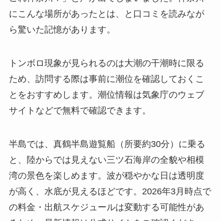
にこんな場所があったとは、と口コミを読みなが
ら驚いた記憶があります。
トンボロ現象が見られるのは大潮の干潮時に限る
ため、訪問する際は事前に潮位を確認しておくこ
とをおすすめします。潮位情報は気象庁のウェブ
サイトなどで無料で確認できます。
半島では、真鶴半島遊覧船（所要約30分）に乗る
と、陸からでは見えない三ツ石海岸の全貌や相模
湾の景色を楽しめます。波が穏やかな日は透明度
が高く、水底が見えるほどです。2026年3月時点で
の料金・出航スケジュールは変動する可能性があ