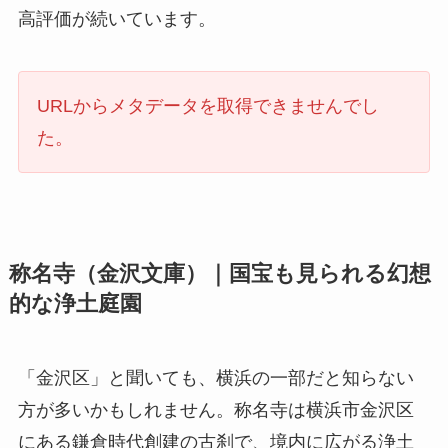
高評価が続いています。
URLからメタデータを取得できませんでし
た。
称名寺（金沢文庫）｜国宝も見られる幻想
的な浄土庭園
「金沢区」と聞いても、横浜の一部だと知らない
方が多いかもしれません。称名寺は横浜市金沢区
にある鎌倉時代創建の古刹で、境内に広がる浄土