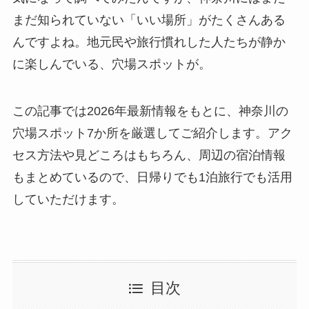
まだ知られていない「いい場所」がたくさんある
んですよね。地元民や旅行慣れした人たちが静か
に楽しんでいる、穴場スポットが。
この記事では2026年最新情報をもとに、神奈川の
穴場スポット7か所を厳選してご紹介します。アク
セス方法や見どころはもちろん、周辺の宿泊情報
もまとめているので、日帰りでも1泊旅行でも活用
していただけます。
目次