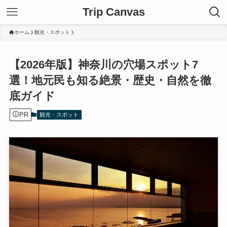
Trip Canvas
ホーム
観光・スポット
【2026年版】神奈川の穴場スポット7
選！地元民も知る絶景・歴史・自然を徹
底ガイド
PR
観光・スポット