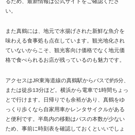
るため、最新情報は公式サイトをご確認くださ
い。
また真鶴には、地元で水揚げされた新鮮な魚介を
味わえる食事処も点在しています。観光地化され
ていないからこそ、観光客向け価格でなく地元価
格で食べられるお店が残っているのも魅力です。
アクセスはJR東海道線の真鶴駅からバスで約5分、
または徒歩13分ほど。横浜から電車で1時間ちょっ
とで行けます。日帰りでも余裕があり、真鶴をゆ
っくり歩くなら自家用車かレンタサイクルがある
と便利です。半島内の移動はバスの本数が少ない
ため、事前に時刻表を確認しておくといいでしょ