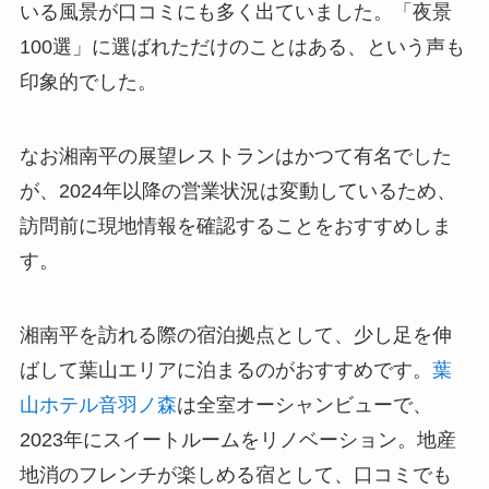
いる風景が口コミにも多く出ていました。「夜景
100選」に選ばれただけのことはある、という声も
印象的でした。
なお湘南平の展望レストランはかつて有名でした
が、2024年以降の営業状況は変動しているため、
訪問前に現地情報を確認することをおすすめしま
す。
湘南平を訪れる際の宿泊拠点として、少し足を伸
ばして葉山エリアに泊まるのがおすすめです。
葉
山ホテル音羽ノ森
は全室オーシャンビューで、
2023年にスイートルームをリノベーション。地産
地消のフレンチが楽しめる宿として、口コミでも