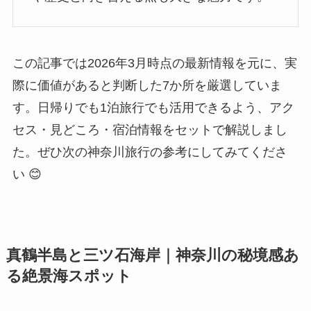
この記事では2026年3月時点の最新情報を元に、実
際に価値があると判断した7か所を厳選していま
す。日帰りでも1泊旅行でも活用できるよう、アク
セス・見どころ・宿泊情報をセットで解説しまし
た。ぜひ次の神奈川旅行の参考にしてみてくださ
い 😊
真鶴半島と三ツ石海岸｜神奈川の秘境感あ
る絶景海スポット