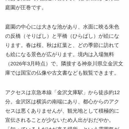
庭園が圧巻です。
庭園の中心には大きな池があり、水面に映る朱色
の反橋（そりばし）と平橋（ひらばし）が絵にな
ります。春は桜、秋は紅葉と、どの季節に訪れて
も絵になる景色が広がります。境内は入場無料
（2026年3月時点）で、隣接する神奈川県立金沢文
庫では国宝の仏像や古文書なども観覧できます。
アクセスは京急本線「金沢文庫駅」から徒歩約12
分。金沢区は横浜の南端にあり、都心からのアク
セスは悪くありませんが、観光地として積極的に
宣伝されることが少ないため人出がおだやか。