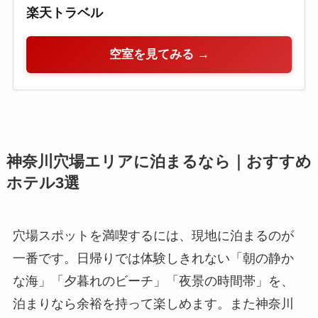
楽天トラベル
空室を見てみる →
神奈川穴場エリアに泊まるなら｜おすすめ
ホテル3選
穴場スポットを満喫するには、現地に泊まるのが
一番です。日帰りでは体験しきれない「朝の静か
な海」「夕暮れのビーチ」「夜景の時間帯」を、
泊まりなら余裕を持って楽しめます。また神奈川