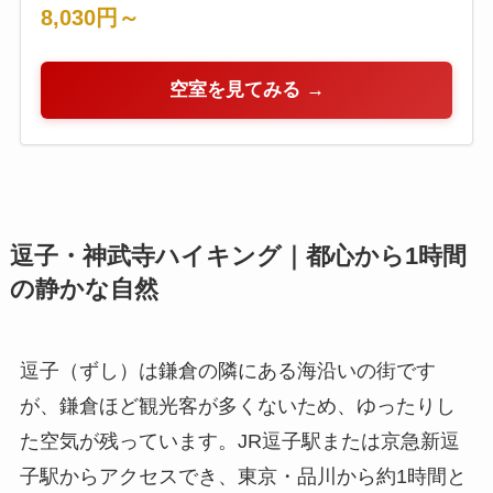
8,030円～
空室を見てみる →
逗子・神武寺ハイキング｜都心から1時間
の静かな自然
逗子（ずし）は鎌倉の隣にある海沿いの街です
が、鎌倉ほど観光客が多くないため、ゆったりし
た空気が残っています。JR逗子駅または京急新逗
子駅からアクセスでき、東京・品川から約1時間と