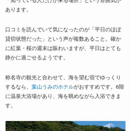
「知っている人だけが来る場所」という雰囲気が
あります。
口コミを読んでいて気になったのが「平日のほぼ
貸切状態だった」という声が複数あること。確か
に紅葉・桜の週末は賑わいますが、平日はとても
静かに過ごせるようです。
称名寺の観光と合わせて、海を望む宿でゆっくり
するなら、
葉山うみのホテル
がおすすめです。6階
に温泉大浴場があり、海を眺めながら入浴できま
す。