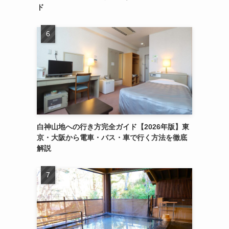
ド
白神山地への行き方完全ガイド【2026年版】東
京・大阪から電車・バス・車で行く方法を徹底
解説