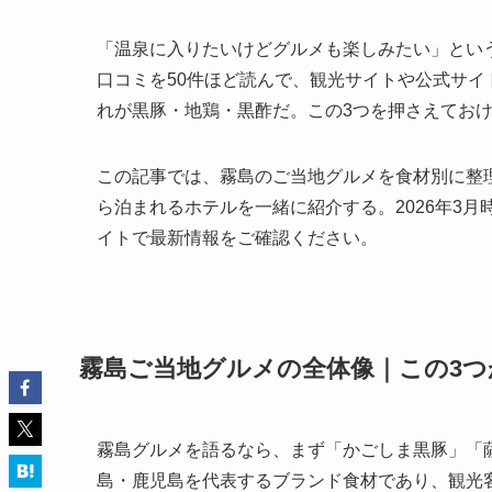
「温泉に入りたいけどグルメも楽しみたい」とい
口コミを50件ほど読んで、観光サイトや公式サイ
れが黒豚・地鶏・黒酢だ。この3つを押さえてお
この記事では、霧島のご当地グルメを食材別に整
ら泊まれるホテルを一緒に紹介する。2026年3
イトで最新情報をご確認ください。
霧島ご当地グルメの全体像｜この3つ
霧島グルメを語るなら、まず「かごしま黒豚」「
島・鹿児島を代表するブランド食材であり、観光