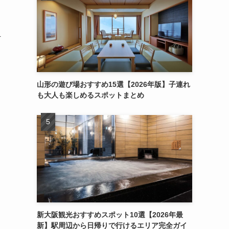
そ
山形の遊び場おすすめ15選【2026年版】子連れ
も大人も楽しめるスポットまとめ
新大阪観光おすすめスポット10選【2026年最
新】駅周辺から日帰りで行けるエリア完全ガイ