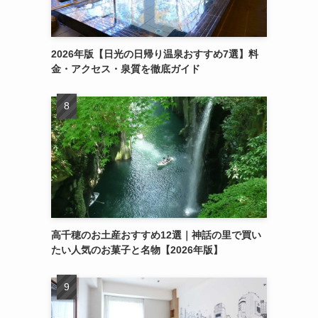
2026年版【日光の日帰り温泉おすすめ7選】料
金・アクセス・泉質を徹底ガイド
高千穂のお土産おすすめ12選｜神話の里で買い
たい人気のお菓子と名物【2026年版】