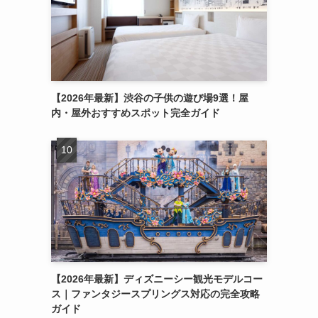
【2026年最新】渋谷の子供の遊び場9選！屋
内・屋外おすすめスポット完全ガイド
【2026年最新】ディズニーシー観光モデルコー
ス｜ファンタジースプリングス対応の完全攻略
ガイド