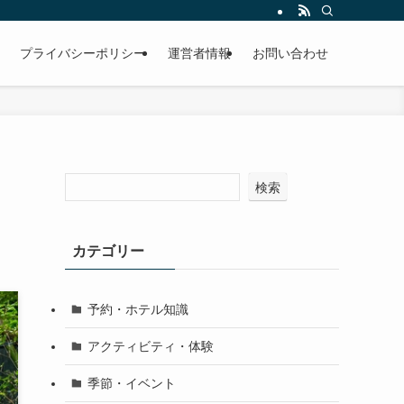
プライバシーポリシー
運営者情報
お問い合わせ
検索
カテゴリー
予約・ホテル知識
アクティビティ・体験
季節・イベント