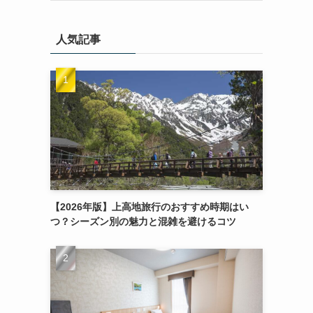
人気記事
【2026年版】上高地旅行のおすすめ時期はい
つ？シーズン別の魅力と混雑を避けるコツ