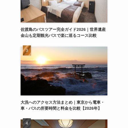
佐渡島のバスツアー完全ガイド2026｜世界遺産
金山も定期観光バスで楽に巡るコース比較
大洗へのアクセス方法まとめ｜東京から電車・
車・バスの所要時間と料金を比較【2026年】