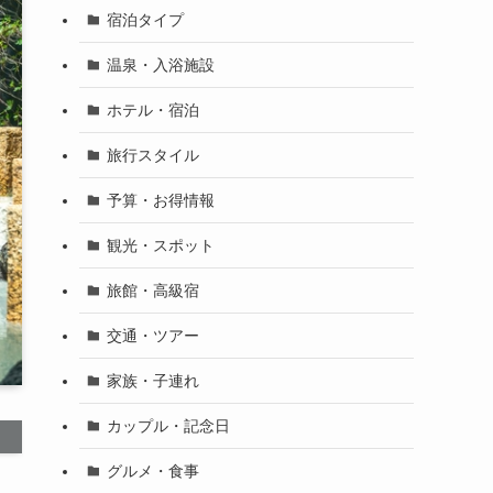
宿泊タイプ
温泉・入浴施設
ホテル・宿泊
旅行スタイル
予算・お得情報
観光・スポット
旅館・高級宿
交通・ツアー
家族・子連れ
カップル・記念日
グルメ・食事