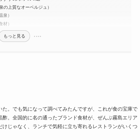
×温泉の上質なオーベルジュ）
温泉）
食材）
もっと見る
いた。でも気になって調べてみたんですが、これが食の宝庫で
黒酢。全国的に名の通ったブランド食材が、ぜんぶ霧島エリア
だけじゃなく、ランチで気軽に立ち寄れるレストランがいくつ