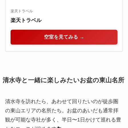
楽天トラベル
楽天トラベル
空室を見てみる →
清水寺と一緒に楽しみたいお盆の東山名所
清水寺を訪れたら、あわせて回りたいのが徒歩圏
の東山エリアの名所たち。お盆のあいだも通常拝
観が可能な寺社が多く、半日〜1日かけて巡れる豊