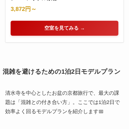
3,872円～
空室を見てみる →
混雑を避けるための1泊2日モデルプラン
清水寺を中心としたお盆の京都旅行で、最大の課
題は「混雑との付き合い方」。ここでは1泊2日で
効率よく回るモデルプランを紹介します📅