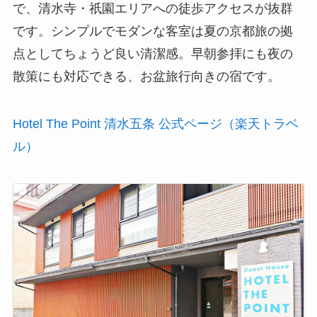
で、清水寺・祇園エリアへの徒歩アクセスが抜群
です。シンプルでモダンな客室は夏の京都旅の拠
点としてちょうど良い清潔感。早朝参拝にも夜の
散策にも対応できる、お盆旅行向きの宿です。
Hotel The Point 清水五条 公式ページ（楽天トラベ
ル）