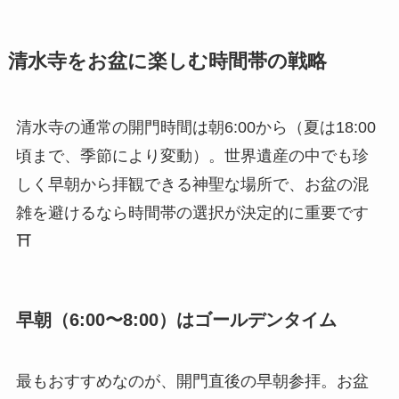
清水寺をお盆に楽しむ時間帯の戦略
清水寺の通常の開門時間は朝6:00から（夏は18:00
頃まで、季節により変動）。世界遺産の中でも珍
しく早朝から拝観できる神聖な場所で、お盆の混
雑を避けるなら時間帯の選択が決定的に重要です
⛩️
早朝（6:00〜8:00）はゴールデンタイム
最もおすすめなのが、開門直後の早朝参拝。お盆