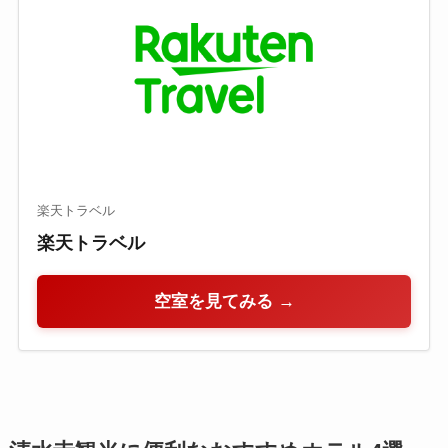
楽天トラベル
楽天トラベル
空室を見てみる →