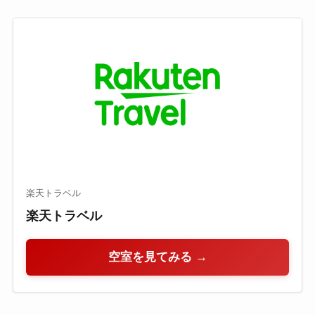
楽天トラベル
楽天トラベル
空室を見てみる →