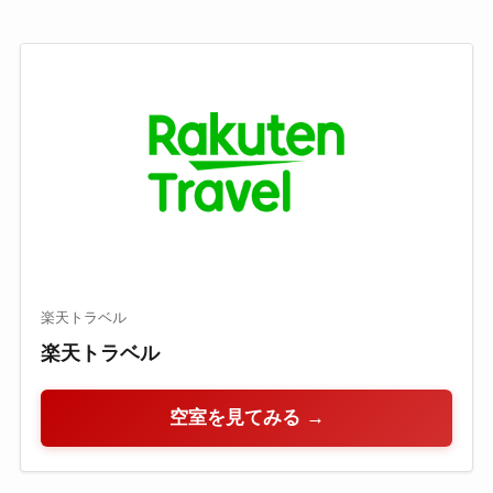
楽天トラベル
楽天トラベル
空室を見てみる →