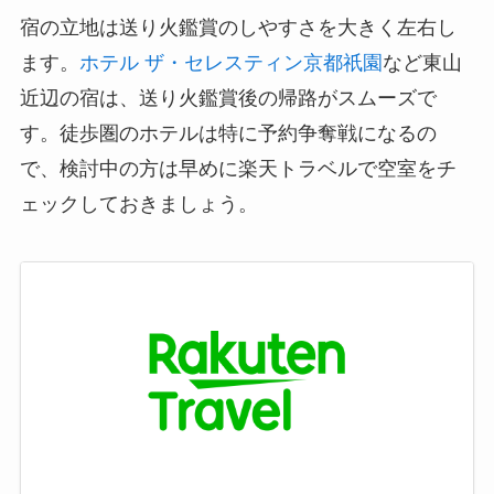
宿の立地は送り火鑑賞のしやすさを大きく左右し
ます。
ホテル ザ・セレスティン京都祇園
など東山
近辺の宿は、送り火鑑賞後の帰路がスムーズで
す。徒歩圏のホテルは特に予約争奪戦になるの
で、検討中の方は早めに楽天トラベルで空室をチ
ェックしておきましょう。