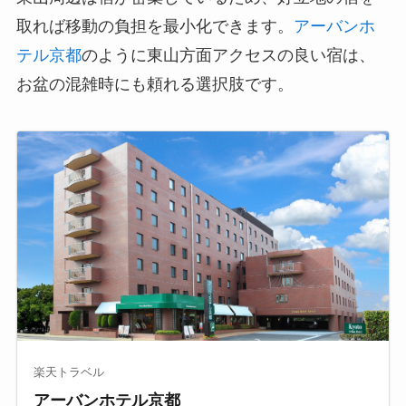
取れば移動の負担を最小化できます。
アーバンホ
テル京都
のように東山方面アクセスの良い宿は、
お盆の混雑時にも頼れる選択肢です。
楽天トラベル
アーバンホテル京都