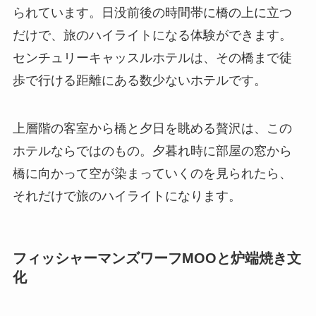
られています。日没前後の時間帯に橋の上に立つ
だけで、旅のハイライトになる体験ができます。
センチュリーキャッスルホテルは、その橋まで徒
歩で行ける距離にある数少ないホテルです。
上層階の客室から橋と夕日を眺める贅沢は、この
ホテルならではのもの。夕暮れ時に部屋の窓から
橋に向かって空が染まっていくのを見られたら、
それだけで旅のハイライトになります。
フィッシャーマンズワーフMOOと炉端焼き文
化