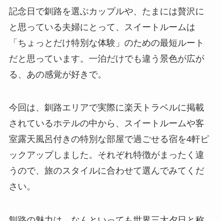
記念日で釧路を選ぶカップルや、たまには贅沢に
と思っている夫婦にとって、スイートルームは
「ちょっとだけ特別な体験」のための最短ルート
だと思っています。一泊だけでも違う景色が広が
る、あの感覚が好きで。
今回は、釧路エリアで実際に楽天トラベルに掲載
されているホテルの中から、スイートルームや客
室露天風呂付きの特別な部屋で過ごせる宿を4軒ピ
ックアップしました。それぞれ特徴がまったく違
うので、旅のスタイルに合わせて選んでみてくだ
さい。
釧路の魅力は、なんといっても世界三大夕日と称