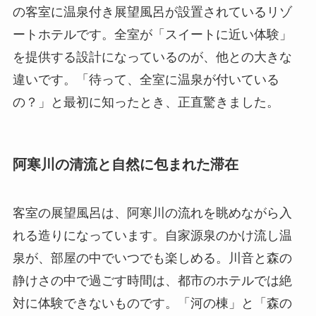
の客室に温泉付き展望風呂が設置されているリゾ
ートホテルです。全室が「スイートに近い体験」
を提供する設計になっているのが、他との大きな
違いです。「待って、全室に温泉が付いている
の？」と最初に知ったとき、正直驚きました。
阿寒川の清流と自然に包まれた滞在
客室の展望風呂は、阿寒川の流れを眺めながら入
れる造りになっています。自家源泉のかけ流し温
泉が、部屋の中でいつでも楽しめる。川音と森の
静けさの中で過ごす時間は、都市のホテルでは絶
対に体験できないものです。「河の棟」と「森の