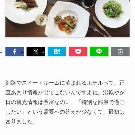
釧路でスイートルームに泊まれるホテルって、正
直あまり情報が出てこないんですよね。湿原や夕
日の観光情報は豊富なのに、「特別な部屋で過ご
したい」という需要への答えが少なくて、最初は
困りました。