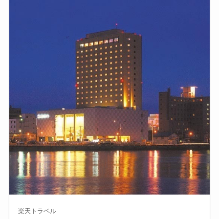
楽天トラベル