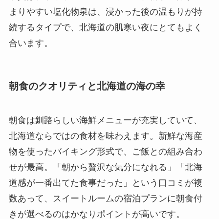
まりやすい塩化物泉は、浸かった後の温もりが持
続するタイプで、北海道の肌寒い夜にとてもよく
合います。
朝食のクオリティと北海道の海の幸
朝食は釧路らしい海鮮メニューが充実していて、
北海道ならではの食材を味わえます。新鮮な海産
物を使ったバイキング形式で、ご飯との組み合わ
せが最高。「朝から贅沢な気分になれる」「北海
道感が一番出てた食事だった」という口コミが複
数あって、スイートルームの宿泊プランに朝食付
きが選べるのはかなりポイントが高いです。