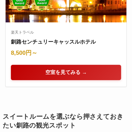
楽天トラベル
釧路センチュリーキャッスルホテル
8,500円～
空室を見てみる →
スイートルームを選ぶなら押さえておき
たい釧路の観光スポット