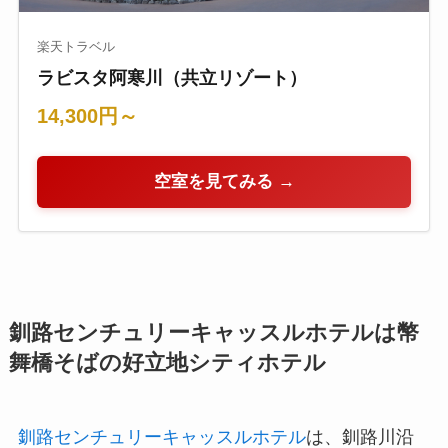
楽天トラベル
ラビスタ阿寒川（共立リゾート）
14,300円～
空室を見てみる →
釧路センチュリーキャッスルホテルは幣
舞橋そばの好立地シティホテル
釧路センチュリーキャッスルホテル
は、釧路川沿