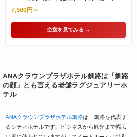
スタ釧路川）
7,500円～
空室を見てみる →
ANAクラウンプラザホテル釧路は「釧路
の顔」とも言える老舗ラグジュアリーホ
テル
ANAクラウンプラザホテル釧路
は、釧路を代表す
るシティホテルです。ビジネスから観光まで幅広
い層に使われていますが、スイートルームは特別