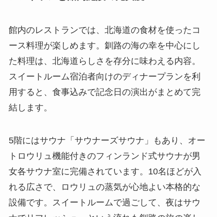
館内のレストランでは、北海道の食材を使ったコ
ース料理が楽しめます。釧路の海の幸を中心にし
た料理は、北海道らしさを存分に味わえる内容。
スイートルーム宿泊者向けのディナープランを利
用すると、食事込みで記念日の演出がまとめて完
結します。
5階にはサウナ「サウナーズサウナ」もあり、オー
トロウリュ機能付きのフィンランド式サウナが男
女各サウナ室に完備されています。10名ほどが入
れる広さで、ロウリュの蒸気が心地よい本格的な
設備です。スイートルームで過ごして、夜はサウ