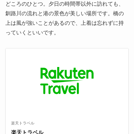
どころのひとつ。夕日の時間帯以外に訪れても、
釧路川の流れと港の景色が美しい場所です。橋の
上は風が強いことがあるので、上着は忘れずに持
っていくといいです。
楽天トラベル
楽天トラベル