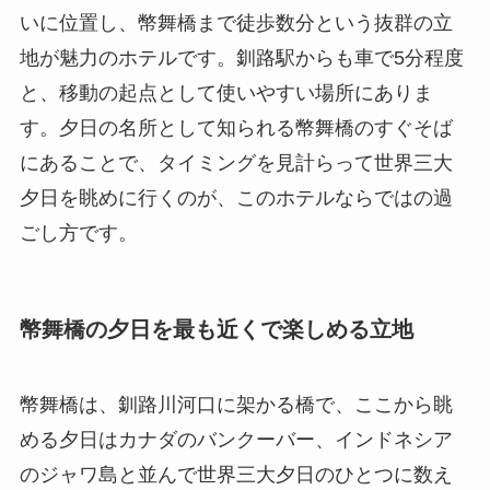
いに位置し、幣舞橋まで徒歩数分という抜群の立
地が魅力のホテルです。釧路駅からも車で5分程度
と、移動の起点として使いやすい場所にありま
す。夕日の名所として知られる幣舞橋のすぐそば
にあることで、タイミングを見計らって世界三大
夕日を眺めに行くのが、このホテルならではの過
ごし方です。
幣舞橋の夕日を最も近くで楽しめる立地
幣舞橋は、釧路川河口に架かる橋で、ここから眺
める夕日はカナダのバンクーバー、インドネシア
のジャワ島と並んで世界三大夕日のひとつに数え