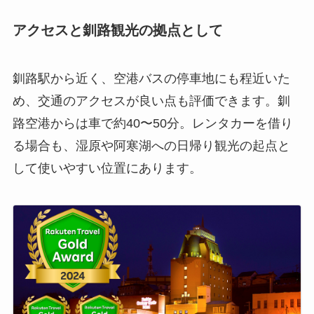
アクセスと釧路観光の拠点として
釧路駅から近く、空港バスの停車地にも程近いた
め、交通のアクセスが良い点も評価できます。釧
路空港からは車で約40〜50分。レンタカーを借り
る場合も、湿原や阿寒湖への日帰り観光の起点と
して使いやすい位置にあります。