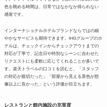
色を眺める時間は、日常ではなかなか得られない
感覚です。
インターナショナルホテルブランドならではの細
やかなサービスも期待できます。IHGグループのホ
テルは、チェックインからチェックアウトまでの
対応が丁寧で、記念日や特別なシーンに合わせた
リクエストにも柔軟に応じてくれることが多いで
す。楽天トラベルの口コミを読むと、「スタッフ
の対応が親切だった」「部屋から見える景色が想
像以上に良かった」という評価が目立ちます。
レストランと館内施設の充実度