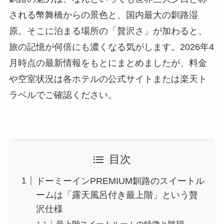
される幣舞橋からの景色と、国内最大の釧路湿
原。そこに泊まる場所の「贅沢さ」が加わると、
旅の記憶が何倍にも濃くなる気がします。2026年4
月時点の最新情報をもとにまとめましたが、料金
や空室状況は各ホテルの公式サイトまたは楽天ト
ラベルでご確認ください。
目次
ドーミーインPREMIUM釧路のスイートル
ームは「露天風呂付き最上階」という贅
沢仕様