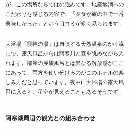
が、この場所ならではの強みです。地産地消への
こだわりを感じる内容で、「夕食が旅の中で一番
美味しかった」という口コミが多く見られます。
大浴場「霞神の湯」は自噴する天然温泉のかけ流
しで、露天風呂からは阿寒川と森を眺めながら入
れます。部屋の展望風呂とは異なる解放感がここ
にあって、両方を使い分けるのがこのホテルの楽
しみ方だと思っています。夜中に大浴場の露天風
呂に入ると、星空が見えることもあるそうです。
阿寒湖周辺の観光との組み合わせ