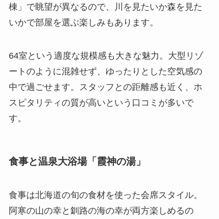
棟」で眺望が異なるので、川を見たいか森を見た
いかで部屋を選ぶ楽しみもあります。
64室という適度な規模感も大きな魅力。大型リゾ
ートのように混雑せず、ゆったりとした空気感の
中で過ごせます。スタッフとの距離感も近く、ホ
スピタリティの質が高いという口コミが多いで
す。
食事と温泉大浴場「霞神の湯」
食事は北海道の旬の食材を使った会席スタイル。
阿寒の山の幸と釧路の海の幸が両方楽しめるの