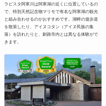
ラビスタ阿寒川は阿寒湖の近くに位置しているの
で、特別天然記念物マリモで有名な阿寒湖の観光
と組み合わせるのがおすすめです。湖畔の遊歩道
を散策したり、アイヌコタン（アイヌ民族の集
落）を訪れたりと、釧路市内とは異なる体験がで
きます。