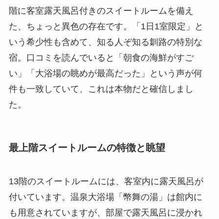
階に客室露天風呂付きのスイートルームを備え
た、ちょっと異色の存在です。「1日1室限定」と
いう希少性も含めて、知る人ぞ知る釧路の特別な
宿。口コミを読んでいると「朝食の海鮮がすご
い」「大浴場の眺めが最高だった」という声が何
件も一致していて、これは本物だと確信しまし
た。
最上階スイートルームの特徴と眺望
13階のスイートルームには、客室内に露天風呂が
付いています。温泉大浴場「幣舞の湯」は館内に
も用意されていますが、部屋で露天風呂に浸かれ