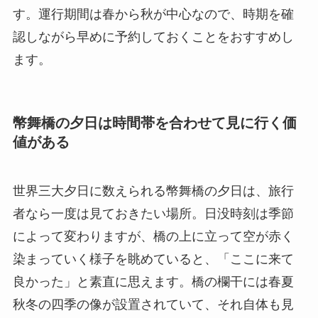
す。運行期間は春から秋が中心なので、時期を確
認しながら早めに予約しておくことをおすすめし
ます。
幣舞橋の夕日は時間帯を合わせて見に行く価
値がある
世界三大夕日に数えられる幣舞橋の夕日は、旅行
者なら一度は見ておきたい場所。日没時刻は季節
によって変わりますが、橋の上に立って空が赤く
染まっていく様子を眺めていると、「ここに来て
良かった」と素直に思えます。橋の欄干には春夏
秋冬の四季の像が設置されていて、それ自体も見