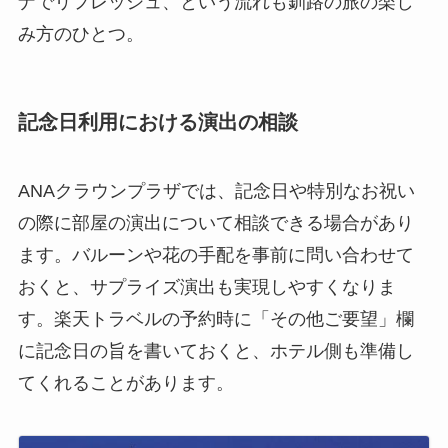
ナでリフレッシュ、という流れも釧路の旅の楽し
み方のひとつ。
記念日利用における演出の相談
ANAクラウンプラザでは、記念日や特別なお祝い
の際に部屋の演出について相談できる場合があり
ます。バルーンや花の手配を事前に問い合わせて
おくと、サプライズ演出も実現しやすくなりま
す。楽天トラベルの予約時に「その他ご要望」欄
に記念日の旨を書いておくと、ホテル側も準備し
てくれることがあります。