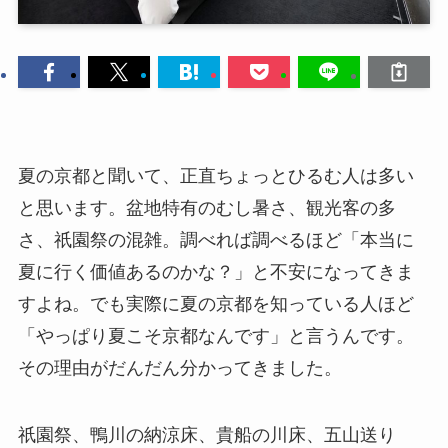
夏の京都と聞いて、正直ちょっとひるむ人は多い
と思います。盆地特有のむし暑さ、観光客の多
さ、祇園祭の混雑。調べれば調べるほど「本当に
夏に行く価値あるのかな？」と不安になってきま
すよね。でも実際に夏の京都を知っている人ほど
「やっぱり夏こそ京都なんです」と言うんです。
その理由がだんだん分かってきました。
祇園祭、鴨川の納涼床、貴船の川床、五山送り