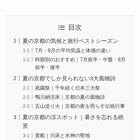
目次
夏の京都の気候と旅行ベストシーズン
7月・8月の平均気温と体感の違い
時期別のおすすめ｜7月前半・中盤・8月
前半・後半
夏の京都でしか見られない3大風物詩
祇園祭｜千年続く日本三大祭
鴨川納涼床｜京都の夏の風物詩
五山送り火｜京都の夜を照らす伝統行事
夏の京都の涼スポット｜暑さを忘れる絶
景
貴船｜川床と水神の聖地