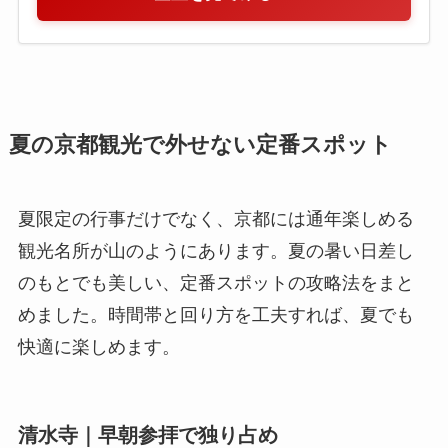
夏の京都観光で外せない定番スポット
夏限定の行事だけでなく、京都には通年楽しめる
観光名所が山のようにあります。夏の暑い日差し
のもとでも美しい、定番スポットの攻略法をまと
めました。時間帯と回り方を工夫すれば、夏でも
快適に楽しめます。
清水寺｜早朝参拝で独り占め