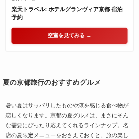
楽天トラベル: ホテルグランヴィア京都 宿泊
予約
空室を見てみる →
夏の京都旅行のおすすめグルメ
暑い夏はサッパリしたものや涼を感じる食べ物が
恋しくなります。京都の夏グルメは、まさにそん
な需要にぴったり応えてくれるラインナップ。名
店の夏限定メニューをおさえておくと、旅の楽し