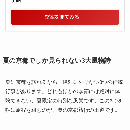
空室を見てみる →
夏の京都でしか見られない3大風物詩
夏に京都を訪れるなら、絶対に外せない3つの伝統
行事があります。どれもほかの季節には絶対に体
験できない、夏限定の特別な風景です。この3つを
軸に旅程を組むのが、夏の京都旅行の王道です。