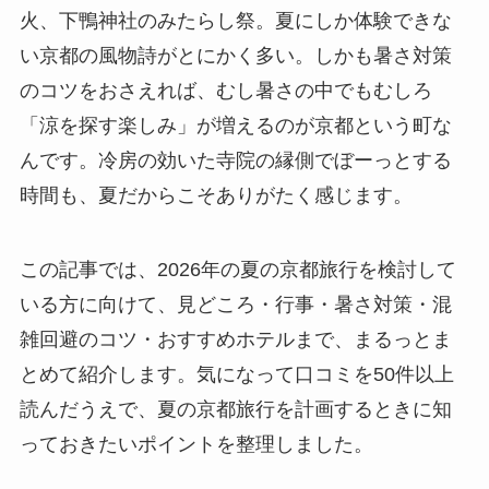
火、下鴨神社のみたらし祭。夏にしか体験できな
い京都の風物詩がとにかく多い。しかも暑さ対策
のコツをおさえれば、むし暑さの中でもむしろ
「涼を探す楽しみ」が増えるのが京都という町な
んです。冷房の効いた寺院の縁側でぼーっとする
時間も、夏だからこそありがたく感じます。
この記事では、2026年の夏の京都旅行を検討して
いる方に向けて、見どころ・行事・暑さ対策・混
雑回避のコツ・おすすめホテルまで、まるっとま
とめて紹介します。気になって口コミを50件以上
読んだうえで、夏の京都旅行を計画するときに知
っておきたいポイントを整理しました。