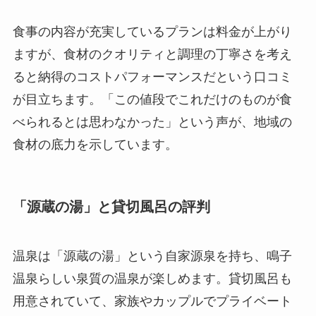
食事の内容が充実しているプランは料金が上がり
ますが、食材のクオリティと調理の丁寧さを考え
ると納得のコストパフォーマンスだという口コミ
が目立ちます。「この値段でこれだけのものが食
べられるとは思わなかった」という声が、地域の
食材の底力を示しています。
「源蔵の湯」と貸切風呂の評判
温泉は「源蔵の湯」という自家源泉を持ち、鳴子
温泉らしい泉質の温泉が楽しめます。貸切風呂も
用意されていて、家族やカップルでプライベート