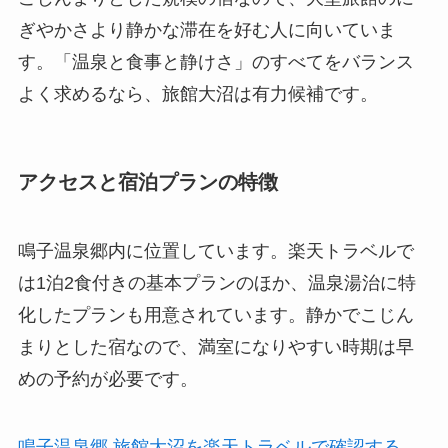
ぎやかさより静かな滞在を好む人に向いていま
す。「温泉と食事と静けさ」のすべてをバランス
よく求めるなら、旅館大沼は有力候補です。
アクセスと宿泊プランの特徴
鳴子温泉郷内に位置しています。楽天トラベルで
は1泊2食付きの基本プランのほか、温泉湯治に特
化したプランも用意されています。静かでこじん
まりとした宿なので、満室になりやすい時期は早
めの予約が必要です。
鳴子温泉郷 旅館大沼を楽天トラベルで確認する