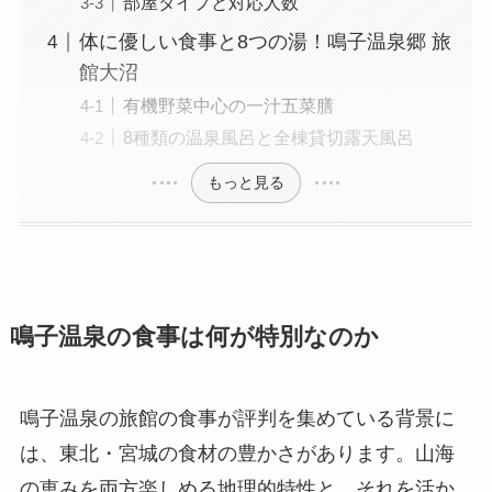
部屋タイプと対応人数
体に優しい食事と8つの湯！鳴子温泉郷 旅
館大沼
有機野菜中心の一汁五菜膳
8種類の温泉風呂と全棟貸切露天風呂
もっと見る
鳴子温泉の食事は何が特別なのか
鳴子温泉の旅館の食事が評判を集めている背景に
は、東北・宮城の食材の豊かさがあります。山海
の恵みを両方楽しめる地理的特性と、それを活か