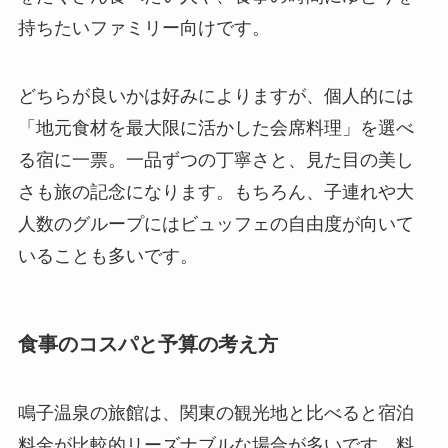
持ちたいファミリー向けです。
どちらが良いかは好みによりますが、個人的には
「地元食材を最大限に活かした会席料理」を選べ
る宿に一票。一品ずつの丁寧さと、見た目の美し
さも旅の記念になります。もちろん、子連れや大
人数のグループにはビュッフェの自由度が向いて
いることも多いです。
食事のコスパと予算の考え方
鳴子温泉の旅館は、関東の観光地と比べると宿泊
料金が比較的リーズナブルな場合が多いです。料