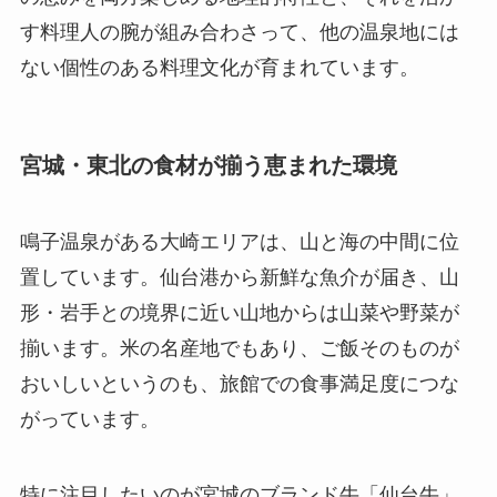
す料理人の腕が組み合わさって、他の温泉地には
ない個性のある料理文化が育まれています。
宮城・東北の食材が揃う恵まれた環境
鳴子温泉がある大崎エリアは、山と海の中間に位
置しています。仙台港から新鮮な魚介が届き、山
形・岩手との境界に近い山地からは山菜や野菜が
揃います。米の名産地でもあり、ご飯そのものが
おいしいというのも、旅館での食事満足度につな
がっています。
特に注目したいのが宮城のブランド牛「仙台牛」