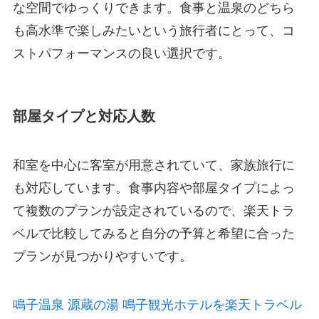
な空間でゆっくりできます。食事と温泉のどちら
も高水準で楽しみたいという旅行者にとって、コ
ストパフォーマンスの良い選択です。
部屋タイプと対応人数
和室を中心に客室が用意されていて、家族旅行に
も対応しています。食事内容や部屋タイプによっ
て複数のプランが設定されているので、楽天トラ
ベルで比較してみると自分の予算と希望に合った
プランが見つかりやすいです。
鳴子温泉 源蔵の湯 鳴子観光ホテルを楽天トラベル