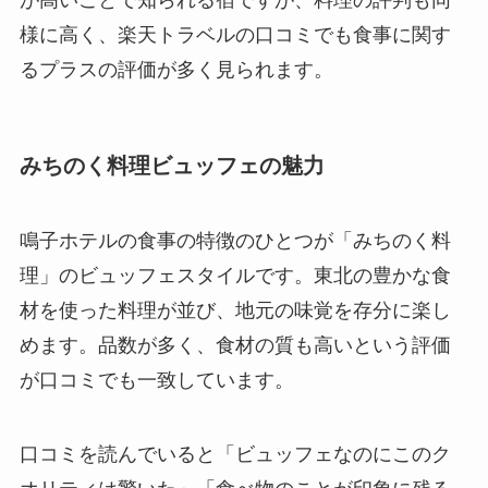
様に高く、楽天トラベルの口コミでも食事に関す
るプラスの評価が多く見られます。
みちのく料理ビュッフェの魅力
鳴子ホテルの食事の特徴のひとつが「みちのく料
理」のビュッフェスタイルです。東北の豊かな食
材を使った料理が並び、地元の味覚を存分に楽し
めます。品数が多く、食材の質も高いという評価
が口コミでも一致しています。
口コミを読んでいると「ビュッフェなのにこのク