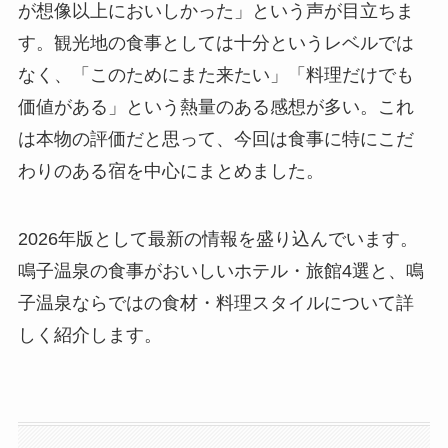
が想像以上においしかった」という声が目立ちま
す。観光地の食事としては十分というレベルでは
なく、「このためにまた来たい」「料理だけでも
価値がある」という熱量のある感想が多い。これ
は本物の評価だと思って、今回は食事に特にこだ
わりのある宿を中心にまとめました。
2026年版として最新の情報を盛り込んでいます。
鳴子温泉の食事がおいしいホテル・旅館4選と、鳴
子温泉ならではの食材・料理スタイルについて詳
しく紹介します。