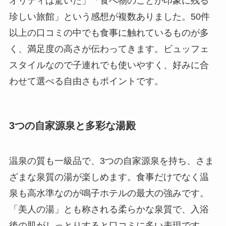
オリティは驚いた」「食べ物のことが印象に残る
珍しい旅館」という感想が複数ありました。50件
以上の口コミの中でも食事に触れているものが多
く、満足度の高さが伝わってきます。ビュッフェ
スタイルなので子連れでも使いやすく、好みに合
わせて選べる自由さもポイントです。
3つの自家源泉と多彩な湯殿
温泉の質も一級品で、3つの自家源泉を持ち、さま
ざまな泉質の湯が楽しめます。食事だけでなく温
泉も高水準なのが鳴子ホテルの最大の強みです。
「美人の湯」とも称される柔らかな泉質で、入浴
後の肌がしっとりすると口コミに多い表現です。