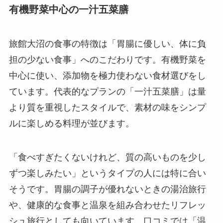
有機野菜中心の一汁五菜膳
旅館大沼の食事の特徴は「胃腸に優しい、体に負
担の少ない食事」へのこだわりです。有機野菜を
中心に使い、添加物を極力使わない食材選びをし
ています。代表的なプランの「一汁五菜膳」は量
より質を重視したスタイルで、素材の味をシンプ
ルに楽しめる料理が並びます。
「食べすぎたくないけれど、質の高いものを少し
ずつ楽しみたい」というタイプの人には特に合い
そうです。胃腸の調子が優れないときの湯治旅行
や、健康的な食事と温泉を組み合わせたリフレッ
シュ旅行としても向いています。口コミでは「温