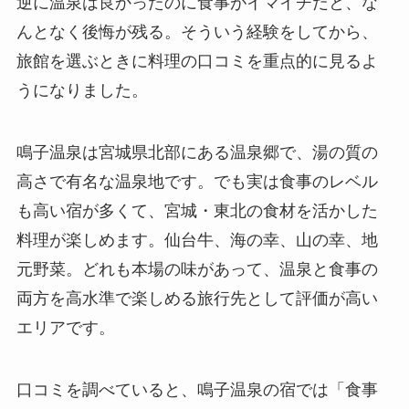
逆に温泉は良かったのに食事がイマイチだと、な
んとなく後悔が残る。そういう経験をしてから、
旅館を選ぶときに料理の口コミを重点的に見るよ
うになりました。
鳴子温泉は宮城県北部にある温泉郷で、湯の質の
高さで有名な温泉地です。でも実は食事のレベル
も高い宿が多くて、宮城・東北の食材を活かした
料理が楽しめます。仙台牛、海の幸、山の幸、地
元野菜。どれも本場の味があって、温泉と食事の
両方を高水準で楽しめる旅行先として評価が高い
エリアです。
口コミを調べていると、鳴子温泉の宿では「食事