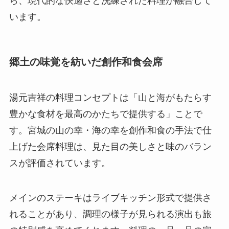
ら、現代的な快適さと洗練された料理が融合して
います。
郷土の味覚を紡いだ創作和食会席
湯元吉祥の料理コンセプトは「山と海がもたらす
豊かな食材を最高のかたちで提供する」ことで
す。宮城の山の幸・海の幸を創作和食の手法で仕
上げた会席料理は、見た目の美しさと味のバラン
スが評価されています。
メインのステーキはライブキッチン形式で提供さ
れることがあり、調理の様子が見られる演出も旅