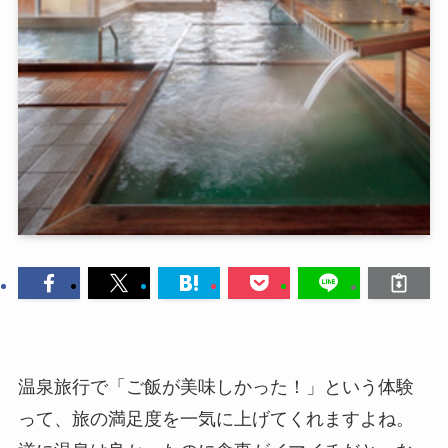
温泉旅行で「ご飯が美味しかった！」という体験
って、旅の満足度を一気に上げてくれますよね。