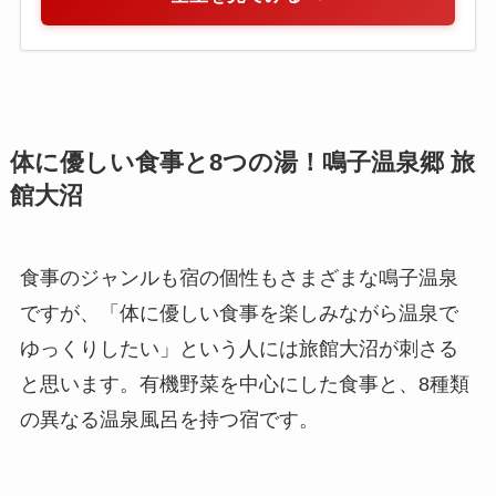
体に優しい食事と8つの湯！鳴子温泉郷 旅
館大沼
食事のジャンルも宿の個性もさまざまな鳴子温泉
ですが、「体に優しい食事を楽しみながら温泉で
ゆっくりしたい」という人には旅館大沼が刺さる
と思います。有機野菜を中心にした食事と、8種類
の異なる温泉風呂を持つ宿です。