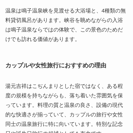
温泉は鳴子温泉峡を見渡せる大浴場と、4種類の無
料貸切風呂があります。峡谷を眺めながらの入浴
は鳴子温泉ならではの体験で、この景色のためだ
けでも訪れる価値があります。
カップルや女性旅行におすすめの理由
湯元吉祥はこぢんまりとした宿ではなく、ある程
度の規模を持ちながらも、落ち着いた雰囲気を保
っています。料理の質と温泉の良さ、設備の現代
的な快適さが揃っていて、カップルの旅行や女性
同士の温泉旅行に特に向いています。特別な記念