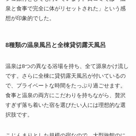
泉と食事で完全に体がリセットされた」という感
想が印象的でした。
8種類の温泉風呂と全棟貸切露天風呂
温泉は8つの異なる浴場を持ち、全て源泉かけ流し
です。さらに全棟に貸切露天風呂が付いているの
で、プライベートな時間をたっぷり過ごせます。
食事と温泉の両方にこだわりを持ちながら、贅沢
すぎず落ち着いた宿を選びたい人には理想的な選
択肢です。
こじんまりとした規模の宿なので、大型旅館のに