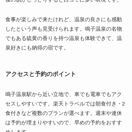
食事が楽しみで来たけれど、温泉の良さにも感動
したという声も見受けられます。鳴子温泉の名物
でもある硫黄の香りを持つ温泉も体験できて、温
泉好きにも納得の宿です。
アクセスと予約のポイント
鳴子温泉駅から近い立地で、車でも電車でもアク
セスしやすいです。楽天トラベルでは朝食付き・2
食付きなど複数のプランが選べます。週末や連休
は予約が埋まりやすいので、早めの予約をおすす