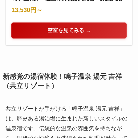
13,530円～
空室を見てみる →
新感覚の湯宿体験！鳴子温泉 湯元 吉祥
（共立リゾート）
共立リゾートが手がける「鳴子温泉 湯元 吉祥」
は、歴史ある湯治場に生まれた新しいスタイルの
温泉宿です。伝統的な温泉の雰囲気を持ちなが