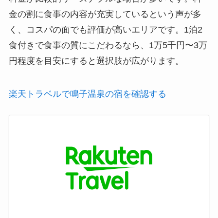
金の割に食事の内容が充実しているという声が多
く、コスパの面でも評価が高いエリアです。1泊2
食付きで食事の質にこだわるなら、1万5千円〜3万
円程度を目安にすると選択肢が広がります。
楽天トラベルで鳴子温泉の宿を確認する