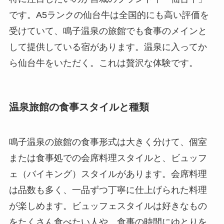
です。A5ランクの仙台牛は全国的にも高い評価を
受けていて、鳴子温泉の旅館でも食事のメインと
して提供している宿があります。温泉に入ってか
ら仙台牛をいただく。これは贅沢な体験です。
温泉旅館の食事スタイルと種類
鳴子温泉の旅館の食事形式は大きく分けて、個室
または食事処での会席料理スタイルと、ビュッフ
ェ（バイキング）スタイルがあります。会席料理
は品数も多く、一品ずつ丁寧に仕上げられた料理
が楽しめます。ビュッフェスタイルは好きなもの
をたくさん食べたい人や、食事の時間にゆとりを