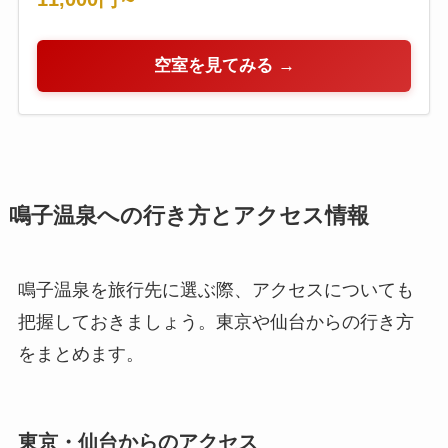
空室を見てみる →
鳴子温泉への行き方とアクセス情報
鳴子温泉を旅行先に選ぶ際、アクセスについても
把握しておきましょう。東京や仙台からの行き方
をまとめます。
東京・仙台からのアクセス