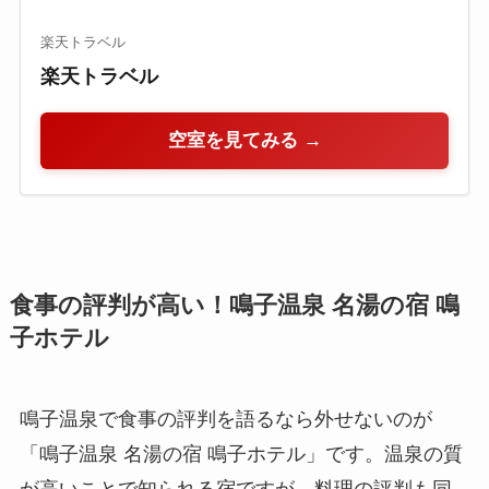
楽天トラベル
楽天トラベル
空室を見てみる →
食事の評判が高い！鳴子温泉 名湯の宿 鳴
子ホテル
鳴子温泉で食事の評判を語るなら外せないのが
「鳴子温泉 名湯の宿 鳴子ホテル」です。温泉の質
が高いことで知られる宿ですが、料理の評判も同