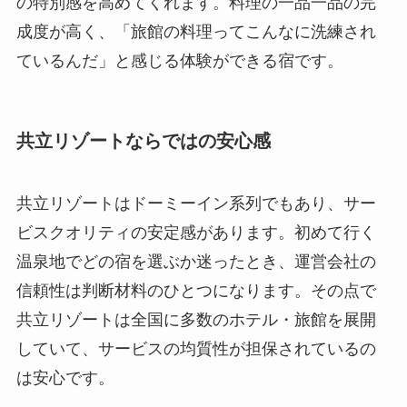
の特別感を高めてくれます。料理の一品一品の完
成度が高く、「旅館の料理ってこんなに洗練され
ているんだ」と感じる体験ができる宿です。
共立リゾートならではの安心感
共立リゾートはドーミーイン系列でもあり、サー
ビスクオリティの安定感があります。初めて行く
温泉地でどの宿を選ぶか迷ったとき、運営会社の
信頼性は判断材料のひとつになります。その点で
共立リゾートは全国に多数のホテル・旅館を展開
していて、サービスの均質性が担保されているの
は安心です。