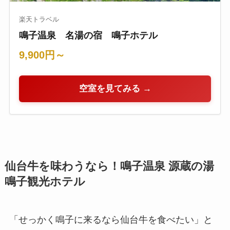
楽天トラベル
鳴子温泉 名湯の宿 鳴子ホテル
9,900円～
空室を見てみる →
仙台牛を味わうなら！鳴子温泉 源蔵の湯
鳴子観光ホテル
「せっかく鳴子に来るなら仙台牛を食べたい」と