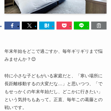
年末年始をどこで過ごすか、毎年ギリギリまで悩
みませんか？😊
特に小さな子どもがいる家庭だと、「寒い場所に
長距離移動するの大変だな…」と思いつつ、「で
もせっかくの年末年始だし、どこかに行きたい」
という気持ちもあって。正直、毎年この葛藤との
戦いです。