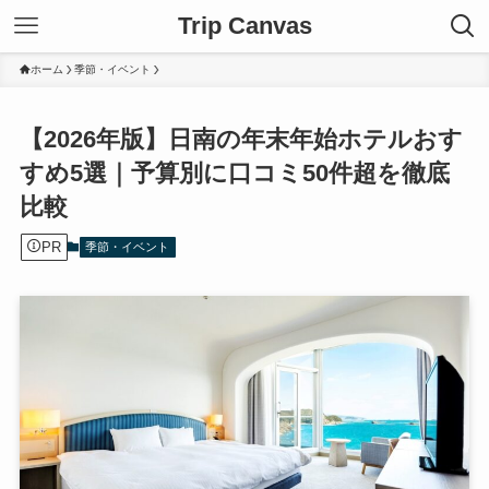
Trip Canvas
ホーム
季節・イベント
【2026年版】日南の年末年始ホテルおす
すめ5選｜予算別に口コミ50件超を徹底
比較
PR
季節・イベント