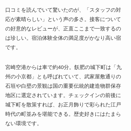
口コミを読んでいて驚いたのが、「スタッフの対
応が素晴らしい」という声の多さ。接客について
の好意的なレビューが、正直ここまで一致するの
は珍しい。宿泊体験全体の満足度がかなり高い宿
です。
宮崎空港からは車で約40分。飫肥の城下町は「九
州の小京都」とも呼ばれていて、武家屋敷通りの
石垣や白壁の景観は国の重要伝統的建造物群保存
地区に選定されています。チェックインの前後に
城下町を散策すれば、お正月飾りで彩られた江戸
時代の町並みを堪能できる。歴史好きにはたまら
ない環境です。