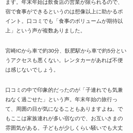
ます。年末年始は飲食店の営業が限られるので、
宿で食事ができるというのは想像以上に助かるポ
イント。口コミでも「食事のボリュームが期待以
上」という声が複数ありました。
宮崎ICから車で約30分、飫肥駅から車で約5分とい
うアクセスも悪くない。レンタカーがあれば不便
は感じないでしょう。
口コミの中で印象的だったのが「子連れでも気兼
ねなく過ごせた」という声。年末年始の旅行っ
て、周囲の目が気になることもありますよね。で
もここは家族連れが多い宿なので、お互いさまの
雰囲気がある。子どもが少しくらい騒いでも大丈