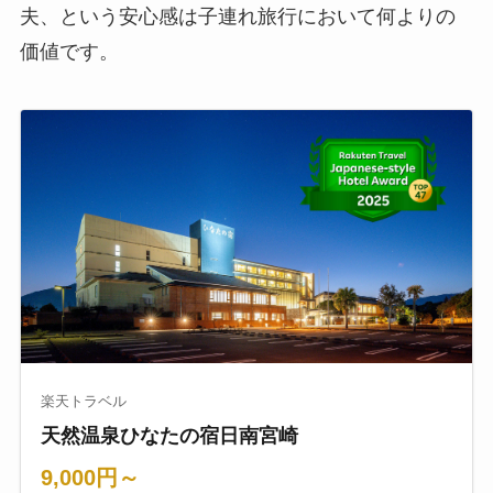
夫、という安心感は子連れ旅行において何よりの
価値です。
楽天トラベル
天然温泉ひなたの宿日南宮崎
9,000円～