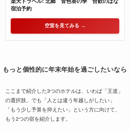
楽天トラベル: 北郷 音色香の季 合歓のはな
宿泊予約
空室を見てみる →
もっと個性的に年末年始を過ごしたいなら
ここまで紹介した3つのホテルは、いわば「王道」
の選択肢。でも「人とは違う年越しがしたい」
「もう少し予算を抑えたい」という方に向けて、
もう2つの宿を紹介します。