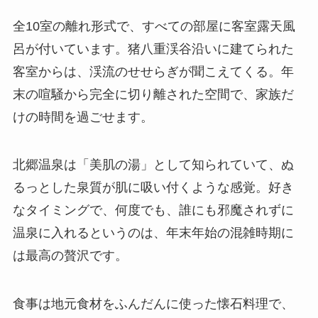
全10室の離れ形式で、すべての部屋に客室露天風
呂が付いています。猪八重渓谷沿いに建てられた
客室からは、渓流のせせらぎが聞こえてくる。年
末の喧騒から完全に切り離された空間で、家族だ
けの時間を過ごせます。
北郷温泉は「美肌の湯」として知られていて、ぬ
るっとした泉質が肌に吸い付くような感覚。好き
なタイミングで、何度でも、誰にも邪魔されずに
温泉に入れるというのは、年末年始の混雑時期に
は最高の贅沢です。
食事は地元食材をふんだんに使った懐石料理で、