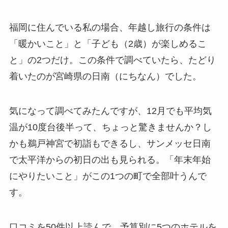
福岡に住んでいる私の場合、年越し旅行の条件は
「暖かいこと」と「子ども（2歳）が楽しめるこ
と」の2つだけ。この条件で調べていたら、たどり
着いたのが宮崎県の日南（にちなん）でした。
気になって調べてみたんですが、12月でも平均気
温が10度台後半って、ちょっと驚きませんか？し
かも鵜戸神宮で初詣もできるし、サンメッセ日南
で太平洋からの初日の出も見られる。「年末年始
にやりたいこと」がこの1つの町で全部叶うんで
す。
口コミを50件以上読んで、予算別に5つのホテルを