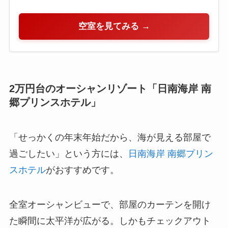
空室を見てみる →
2万円台のオーシャンリゾート「日南海岸 南
郷プリンスホテル」
「せっかくの年末年始だから、海が見える部屋で
過ごしたい」という方には、
日南海岸 南郷プリン
スホテル
がおすすめです。
全室オーシャンビューで、部屋のカーテンを開け
た瞬間に太平洋が広がる。しかもチェックアウト