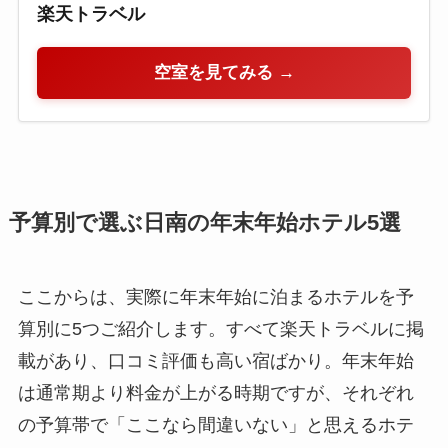
楽天トラベル
空室を見てみる →
予算別で選ぶ日南の年末年始ホテル5選
ここからは、実際に年末年始に泊まるホテルを予
算別に5つご紹介します。すべて楽天トラベルに掲
載があり、口コミ評価も高い宿ばかり。年末年始
は通常期より料金が上がる時期ですが、それぞれ
の予算帯で「ここなら間違いない」と思えるホテ