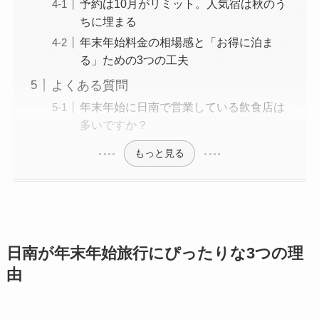
予約は10月がリミット。人気宿は秋のう
ちに埋まる
年末年始料金の相場感と「お得に泊ま
る」ための3つの工夫
よくある質問
年末年始に日南で営業している飲食店は
多いですか？
もっと見る
日南が年末年始旅行にぴったりな3つの理
由