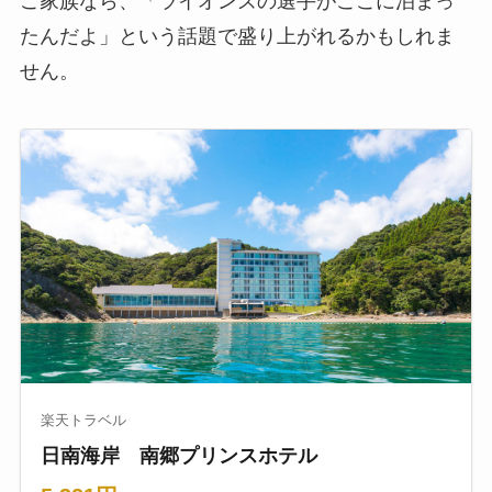
ご家族なら、「ライオンズの選手がここに泊まっ
たんだよ」という話題で盛り上がれるかもしれま
せん。
楽天トラベル
日南海岸 南郷プリンスホテル