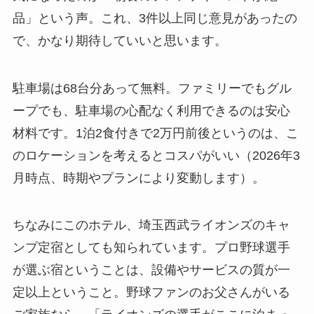
品」という声。これ、3件以上同じ意見があったの
で、かなり期待していいと思います。
駐車場は68台分あって無料。ファミリーでもグル
ープでも、駐車場の心配なく利用できるのは安心
材料です。1泊2食付きで2万円前後というのは、こ
のロケーションを考えるとコスパがいい（2026年3
月時点、時期やプランにより変動します）。
ちなみにこのホテル、埼玉西武ライオンズのキャ
ンプ定宿としても知られています。プロ野球選手
が選ぶ宿ということは、設備やサービスの質が一
定以上ということ。野球ファンのお父さんがいる