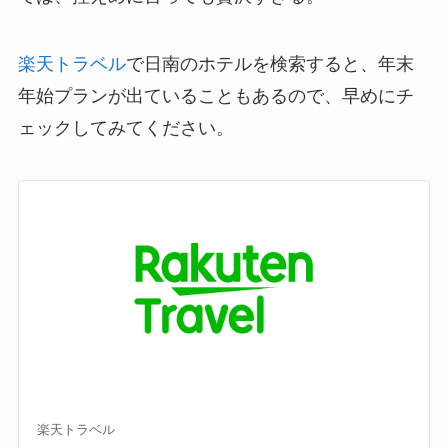
楽天トラベル
で日南のホテルを検索すると、年末
年始プランが出ていることもあるので、早めにチ
ェックしてみてください。
楽天トラベル