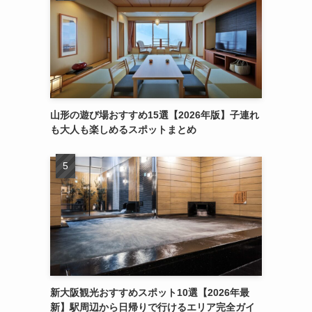
山形の遊び場おすすめ15選【2026年版】子連れ
も大人も楽しめるスポットまとめ
新大阪観光おすすめスポット10選【2026年最
新】駅周辺から日帰りで行けるエリア完全ガイ