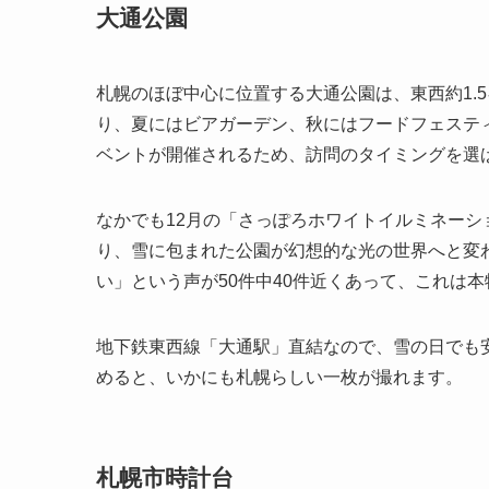
大通公園
札幌のほぼ中心に位置する大通公園は、東西約1.
り、夏にはビアガーデン、秋にはフードフェステ
ベントが開催されるため、訪問のタイミングを選
なかでも12月の「さっぽろホワイトイルミネーシ
り、雪に包まれた公園が幻想的な光の世界へと変
い」という声が50件中40件近くあって、これは
地下鉄東西線「大通駅」直結なので、雪の日でも
めると、いかにも札幌らしい一枚が撮れます。
札幌市時計台