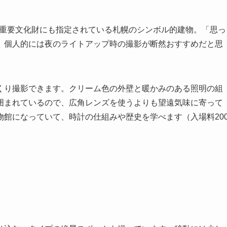
国の重要文化財にも指定されている札幌のシンボル的建物。「思っ
、個人的には夜のライトアップ時の撮影が断然おすすめだと思
くり撮影できます。クリーム色の外壁と暖かみのある照明の組
囲まれているので、広角レンズを使うよりも望遠気味に寄って
館になっていて、時計の仕組みや歴史を学べます（入場料20