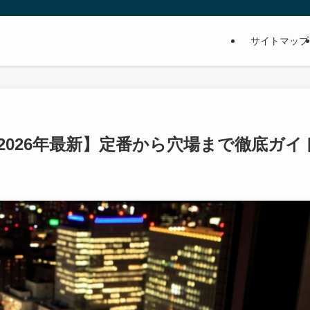
サイトマップ
2026年最新】定番から穴場まで徹底ガイ