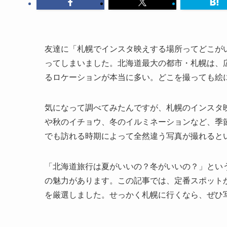
友達に「札幌でインスタ映えする場所ってどこが
ってしまいました。北海道最大の都市・札幌は、
るロケーションが本当に多い。どこを撮っても絵
気になって調べてみたんですが、札幌のインスタ
や秋のイチョウ、冬のイルミネーションなど、季
でも訪れる時期によって全然違う写真が撮れると
「北海道旅行は夏がいいの？冬がいいの？」とい
の魅力があります。この記事では、定番スポットか
を厳選しました。せっかく札幌に行くなら、ぜひ