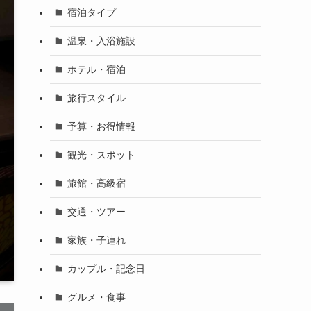
宿泊タイプ
温泉・入浴施設
ホテル・宿泊
旅行スタイル
予算・お得情報
観光・スポット
旅館・高級宿
交通・ツアー
家族・子連れ
カップル・記念日
グルメ・食事