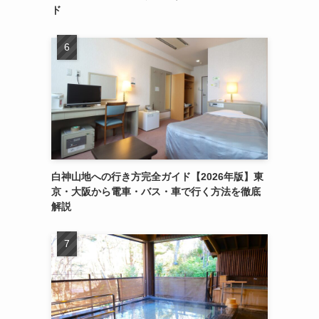
ド
白神山地への行き方完全ガイド【2026年版】東
京・大阪から電車・バス・車で行く方法を徹底
解説