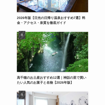
2026年版【日光の日帰り温泉おすすめ7選】料
金・アクセス・泉質を徹底ガイド
高千穂のお土産おすすめ12選｜神話の里で買い
たい人気のお菓子と名物【2026年版】