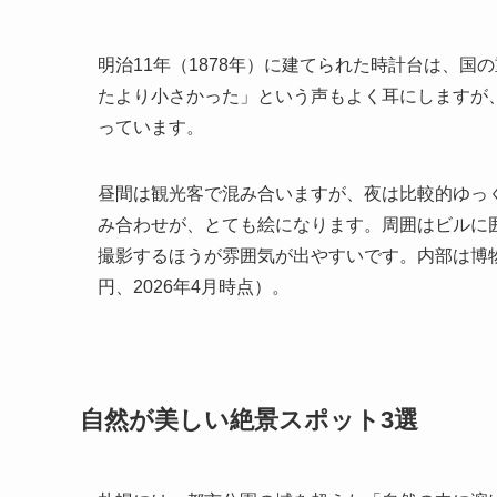
明治11年（1878年）に建てられた時計台は、
たより小さかった」という声もよく耳にしますが
っています。
昼間は観光客で混み合いますが、夜は比較的ゆっ
み合わせが、とても絵になります。周囲はビルに
撮影するほうが雰囲気が出やすいです。内部は博物
円、2026年4月時点）。
自然が美しい絶景スポット3選