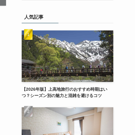
人気記事
【2026年版】上高地旅行のおすすめ時期はい
つ？シーズン別の魅力と混雑を避けるコツ