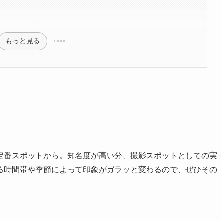
もっと見る
定番スポットから。知名度が高い分、撮影スポットとしての実
る時間帯や季節によって印象がガラッと変わるので、ぜひその