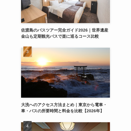
佐渡島のバスツアー完全ガイド2026｜世界遺産
金山も定期観光バスで楽に巡るコース比較
大洗へのアクセス方法まとめ｜東京から電車・
車・バスの所要時間と料金を比較【2026年】