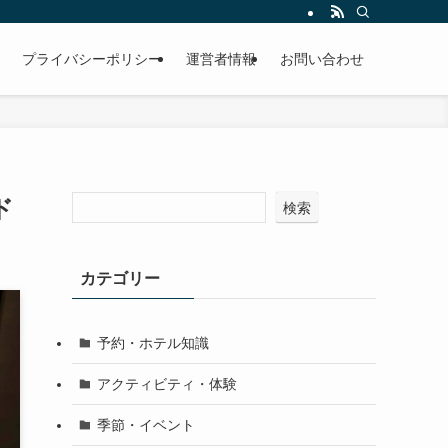
プライバシーポリシー
運営者情報
お問い合わせ
ド
検索
カテゴリー
予約・ホテル知識
アクティビティ・体験
季節・イベント