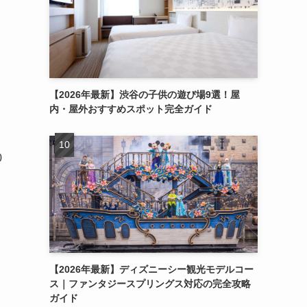
【2026年最新】渋谷の子供の遊び場9選！屋
内・屋外おすすめスポット完全ガイド
0
【2026年最新】ディズニーシー観光モデルコー
ス｜ファンタジースプリングス対応の完全攻略
ガイド