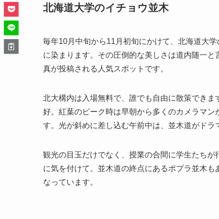
北海道大学のイチョウ並木
毎年10月中旬から11月初旬にかけて、北海道大
に染まります。その圧倒的な美しさは道内随一と言
真が投稿される人気スポットです。
北大構内は入場無料で、誰でも自由に散策できます
好。紅葉のピーク時は早朝から多くのカメラマン
す。光が斜めに差し込む午前中は、並木道がドラ
観光の目玉だけでなく、授業の合間に学生たちが
に気を付けて。並木道の終点にあるポプラ並木も
なっています。