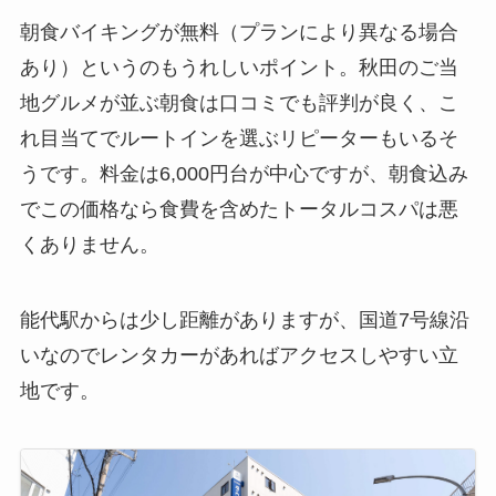
朝食バイキングが無料（プランにより異なる場合
あり）というのもうれしいポイント。秋田のご当
地グルメが並ぶ朝食は口コミでも評判が良く、こ
れ目当てでルートインを選ぶリピーターもいるそ
うです。料金は6,000円台が中心ですが、朝食込み
でこの価格なら食費を含めたトータルコスパは悪
くありません。
能代駅からは少し距離がありますが、国道7号線沿
いなのでレンタカーがあればアクセスしやすい立
地です。