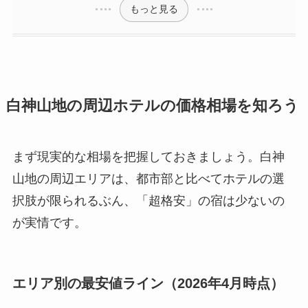
もっと見る
白神山地の周辺ホテルの価格相場を知ろう
まず現実的な相場を把握しておきましょう。白神
山地の周辺エリアは、都市部と比べてホテルの選
択肢が限られるぶん、「超格安」の宿は少ないの
が実情です。
エリア別の最安値ライン（2026年4月時点）