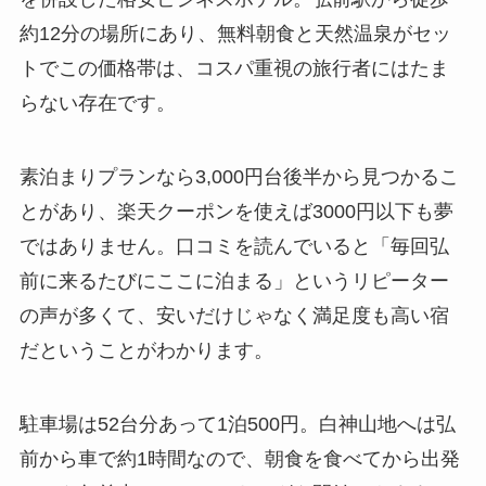
約12分の場所にあり、無料朝食と天然温泉がセッ
トでこの価格帯は、コスパ重視の旅行者にはたま
らない存在です。
素泊まりプランなら3,000円台後半から見つかるこ
とがあり、楽天クーポンを使えば3000円以下も夢
ではありません。口コミを読んでいると「毎回弘
前に来るたびにここに泊まる」というリピーター
の声が多くて、安いだけじゃなく満足度も高い宿
だということがわかります。
駐車場は52台分あって1泊500円。白神山地へは弘
前から車で約1時間なので、朝食を食べてから出発