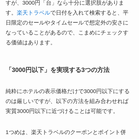
すが、3000円「台」なら十分に選択肢がありま
す。
楽天トラベル
で日付を入れて検索すると、平
日限定のセールやタイムセールで想定外の安さに
なっていることがあるので、こまめにチェックす
る価値はあります。
「3000円以下」を実現する3つの方法
純粋にホテルの表示価格だけで3000円以下にする
のは厳しいですが、以下の方法を組み合わせれば
実質3000円以下に近づけることは可能です。
1つめは、楽天トラベルのクーポンとポイント併