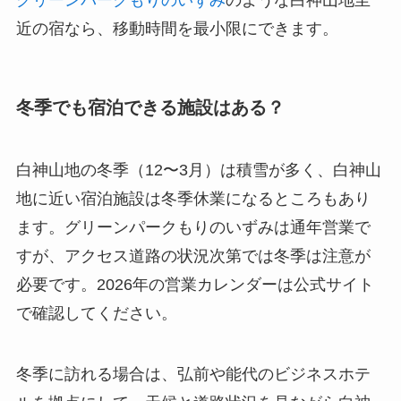
グリーンパークもりのいずみ
のような白神山地至
近の宿なら、移動時間を最小限にできます。
冬季でも宿泊できる施設はある？
白神山地の冬季（12〜3月）は積雪が多く、白神山
地に近い宿泊施設は冬季休業になるところもあり
ます。グリーンパークもりのいずみは通年営業で
すが、アクセス道路の状況次第では冬季は注意が
必要です。2026年の営業カレンダーは公式サイト
で確認してください。
冬季に訪れる場合は、弘前や能代のビジネスホテ