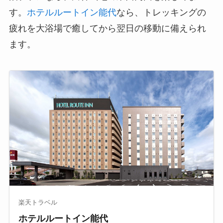
す。
ホテルルートイン能代
なら、トレッキングの
疲れを大浴場で癒してから翌日の移動に備えられ
ます。
楽天トラベル
ホテルルートイン能代