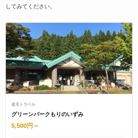
してみてください。
楽天トラベル
グリーンパークもりのいずみ
5,500円～