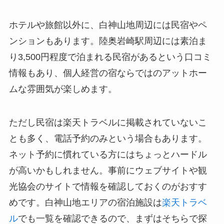
ホテルや旅館以外に、白神山地周辺には民宿やペ
ンションもあります。陸奥岩崎駅周辺には素泊ま
り3,500円程度で泊まれる民宿があるという口コミ
情報もあり、個人経営の宿ならではのアットホー
ムな雰囲気が楽しめます。
ただし民宿は楽天トラベルに掲載されていないこ
とも多く、電話予約のみという場合もあります。
ネット予約に慣れている方にはちょっとハードル
が高いかもしれません。事前にウェブサイトや観
光協会のサイトで情報を確認しておくのがおすす
めです。白神山地エリアの宿泊施設は
楽天トラベ
ル
でも一覧を確認できるので、まずはそちらで探