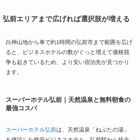
弘前エリアまで広げれば選択肢が増える
白神山地から車で約1時間の弘前市まで範囲を広げ
ると、ビジネスホテルの数がぐっと増えて価格競
争も起きているため、より安い宿泊先が見つかり
ます。
スーパーホテル弘前｜天然温泉と無料朝食の
最強コスパ
スーパーホテル弘前
は、天然温泉「ねぷたの湯」
を併設した格安ビジネスホテル。弘前駅から徒歩