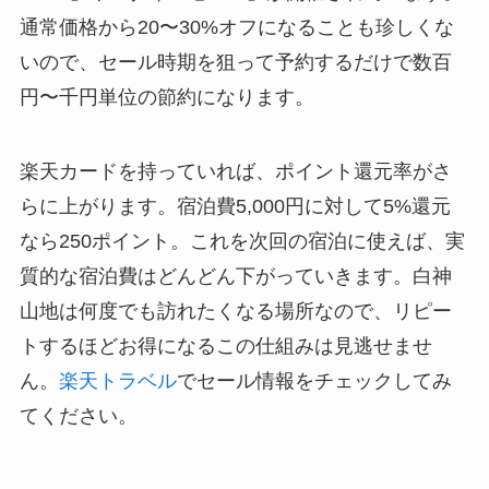
通常価格から20〜30%オフになることも珍しくな
いので、セール時期を狙って予約するだけで数百
円〜千円単位の節約になります。
楽天カードを持っていれば、ポイント還元率がさ
らに上がります。宿泊費5,000円に対して5%還元
なら250ポイント。これを次回の宿泊に使えば、実
質的な宿泊費はどんどん下がっていきます。白神
山地は何度でも訪れたくなる場所なので、リピー
トするほどお得になるこの仕組みは見逃せませ
ん。
楽天トラベル
でセール情報をチェックしてみ
てください。