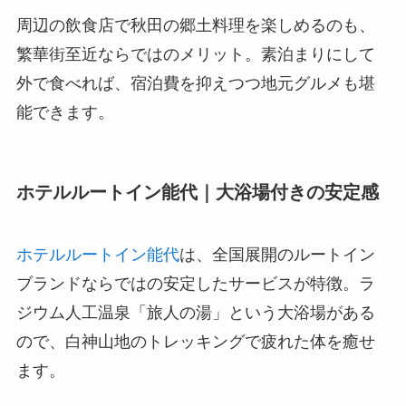
周辺の飲食店で秋田の郷土料理を楽しめるのも、
繁華街至近ならではのメリット。素泊まりにして
外で食べれば、宿泊費を抑えつつ地元グルメも堪
能できます。
ホテルルートイン能代｜大浴場付きの安定感
ホテルルートイン能代
は、全国展開のルートイン
ブランドならではの安定したサービスが特徴。ラ
ジウム人工温泉「旅人の湯」という大浴場がある
ので、白神山地のトレッキングで疲れた体を癒せ
ます。