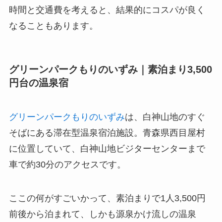
時間と交通費を考えると、結果的にコスパが良く
なることもあります。
グリーンパークもりのいずみ｜素泊まり3,500
円台の温泉宿
グリーンパークもりのいずみ
は、白神山地のすぐ
そばにある滞在型温泉宿泊施設。青森県西目屋村
に位置していて、白神山地ビジターセンターまで
車で約30分のアクセスです。
ここの何がすごいかって、素泊まりで1人3,500円
前後から泊まれて、しかも源泉かけ流しの温泉