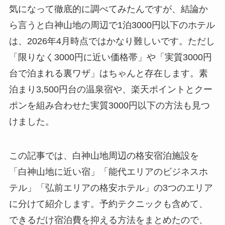
気になって徹底的に調べてみたんですが、結論か
ら言うと白神山地の周辺で1泊3000円以下のホテル
は、2026年4月時点ではかなり難しいです。ただし
「限りなく3000円に近い価格帯」や「実質3000円
台で泊まれる裏ワザ」はちゃんと存在します。素
泊まり3,500円台の温泉宿や、楽天ポイントとクー
ポンを組み合わせた実質3000円以下の方法も見つ
けました。
この記事では、白神山地周辺の格安宿泊施設を
「白神山地に近い宿」「能代エリアのビジネスホ
テル」「弘前エリアの格安ホテル」の3つのエリア
に分けて紹介します。予約テクニックも含めて、
できるだけ宿泊費を抑える方法をまとめたので、