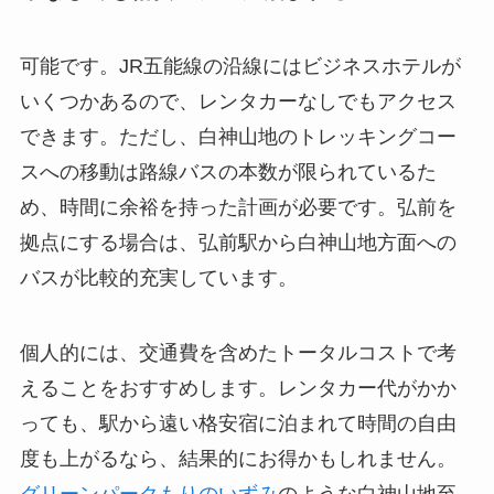
可能です。JR五能線の沿線にはビジネスホテルが
いくつかあるので、レンタカーなしでもアクセス
できます。ただし、白神山地のトレッキングコー
スへの移動は路線バスの本数が限られているた
め、時間に余裕を持った計画が必要です。弘前を
拠点にする場合は、弘前駅から白神山地方面への
バスが比較的充実しています。
個人的には、交通費を含めたトータルコストで考
えることをおすすめします。レンタカー代がかか
っても、駅から遠い格安宿に泊まれて時間の自由
度も上がるなら、結果的にお得かもしれません。