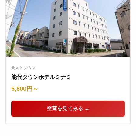
楽天トラベル
能代タウンホテルミナミ
5,800円～
空室を見てみる →