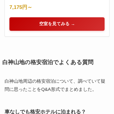
7,175円～
空室を見てみる →
白神山地の格安宿泊でよくある質問
白神山地周辺の格安宿泊について、調べていて疑
問に思ったことをQ&A形式でまとめました。
車なしでも格安ホテルに泊まれる？