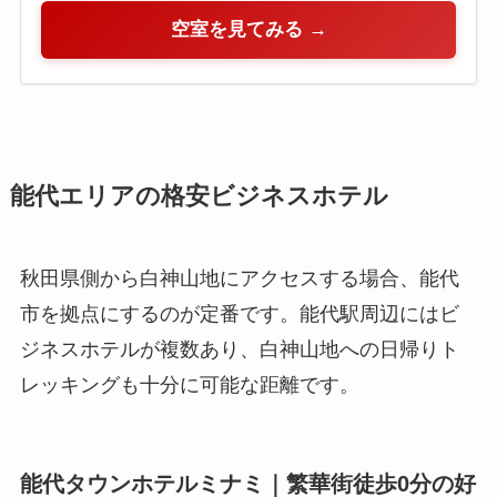
空室を見てみる →
能代エリアの格安ビジネスホテル
秋田県側から白神山地にアクセスする場合、能代
市を拠点にするのが定番です。能代駅周辺にはビ
ジネスホテルが複数あり、白神山地への日帰りト
レッキングも十分に可能な距離です。
能代タウンホテルミナミ｜繁華街徒歩0分の好