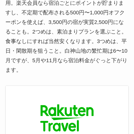
用。楽天会員なら宿泊ごとにポイントが貯まりま
すし、不定期で配布される500円〜1,000円オフク
ーポンを使えば、3,500円の宿が実質2,500円にな
ることも。2つめは、素泊まりプランを選ぶこと。
食事なしにすれば当然安くなります。3つめは、平
日・閑散期を狙うこと。白神山地の繁忙期は6〜10
月ですが、5月や11月なら宿泊料金がぐっと下がり
ます。