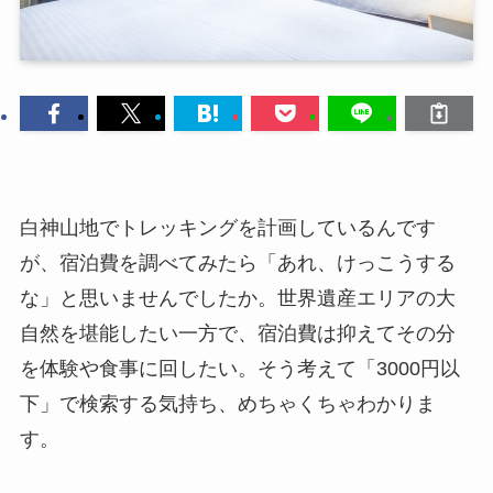
白神山地でトレッキングを計画しているんです
が、宿泊費を調べてみたら「あれ、けっこうする
な」と思いませんでしたか。世界遺産エリアの大
自然を堪能したい一方で、宿泊費は抑えてその分
を体験や食事に回したい。そう考えて「3000円以
下」で検索する気持ち、めちゃくちゃわかりま
す。