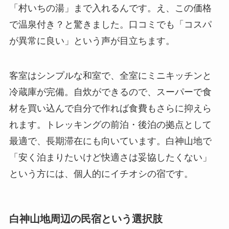
「村いちの湯」まで入れるんです。え、この価格
で温泉付き？と驚きました。口コミでも「コスパ
が異常に良い」という声が目立ちます。
客室はシンプルな和室で、全室にミニキッチンと
冷蔵庫が完備。自炊ができるので、スーパーで食
材を買い込んで自分で作れば食費もさらに抑えら
れます。トレッキングの前泊・後泊の拠点として
最適で、長期滞在にも向いています。白神山地で
「安く泊まりたいけど快適さは妥協したくない」
という方には、個人的にイチオシの宿です。
白神山地周辺の民宿という選択肢