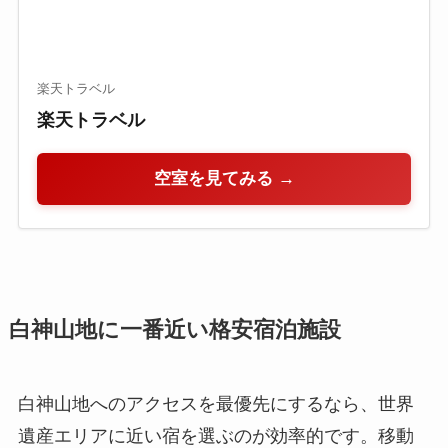
楽天トラベル
楽天トラベル
空室を見てみる →
白神山地に一番近い格安宿泊施設
白神山地へのアクセスを最優先にするなら、世界
遺産エリアに近い宿を選ぶのが効率的です。移動