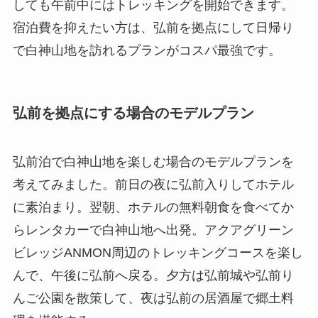
しても午前中にはトレッキングを開始できます。
宿泊費を抑えたい方は、弘前を拠点にして日帰り
で白神山地を訪れるプランがコスパ最強です。
弘前を拠点にする場合のモデルプラン
弘前泊で白神山地を楽しむ場合のモデルプランを
考えてみました。前日の夜に弘前入りしてホテル
に素泊まり。翌朝、ホテルの無料朝食を食べてか
らレンタカーで白神山地へ出発。アクアグリーン
ビレッジANMON周辺のトレッキングコースを楽し
んで、午後に弘前へ戻る。夕方は弘前城や弘前り
んご公園を散策して、夜は弘前の居酒屋で郷土料