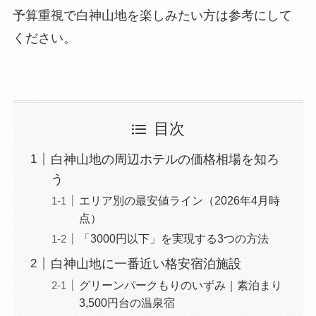
予算重視で白神山地を楽しみたい方は参考にして
ください。
目次
白神山地の周辺ホテルの価格相場を知ろ
う
エリア別の最安値ライン（2026年4月時
点）
「3000円以下」を実現する3つの方法
白神山地に一番近い格安宿泊施設
グリーンパークもりのいずみ｜素泊まり
3,500円台の温泉宿