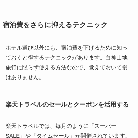
宿泊費をさらに抑えるテクニック
ホテル選び以外にも、宿泊費を下げるために知っ
ておくと得するテクニックがあります。白神山地
旅行に限らず使える方法なので、覚えておいて損
はありません。
楽天トラベルのセールとクーポンを活用する
楽天トラベルでは、毎月のように「スーパー
SALE」や「タイムセール」が開催されています。