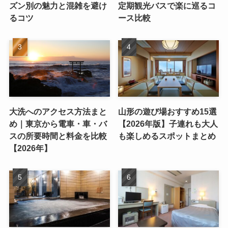
ズン別の魅力と混雑を避け
定期観光バスで楽に巡るコ
るコツ
ース比較
大洗へのアクセス方法まと
山形の遊び場おすすめ15選
め｜東京から電車・車・バ
【2026年版】子連れも大人
スの所要時間と料金を比較
も楽しめるスポットまとめ
【2026年】