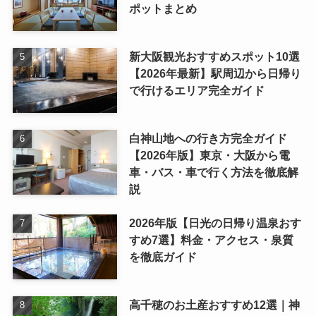
ポットまとめ
新大阪観光おすすめスポット10選
【2026年最新】駅周辺から日帰り
で行けるエリア完全ガイド
白神山地への行き方完全ガイド
【2026年版】東京・大阪から電
車・バス・車で行く方法を徹底解
説
2026年版【日光の日帰り温泉おす
すめ7選】料金・アクセス・泉質
を徹底ガイド
高千穂のお土産おすすめ12選｜神