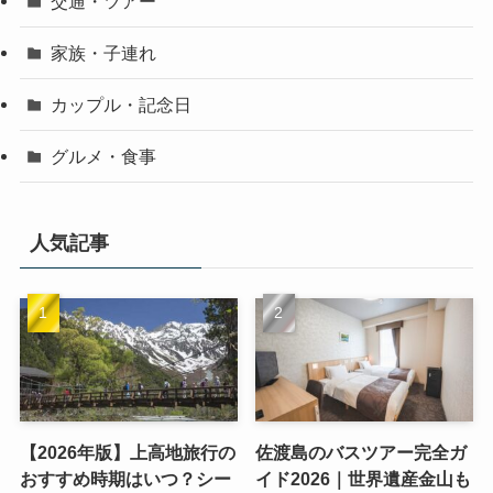
交通・ツアー
家族・子連れ
カップル・記念日
グルメ・食事
人気記事
【2026年版】上高地旅行の
佐渡島のバスツアー完全ガ
おすすめ時期はいつ？シー
イド2026｜世界遺産金山も