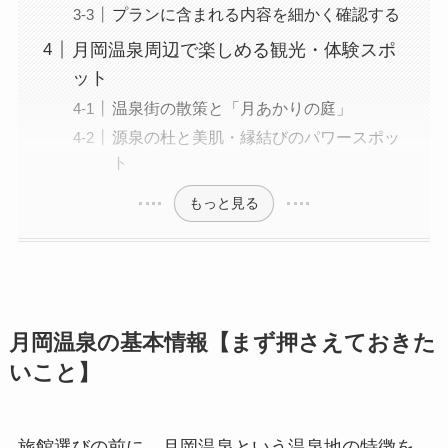
プランに含まれる内容を細かく確認する
月岡温泉周辺で楽しめる観光・体験スポ
ット
温泉街の散策と「月あかりの庭」
源泉の杜と美肌・縁結びのパワースポッ
ト
もっと見る
月岡温泉の基本情報【まず押さえておきた
いこと】
旅館選びの前に、月岡温泉という温泉地の特徴を