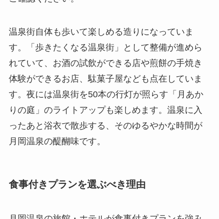
温泉街自体も歩いて楽しめる造りになっていま
す。「歩きたくなる温泉街」として整備が進めら
れていて、お酒の試飲ができる店や煎餅の手焼き
体験ができるお店、駄菓子屋なども点在していま
す。夜には温泉街を50本の行灯が照らす「月あか
りの庭」のライトアップも楽しめます。温泉に入
ったあと浴衣で散歩する、そのゆるやかな時間が
月岡温泉の醍醐味です。
食事付きプランを選ぶべき理由
月岡温泉の旅館・ホテルが食事付きプランを強み