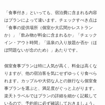
「食事付き」といっても、宿泊費に含まれる内容
はプランによって違います。チェックすべき点は
「食事の提供場所（個室か大広間かレストラン
か）」「飲み物が料金に含まれるか」「チェック
イン・アウト時間」「温泉の入り放題か否か（ほ
ぼ問題ないが念のため）」あたりです。
個室食事プランは特に人気が高く、料金は高くな
りますが、他の宿泊客を気にせずゆっくり食べら
れます。カップルや大切な人との旅行なら個室食
事プランを選ぶと、満足度がぐっと上がります。
楽天トラベルではプランの詳細を細かく記載して
いるので、予約前に必ず確認しておきましょう。