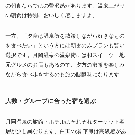
の朝食ならではの贅沢感があります。温泉上がり
の朝食は特別においしく感じますよ。
一方、「夕食は温泉街を散策しながら好きなもの
を食べたい」という方には朝食のみプランも賢い
選択です。月岡温泉の温泉街には和スイーツ・地
元グルメのお店もあるので、夕方の散策を楽しみ
ながら食べ歩きするのも旅の醍醐味になります。
人数・グループに合った宿を選ぶ
月岡温泉の旅館・ホテルはそれぞれターゲット客
層が少し異なります。白玉の湯 華鳳は高級感があ