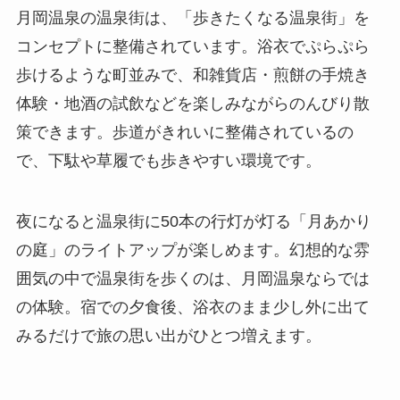
月岡温泉の温泉街は、「歩きたくなる温泉街」を
コンセプトに整備されています。浴衣でぷらぷら
歩けるような町並みで、和雑貨店・煎餅の手焼き
体験・地酒の試飲などを楽しみながらのんびり散
策できます。歩道がきれいに整備されているの
で、下駄や草履でも歩きやすい環境です。
夜になると温泉街に50本の行灯が灯る「月あかり
の庭」のライトアップが楽しめます。幻想的な雰
囲気の中で温泉街を歩くのは、月岡温泉ならでは
の体験。宿での夕食後、浴衣のまま少し外に出て
みるだけで旅の思い出がひとつ増えます。