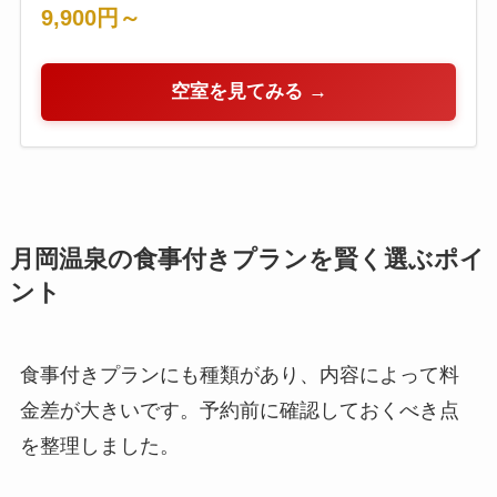
9,900円～
空室を見てみる →
月岡温泉の食事付きプランを賢く選ぶポイ
ント
食事付きプランにも種類があり、内容によって料
金差が大きいです。予約前に確認しておくべき点
を整理しました。