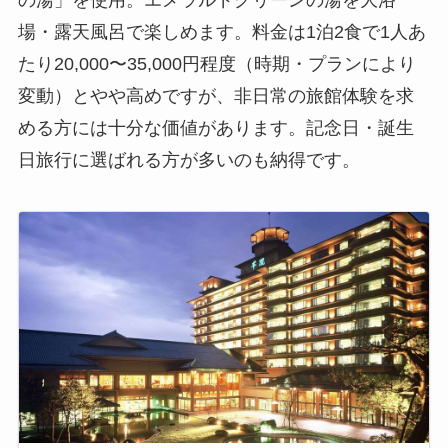
場・露天風呂で楽しめます。料金は1泊2食で1人あ
たり20,000〜35,000円程度（時期・プランにより
変動）とやや高めですが、非日常の旅館体験を求
める方には十分な価値があります。記念日・誕生
日旅行に選ばれる方が多いのも納得です。