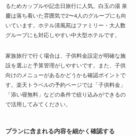
るためカップルや記念日旅行に人気。白玉の湯 泉
慶は落ち着いた雰囲気で2〜4人のグループにも向
いています。ホテル清風苑はファミリー・大人数
グループにも対応しやすい中大型ホテルです。
家族旅行で行く場合は、子供料金設定が明確な施
設を選ぶと予算管理がしやすいです。また、子供
向けのメニューがあるかどうかも確認ポイントで
す。楽天トラベルの予約ページでは「子供料金」
「添い寝無料」などの条件で絞り込みができるの
で活用してみてください。
プランに含まれる内容を細かく確認する