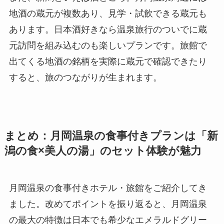
地酒の蔵元が複数あり、見学・試飲できる蔵元も
あります。日本酒好きなら温泉旅行のついでに蔵
元訪問を組み込むのも楽しいプランです。旅館で
出てくる地酒の銘柄を実際に蔵元で確認できたり
すると、旅のつながりが生まれます。
まとめ：月岡温泉の食事付きプランは「新
潟の食×美人の湯」のセット体験が魅力
月岡温泉の食事付きホテル・旅館をご紹介してき
ました。改めてポイントを振り返ると、月岡温泉
の最大の特徴は日本でも希少なエメラルドグリー