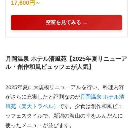
17,600円～
空室を見てみる →
月岡温泉 ホテル清風苑【2025年夏リニューア
ル・創作和風ビュッフェが人気】
2025年夏に大規模リニューアルを行い、料理内容
がさらに充実したと評判なのが
月岡温泉 ホテル清
風苑（楽天トラベル）
です。夕食は創作和風ビュ
ッフェスタイルで、新潟の海山の幸をふんだんに
使ったメニューが並びます。