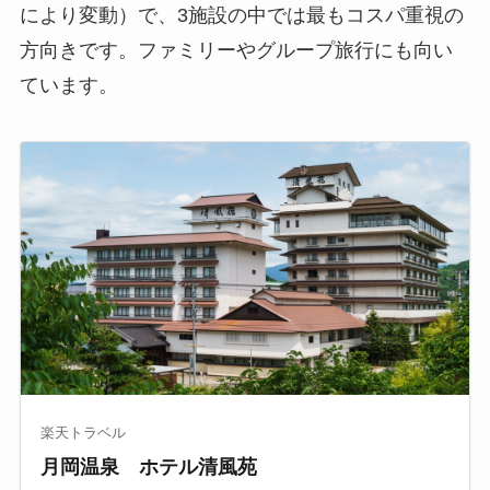
により変動）で、3施設の中では最もコスパ重視の
方向きです。ファミリーやグループ旅行にも向い
ています。
楽天トラベル
月岡温泉 ホテル清風苑