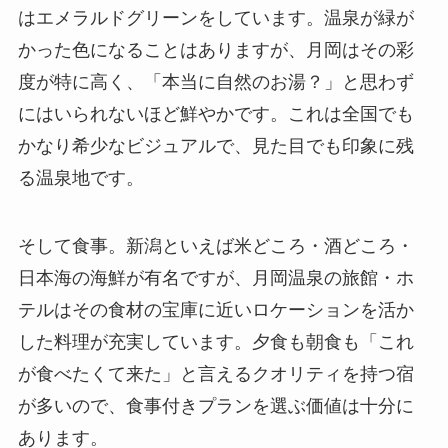
はエメラルドグリーンをしています。温泉が緑が
かった色になることはありますが、月岡はその彩
度が特に高く、「本当に自然のお湯？」と思わず
にはいられないほど鮮やかです。これは全国でも
かなり希少なビジュアルで、見た目でも印象に残
る温泉地です。
そして食事。新潟といえば米どころ・酒どころ・
日本海の海鮮が有名ですが、月岡温泉の旅館・ホ
テルはその食材の宝庫に近いロケーションを活か
した料理が充実しています。夕食も朝食も「これ
が食べたくて来た」と言えるクオリティを持つ宿
が多いので、食事付きプランを選ぶ価値は十分に
あります。