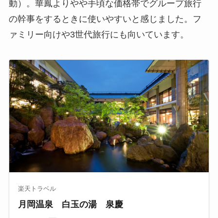
動）。華鳳よりやや手頃な価格帯でグループ旅行
の幹事をするときに使いやすいと感じました。フ
ァミリー向けや3世代旅行にも向いています。
楽天トラベル
月岡温泉 白玉の湯 泉慶