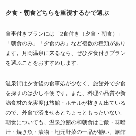
夕食・朝食どちらを重視するかで選ぶ
食事付きプランには「2食付き（夕食・朝食）」
「朝食のみ」「夕食のみ」など複数の種類があり
ます。月岡温泉に来るなら、ぜひ夕食付きプラン
を選ぶことをおすすめします。
温泉街は夕食後の食事処が少なく、旅館外で夕食
を探すのは少し不便です。また、料理の品質や新
潟食材の充実度は旅館・ホテルが抜きん出ている
ので、外食で済ませるとちょっともったいない。
朝食についても、温泉旅館の和朝食はご飯・味噌
汁・焼き魚・漬物・地元野菜の一品が揃い、旅館