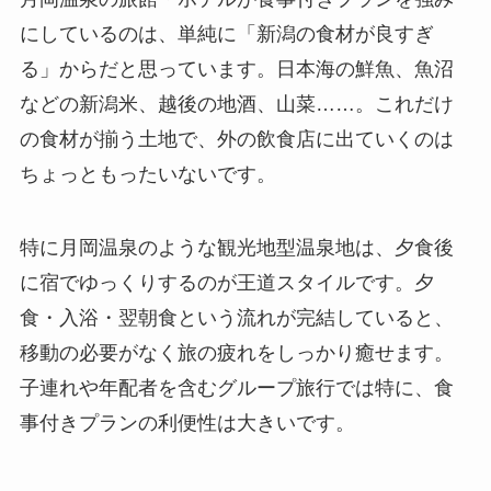
にしているのは、単純に「新潟の食材が良すぎ
る」からだと思っています。日本海の鮮魚、魚沼
などの新潟米、越後の地酒、山菜……。これだけ
の食材が揃う土地で、外の飲食店に出ていくのは
ちょっともったいないです。
特に月岡温泉のような観光地型温泉地は、夕食後
に宿でゆっくりするのが王道スタイルです。夕
食・入浴・翌朝食という流れが完結していると、
移動の必要がなく旅の疲れをしっかり癒せます。
子連れや年配者を含むグループ旅行では特に、食
事付きプランの利便性は大きいです。