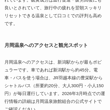
良いとされていて、旅行中の疲れを翌朝スッキリ
リセットできる温泉として口コミでの評判も高め
です。
月岡温泉へのアクセスと観光スポット
月岡温泉へのアクセスは、新潟駅からが最もポピ
ュラーです。車であれば新潟駅から約45分。電
車・バスを使う場合は、JR羽越本線の豊栄駅から
シャトルバス（所要約20分、大人300円・小人150
円）が毎日運行しています。2026年3月時点での運
行情報の詳細は月岡温泉旅館組合の公式サイトで
ご確認ください。