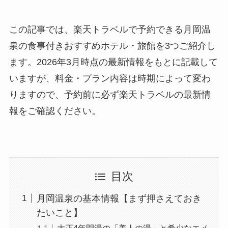
この記事では、楽天トラベルで予約できる月岡温
泉の食事付きおすすめホテル・旅館を3つご紹介し
ます。2026年3月時点の最新情報をもとに記載して
いますが、料金・プラン内容は時期によって変わ
りますので、予約前に必ず楽天トラベルの最新情
報をご確認ください。
目次
月岡温泉の基本情報【まず押さえておき
たいこと】
大正4年開湯の「美人の湯」と希少なエメ