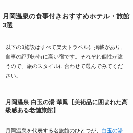
月岡温泉の食事付きおすすめホテル・旅館
3選
以下の3施設はすべて楽天トラベルに掲載があり、
食事の評判が特に高い宿です。それぞれ個性が違
うので、旅のスタイルに合わせて選んでみてくだ
さい。
月岡温泉 白玉の湯 華鳳【美術品に囲まれた高
級感ある老舗旅館】
月岡温泉を代表する名旅館のひとつが、
白玉の湯