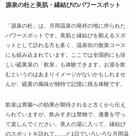
源泉の杜と美肌・縁結びのパワースポット
「源泉の杜」は、月岡温泉の発祥の地に作られた
パワースポットです。美肌と縁結びを願えるスポ
ットとして訪れる方も多く、温泉街の散策コース
にも組み込まれています。ここでは全国的にも珍
しい硫黄泉の「飲泉」も体験できます。お湯を飲
むというのはあまりイメージがないかもしれませ
んが、硫黄の風味が独特で記憶に残る体験です。
飲泉は胃腸への効果が期待されると古くから伝え
られていますが、飲みすぎは禁物で、適量を守っ
て楽しんでください。美人の湯に入って、縁結び
のスポットを訪れて……と1日でいろいろな月岡温