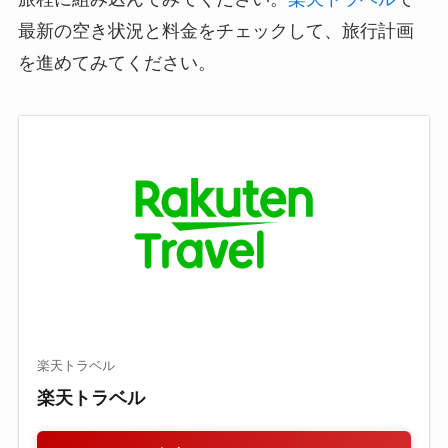
最新の空き状況と料金をチェックして、旅行計画
を進めてみてください。
楽天トラベル
楽天トラベル