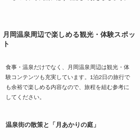
月岡温泉周辺で楽しめる観光・体験スポッ
ト
食事・温泉だけでなく、月岡温泉周辺は観光・体
験コンテンツも充実しています。1泊2日の旅行で
も余裕で楽しめる内容なので、旅程を組む参考に
してください。
温泉街の散策と「月あかりの庭」