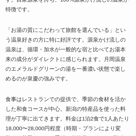
特徴です。
「お湯の質にこだわって旅館を選んでいる」とい
う温泉好きの方に特に好評です。源泉かけ流しの
温泉は、循環・加水が一般的な宿と比べてお湯本
来の成分がダイレクトに感じられます。月岡温泉
のエメラルドグリーンの湯を一番濃い状態で楽し
めるのが泉慶の強みです。
食事はレストランでの提供で、季節の食材を活か
した和食コースが中心。新潟の特産品を使った料
理が丁寧に出てきます。料金は1泊2食で1人あたり
18,000〜28,000円程度（時期・プランにより変