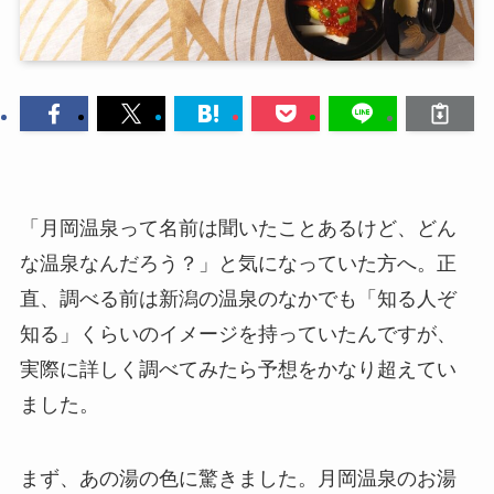
「月岡温泉って名前は聞いたことあるけど、どん
な温泉なんだろう？」と気になっていた方へ。正
直、調べる前は新潟の温泉のなかでも「知る人ぞ
知る」くらいのイメージを持っていたんですが、
実際に詳しく調べてみたら予想をかなり超えてい
ました。
まず、あの湯の色に驚きました。月岡温泉のお湯