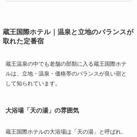
蔵王国際ホテル｜温泉と立地のバランスが
取れた定番宿
蔵王温泉の中でも老舗の部類に入る蔵王国際ホテ
ルは、立地・温泉・価格帯のバランスが良い宿と
して知られています。
大浴場「天の湯」の雰囲気
蔵王国際ホテルの大浴場は「天の湯」と呼ばれ、