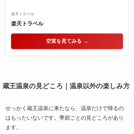
楽天トラベル
楽天トラベル
空室を見てみる →
蔵王温泉の見どころ｜温泉以外の楽しみ方
せっかく蔵王温泉に来たなら、温泉だけで帰るの
はもったいないです。季節ごとの見どころがあり
ます。