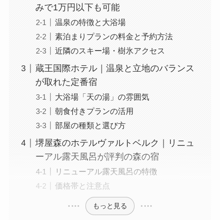
みで1万円以下も可能
温泉の特徴と大浴場
素泊まりプランの料金と予約方法
近隣のスキー場・樹氷アクセス
蔵王国際ホテル｜温泉と立地のバランス
が取れた定番宿
大浴場「天の湯」の雰囲気
朝食付きプランの活用
部屋の種類と選び方
堺屋森のホテルヴァルトベルク｜リニュ
ーアル露天風呂が評判の森の宿
リニューアル露天風呂の特徴
価格帯と注意点
もっと見る