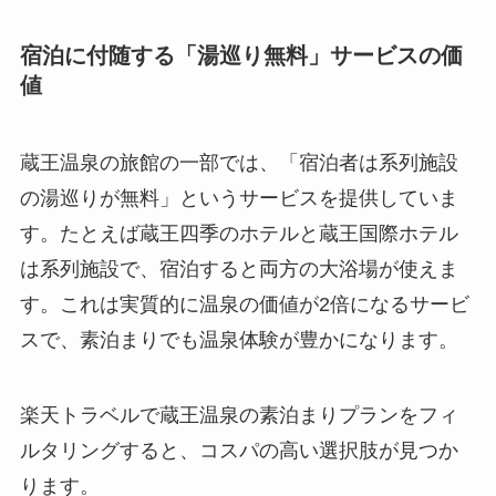
宿泊に付随する「湯巡り無料」サービスの価
値
蔵王温泉の旅館の一部では、「宿泊者は系列施設
の湯巡りが無料」というサービスを提供していま
す。たとえば蔵王四季のホテルと蔵王国際ホテル
は系列施設で、宿泊すると両方の大浴場が使えま
す。これは実質的に温泉の価値が2倍になるサービ
スで、素泊まりでも温泉体験が豊かになります。
楽天トラベルで蔵王温泉の素泊まりプランをフィ
ルタリングすると、コスパの高い選択肢が見つか
ります。