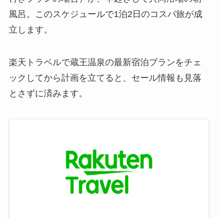
風呂。このスケジュールで1泊2日のコスパ旅が成
立します。
楽天トラベルで蔵王温泉の最新宿泊プランをチェ
ックしてから計画を立てると、セール情報も見落
とさずに済みます。