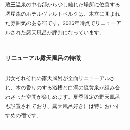
蔵王温泉の中心部から少し離れた場所に位置する
堺屋森のホテルヴァルトベルクは、木立に囲まれ
た雰囲気のある宿です。2026年時点でリニューア
ルされた露天風呂が評判になっています。
リニューアル露天風呂の特徴
男女それぞれの露天風呂が全面リニューアルさ
れ、木の香りのする浴槽と白濁の硫黄泉が組み合
わさった空間が楽しめます。夏季限定の野天風呂
も設置されており、露天風呂好きには特においす
すめの宿です。