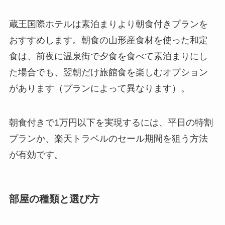
蔵王国際ホテルは素泊まりより朝食付きプランを
おすすめします。朝食の山形産食材を使った和定
食は、前夜に温泉街で夕食を食べて素泊まりにし
た場合でも、翌朝だけ旅館食を楽しむオプション
があります（プランによって異なります）。
朝食付きで1万円以下を実現するには、平日の特割
プランか、楽天トラベルのセール期間を狙う方法
が有効です。
部屋の種類と選び方