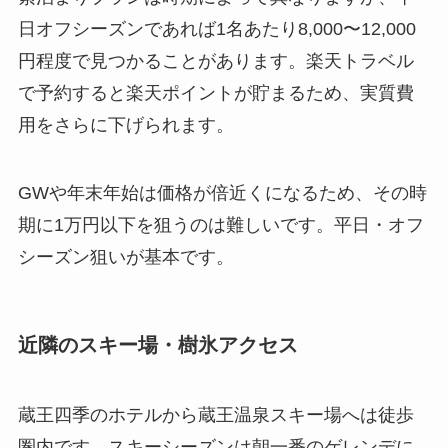
日オフシーズンであれば1名あたり8,000〜12,000
円程度で見つかることがあります。楽天トラベル
で予約すると楽天ポイントが貯まるため、実質費
用をさらに下げられます。
GWや年末年始は価格が倍近くになるため、その時
期に1万円以下を狙うのは難しいです。平日・オフ
シーズン狙いが基本です。
近隣のスキー場・樹氷アクセス
蔵王四季のホテルから蔵王温泉スキー場へは徒歩
圏内です。スキーシーズンは朝一番のゲレンデに