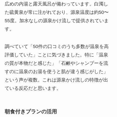
広めの内湯と露天風呂が備わっています。白濁し
た硫黄泉が常に注がれており、源泉温度は約50〜
55度。加水なしの源泉かけ流しで提供されていま
す。
調べていて「50件の口コミのうち多数が温泉を高
評価していた」ことに気づきました。特に「温泉
の質が本物だと感じた」「石鹸やシャンプーを流
すのに温泉のお湯を使うと肌が違う感じがした」
という声が複数。これは源泉かけ流しの特徴が出
ている反応だと思います。
朝食付きプランの活用