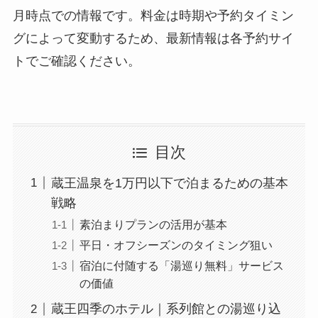
月時点での情報です。料金は時期や予約タイミン
グによって変動するため、最新情報は各予約サイ
トでご確認ください。
目次
蔵王温泉を1万円以下で泊まるための基本
戦略
素泊まりプランの活用が基本
平日・オフシーズンのタイミング狙い
宿泊に付随する「湯巡り無料」サービス
の価値
蔵王四季のホテル｜系列館との湯巡り込