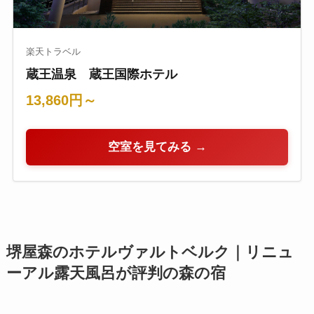
楽天トラベル
蔵王温泉 蔵王国際ホテル
13,860円～
空室を見てみる →
堺屋森のホテルヴァルトベルク｜リニュ
ーアル露天風呂が評判の森の宿