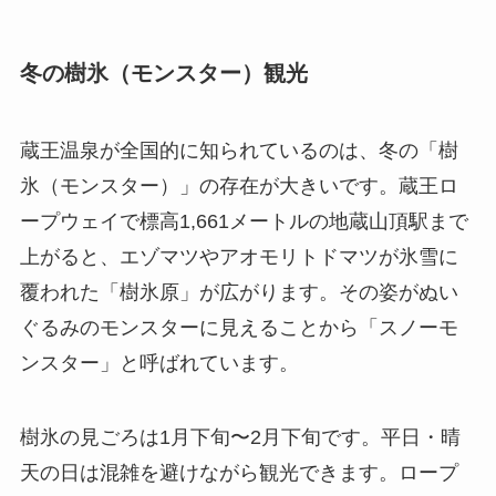
冬の樹氷（モンスター）観光
蔵王温泉が全国的に知られているのは、冬の「樹
氷（モンスター）」の存在が大きいです。蔵王ロ
ープウェイで標高1,661メートルの地蔵山頂駅まで
上がると、エゾマツやアオモリトドマツが氷雪に
覆われた「樹氷原」が広がります。その姿がぬい
ぐるみのモンスターに見えることから「スノーモ
ンスター」と呼ばれています。
樹氷の見ごろは1月下旬〜2月下旬です。平日・晴
天の日は混雑を避けながら観光できます。ロープ