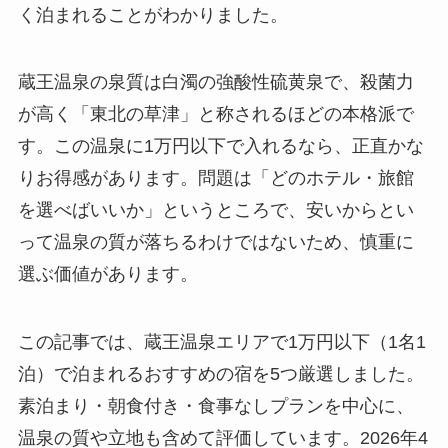
く泊まれることがわかりました。
蔵王温泉の泉質は白濁の強酸性硫黄泉で、殺菌力
が高く「東北の草津」と称されるほどの本格派で
す。この温泉に1万円以下で入れるなら、正直かな
りお得感があります。問題は「どのホテル・旅館
を選べばいいか」というところで、安いからとい
って温泉の質が落ちるわけではないため、慎重に
選ぶ価値があります。
この記事では、蔵王温泉エリアで1万円以下（1名1
泊）で泊まれるおすすめの宿を5つ厳選しました。
素泊まり・朝食付き・食事なしプランを中心に、
温泉の質や立地も含めて評価しています。2026年4