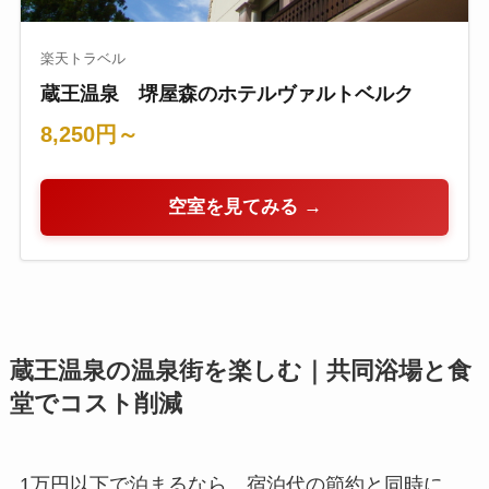
楽天トラベル
蔵王温泉 堺屋森のホテルヴァルトベルク
8,250円～
空室を見てみる →
蔵王温泉の温泉街を楽しむ｜共同浴場と食
堂でコスト削減
1万円以下で泊まるなら、宿泊代の節約と同時に