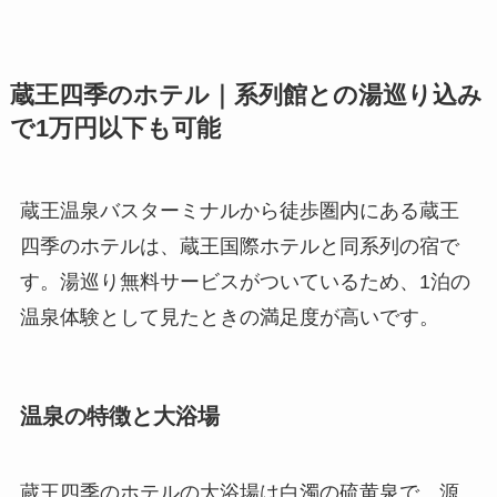
蔵王四季のホテル｜系列館との湯巡り込み
で1万円以下も可能
蔵王温泉バスターミナルから徒歩圏内にある蔵王
四季のホテルは、蔵王国際ホテルと同系列の宿で
す。湯巡り無料サービスがついているため、1泊の
温泉体験として見たときの満足度が高いです。
温泉の特徴と大浴場
蔵王四季のホテルの大浴場は白濁の硫黄泉で、源