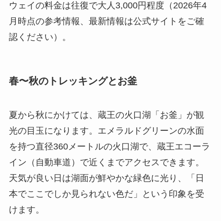
ウェイの料金は往復で大人3,000円程度（2026年4
月時点の参考情報、最新情報は公式サイトをご確
認ください）。
春〜秋のトレッキングとお釜
夏から秋にかけては、蔵王の火口湖「お釜」が観
光の目玉になります。エメラルドグリーンの水面
を持つ直径360メートルの火口湖で、蔵王エコーラ
イン（自動車道）で近くまでアクセスできます。
天気が良い日は湖面が鮮やかな緑色に光り、「日
本でここでしか見られない色だ」という印象を受
けます。