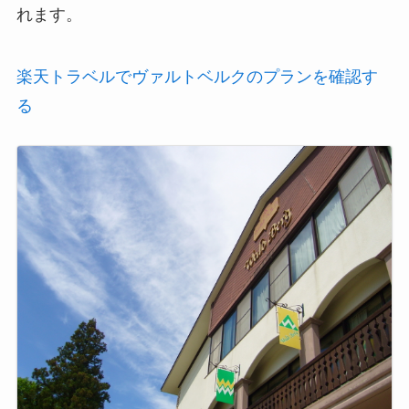
れます。
楽天トラベルでヴァルトベルクのプランを確認す
る