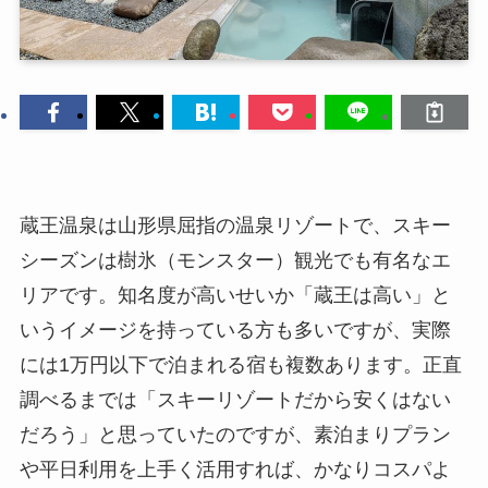
蔵王温泉は山形県屈指の温泉リゾートで、スキー
シーズンは樹氷（モンスター）観光でも有名なエ
リアです。知名度が高いせいか「蔵王は高い」と
いうイメージを持っている方も多いですが、実際
には1万円以下で泊まれる宿も複数あります。正直
調べるまでは「スキーリゾートだから安くはない
だろう」と思っていたのですが、素泊まりプラン
や平日利用を上手く活用すれば、かなりコスパよ