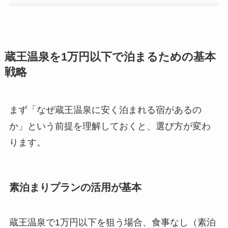
蔵王温泉を1万円以下で泊まるための基本
戦略
まず「なぜ蔵王温泉に安く泊まれる宿があるの
か」という前提を理解しておくと、選び方が変わ
ります。
素泊まりプランの活用が基本
蔵王温泉で1万円以下を狙う場合、食事なし（素泊