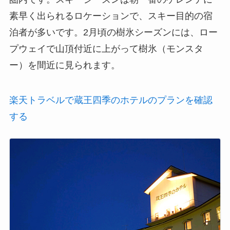
素早く出られるロケーションで、スキー目的の宿
泊者が多いです。2月頃の樹氷シーズンには、ロー
プウェイで山頂付近に上がって樹氷（モンスタ
ー）を間近に見られます。
楽天トラベルで蔵王四季のホテルのプランを確認
する