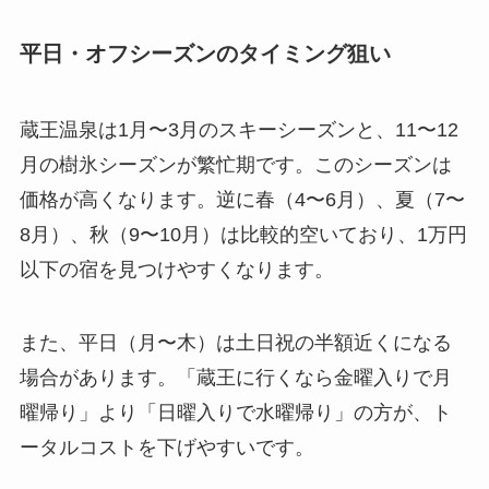
平日・オフシーズンのタイミング狙い
蔵王温泉は1月〜3月のスキーシーズンと、11〜12
月の樹氷シーズンが繁忙期です。このシーズンは
価格が高くなります。逆に春（4〜6月）、夏（7〜
8月）、秋（9〜10月）は比較的空いており、1万円
以下の宿を見つけやすくなります。
また、平日（月〜木）は土日祝の半額近くになる
場合があります。「蔵王に行くなら金曜入りで月
曜帰り」より「日曜入りで水曜帰り」の方が、ト
ータルコストを下げやすいです。