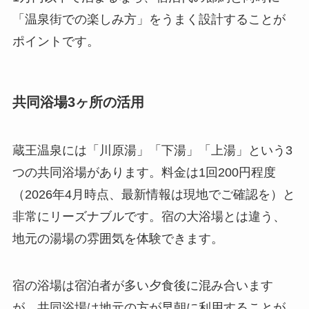
「温泉街での楽しみ方」をうまく設計することが
ポイントです。
共同浴場3ヶ所の活用
蔵王温泉には「川原湯」「下湯」「上湯」という3
つの共同浴場があります。料金は1回200円程度
（2026年4月時点、最新情報は現地でご確認を）と
非常にリーズナブルです。宿の大浴場とは違う、
地元の湯場の雰囲気を体験できます。
宿の浴場は宿泊者が多い夕食後に混み合います
が、共同浴場は地元の方が早朝に利用することが