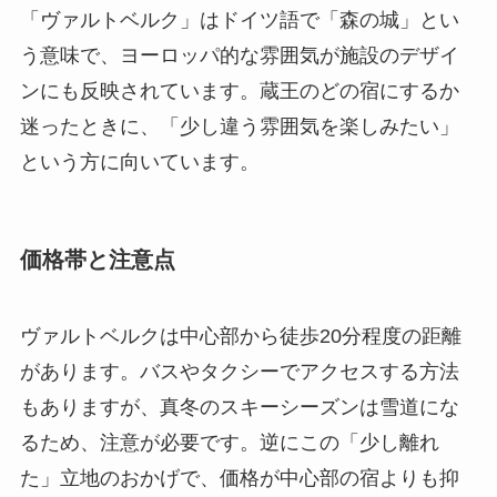
「ヴァルトベルク」はドイツ語で「森の城」とい
う意味で、ヨーロッパ的な雰囲気が施設のデザイ
ンにも反映されています。蔵王のどの宿にするか
迷ったときに、「少し違う雰囲気を楽しみたい」
という方に向いています。
価格帯と注意点
ヴァルトベルクは中心部から徒歩20分程度の距離
があります。バスやタクシーでアクセスする方法
もありますが、真冬のスキーシーズンは雪道にな
るため、注意が必要です。逆にこの「少し離れ
た」立地のおかげで、価格が中心部の宿よりも抑