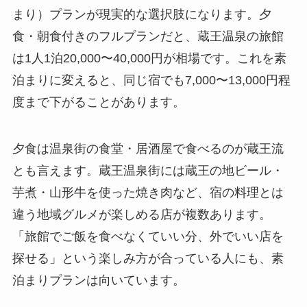
まり）プランが現実的な選択肢になります。夕
食・朝食付きのフルプランだと、蔵王温泉の旅館
は1人1泊20,000〜40,000円が相場です。これを素
泊まりに変えると、同じ宿でも7,000〜13,000円程
度まで下がることがあります。
夕食は温泉街の食堂・居酒屋で食べるのが蔵王流
とも言えます。蔵王温泉街には蔵王の地ビール・
芋煮・山形牛を使った焼き肉など、宿の料理とは
違う地域グルメが楽しめる店が複数あります。
「旅館でご飯を食べなくていい分、外でいい店を
探せる」という楽しみ方が合っている人にも、素
泊まりプランは向いています。