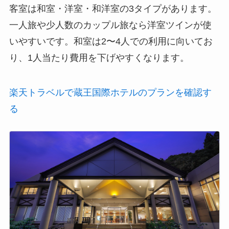
客室は和室・洋室・和洋室の3タイプがあります。
一人旅や少人数のカップル旅なら洋室ツインが使
いやすいです。和室は2〜4人での利用に向いてお
り、1人当たり費用を下げやすくなります。
楽天トラベルで蔵王国際ホテルのプランを確認す
る