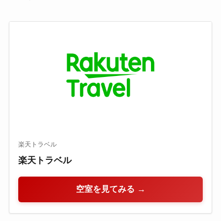
楽天トラベル
楽天トラベル
空室を見てみる →