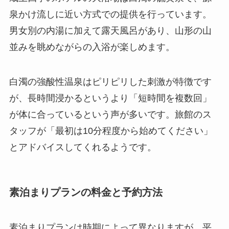
泉かけ流しに近い方式での提供を行っています。
男女別の内湯に加えて露天風呂があり、山形の山
並みを眺めながらの入浴が楽しめます。
白濁の強酸性温泉はピリピリした刺激が特徴です
が、長時間浸かるというより「短時間を複数回」
が体に合っているという声が多いです。旅館のス
タッフが「最初は10分程度から始めてください」
とアドバイスしてくれるようです。
素泊まりプランの料金と予約方法
素泊まりプランは時期によって異なりますが、平