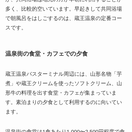
多く、比較的空いています。早起きして共同浴場
で朝風呂をはしごするのは、蔵王温泉の定番コー
スです。
温泉街の食堂・カフェでの夕食
蔵王温泉バスターミナル周辺には、山形名物「芋
煮」や蔵王クリームを使ったソフトクリーム、山
形牛の料理を出す食堂・カフェが集まっていま
す。素泊まりの夕食として利用するのに向いてい
ます。
温泉街の食堂は1食あたり1,000〜2,500円程度で食