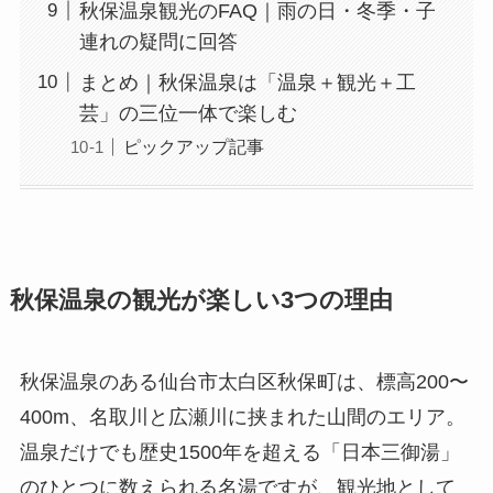
秋保温泉観光のFAQ｜雨の日・冬季・子
連れの疑問に回答
まとめ｜秋保温泉は「温泉＋観光＋工
芸」の三位一体で楽しむ
ピックアップ記事
秋保温泉の観光が楽しい3つの理由
秋保温泉のある仙台市太白区秋保町は、標高200〜
400m、名取川と広瀬川に挟まれた山間のエリア。
温泉だけでも歴史1500年を超える「日本三御湯」
のひとつに数えられる名湯ですが、観光地として