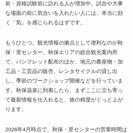
前・資格試験前に訪れる人が増加中。試合や大事
な場面の前に気合いを入れたい人には、本当に効
く「気」を感じられるはずです。
もうひとつ、観光情報の拠点として便利なのが秋
保・里センター。秋保エリアの総合観光案内所
で、パンフレット配布のほか、地元の農産物・加
工品・工芸品の販売、レンタサイクルの貸し出
し、季節のワークショップ開催などを行っていま
す。秋保温泉に到着したら、まずここに立ち寄っ
て最新情報を仕入れると、旅の精度がぐっと上が
ります。
2026年4月時点で、秋保・里センターの営業時間は