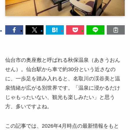
仙台市の奥座敷と呼ばれる秋保温泉（あきうおん
せん）。仙台駅から車で約30分という近さなの
に、一歩足を踏み入れると、名取川の渓谷美と温
泉情緒が広がる別世界です。「温泉に浸かるだけ
じゃもったいない、観光も楽しみたい」と思う
方、多いですよね。
この記事では、2026年4月時点の最新情報をもと