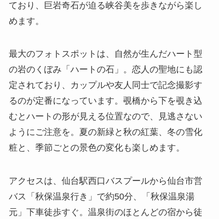
ており、巨岩奇石が迫る峡谷美を歩きながら楽し
めます。
最大のフォトスポットは、自然が生んだハート型
の岩のくぼみ「ハートの石」。恋人の聖地にも認
定されており、カップルや友人同士で記念撮影す
るのが定番になっています。覗橋から下を覗き込
むとハートの形が見える位置なので、見逃さない
ようにご注意を。夏の新緑と秋の紅葉、冬の雪化
粧と、季節ごとの景色の変化も楽しめます。
アクセスは、仙台駅西口バスプールから仙台市営
バス「秋保温泉行き」で約50分、「秋保温泉湯
元」下車徒歩すぐ。温泉街のほとんどの宿から徒