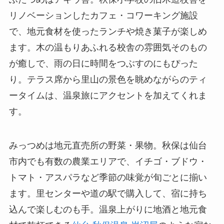
リノベーションしたカフェ・コワーキング施設
で、地元食材を使ったランチや焼き菓子が楽しめ
ます。木の温もりあふれる校舎の雰囲気そのもの
が癒しで、雨の日に時間をつぶすのにもぴった
り。テラス席から里山の景色を眺めながらのティ
ータイムは、温泉旅にアクセントを加えてくれま
す。
みっつめは地元直売所の野菜・果物。秋保は仙台
市内でも有数の農業エリアで、イチゴ・ブドウ・
トマト・アスパラなど季節の味覚が旬ごとに揃い
ます。里センターや道の駅で購入して、宿に持ち
込んで楽しむのも手。温泉上がりに地酒と地元食