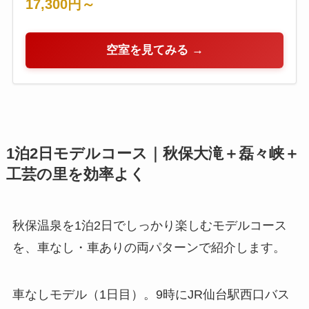
17,300円～
空室を見てみる →
1泊2日モデルコース｜秋保大滝＋磊々峡＋
工芸の里を効率よく
秋保温泉を1泊2日でしっかり楽しむモデルコース
を、車なし・車ありの両パターンで紹介します。
車なしモデル（1日目）。9時にJR仙台駅西口バス