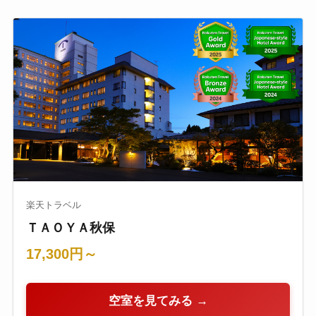
楽天トラベル
ＴＡＯＹＡ秋保
17,300円～
空室を見てみる →