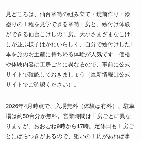
見どころは、仙台箪笥の組み立て・錠前作り・漆
塗りの工程を見学できる箪笥工房と、絵付け体験
ができる仙台こけしの工房。大小さまざまなこけ
しが並ぶ様子はかわいらしく、自分で絵付けした1
本を旅のお土産に持ち帰る体験が人気です。価格
や体験内容は工房ごとに異なるので、事前に公式
サイトで確認しておきましょう（最新情報は公式
サイトでご確認ください）。
2026年4月時点で、入場無料（体験は有料）、駐車
場は約50台分が無料。営業時間は工房ごとに異な
りますが、おおむね9時から17時。定休日も工房ご
とにばらつきがあるので、狙いの工房があれば事