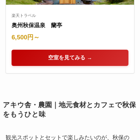
楽天トラベル
奥州秋保温泉 蘭亭
6,500円～
空室を見てみる →
アキウ舎・農園｜地元食材とカフェで秋保
をもうひと味
観光スポットとセットで楽しみたいのが、秋保の