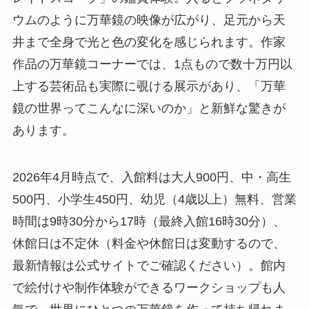
ウムのように万華鏡の映像が広がり、足元から天
井まで全身で光と色の変化を感じられます。作家
作品の万華鏡コーナーでは、1点もので数十万円以
上する芸術品も実際に覗ける展示があり、「万華
鏡の世界ってこんなに深いのか」と新鮮な驚きが
あります。
2026年4月時点で、入館料は大人900円、中・高生
500円、小学生450円、幼児（4歳以上）無料、営業
時間は9時30分から17時（最終入館16時30分）、
休館日は不定休（料金や休館日は変動するので、
最新情報は公式サイトでご確認ください）。館内
で絵付けや制作体験ができるワークショップも人