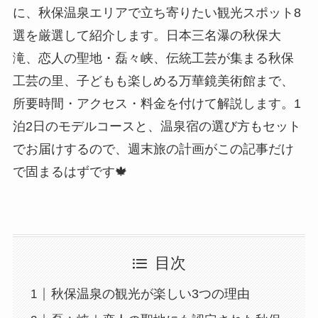
に、秋保温泉エリアで立ち寄りたい観光スポット8
選を厳選して紹介します。日本三名瀑の秋保大
滝、恋人の聖地・磊々峡、伝統工芸が集まる秋保
工芸の里、子どもも楽しめる万華鏡美術館まで、
所要時間・アクセス・料金を付けて解説します。1
泊2日のモデルコースと、温泉宿の選び方もセット
でお届けするので、週末旅の計画がこの記事だけ
で固まるはずです🍁
目次
秋保温泉の観光が楽しい3つの理由