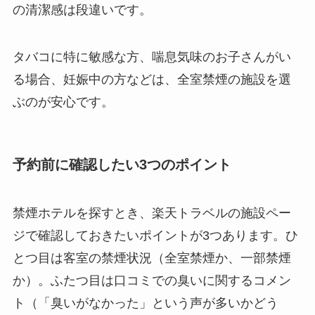
の清潔感は段違いです。
タバコに特に敏感な方、喘息気味のお子さんがい
る場合、妊娠中の方などは、全室禁煙の施設を選
ぶのが安心です。
予約前に確認したい3つのポイント
禁煙ホテルを探すとき、楽天トラベルの施設ペー
ジで確認しておきたいポイントが3つあります。ひ
とつ目は客室の禁煙状況（全室禁煙か、一部禁煙
か）。ふたつ目は口コミでの臭いに関するコメン
ト（「臭いがなかった」という声が多いかどう