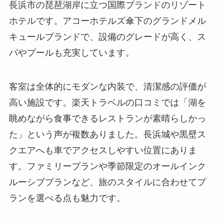
長浜市の琵琶湖岸に立つ国際ブランドのリゾート
ホテルです。アコーホテルズ傘下のグランドメル
キュールブランドで、設備のグレードが高く、ス
パやプールも充実しています。
客室は全体的にモダンな内装で、清潔感の評価が
高い施設です。楽天トラベルの口コミでは「湖を
眺めながら食事できるレストランが素晴らしかっ
た」という声が複数ありました。長浜城や黒壁ス
クエアへも車でアクセスしやすい位置にありま
す。ファミリープランや季節限定のオールインク
ルーシブプランなど、旅のスタイルに合わせてプ
ランを選べる点も魅力です。