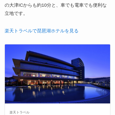
の大津ICからも約10分と、車でも電車でも便利な
立地です。
楽天トラベルで琵琶湖ホテルを見る
楽天トラベル