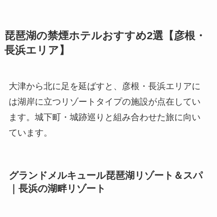
琵琶湖の禁煙ホテルおすすめ2選【彦根・
長浜エリア】
大津から北に足を延ばすと、彦根・長浜エリアに
は湖岸に立つリゾートタイプの施設が点在してい
ます。城下町・城跡巡りと組み合わせた旅に向い
ています。
グランドメルキュール琵琶湖リゾート＆スパ
｜長浜の湖畔リゾート