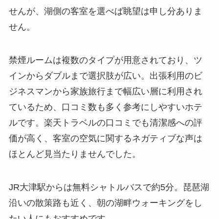
せんが、湖側の客室を選べば眺望は申し分ありま
せん。
禁煙ルームは複数のタイプが用意されており、ツ
インからダブルまで選択肢が広い。出張利用のビ
ジネスマンから家族旅行まで幅広い層に利用され
ているため、口コミ数も多く参考にしやすいホテ
ルです。楽天トラベルの口コミでも清潔感への評
価が高く、客室の空気に関するネガティブな声は
ほとんど見当たりませんでした。
JR大津駅からは無料シャトルバスで約5分。琵琶湖
沿いの散策路も近く、朝の湖畔ウォーキングをし
たい人にもおすすめです。