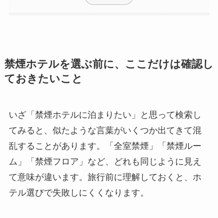
禁煙ホテルを選ぶ前に、ここだけは確認し
ておきたいこと
いざ「禁煙ホテルに泊まりたい」と思って検索し
てみると、似たような言葉がいくつか出てきて混
乱することがあります。「全室禁煙」「禁煙ルー
ム」「禁煙フロア」など、どれも同じように見え
て意味が違います。旅行前に理解しておくと、ホ
テル選びで失敗しにくくなります。