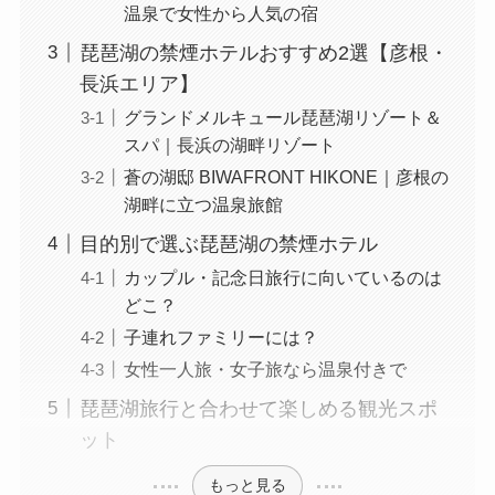
温泉で女性から人気の宿
琵琶湖の禁煙ホテルおすすめ2選【彦根・
長浜エリア】
グランドメルキュール琵琶湖リゾート＆
スパ｜長浜の湖畔リゾート
蒼の湖邸 BIWAFRONT HIKONE｜彦根の
湖畔に立つ温泉旅館
目的別で選ぶ琵琶湖の禁煙ホテル
カップル・記念日旅行に向いているのは
どこ？
子連れファミリーには？
女性一人旅・女子旅なら温泉付きで
琵琶湖旅行と合わせて楽しめる観光スポ
ット
もっと見る