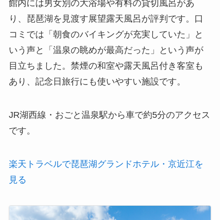
館内には男女別の大浴場や有料の貸切風呂があ
り、琵琶湖を見渡す展望露天風呂が評判です。口
コミでは「朝食のバイキングが充実していた」と
いう声と「温泉の眺めが最高だった」という声が
目立ちました。禁煙の和室や露天風呂付き客室も
あり、記念日旅行にも使いやすい施設です。
JR湖西線・おごと温泉駅から車で約5分のアクセス
です。
楽天トラベルで琵琶湖グランドホテル・京近江を
見る