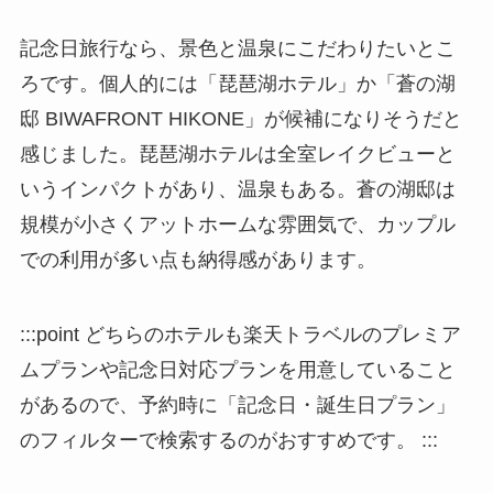
記念日旅行なら、景色と温泉にこだわりたいとこ
ろです。個人的には「琵琶湖ホテル」か「蒼の湖
邸 BIWAFRONT HIKONE」が候補になりそうだと
感じました。琵琶湖ホテルは全室レイクビューと
いうインパクトがあり、温泉もある。蒼の湖邸は
規模が小さくアットホームな雰囲気で、カップル
での利用が多い点も納得感があります。
:::point どちらのホテルも楽天トラベルのプレミア
ムプランや記念日対応プランを用意していること
があるので、予約時に「記念日・誕生日プラン」
のフィルターで検索するのがおすすめです。 :::