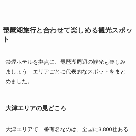
琵琶湖旅行と合わせて楽しめる観光スポッ
ト
禁煙ホテルを拠点に、琵琶湖周辺の観光も楽しみ
ましょう。エリアごとに代表的なスポットをまと
めました。
大津エリアの見どころ
大津エリアで一番有名なのは、全国に3,800社ある