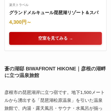
楽天トラベル
グランドメルキュール琵琶湖リゾート＆スパ
4,300円～
空室を見てみる →
蒼の湖邸 BIWAFRONT HIKONE｜彦根の湖畔
に立つ温泉旅館
彦根市の琵琶湖岸に立つ宿です。地下1,500メート
ルから湧出する「琵琶湖松原温泉」を引いた温泉
旅館で、内湯・露天風呂・サウナ・水風呂が揃っ