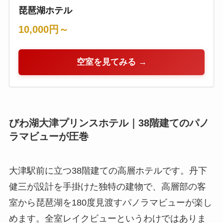
琵琶湖ホテル
10,000円～
空室を見てみる →
びわ湖大津プリンスホテル｜38階建てのパノ
ラマビューが圧巻
大津駅前に立つ38階建ての高層ホテルです。丹下
健三が設計を手掛けた独特の建物で、高層部の客
室から琵琶湖を180度見渡すパノラマビューが楽し
めます。全室レイクビューというわけではありま