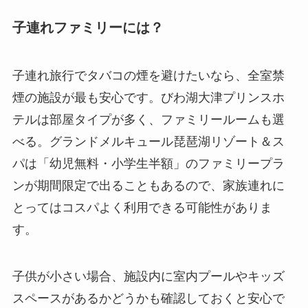
子連れファミリーには？
子連れ旅行でタバコの煙を避けたいなら、全室禁
煙の施設が最も安心です。びわ湖大津プリンスホ
テルは部屋タイプが多く、ファミリールームも選
べる。グランドメルキュール琵琶湖リゾート＆ス
パは「幼児無料・小学生半額」のファミリープラ
ンが期間限定で出ることもあるので、家族連れに
とってはコスパよく利用できる可能性がありま
す。
子供が小さい場合、施設内に室内プールやキッズ
スペースがあるかどうかも確認しておくと安心で