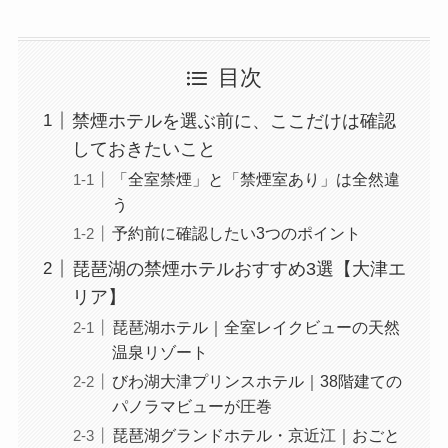
目次
禁煙ホテルを選ぶ前に、ここだけは確認
しておきたいこと
「全室禁煙」と「禁煙室あり」は全然違
う
予約前に確認したい3つのポイント
琵琶湖の禁煙ホテルおすすめ3選【大津エ
リア】
琵琶湖ホテル｜全室レイクビューの天然
温泉リゾート
びわ湖大津プリンスホテル｜38階建ての
パノラマビューが圧巻
琵琶湖グランドホテル・京近江｜おごと