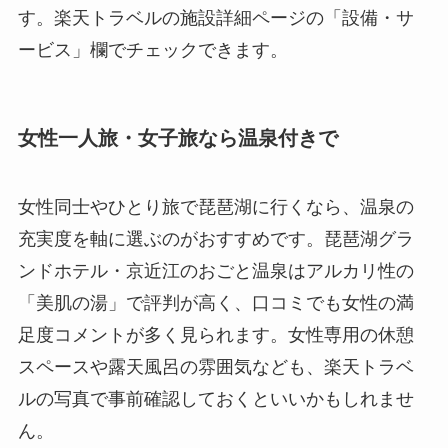
す。楽天トラベルの施設詳細ページの「設備・サ
ービス」欄でチェックできます。
女性一人旅・女子旅なら温泉付きで
女性同士やひとり旅で琵琶湖に行くなら、温泉の
充実度を軸に選ぶのがおすすめです。琵琶湖グラ
ンドホテル・京近江のおごと温泉はアルカリ性の
「美肌の湯」で評判が高く、口コミでも女性の満
足度コメントが多く見られます。女性専用の休憩
スペースや露天風呂の雰囲気なども、楽天トラベ
ルの写真で事前確認しておくといいかもしれませ
ん。