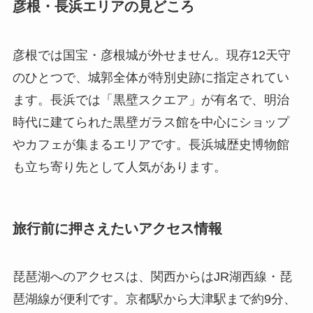
彦根・長浜エリアの見どころ
彦根では国宝・彦根城が外せません。現存12天守
のひとつで、城郭全体が特別史跡に指定されてい
ます。長浜では「黒壁スクエア」が有名で、明治
時代に建てられた黒壁ガラス館を中心にショップ
やカフェが集まるエリアです。長浜城歴史博物館
も立ち寄り先として人気があります。
旅行前に押さえたいアクセス情報
琵琶湖へのアクセスは、関西からはJR湖西線・琵
琶湖線が便利です。京都駅から大津駅まで約9分、