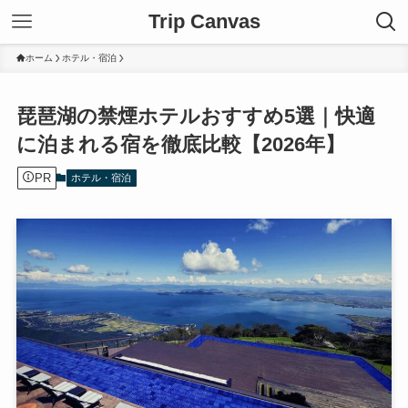
Trip Canvas
ホーム
ホテル・宿泊
琵琶湖の禁煙ホテルおすすめ5選｜快適
に泊まれる宿を徹底比較【2026年】
PR
ホテル・宿泊