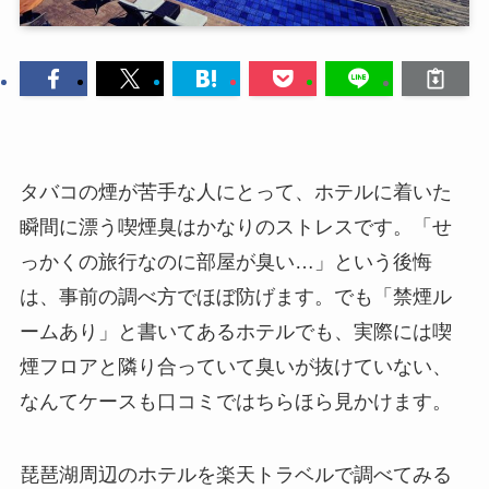
タバコの煙が苦手な人にとって、ホテルに着いた
瞬間に漂う喫煙臭はかなりのストレスです。「せ
っかくの旅行なのに部屋が臭い…」という後悔
は、事前の調べ方でほぼ防げます。でも「禁煙ル
ームあり」と書いてあるホテルでも、実際には喫
煙フロアと隣り合っていて臭いが抜けていない、
なんてケースも口コミではちらほら見かけます。
琵琶湖周辺のホテルを楽天トラベルで調べてみる