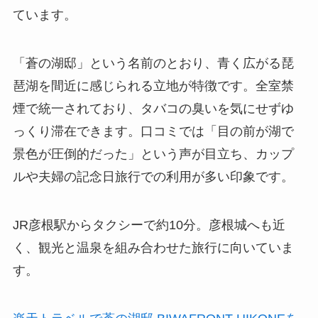
ています。
「蒼の湖邸」という名前のとおり、青く広がる琵
琶湖を間近に感じられる立地が特徴です。全室禁
煙で統一されており、タバコの臭いを気にせずゆ
っくり滞在できます。口コミでは「目の前が湖で
景色が圧倒的だった」という声が目立ち、カップ
ルや夫婦の記念日旅行での利用が多い印象です。
JR彦根駅からタクシーで約10分。彦根城へも近
く、観光と温泉を組み合わせた旅行に向いていま
す。