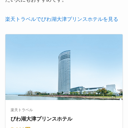
楽天トラベルでびわ湖大津プリンスホテルを見る
楽天トラベル
びわ湖大津プリンスホテル