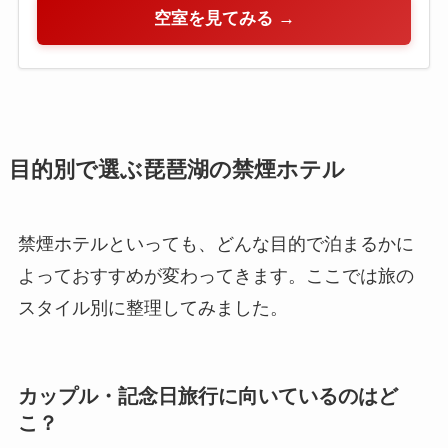
空室を見てみる →
目的別で選ぶ琵琶湖の禁煙ホテル
禁煙ホテルといっても、どんな目的で泊まるかに
よっておすすめが変わってきます。ここでは旅の
スタイル別に整理してみました。
カップル・記念日旅行に向いているのはど
こ？