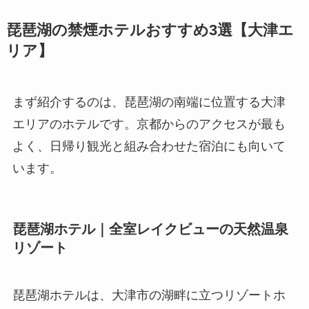
琵琶湖の禁煙ホテルおすすめ3選【大津エ
リア】
まず紹介するのは、琵琶湖の南端に位置する大津
エリアのホテルです。京都からのアクセスが最も
よく、日帰り観光と組み合わせた宿泊にも向いて
います。
琵琶湖ホテル｜全室レイクビューの天然温泉
リゾート
琵琶湖ホテルは、大津市の湖畔に立つリゾートホ