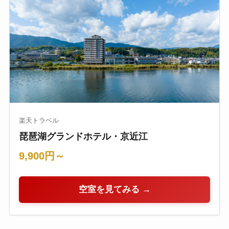
楽天トラベル
琵琶湖グランドホテル・京近江
9,900円～
空室を見てみる →