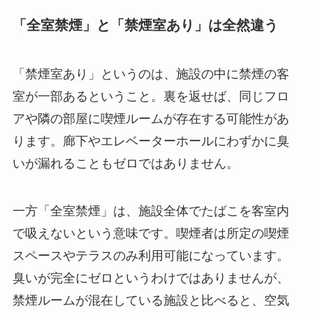
「全室禁煙」と「禁煙室あり」は全然違う
「禁煙室あり」というのは、施設の中に禁煙の客
室が一部あるということ。裏を返せば、同じフロ
アや隣の部屋に喫煙ルームが存在する可能性があ
ります。廊下やエレベーターホールにわずかに臭
いが漏れることもゼロではありません。
一方「全室禁煙」は、施設全体でたばこを客室内
で吸えないという意味です。喫煙者は所定の喫煙
スペースやテラスのみ利用可能になっています。
臭いが完全にゼロというわけではありませんが、
禁煙ルームが混在している施設と比べると、空気