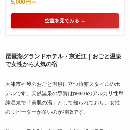
5,000円～
空室を見てみる →
琵琶湖グランドホテル・京近江｜おごと温泉
で女性から人気の宿
大津市雄琴のおごと温泉に立つ旅館スタイルのホ
テルです。天然温泉の泉質はpH9.0のアルカリ性単
純温泉で「美肌の湯」として知られており、女性
のリピーターが多いのが特徴です。