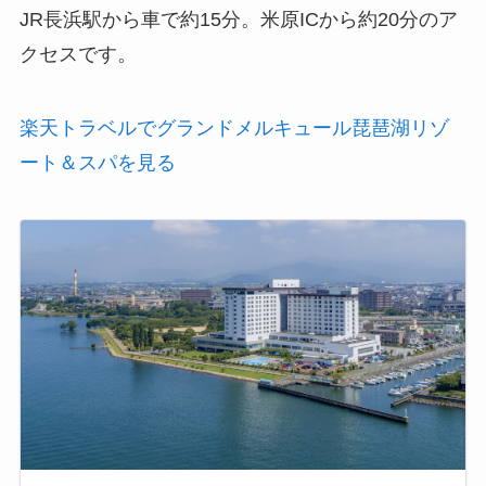
JR長浜駅から車で約15分。米原ICから約20分のア
クセスです。
楽天トラベルでグランドメルキュール琵琶湖リゾ
ート＆スパを見る