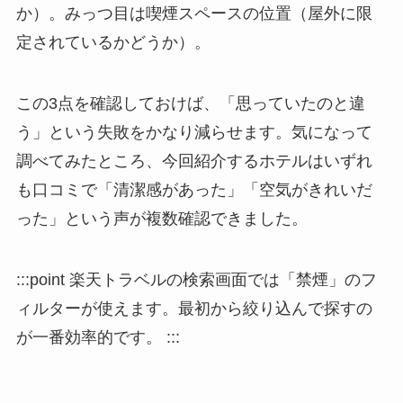
か）。みっつ目は喫煙スペースの位置（屋外に限
定されているかどうか）。
この3点を確認しておけば、「思っていたのと違
う」という失敗をかなり減らせます。気になって
調べてみたところ、今回紹介するホテルはいずれ
も口コミで「清潔感があった」「空気がきれいだ
った」という声が複数確認できました。
:::point 楽天トラベルの検索画面では「禁煙」のフ
ィルターが使えます。最初から絞り込んで探すの
が一番効率的です。 :::