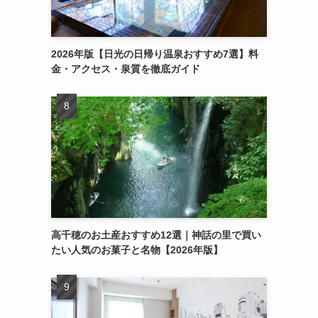
2026年版【日光の日帰り温泉おすすめ7選】料
金・アクセス・泉質を徹底ガイド
高千穂のお土産おすすめ12選｜神話の里で買い
たい人気のお菓子と名物【2026年版】