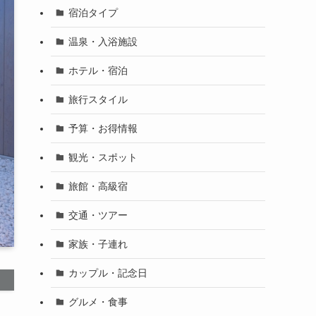
宿泊タイプ
温泉・入浴施設
ホテル・宿泊
旅行スタイル
予算・お得情報
観光・スポット
旅館・高級宿
交通・ツアー
家族・子連れ
カップル・記念日
グルメ・食事