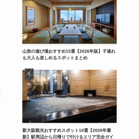
山形の遊び場おすすめ15選【2026年版】子連れ
も大人も楽しめるスポットまとめ
に
で
新大阪観光おすすめスポット10選【2026年最
新】駅周辺から日帰りで行けるエリア完全ガイ