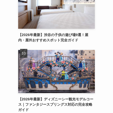
タ
【2026年最新】渋谷の子供の遊び場9選！屋
内・屋外おすすめスポット完全ガイド
【2026年最新】ディズニーシー観光モデルコー
ス｜ファンタジースプリングス対応の完全攻略
ガイド