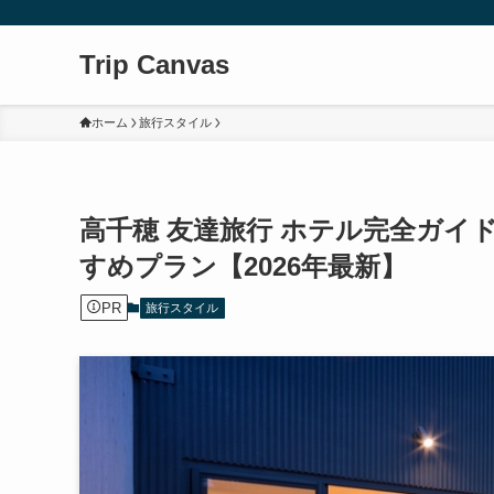
Trip Canvas
ホーム
旅行スタイル
高千穂 友達旅行 ホテル完全ガイ
すめプラン【2026年最新】
PR
旅行スタイル