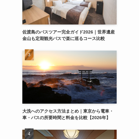
佐渡島のバスツアー完全ガイド2026｜世界遺産
金山も定期観光バスで楽に巡るコース比較
大洗へのアクセス方法まとめ｜東京から電車・
車・バスの所要時間と料金を比較【2026年】