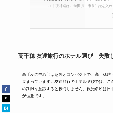
夜神楽は20時開演｜事前知識を入
高千穂 友達旅行のホテル選び｜失敗
高千穂の中心部は意外とコンパクトで、高千穂峡・
集まっています。友達旅行のホテル選びでは、こ
の距離を意識すると後悔しません。観光名所は日
が理想です。