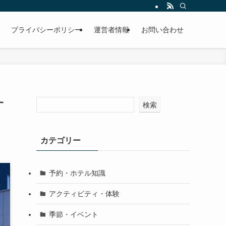
プライバシーポリシー
運営者情報
お問い合わせ
す
検索
カテゴリー
予約・ホテル知識
アクティビティ・体験
季節・イベント