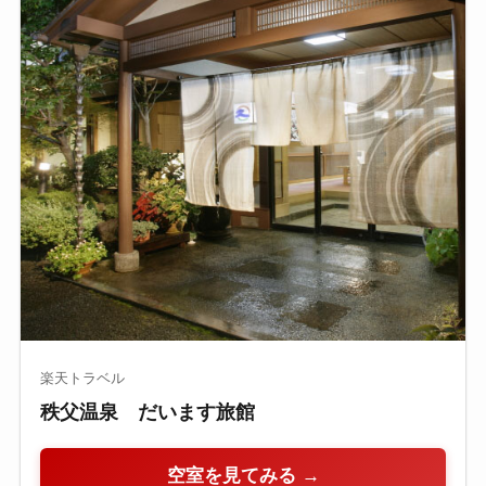
楽天トラベル
秩父温泉 だいます旅館
空室を見てみる →