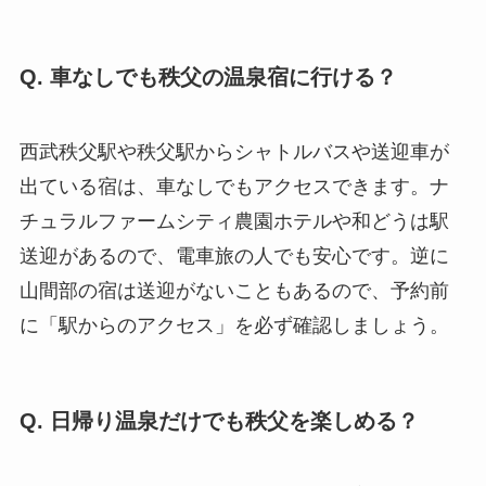
Q. 車なしでも秩父の温泉宿に行ける？
西武秩父駅や秩父駅からシャトルバスや送迎車が
出ている宿は、車なしでもアクセスできます。ナ
チュラルファームシティ農園ホテルや和どうは駅
送迎があるので、電車旅の人でも安心です。逆に
山間部の宿は送迎がないこともあるので、予約前
に「駅からのアクセス」を必ず確認しましょう。
Q. 日帰り温泉だけでも秩父を楽しめる？