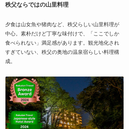
秩父ならではの山里料理
夕食は山女魚や猪肉など、秩父らしい山里料理が
中心。素朴だけど丁寧な味付けで、「ここでしか
食べられない」満足感があります。観光地化され
すぎていない、秩父の奥地の温泉宿らしい料理構
成。