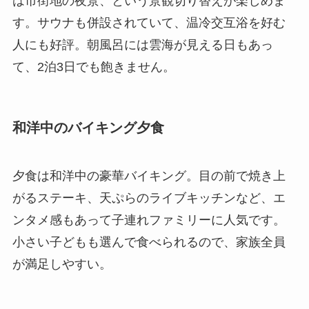
は市街地の夜景、という景観切り替えが楽しめま
す。サウナも併設されていて、温冷交互浴を好む
人にも好評。朝風呂には雲海が見える日もあっ
て、2泊3日でも飽きません。
和洋中のバイキング夕食
夕食は和洋中の豪華バイキング。目の前で焼き上
がるステーキ、天ぷらのライブキッチンなど、エ
ンタメ感もあって子連れファミリーに人気です。
小さい子どもも選んで食べられるので、家族全員
が満足しやすい。