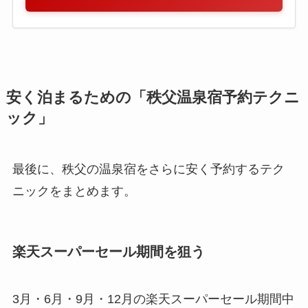
安く泊まるための「秩父温泉宿予約テクニ
ック」
最後に、秩父の温泉宿をさらに安く予約するテク
ニックをまとめます。
楽天スーパーセール期間を狙う
3月・6月・9月・12月の楽天スーパーセール期間中