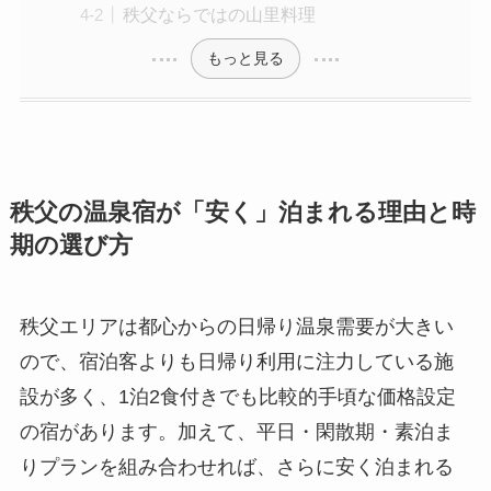
秩父ならではの山里料理
もっと見る
秩父の温泉宿が「安く」泊まれる理由と時
期の選び方
秩父エリアは都心からの日帰り温泉需要が大きい
ので、宿泊客よりも日帰り利用に注力している施
設が多く、1泊2食付きでも比較的手頃な価格設定
の宿があります。加えて、平日・閑散期・素泊ま
りプランを組み合わせれば、さらに安く泊まれる