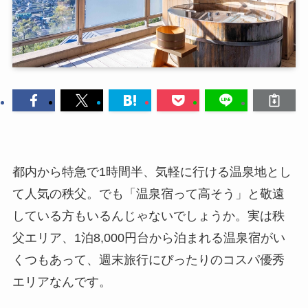
都内から特急で1時間半、気軽に行ける温泉地とし
て人気の秩父。でも「温泉宿って高そう」と敬遠
している方もいるんじゃないでしょうか。実は秩
父エリア、1泊8,000円台から泊まれる温泉宿がい
くつもあって、週末旅行にぴったりのコスパ優秀
エリアなんです。