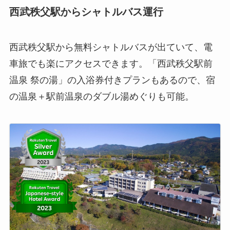
西武秩父駅からシャトルバス運行
西武秩父駅から無料シャトルバスが出ていて、電
車旅でも楽にアクセスできます。「西武秩父駅前
温泉 祭の湯」の入浴券付きプランもあるので、宿
の温泉＋駅前温泉のダブル湯めぐりも可能。