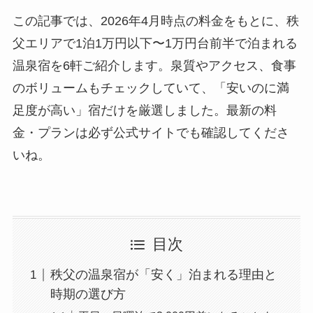
この記事では、2026年4月時点の料金をもとに、秩
父エリアで1泊1万円以下〜1万円台前半で泊まれる
温泉宿を6軒ご紹介します。泉質やアクセス、食事
のボリュームもチェックしていて、「安いのに満
足度が高い」宿だけを厳選しました。最新の料
金・プランは必ず公式サイトでも確認してくださ
いね。
目次
秩父の温泉宿が「安く」泊まれる理由と
時期の選び方