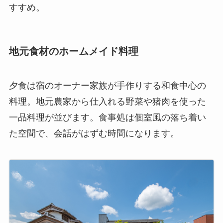
すすめ。
地元食材のホームメイド料理
夕食は宿のオーナー家族が手作りする和食中心の
料理。地元農家から仕入れる野菜や猪肉を使った
一品料理が並びます。食事処は個室風の落ち着い
た空間で、会話がはずむ時間になります。