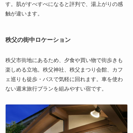
す。肌がすべすべになると評判で、湯上がりの感
触が違います。
秩父の街中ロケーション
秩父市街地にあるため、夕食や買い物で街歩きも
楽しめる立地。秩父神社、秩父まつり会館、カフ
ェ巡りも徒歩・バスで気軽に回れます。車を使わ
ない週末旅行プランを組みやすい宿です。