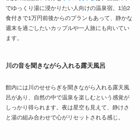
でゆっくり湯に浸かりたい人向けの温泉宿。1泊2
食付きで1万円前後からのプランもあって、静かな
週末を過ごしたいカップルや一人旅にも向いてい
ます。
川の音を聞きながら入れる露天風呂
館内には川のせせらぎを聞きながら入れる露天風
呂があり、自然の中で温泉を楽しむという感覚が
しっかり得られます。夜は星空も見えて、静けさ
と湯の組み合わせで心がリセットされる感じ。