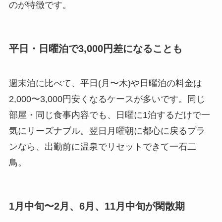
のが特徴です。
平日・日曜泊で3,000円差になることも
週末泊に比べて、平日(月〜木)や日曜泊の料金は
2,000〜3,000円安くなるケースが多いです。同じ
部屋・同じ食事内容でも、日曜に1泊するだけで一
気にリーズナブル。翌日月曜朝に都心に戻るプラ
ンなら、出勤前に温泉でリセットできて一石二
鳥。
1月中旬〜2月、6月、11月中旬が閑散期