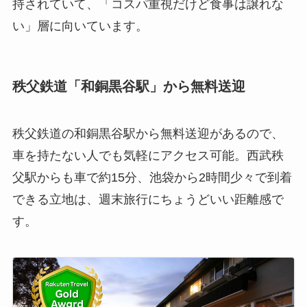
持されていて、「コスパ重視だけど食事は譲れな
い」層に向いています。
秩父鉄道「和銅黒谷駅」から無料送迎
秩父鉄道の和銅黒谷駅から無料送迎があるので、
車を持たない人でも気軽にアクセス可能。西武秩
父駅からも車で約15分、池袋から2時間少々で到着
できる立地は、週末旅行にちょうどいい距離感で
す。