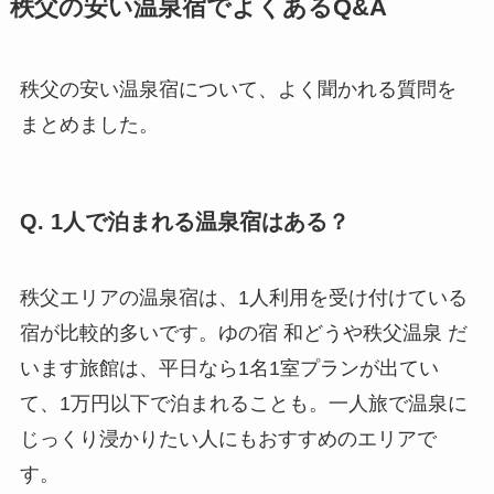
秩父の安い温泉宿でよくあるQ&A
秩父の安い温泉宿について、よく聞かれる質問を
まとめました。
Q. 1人で泊まれる温泉宿はある？
秩父エリアの温泉宿は、1人利用を受け付けている
宿が比較的多いです。ゆの宿 和どうや秩父温泉 だ
います旅館は、平日なら1名1室プランが出てい
て、1万円以下で泊まれることも。一人旅で温泉に
じっくり浸かりたい人にもおすすめのエリアで
す。