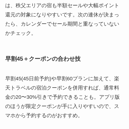
は、秩父エリアの宿も半額セールや大幅ポイント
還元の対象になりやすいです。次の連休が決まっ
たら、カレンダーでセール期間と重なっていない
かチェック。
早割45＋クーポンの合わせ技
早割45(45日前予約)や早割60プランに加えて、楽
天トラベルの宿泊クーポンを併用すれば、通常料
金の20〜30%引きで予約できることも。アプリ版
のほうが限定クーポンが手に入りやすいので、ス
マホから予約するのがおすすめ。