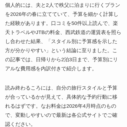
個人的には、夫と2人で秩父に泊まりに行くプラン
を2026年の春に立てていて、予算を細かく計算し
た経験があります。口コミを50件以上読んで、楽
天トラベルやJTBの料金、西武鉄道の運賃表を照ら
し合わせた結果、「スタイル別に予算感を示した
方が分かりやすい」という結論に至りました。こ
の記事では、日帰りから2泊3日まで、予算別にリ
アルな費用感を内訳付きで紹介します。
読み終わるころには、自分の旅行スタイルと予算
が合っているかが見えて、具体的な予約行動に移
れるはずです。なお料金は2026年4月時点のもの
で、変動しやすいので最新は各公式サイトでご確
認ください。