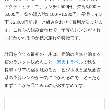
アクティビティで、ランチ1,500円、夕食3,000〜
5,000円、祭の湯入館1,100〜1,380円、長瀞ライン
下り2,000円前後、と組み合わせで費用が決まりま
す。これらの組み合わせで、予算のレンジがきれ
いに分かれるのが秩父旅行の特徴です。
計画を立てる最初の一歩は、宿泊の有無と泊まる
宿のランクを決めること。
楽天トラベル
で秩父・
長瀞エリアの宿を眺めると、ビジホ系と温泉旅館
系の予算レンジが一気につかめるので、迷ったら
まずここから見てみるのがおすすめです。