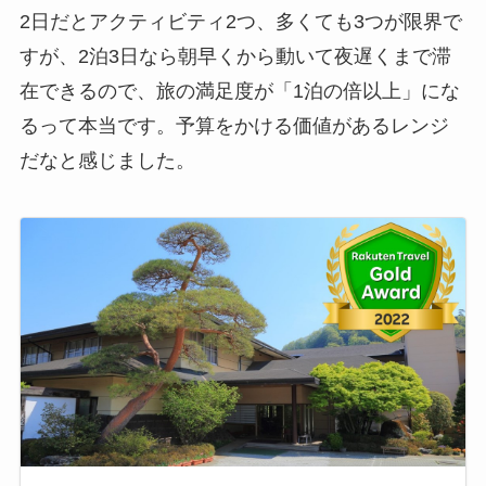
2日だとアクティビティ2つ、多くても3つが限界で
すが、2泊3日なら朝早くから動いて夜遅くまで滞
在できるので、旅の満足度が「1泊の倍以上」にな
るって本当です。予算をかける価値があるレンジ
だなと感じました。