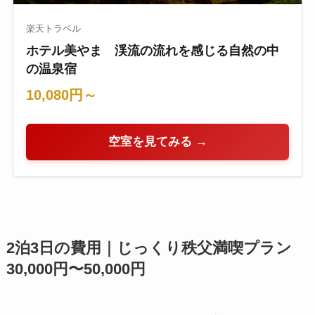
楽天トラベル
ホテル美やま 渓流の流れを感じる自然の中
の温泉宿
10,080円～
空室を見てみる →
2泊3日の費用｜じっくり秩父満喫プラン
30,000円〜50,000円