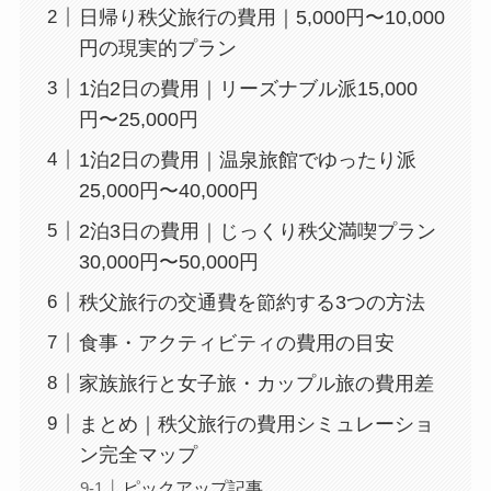
日帰り秩父旅行の費用｜5,000円〜10,000
円の現実的プラン
1泊2日の費用｜リーズナブル派15,000
円〜25,000円
1泊2日の費用｜温泉旅館でゆったり派
25,000円〜40,000円
2泊3日の費用｜じっくり秩父満喫プラン
30,000円〜50,000円
秩父旅行の交通費を節約する3つの方法
食事・アクティビティの費用の目安
家族旅行と女子旅・カップル旅の費用差
まとめ｜秩父旅行の費用シミュレーショ
ン完全マップ
ピックアップ記事