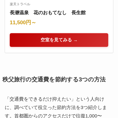
楽天トラベル
長瀞温泉 花のおもてなし 長生館
11,500円～
空室を見てみる →
秩父旅行の交通費を節約する3つの方法
「交通費をできるだけ抑えたい」という人向け
に、調べていて役立った節約方法を3つ紹介しま
す。首都圏からのアクセスだけで往復1,000〜