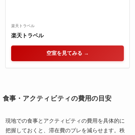
楽天トラベル
楽天トラベル
空室を見てみる →
食事・アクティビティの費用の目安
現地での食事とアクティビティの費用を具体的に
把握しておくと、滞在費のブレを減らせます。秩