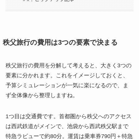
秩父旅行の費用は3つの要素で決まる
秩父旅行の費用を分解して考えると、大きく3つの
要素に分かれます。これをイメージしておくと、
予算シミュレーションが一気に楽になるので、ま
ず全体像から整理しますね。
1つ目は交通費です。首都圏から秩父へのアクセス
は西武鉄道がメインで、池袋から西武秩父駅まで
特急ラビューで約80分。運賃は乗車券790円＋特急