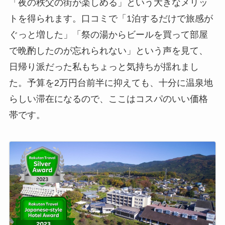
「夜の秩父の街が楽しめる」という大きなメリッ
トを得られます。口コミで「1泊するだけで旅感が
ぐっと増した」「祭の湯からビールを買って部屋
で晩酌したのが忘れられない」という声を見て、
日帰り派だった私もちょっと気持ちが揺れまし
た。予算を2万円台前半に抑えても、十分に温泉地
らしい滞在になるので、ここはコスパのいい価格
帯です。