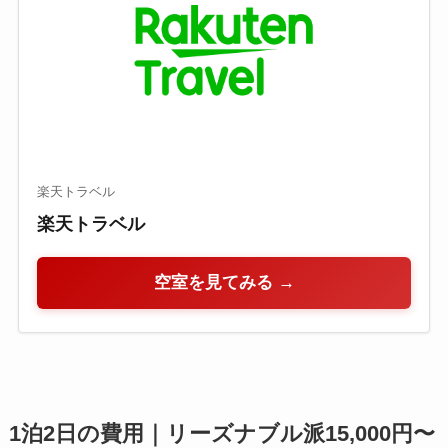
楽天トラベル
楽天トラベル
空室を見てみる →
1泊2日の費用｜リーズナブル派15,000円〜