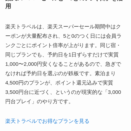
用
楽天トラベルは、楽天スーパーセール期間中はク
ーポンが大量配布され、5と0のつく日には会員ラ
ンクごとにポイント倍率が上がります。同じ宿・
同じプランでも、予約日を1日ずらすだけで実質
1,000〜2,000円安くなることがあるので、急ぎで
なければ予約日を選ぶのが鉄板です。素泊まり
4,500円のプランが、ポイント還元込みで実質
3,500円台に近づく、というのが現実的な「3,000
円台プレイ」のやり方です。
楽天トラベルでお得なプランを見る