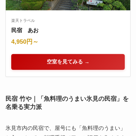
楽天トラベル
民宿 あお
4,950円～
空室を見てみる →
民宿 竹や｜「魚料理のうまい氷見の民宿」を
名乗る実力派
氷見市内の民宿で、屋号にも「魚料理のうまい」