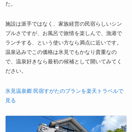
た。
施設は派手ではなく、家族経営の民宿らしいシン
プルさですが、お風呂で旅情を楽しんで、漁港で
ランチする、という使い方なら満点に近いです。
温泉込みでこの価格は氷見でもかなり貴重なの
で、温泉好きなら最初の候補として開いてみてく
ださい。
氷見温泉郷 民宿すがたのプランを楽天トラベルで
見る