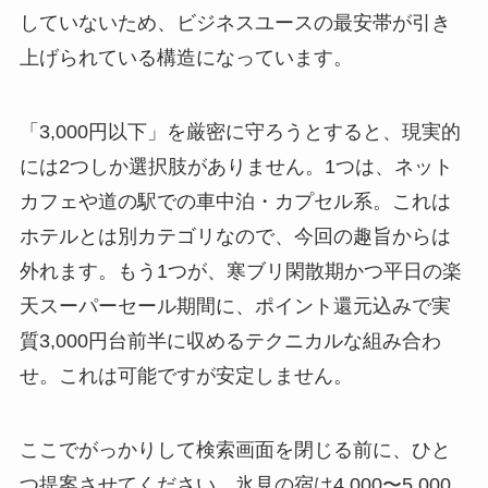
していないため、ビジネスユースの最安帯が引き
上げられている構造になっています。
「3,000円以下」を厳密に守ろうとすると、現実的
には2つしか選択肢がありません。1つは、ネット
カフェや道の駅での車中泊・カプセル系。これは
ホテルとは別カテゴリなので、今回の趣旨からは
外れます。もう1つが、寒ブリ閑散期かつ平日の楽
天スーパーセール期間に、ポイント還元込みで実
質3,000円台前半に収めるテクニカルな組み合わ
せ。これは可能ですが安定しません。
ここでがっかりして検索画面を閉じる前に、ひと
つ提案させてください。氷見の宿は4,000〜5,000