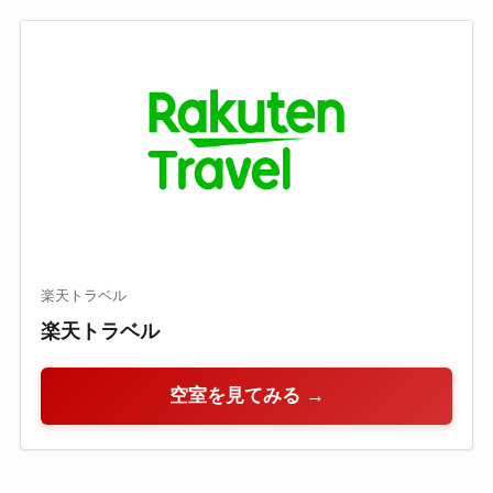
楽天トラベル
楽天トラベル
空室を見てみる →