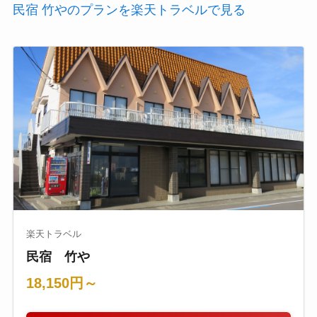
民宿 竹やのプランを楽天トラベルで見る
楽天トラベル
民宿 竹や
18,150円～