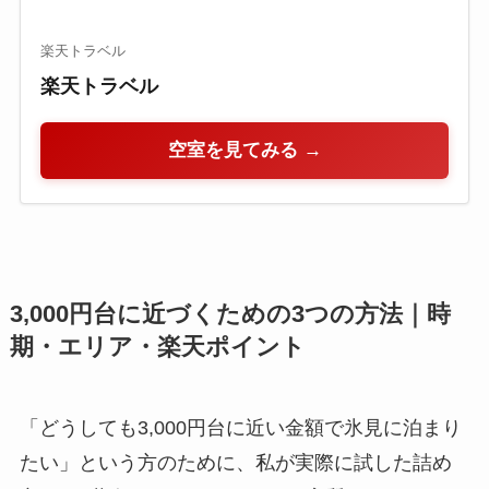
楽天トラベル
楽天トラベル
空室を見てみる →
3,000円台に近づくための3つの方法｜時
期・エリア・楽天ポイント
「どうしても3,000円台に近い金額で氷見に泊まり
たい」という方のために、私が実際に試した詰め