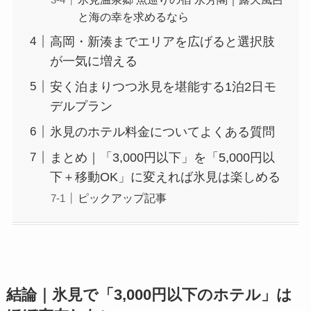
と海の幸を求めるなら
高岡・新湊までエリアを広げると選択肢
が一気に増える
安く泊まりつつ氷見を堪能する1泊2日モ
デルプラン
氷見のホテル料金についてよくある質問
まとめ｜「3,000円以下」を「5,000円以
下＋移動OK」に変えれば氷見は楽しめる
ピックアップ記事
結論｜氷見で「3,000円以下のホテル」は