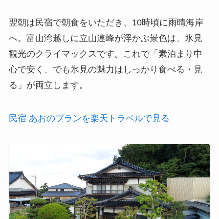
翌朝は民宿で朝食をいただき、10時頃に雨晴海岸
へ。富山湾越しに立山連峰が浮かぶ景色は、氷見
観光のクライマックスです。これで「素泊まり中
心で安く、でも氷見の魅力はしっかり食べる・見
る」が両立します。
民宿 あおのプランを楽天トラベルで見る