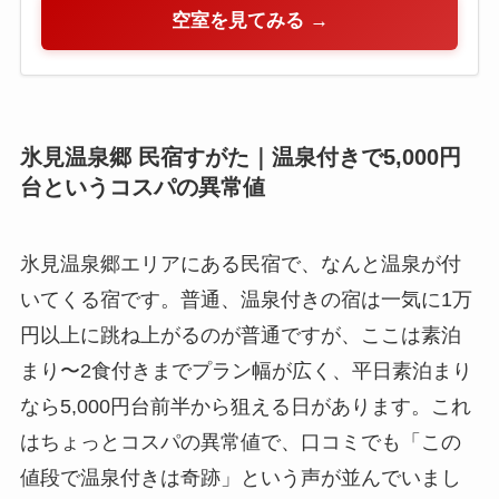
空室を見てみる →
氷見温泉郷 民宿すがた｜温泉付きで5,000円
台というコスパの異常値
氷見温泉郷エリアにある民宿で、なんと温泉が付
いてくる宿です。普通、温泉付きの宿は一気に1万
円以上に跳ね上がるのが普通ですが、ここは素泊
まり〜2食付きまでプラン幅が広く、平日素泊まり
なら5,000円台前半から狙える日があります。これ
はちょっとコスパの異常値で、口コミでも「この
値段で温泉付きは奇跡」という声が並んでいまし