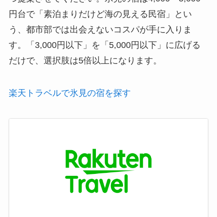
円台で「素泊まりだけど海の見える民宿」とい
う、都市部では出会えないコスパが手に入りま
す。「3,000円以下」を「5,000円以下」に広げる
だけで、選択肢は5倍以上になります。
楽天トラベルで氷見の宿を探す