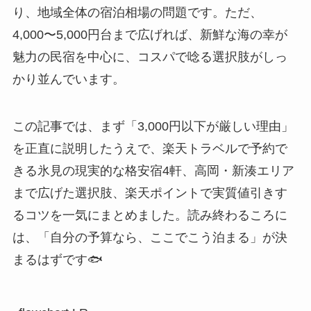
り、地域全体の宿泊相場の問題です。ただ、
4,000〜5,000円台まで広げれば、新鮮な海の幸が
魅力の民宿を中心に、コスパで唸る選択肢がしっ
かり並んでいます。
この記事では、まず「3,000円以下が厳しい理由」
を正直に説明したうえで、楽天トラベルで予約で
きる氷見の現実的な格安宿4軒、高岡・新湊エリア
まで広げた選択肢、楽天ポイントで実質値引きす
るコツを一気にまとめました。読み終わるころに
は、「自分の予算なら、ここでこう泊まる」が決
まるはずです🐟