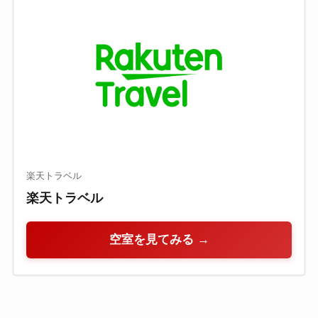
楽天トラベル
楽天トラベル
空室を見てみる →