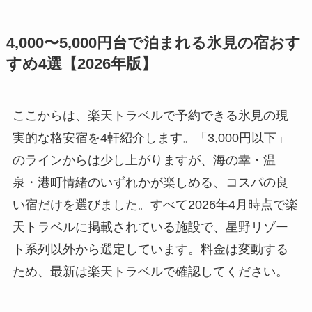
4,000〜5,000円台で泊まれる氷見の宿おす
すめ4選【2026年版】
ここからは、楽天トラベルで予約できる氷見の現
実的な格安宿を4軒紹介します。「3,000円以下」
のラインからは少し上がりますが、海の幸・温
泉・港町情緒のいずれかが楽しめる、コスパの良
い宿だけを選びました。すべて2026年4月時点で楽
天トラベルに掲載されている施設で、星野リゾー
ト系列以外から選定しています。料金は変動する
ため、最新は楽天トラベルで確認してください。