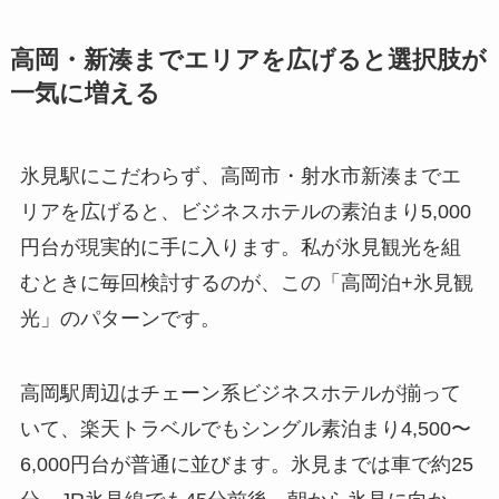
高岡・新湊までエリアを広げると選択肢が
一気に増える
氷見駅にこだわらず、高岡市・射水市新湊までエ
リアを広げると、ビジネスホテルの素泊まり5,000
円台が現実的に手に入ります。私が氷見観光を組
むときに毎回検討するのが、この「高岡泊+氷見観
光」のパターンです。
高岡駅周辺はチェーン系ビジネスホテルが揃って
いて、楽天トラベルでもシングル素泊まり4,500〜
6,000円台が普通に並びます。氷見までは車で約25