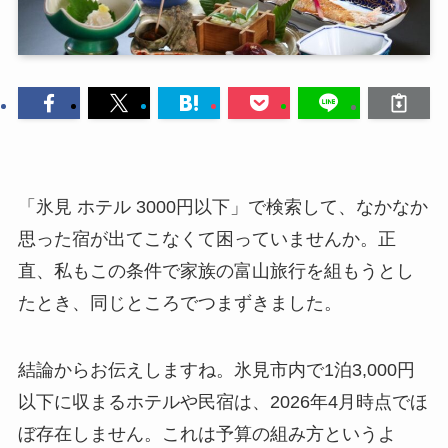
「氷見 ホテル 3000円以下」で検索して、なかなか
思った宿が出てこなくて困っていませんか。正
直、私もこの条件で家族の富山旅行を組もうとし
たとき、同じところでつまずきました。
結論からお伝えしますね。氷見市内で1泊3,000円
以下に収まるホテルや民宿は、2026年4月時点でほ
ぼ存在しません。これは予算の組み方というよ