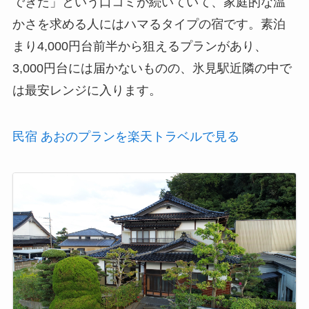
できた」という口コミが続いていて、家庭的な温
かさを求める人にはハマるタイプの宿です。素泊
まり4,000円台前半から狙えるプランがあり、
3,000円台には届かないものの、氷見駅近隣の中で
は最安レンジに入ります。
民宿 あおのプランを楽天トラベルで見る