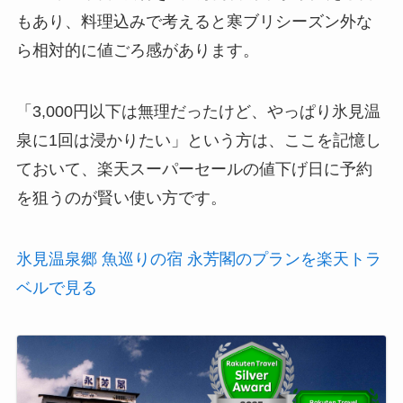
もあり、料理込みで考えると寒ブリシーズン外な
ら相対的に値ごろ感があります。
「3,000円以下は無理だったけど、やっぱり氷見温
泉に1回は浸かりたい」という方は、ここを記憶し
ておいて、楽天スーパーセールの値下げ日に予約
を狙うのが賢い使い方です。
氷見温泉郷 魚巡りの宿 永芳閣のプランを楽天トラ
ベルで見る