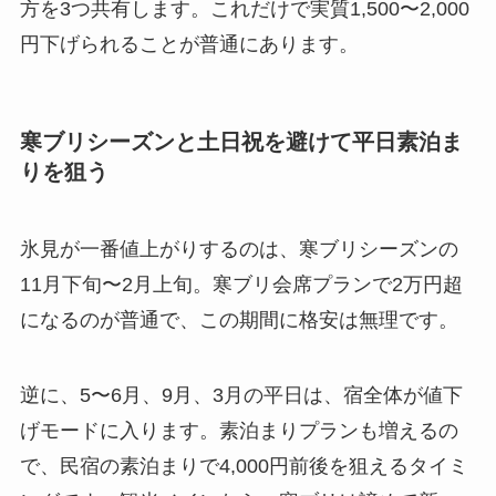
方を3つ共有します。これだけで実質1,500〜2,000
円下げられることが普通にあります。
寒ブリシーズンと土日祝を避けて平日素泊ま
りを狙う
氷見が一番値上がりするのは、寒ブリシーズンの
11月下旬〜2月上旬。寒ブリ会席プランで2万円超
になるのが普通で、この期間に格安は無理です。
逆に、5〜6月、9月、3月の平日は、宿全体が値下
げモードに入ります。素泊まりプランも増えるの
で、民宿の素泊まりで4,000円前後を狙えるタイミ