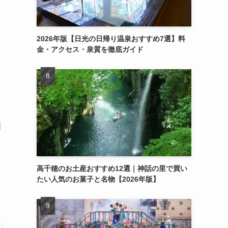
2026年版【日光の日帰り温泉おすすめ7選】料
金・アクセス・泉質を徹底ガイド
額
高千穂のお土産おすすめ12選｜神話の里で買い
たい人気のお菓子と名物【2026年版】