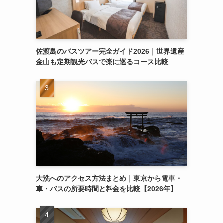
佐渡島のバスツアー完全ガイド2026｜世界遺産
金山も定期観光バスで楽に巡るコース比較
大洗へのアクセス方法まとめ｜東京から電車・
車・バスの所要時間と料金を比較【2026年】