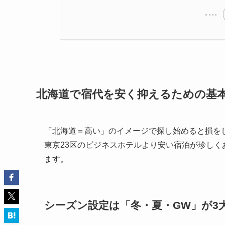
北海道で宿代を安く抑えるための基
「北海道＝高い」のイメージで探し始めると損を
東京23区のビジネスホテルより安い宿泊が珍し
ます。
シーズン設定は「冬・夏・GW」が3