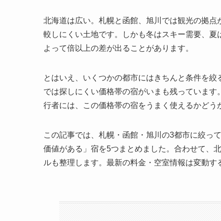
北海道は広い。札幌と函館、旭川では観光の拠点
較しにくい土地です。しかも冬はスキー需要、夏
よって倍以上の差が出ることがあります。
とはいえ、いくつかの都市にはきちんと条件を絞る
では探しにくい価格帯の宿がいまも残っています
行者には、この価格帯の宿をうまく使えるかどう
この記事では、札幌・函館・旭川の3都市に絞って
価値がある」宿を5つまとめました。合わせて、
ルも整理します。最新の料金・空室情報は変動す