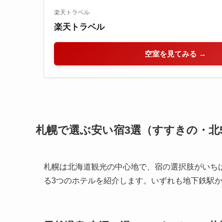
楽天トラベル
楽天トラベル
空室を見てみる →
札幌で選ぶ安い宿3選（すすきの・北
札幌は北海道観光の中心地で、宿の選択肢がいち
る3つのホテルを紹介します。いずれも地下鉄駅