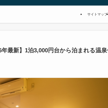
サイトマップ
6年最新】1泊3,000円台から泊まれる温泉