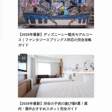
【2026年最新】ディズニーシー観光モデルコー
ス｜ファンタジースプリングス対応の完全攻略
ガイド
【2026年最新】渋谷の子供の遊び場9選！屋
内・屋外おすすめスポット完全ガイド