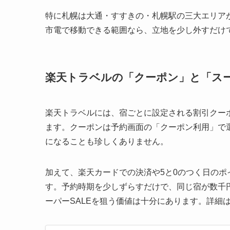
特に札幌は大通・すすきの・札幌駅の三大エリア
市電で移動できる範囲なら、立地を少し外すだけで1,
楽天トラベルの「クーポン」と「スー
楽天トラベルには、宿ごとに設定される割引クーポン
ます。クーポンは予約画面の「クーポン利用」で選
になることも珍しくありません。
加えて、楽天カードでの決済や5と0のつく日のポ
す。予約時期を少しずらすだけで、同じ宿が数千
ーパーSALEを狙う価値は十分にあります。詳細