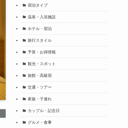
宿泊タイプ
温泉・入浴施設
ホテル・宿泊
旅行スタイル
予算・お得情報
観光・スポット
旅館・高級宿
交通・ツアー
家族・子連れ
カップル・記念日
グルメ・食事