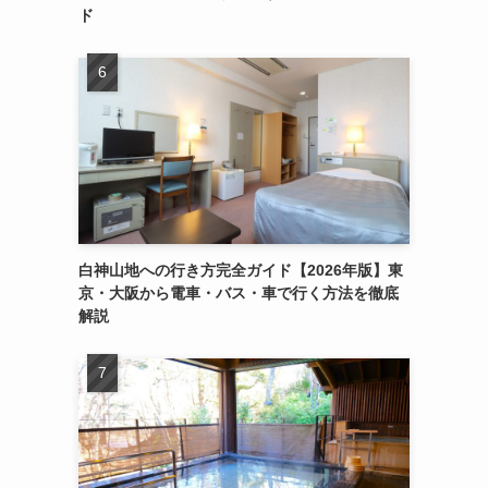
ド
白神山地への行き方完全ガイド【2026年版】東
京・大阪から電車・バス・車で行く方法を徹底
解説