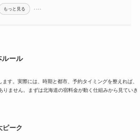
もっと見る
本ルール
します。実際には、時期と都市、予約タイミングを整えれば、
くありません。まずは北海道の宿料金が動く仕組みから見ていき
大ピーク