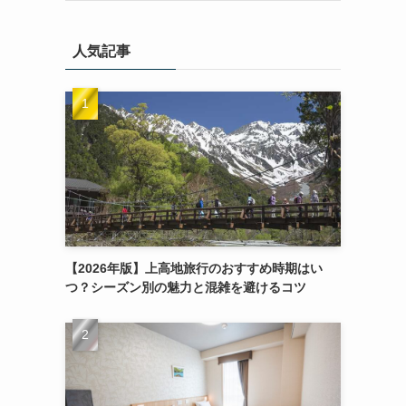
人気記事
【2026年版】上高地旅行のおすすめ時期はい
ー
つ？シーズン別の魅力と混雑を避けるコツ