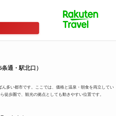
5条通・駅北口）
ばん多い都市です。ここでは、価格と温泉・朝食を両立してい
から徒歩圏で、観光の拠点としても動きやすい位置です。