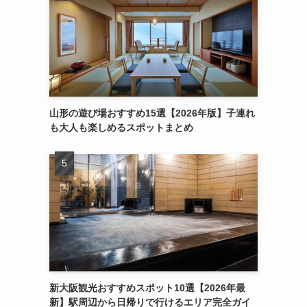
山形の遊び場おすすめ15選【2026年版】子連れ
も大人も楽しめるスポットまとめ
新大阪観光おすすめスポット10選【2026年最
新】駅周辺から日帰りで行けるエリア完全ガイ