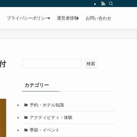
プライバシーポリシー
運営者情報
お問い合わせ
付
検索
カテゴリー
予約・ホテル知識
アクティビティ・体験
季節・イベント