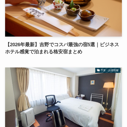
【2026年最新】吉野でコスパ最強の宿5選｜ビジネス
ホテル感覚で泊まれる格安宿まとめ
予算・お得情報