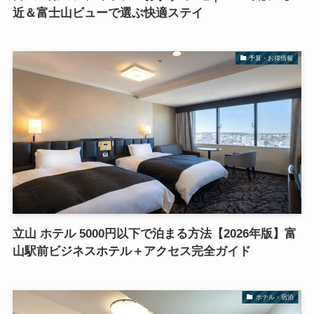
近＆富士山ビューで選ぶ快適ステイ
予算・お得情報
立山 ホテル 5000円以下で泊まる方法【2026年版】富
山駅前ビジネスホテル＋アクセス完全ガイド
ホテル・宿泊