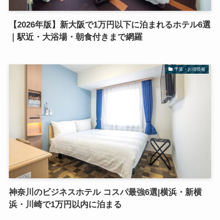
【2026年版】新大阪で1万円以下に泊まれるホテル6選
｜駅近・大浴場・朝食付きまで網羅
予算・お得情報
神奈川のビジネスホテル コスパ最強6選|横浜・新横
浜・川崎で1万円以内に泊まる