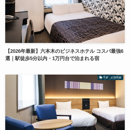
【2026年最新】六本木のビジネスホテル コスパ最強6
選｜駅徒歩5分以内・1万円台で泊まれる宿
予算・お得情報