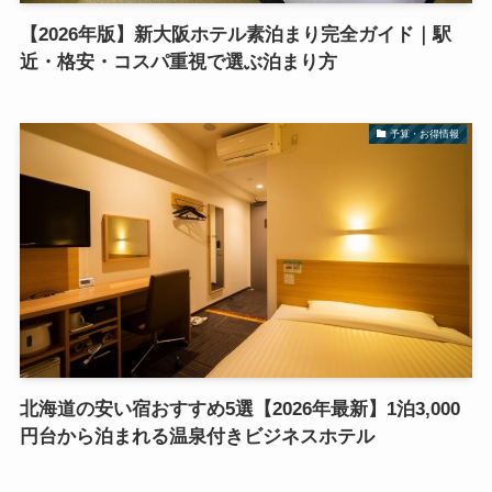
【2026年版】新大阪ホテル素泊まり完全ガイド｜駅
近・格安・コスパ重視で選ぶ泊まり方
予算・お得情報
北海道の安い宿おすすめ5選【2026年最新】1泊3,000
円台から泊まれる温泉付きビジネスホテル