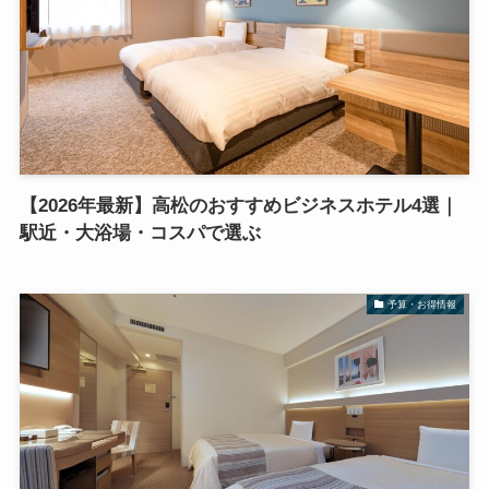
【2026年最新】高松のおすすめビジネスホテル4選｜
駅近・大浴場・コスパで選ぶ
予算・お得情報