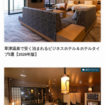
草津温泉で安く泊まれるビジネスホテル＆ホテルタイ
プ5選【2026年版】
旅行スタイル