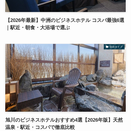
【2026年最新】中洲のビジネスホテル コスパ最強6選
｜駅近・朝食・大浴場で選ぶ
宿泊タイプ
旭川のビジネスホテルおすすめ4選【2026年版】天然
温泉・駅近・コスパで徹底比較