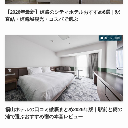
【2026年最新】姫路のシティホテルおすすめ6選｜駅
直結・姫路城観光・コスパで選ぶ
ホテル・宿泊
福山ホテルの口コミ徹底まとめ2026年版｜駅前と鞆の
浦で選ぶおすすめ宿の本音レビュー