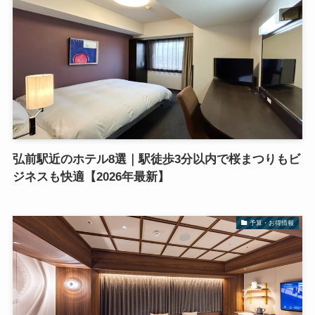
弘前駅近のホテル8選｜駅徒歩3分以内で桜まつりもビ
ジネスも快適【2026年最新】
予算・お得情報