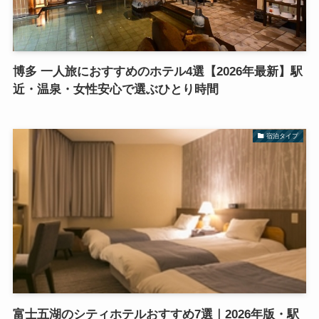
博多 一人旅におすすめのホテル4選【2026年最新】駅
近・温泉・女性安心で選ぶひとり時間
宿泊タイプ
富士五湖のシティホテルおすすめ7選｜2026年版・駅