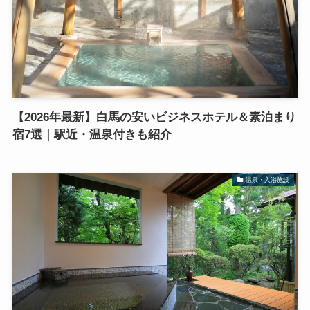
【2026年最新】白馬の安いビジネスホテル＆素泊まり
宿7選｜駅近・温泉付きも紹介
温泉・入浴施設