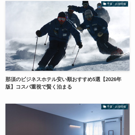
予算・お得情報
那須のビジネスホテル安い順おすすめ5選【2026年
版】コスパ重視で賢く泊まる
予算・お得情報