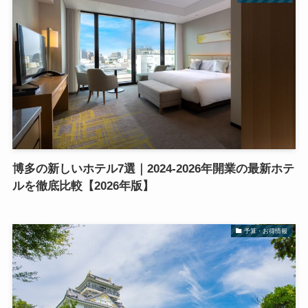
博多の新しいホテル7選｜2024-2026年開業の最新ホテ
ルを徹底比較【2026年版】
予算・お得情報