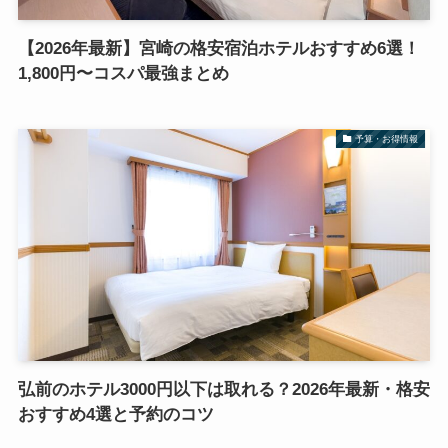
【2026年最新】宮崎の格安宿泊ホテルおすすめ6選！
1,800円〜コスパ最強まとめ
予算・お得情報
弘前のホテル3000円以下は取れる？2026年最新・格安
おすすめ4選と予約のコツ