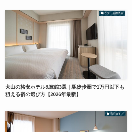
予算・お得情報
犬山の格安ホテル&旅館3選｜駅徒歩圏で1万円以下も
狙える宿の選び方【2026年最新】
宿泊タイプ