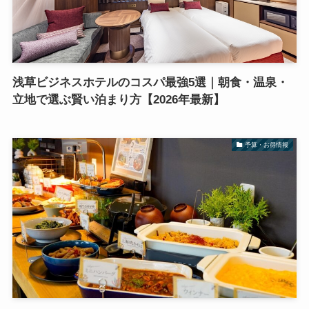
浅草ビジネスホテルのコスパ最強5選｜朝食・温泉・
立地で選ぶ賢い泊まり方【2026年最新】
予算・お得情報