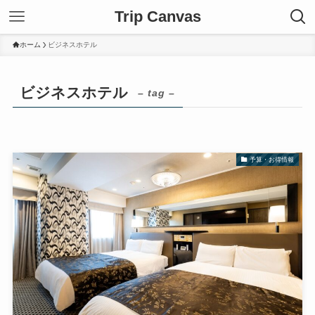
Trip Canvas
ホーム
ビジネスホテル
ビジネスホテル
– tag –
予算・お得情報