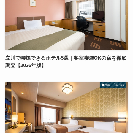
立川で喫煙できるホテル5選｜客室喫煙OKの宿を徹底
調査【2026年版】
温泉・入浴施設