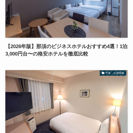
【2026年版】那須のビジネスホテルおすすめ4選！1泊
3,000円台〜の格安ホテルを徹底比較
予算・お得情報