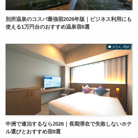
別所温泉のコスパ最強宿2026年版｜ビジネス利用にも
使える1万円台のおすすめ温泉宿6選
ホテル・宿泊
中洲で連泊するなら2026｜長期滞在で失敗しないホテ
ル選びとおすすめ宿8選