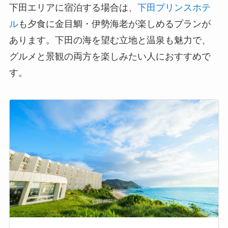
下田エリアに宿泊する場合は、
下田プリンスホテ
ル
も夕食に金目鯛・伊勢海老が楽しめるプランが
あります。下田の海を望む立地と温泉も魅力で、
グルメと景観の両方を楽しみたい人におすすめで
す。