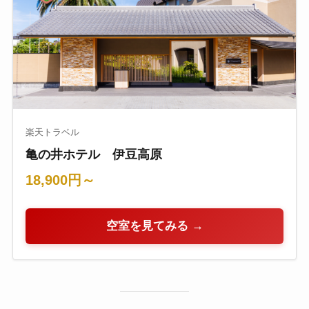
楽天トラベル
亀の井ホテル 伊豆高原
18,900円～
空室を見てみる →