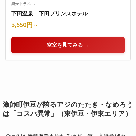
楽天トラベル
下田温泉 下田プリンスホテル
5,550円～
空室を見てみる →
漁師町伊豆が誇るアジのたたき・なめろう
は「コスパ異常」（東伊豆・伊東エリア）