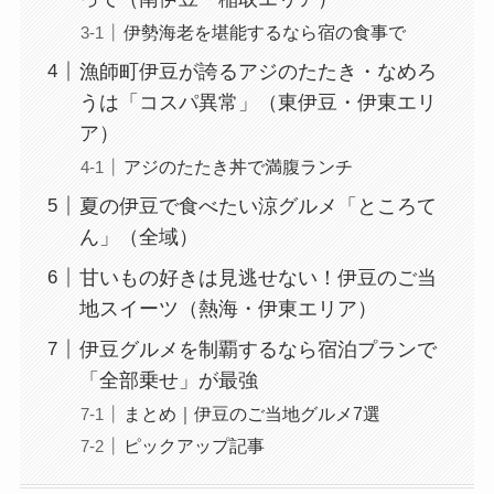
伊勢海老を堪能するなら宿の食事で
漁師町伊豆が誇るアジのたたき・なめろ
うは「コスパ異常」（東伊豆・伊東エリ
ア）
アジのたたき丼で満腹ランチ
夏の伊豆で食べたい涼グルメ「ところて
ん」（全域）
甘いもの好きは見逃せない！伊豆のご当
地スイーツ（熱海・伊東エリア）
伊豆グルメを制覇するなら宿泊プランで
「全部乗せ」が最強
まとめ｜伊豆のご当地グルメ7選
ピックアップ記事