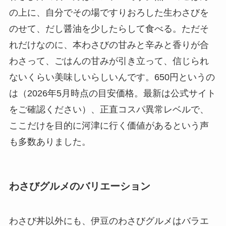
の上に、自分でその場ですりおろした生わさびを
のせて、だし醤油を少したらして食べる。ただそ
れだけなのに、本わさびの甘みと辛みと香りが合
わさって、ごはんの甘みが引き立って、信じられ
ないくらい美味しいらしいんです。650円というの
は（2026年5月時点の目安価格。最新は公式サイト
をご確認ください）、正直コスパ異常レベルで、
ここだけを目的に河津に行く価値があるという声
も多数ありました。
わさびグルメのバリエーション
わさび丼以外にも、伊豆のわさびグルメはバラエ