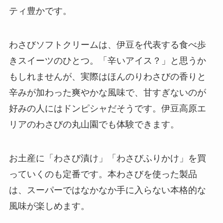
ティ豊かです。
わさびソフトクリームは、伊豆を代表する食べ歩
きスイーツのひとつ。「辛いアイス？」と思うか
もしれませんが、実際はほんのりわさびの香りと
辛みが加わった爽やかな風味で、甘すぎないのが
好みの人にはドンピシャだそうです。伊豆高原エ
リアのわさびの丸山園でも体験できます。
お土産に「わさび漬け」「わさびふりかけ」を買
っていくのも定番です。本わさびを使った製品
は、スーパーではなかなか手に入らない本格的な
風味が楽しめます。