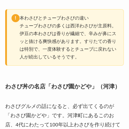
本わさびとチューブわさびの違い
チューブわさびの多くは西洋わさびが主原料。
伊豆の本わさびは香りが繊細で、辛みが鼻にス
ッと抜ける爽快感があります。すりたての香り
は特別で、一度体験するとチューブに戻れない
人が続出しているそうです。
わさび丼の名店「わさび園かどや」（河津）
わさびグルメの話になると、必ず出てくるのが
「わさび園かどや」です。河津町にあるこのお
店、4代にわたって100年以上わさびを作り続けて