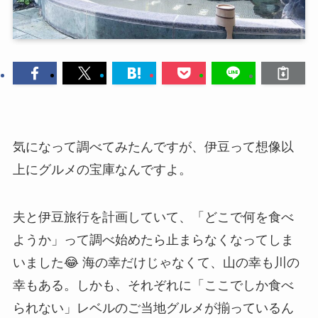
気になって調べてみたんですが、伊豆って想像以
上にグルメの宝庫なんですよ。
夫と伊豆旅行を計画していて、「どこで何を食べ
ようか」って調べ始めたら止まらなくなってしま
いました😂 海の幸だけじゃなくて、山の幸も川の
幸もある。しかも、それぞれに「ここでしか食べ
られない」レベルのご当地グルメが揃っているん