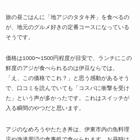
旅の昼ごはんに「地アジのタタキ丼」を食べるの
が、地元のグルメ好きの定番コースになっている
そうです。
価格は1000〜1500円程度が目安で、ランチにこの
鮮度のアジが食べられるのは伊豆ならでは。
「え、この価格でこれ？」と思う感動があるそう
で、口コミを読んでいても「コスパに衝撃を受け
た」という声が多かったです。これはスイッチが
入る瞬間のやつだと思います。
アジのなめろうやたたき丼は、伊東市内の魚料理
店や漁港周辺の食事処で食べられます。お昼時は