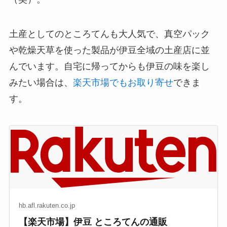
土産としてのところてんも大人気で、真空パック
や乾燥天草を使った製品が伊豆全域の土産店に並
んでいます。自宅に帰ってからも伊豆の味を楽し
みたい場合は、
楽天市場でもお取り寄せ
できま
す。
hb.afl.rakuten.co.jp
【楽天市場】伊豆 ところてんの通販