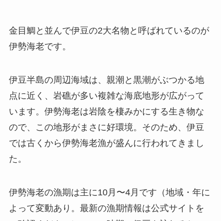
金目鯛と並んで伊豆の2大名物と呼ばれているのが
伊勢海老です。
伊豆半島の周辺海域は、親潮と黒潮がぶつかる地
点に近く、岩礁が多い複雑な海底地形が広がって
います。伊勢海老は岩陰を棲みかにする生き物な
ので、この地形がまさに好環境。そのため、伊豆
では古くから伊勢海老漁が盛んに行われてきまし
た。
伊勢海老の漁期は主に10月〜4月です（地域・年に
よって変動あり。最新の漁期情報は公式サイトを