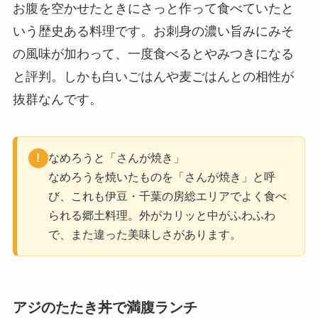
お腹を空かせたときにさっと作って食べていたと
いう歴史ある料理です。お刺身の濃い旨みにみそ
の風味が加わって、一度食べるとやみつきになる
と評判。しかも白いごはんや麦ごはんとの相性が
抜群なんです。
なめろうと「さんが焼き」
なめろうを焼いたものを「さんが焼き」と呼
び、これも伊豆・千葉の房総エリアでよく食べ
られる郷土料理。外がカリッと中がふわふわ
で、また違った美味しさがあります。
アジのたたき丼で満腹ランチ