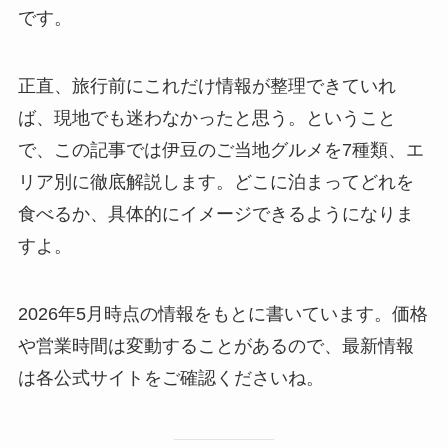
です。
正直、旅行前にこれだけ情報が整理できていれ
ば、現地でも迷わなかったと思う。ということ
で、この記事では伊豆のご当地グルメを7種類、エ
リア別に徹底解説します。どこに泊まってどれを
食べるか、具体的にイメージできるようになりま
すよ。
2026年5月時点の情報をもとに書いています。価格
や営業時間は変動することがあるので、最新情報
は各公式サイトをご確認くださいね。