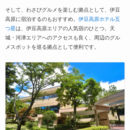
そして、わさびグルメを楽しむ拠点として、伊豆
高原に宿泊するのもおすすめ。
伊豆高原ホテル五
つ星
は、伊豆高原エリアの人気宿のひとつ。天
城・河津エリアへのアクセスも良く、周辺のグル
メスポットを巡る拠点として便利です。