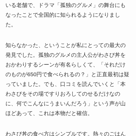
いる老舗で、ドラマ「孤独のグルメ」の舞台にも
なったことで全国的に知られるようになりまし
た。
知らなかった、ということが私にとっての最大の
発見でした。孤独のグルメの主人公がわさび丼を
おかわりするシーンが有名らしくて、「それだけ
のものが650円で食べられるの？」と正直最初は疑
っていました。でも、口コミを読んでいくと「本
わさびをその場ですりおろしてのせるだけなの
に、何でこんなにうまいんだろう」という声が山
ほどあって、これは本物だと確信。
わさび丼の食べ方はシンプルです。熱々のごはん