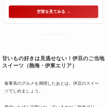
空室を見てみる →
甘いもの好きは見逃せない！伊豆のご当地
スイーツ（熱海・伊東エリア）
食事系のグルメを満喫したあとは、伊豆のスイー
ツでしめましょう。