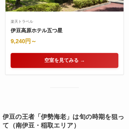
楽天トラベル
伊豆高原ホテル五つ星
9,240円～
空室を見てみる →
伊豆の王者「伊勢海老」は旬の時期を狙っ
て（南伊豆・稲取エリア）