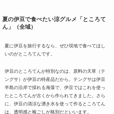
夏の伊豆で食べたい涼グルメ「ところて
ん」（全域）
夏に伊豆を旅行するなら、ぜひ現地で食べてほし
いのがところてんです。
伊豆のところてんが特別なのは、原料の天草（テ
ングサ）が伊豆の特産品だから。テングサは伊豆
半島の沿岸で採れる海藻で、伊豆ではこれを使っ
たところてんが古くから作られてきました。さら
に、伊豆の清涼な湧き水を使って作るところてん
は、透明感と喉ごしが格別だといいます。