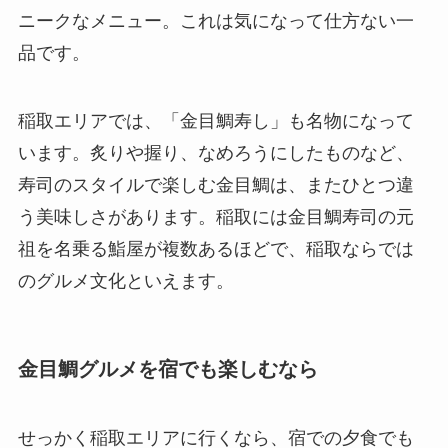
ニークなメニュー。これは気になって仕方ない一
品です。
稲取エリアでは、「金目鯛寿し」も名物になって
います。炙りや握り、なめろうにしたものなど、
寿司のスタイルで楽しむ金目鯛は、またひとつ違
う美味しさがあります。稲取には金目鯛寿司の元
祖を名乗る鮨屋が複数あるほどで、稲取ならでは
のグルメ文化といえます。
金目鯛グルメを宿でも楽しむなら
せっかく稲取エリアに行くなら、宿での夕食でも