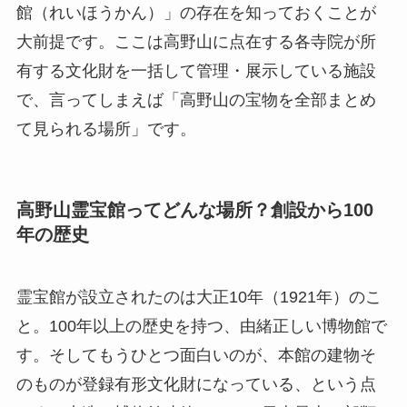
館（れいほうかん）」の存在を知っておくことが
大前提です。ここは高野山に点在する各寺院が所
有する文化財を一括して管理・展示している施設
で、言ってしまえば「高野山の宝物を全部まとめ
て見られる場所」です。
高野山霊宝館ってどんな場所？創設から100
年の歴史
霊宝館が設立されたのは大正10年（1921年）のこ
と。100年以上の歴史を持つ、由緒正しい博物館で
す。そしてもうひとつ面白いのが、本館の建物そ
のものが登録有形文化財になっている、という点