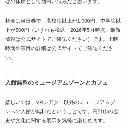
はの体験として面白い試みだと思います。
料金は当日券で、高校生以上が1,000円、中学生以
下が500円（いずれも税込、2026年5月時点。最新
情報は公式サイトでご確認ください）です。上映
時間や演目の詳細は公式サイトでご確認くださ
い。
入館無料のミュージアムゾーンとカフェ
嬉しいのは、VRシアター以外のミュージアムゾー
ンへの入館が無料だということです。高野山の歴
史や文化に関する展示を気軽に楽しめます。