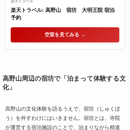
楽天トラベル
楽天トラベル: 高野山 宿坊 大明王院 宿泊
予約
空室を見てみる →
高野山周辺の宿坊で「泊まって体験する文
化」
高野山の文化体験を語るうえで、宿坊（しゅくぼ
う）を外すわけにはいきません。宿坊とは、寺院
が運営する宿泊施設のことで、泊まりながら精進