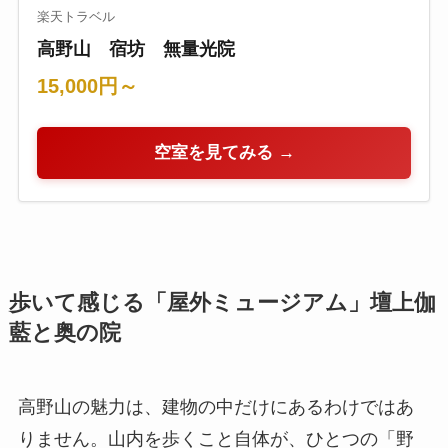
楽天トラベル
高野山 宿坊 無量光院
15,000円～
空室を見てみる →
歩いて感じる「屋外ミュージアム」壇上伽
藍と奥の院
高野山の魅力は、建物の中だけにあるわけではあ
りません。山内を歩くこと自体が、ひとつの「野