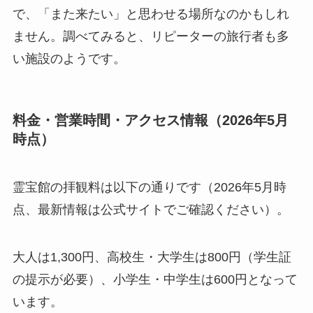
で、「また来たい」と思わせる場所なのかもしれ
ません。調べてみると、リピーターの旅行者も多
い施設のようです。
料金・営業時間・アクセス情報（2026年5月
時点）
霊宝館の拝観料は以下の通りです（2026年5月時
点、最新情報は公式サイトでご確認ください）。
大人は1,300円、高校生・大学生は800円（学生証
の提示が必要）、小学生・中学生は600円となって
います。