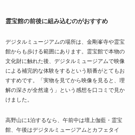
霊宝館の前後に組み込むのがおすすめ
デジタルミュージアムの場所は、金剛峯寺や霊宝
館からも歩ける範囲にあります。霊宝館で本物の
文化財に触れた後、デジタルミュージアムで映像
による補完的な体験をするという順番がとてもお
すすめです。「実物を見てから映像を見ると、理
解の深さが全然違う」という感想を口コミで見か
けました。
高野山に1泊するなら、午前中は壇上伽藍・霊宝
館、午後はデジタルミュージアムとカフェタイ