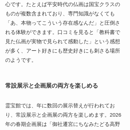
心です。たとえば平安時代の仏画は国宝クラスの
ものが複数含まれており、専門知識がなくても
「あ、本物ってこういう存在感なんだ」と圧倒さ
れる体験ができます。口コミを見ると「教科書で
見た仏画が実物で見られて感動した」という感想
が多く、アート好きにも歴史好きにも刺さる場所
のようです。
常設展示と企画展の両方を楽しめる
霊宝館では、年に数回の展示替えが行われてお
り、常設展示と企画展の両方を楽しめます。2026
年の春期企画展は「御社遷宮にちなみたどる高野