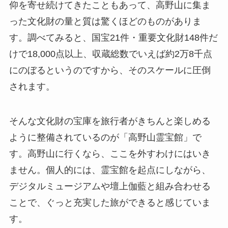
仰を寄せ続けてきたこともあって、高野山に集ま
った文化財の量と質は驚くほどのものがありま
す。調べてみると、国宝21件・重要文化財148件だ
けで18,000点以上、収蔵総数でいえば約2万8千点
にのぼるというのですから、そのスケールに圧倒
されます。
そんな文化財の宝庫を旅行者がきちんと楽しめる
ように整備されているのが「高野山霊宝館」で
す。高野山に行くなら、ここを外すわけにはいき
ません。個人的には、霊宝館を起点にしながら、
デジタルミュージアムや壇上伽藍と組み合わせる
ことで、ぐっと充実した旅ができると感じていま
す。