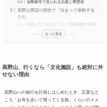
金剛峯寺で見られる石庭と障壁画
高野山周辺の宿坊で「泊まって体験する
文化」
宿坊ってどんなところ？文化体験の宝庫
もっと見る
高野山、行くなら「文化施設」も絶対に外
せない理由
高野山への旅行を計画しはじめたとき、正直なと
ころ「お寺を歩いて帰ってくる旅」くらいのイメ