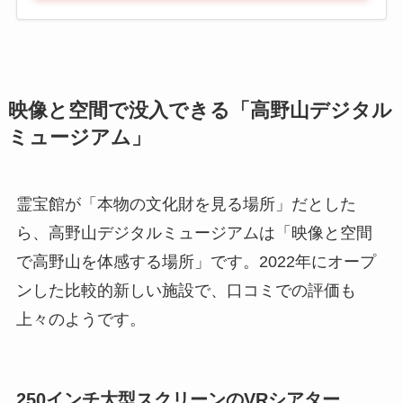
映像と空間で没入できる「高野山デジタル
ミュージアム」
霊宝館が「本物の文化財を見る場所」だとした
ら、高野山デジタルミュージアムは「映像と空間
で高野山を体感する場所」です。2022年にオープ
ンした比較的新しい施設で、口コミでの評価も
上々のようです。
250インチ大型スクリーンのVRシアター