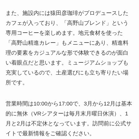
また、施設内には猿田彦珈琲がプロデュースした
カフェが入っており、「高野山ブレンド」という
専用コーヒーを楽しめます。地元食材を使った
「高野山精進カレー」もメニューにあり、精進料
理の要素をカジュアルな形で体験できるのが面白
い着眼点だと思います。ミュージアムショップも
充実しているので、土産選びにも立ち寄りたい場
所です。
営業時間は10:00から17:00で、3月から12月は基本
的に無休（VRシアターは毎月末月曜日休演）、1
月と2月は不定休となっています。訪問前に公式サ
イトで最新情報をご確認ください。