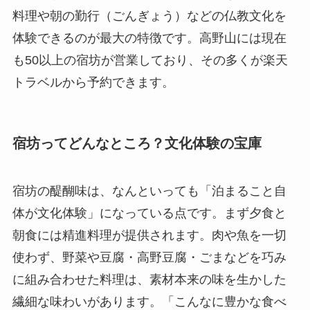
料理や朝の勤行（ごんぎょう）などの仏教文化を
体験できるのが最大の特徴です。高野山には現在
も50以上の宿坊が営業しており、その多くが楽天
トラベルから予約できます。
宿坊ってどんなところ？文化体験の宝庫
宿坊の醍醐味は、なんといっても「泊まること自
体が文化体験」になっている点です。まず夕食と
朝食には精進料理が提供されます。肉や魚を一切
使わず、野菜や豆腐・高野豆腐・ごまなどを巧み
に組み合わせた料理は、素材本来の味を生かした
繊細な味わいがあります。「こんなに豊かな食べ