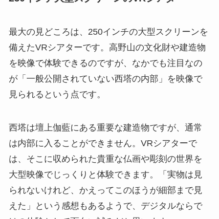
最大の見どころは、250インチの大型スクリーンを
備えたVRシアターです。高野山の文化財や建造物
を映像で体験できるのですが、なかでも注目なの
が「一般公開されていない西塔の内部」を映像で
見られるという点です。
西塔は壇上伽藍にある重要な建造物ですが、通常
は内部に入ることができません。VRシアターで
は、そこに収められた貴重な仏画や彫刻の世界を
大型映像でじっくりと体験できます。「実物は見
られないけれど、かえってこのほうが細部まで見
えた」という感想もあるようで、デジタルならで