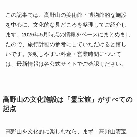
この記事では、高野山の美術館・博物館的な施設
を中心に、文化的な見どころを整理してご紹介し
ます。2026年5月時点の情報をベースにまとめまし
たので、旅行計画の参考にしていただけると嬉し
いです。変動しやすい料金・営業時間について
は、最新情報は各公式サイトでご確認ください。
高野山の文化施設は「霊宝館」がすべての
起点
高野山を文化的に楽しむなら、まず「高野山霊宝