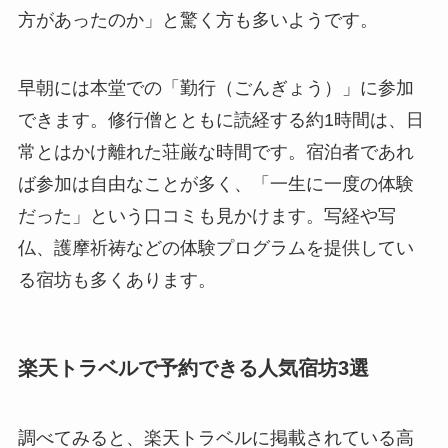
方があったのか」と驚く方も多いようです。
早朝には本堂での「勤行（ごんぎょう）」に参加
できます。修行僧とともに読経する約1時間は、日
常とはかけ離れた荘厳な時間です。宿泊者であれ
ば参加は自由なことが多く、「一生に一度の体験
だった」という口コミも見かけます。写経や写
仏、護摩祈祷などの体験プログラムを提供してい
る宿坊も多くあります。
楽天トラベルで予約できる人気宿坊3選
調べてみると、楽天トラベルに掲載されている高