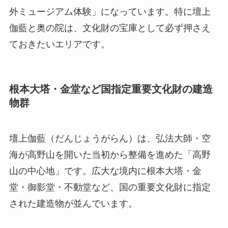
外ミュージアム体験」になっています。特に壇上
伽藍と奥の院は、文化財の宝庫として必ず押さえ
ておきたいエリアです。
根本大塔・金堂など国指定重要文化財の建造
物群
壇上伽藍（だんじょうがらん）は、弘法大師・空
海が高野山を開いた当初から整備を進めた「高野
山の中心地」です。広大な境内に根本大塔・金
堂・御影堂・不動堂など、国の重要文化財に指定
された建造物が並んでいます。