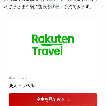
めさまざまな宿泊施設を比較・予約できます。
楽天トラベル
楽天トラベル
空室を見てみる →