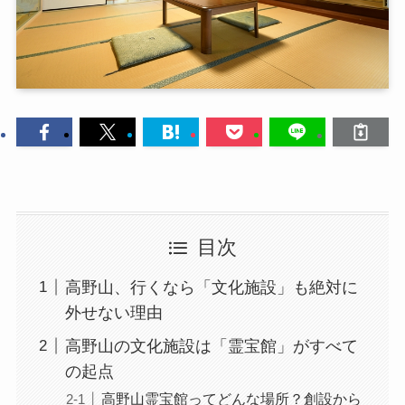
目次
高野山、行くなら「文化施設」も絶対に
外せない理由
高野山の文化施設は「霊宝館」がすべて
の起点
高野山霊宝館ってどんな場所？創設から