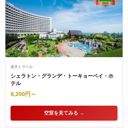
楽天トラベル
シェラトン・グランデ・トーキョーベイ・ホ
テル
8,200円～
空室を見てみる →