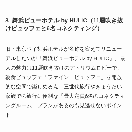
3. 舞浜ビューホテル by HULIC（11層吹き抜
けビュッフェと6名コネクティング）
旧・東京ベイ舞浜ホテルが名称を変えてリニュー
アルしたのが「舞浜ビューホテル by HULIC」。最
大の魅力は11層吹き抜けのアトリウムロビーで、
朝食ビュッフェ「ファイン・ビュッフェ」を開放
的な空間で楽しめる点。三世代旅行やきょうだい
家族での旅行に便利な「最大定員6名のコネクティ
ングルーム」プランがあるのも見逃せないポイン
ト。