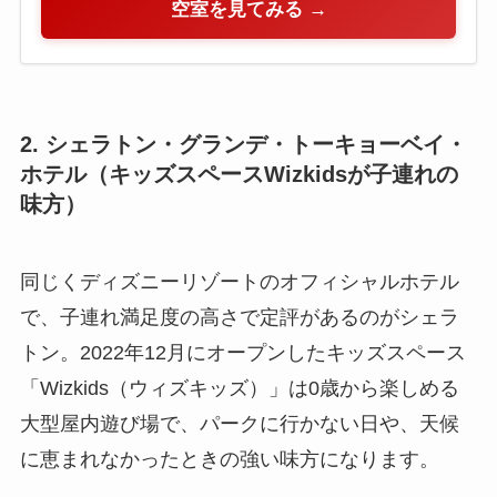
空室を見てみる →
2. シェラトン・グランデ・トーキョーベイ・
ホテル（キッズスペースWizkidsが子連れの
味方）
同じくディズニーリゾートのオフィシャルホテル
で、子連れ満足度の高さで定評があるのがシェラ
トン。2022年12月にオープンしたキッズスペース
「Wizkids（ウィズキッズ）」は0歳から楽しめる
大型屋内遊び場で、パークに行かない日や、天候
に恵まれなかったときの強い味方になります。