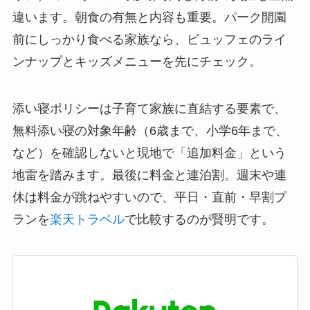
違います。朝食の有無と内容も重要。パーク開園
前にしっかり食べる家族なら、ビュッフェのライ
ンナップとキッズメニューを先にチェック。
添い寝ポリシーは子育て家族に直結する要素で、
無料添い寝の対象年齢（6歳まで、小学6年まで、
など）を確認しないと現地で「追加料金」という
地雷を踏みます。最後に料金と連泊割。週末や連
休は料金が跳ねやすいので、平日・直前・早割プ
ランを
楽天トラベル
で比較するのが賢明です。