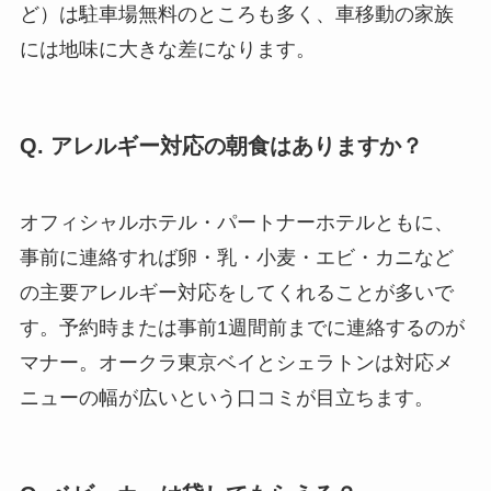
ど）は駐車場無料のところも多く、車移動の家族
には地味に大きな差になります。
Q. アレルギー対応の朝食はありますか？
オフィシャルホテル・パートナーホテルともに、
事前に連絡すれば卵・乳・小麦・エビ・カニなど
の主要アレルギー対応をしてくれることが多いで
す。予約時または事前1週間前までに連絡するのが
マナー。オークラ東京ベイとシェラトンは対応メ
ニューの幅が広いという口コミが目立ちます。