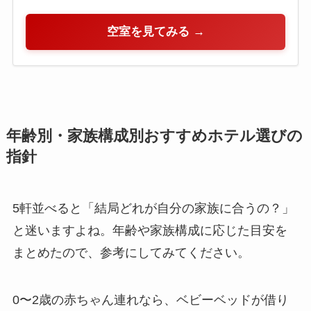
空室を見てみる →
年齢別・家族構成別おすすめホテル選びの
指針
5軒並べると「結局どれが自分の家族に合うの？」
と迷いますよね。年齢や家族構成に応じた目安を
まとめたので、参考にしてみてください。
0〜2歳の赤ちゃん連れなら、ベビーベッドが借り