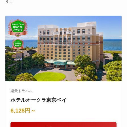
す。
楽天トラベル
ホテルオークラ東京ベイ
6,128円～