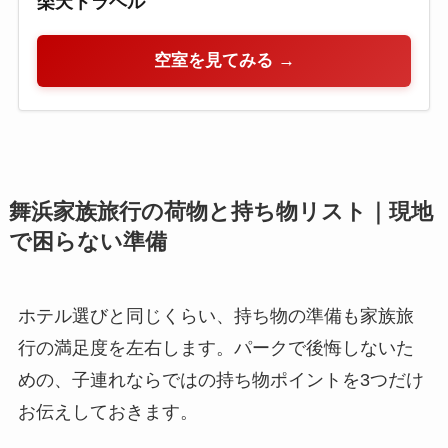
楽天トラベル
空室を見てみる →
舞浜家族旅行の荷物と持ち物リスト｜現地
で困らない準備
ホテル選びと同じくらい、持ち物の準備も家族旅
行の満足度を左右します。パークで後悔しないた
めの、子連れならではの持ち物ポイントを3つだけ
お伝えしておきます。