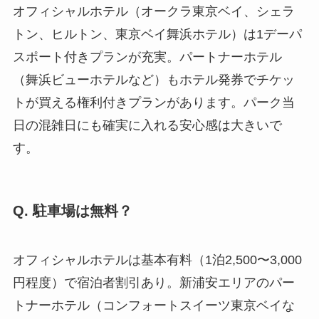
オフィシャルホテル（オークラ東京ベイ、シェラ
トン、ヒルトン、東京ベイ舞浜ホテル）は1デーパ
スポート付きプランが充実。パートナーホテル
（舞浜ビューホテルなど）もホテル発券でチケッ
トが買える権利付きプランがあります。パーク当
日の混雑日にも確実に入れる安心感は大きいで
す。
Q. 駐車場は無料？
オフィシャルホテルは基本有料（1泊2,500〜3,000
円程度）で宿泊者割引あり。新浦安エリアのパー
トナーホテル（コンフォートスイーツ東京ベイな