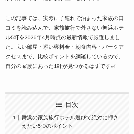
この記事では、実際に子連れで泊まった家族の口
コミを読み込んで、家族旅行で外さない舞浜ホテ
ル5軒を2026年4月時点の最新情報で厳選しまし
た。広い部屋・添い寝料金・朝食内容・パークア
クセスまで、比較ポイントを網羅しているので、
自分の家族にあった1軒が見つかるはずです🎢
目次
舞浜の家族旅行ホテル選びで絶対に押さ
えたい5つのポイント