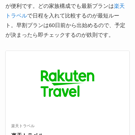
が便利です。どの家族構成でも最新プランは
楽天
トラベル
で日程を入れて比較するのが最短ルー
ト。早割プランは60日前から出始めるので、予定
が決まったら即チェックするのが鉄則です。
楽天トラベル