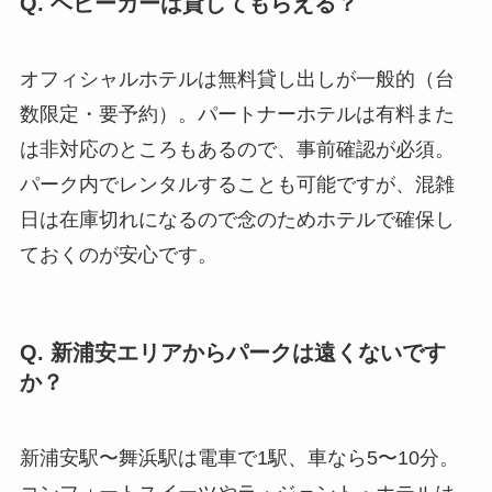
Q. ベビーカーは貸してもらえる？
オフィシャルホテルは無料貸し出しが一般的（台
数限定・要予約）。パートナーホテルは有料また
は非対応のところもあるので、事前確認が必須。
パーク内でレンタルすることも可能ですが、混雑
日は在庫切れになるので念のためホテルで確保し
ておくのが安心です。
Q. 新浦安エリアからパークは遠くないです
か？
新浦安駅〜舞浜駅は電車で1駅、車なら5〜10分。