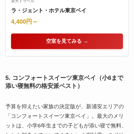
楽天トラベル
ラ・ジェント・ホテル東京ベイ
4,400円～
空室を見てみる →
5. コンフォートスイーツ東京ベイ（小6まで
添い寝無料の格安派ベスト）
予算を抑えたい家族の決定版が、新浦安エリアの
「コンフォートスイーツ東京ベイ」。最大のメリ
ットは、小学6年生までの子どもが添い寝で無料、