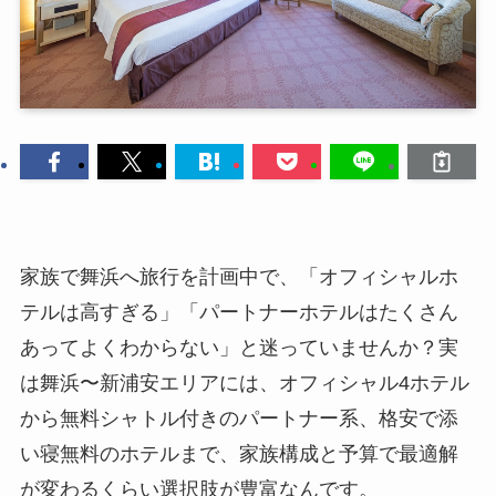
家族で舞浜へ旅行を計画中で、「オフィシャルホ
テルは高すぎる」「パートナーホテルはたくさん
あってよくわからない」と迷っていませんか？実
は舞浜〜新浦安エリアには、オフィシャル4ホテル
から無料シャトル付きのパートナー系、格安で添
い寝無料のホテルまで、家族構成と予算で最適解
が変わるくらい選択肢が豊富なんです。