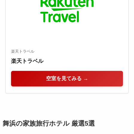
楽天トラベル
楽天トラベル
空室を見てみる →
舞浜の家族旅行ホテル 厳選5選