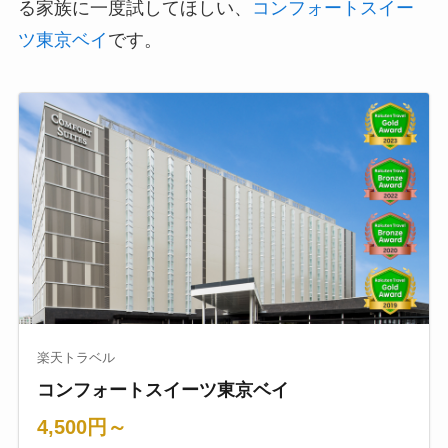
る家族に一度試してほしい、
コンフォートスイー
ツ東京ベイ
です。
楽天トラベル
コンフォートスイーツ東京ベイ
4,500円～