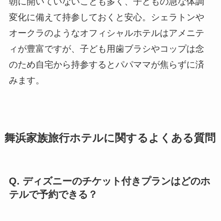
朝に開いていないことも多く、子どもの急な体調
変化に備えて持参しておくと安心。シェラトンや
オークラのようなオフィシャルホテルはアメニテ
ィが豊富ですが、子ども用歯ブラシやコップは念
のため自宅から持参するとパパママが焦らずに済
みます。
舞浜家族旅行ホテルに関するよくある質問
Q. ディズニーのチケット付きプランはどのホ
テルで予約できる？