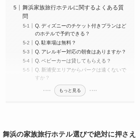
舞浜家族旅行ホテルに関するよくある質
問
Q. ディズニーのチケット付きプランはど
のホテルで予約できる？
Q. 駐車場は無料？
Q. アレルギー対応の朝食はありますか？
Q. ベビーカーは貸してもらえる？
Q. 新浦安エリアからパークは遠くないで
すか？
もっと見る
舞浜の家族旅行ホテル選びで絶対に押さえ