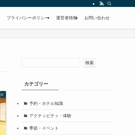
プライバシーポリシー
運営者情報
お問い合わせ
検索
カテゴリー
連れ
予約・ホテル知識
アクティビティ・体験
季節・イベント