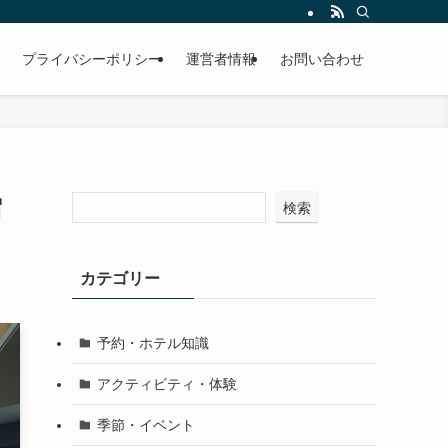
プライバシーポリシー
運営者情報
お問い合わせ
宿
検索
カテゴリー
予約・ホテル知識
アクティビティ・体験
季節・イベント