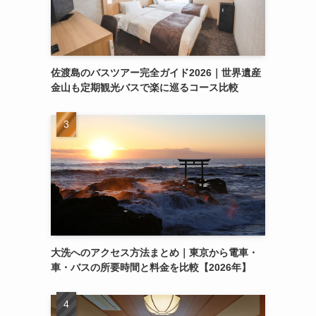
佐渡島のバスツアー完全ガイド2026｜世界遺産
金山も定期観光バスで楽に巡るコース比較
大洗へのアクセス方法まとめ｜東京から電車・
車・バスの所要時間と料金を比較【2026年】