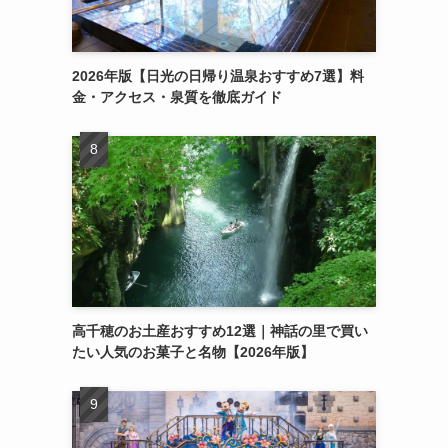
2026年版【日光の日帰り温泉おすすめ7選】料
金・アクセス・泉質を徹底ガイド
高千穂のお土産おすすめ12選｜神話の里で買い
たい人気のお菓子と名物【2026年版】