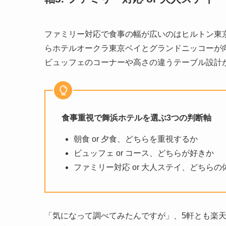
ファミリー対応で食事の幅が広いのはヒルトン東
らホテルオークラ東京ベイとグランドニッコーが
ビュッフェのコーナーや高さの違うテーブル設計
食事重視で舞浜ホテルを選ぶ3つの判断軸
朝食 or 夕食、どちらを重視するか
ビュッフェ or コース、どちらが好きか
ファミリー対応 or 大人ステイ、どちらの
「気になって調べてみたんですが」、5軒とも楽