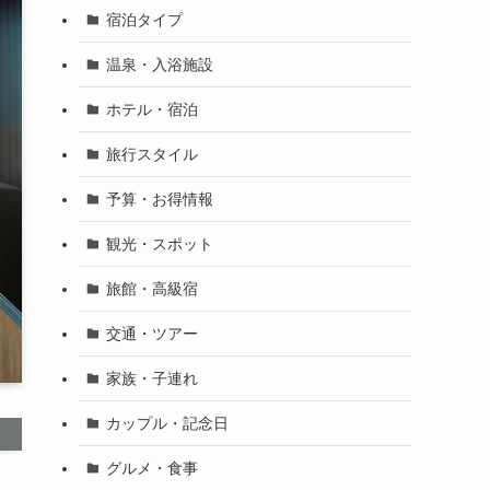
宿泊タイプ
温泉・入浴施設
ホテル・宿泊
旅行スタイル
予算・お得情報
観光・スポット
旅館・高級宿
交通・ツアー
家族・子連れ
カップル・記念日
グルメ・食事