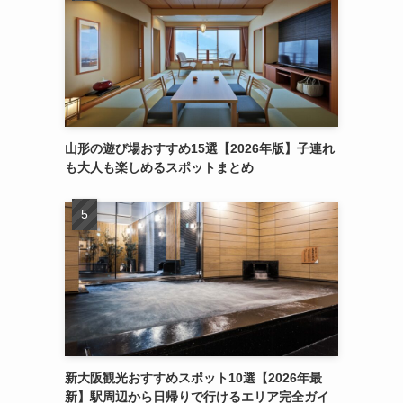
山形の遊び場おすすめ15選【2026年版】子連れ
も大人も楽しめるスポットまとめ
新大阪観光おすすめスポット10選【2026年最
新】駅周辺から日帰りで行けるエリア完全ガイ