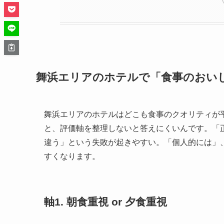
舞浜エリアのホテルで「食事のおい
舞浜エリアのホテルはどこも食事のクオリティが
と、評価軸を整理しないと答えにくいんです。「
違う」という失敗が起きやすい。「個人的には」
すくなります。
軸1. 朝食重視 or 夕食重視