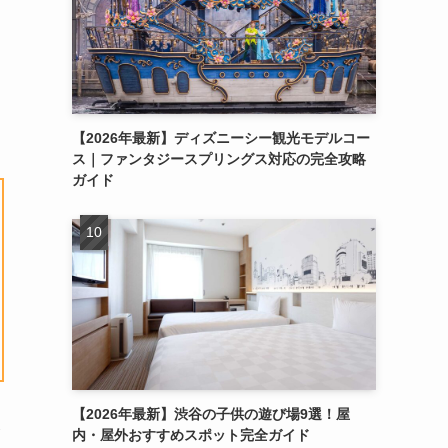
【2026年最新】ディズニーシー観光モデルコー
ス｜ファンタジースプリングス対応の完全攻略
ガイド
【2026年最新】渋谷の子供の遊び場9選！屋
券
内・屋外おすすめスポット完全ガイド