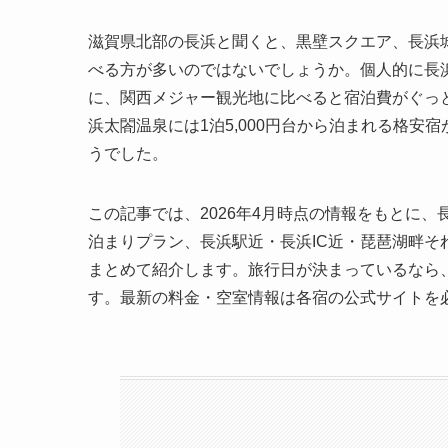
滋賀県北部の長浜と聞くと、黒壁スクエア、長浜
べる方が多いのではないでしょうか。個人的に長
に、関西メジャー観光地に比べると宿泊費がぐっ
浜太閤温泉には1泊5,000円台から泊まれる格
うでした。
この記事では、2026年4月時点の情報をもとに、長
泊まりプラン、長浜駅近・長浜IC近・琵琶湖畔
まとめて紹介します。旅行日が決まっているなら
す。最新の料金・空室情報は各宿の公式サイトを