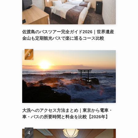
佐渡島のバスツアー完全ガイド2026｜世界遺産
金山も定期観光バスで楽に巡るコース比較
大洗へのアクセス方法まとめ｜東京から電車・
車・バスの所要時間と料金を比較【2026年】