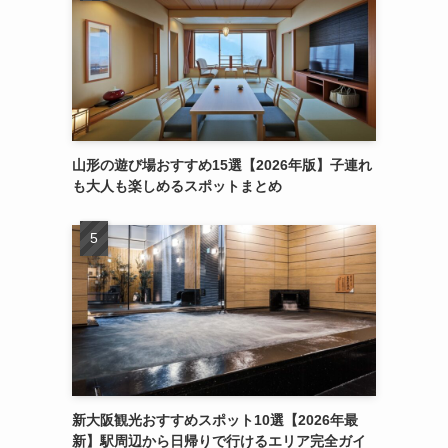
山形の遊び場おすすめ15選【2026年版】子連れ
も大人も楽しめるスポットまとめ
新大阪観光おすすめスポット10選【2026年最
新】駅周辺から日帰りで行けるエリア完全ガイ