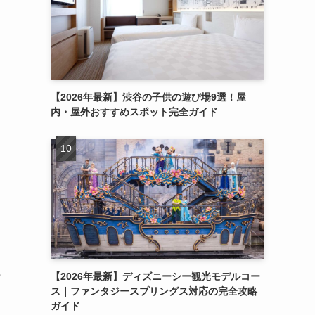
【2026年最新】渋谷の子供の遊び場9選！屋
内・屋外おすすめスポット完全ガイド
ま
の
【2026年最新】ディズニーシー観光モデルコー
ス｜ファンタジースプリングス対応の完全攻略
ガイド