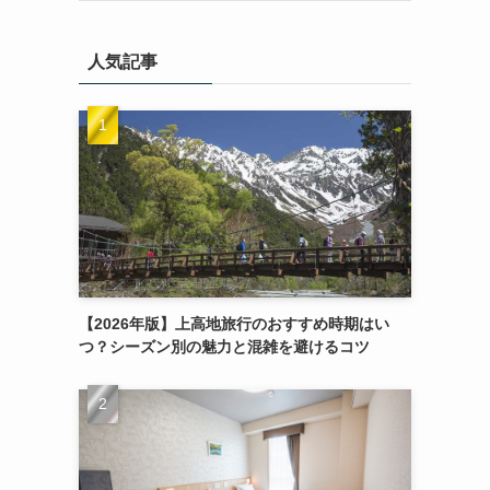
人気記事
【2026年版】上高地旅行のおすすめ時期はい
つ？シーズン別の魅力と混雑を避けるコツ