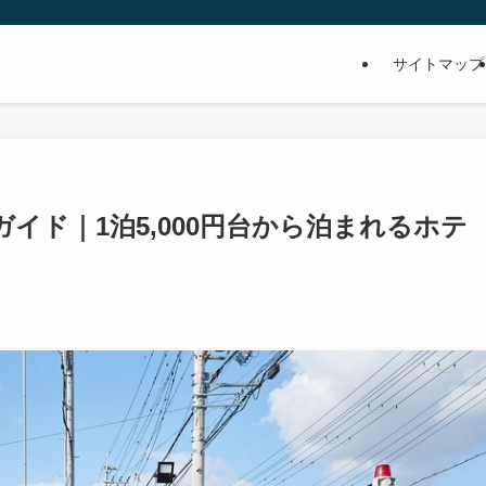
サイトマップ
ガイド｜1泊5,000円台から泊まれるホテ