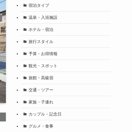
宿泊タイプ
温泉・入浴施設
ホテル・宿泊
旅行スタイル
予算・お得情報
観光・スポット
旅館・高級宿
交通・ツアー
家族・子連れ
カップル・記念日
グルメ・食事