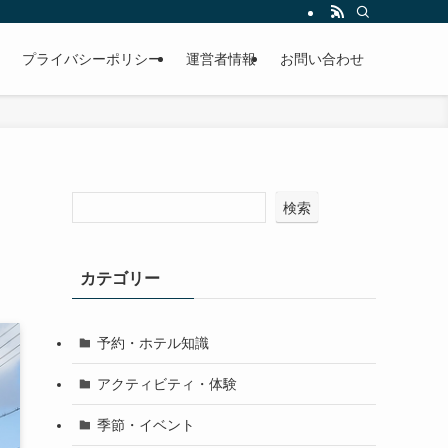
プライバシーポリシー
運営者情報
お問い合わせ
検索
カテゴリー
予約・ホテル知識
アクティビティ・体験
季節・イベント