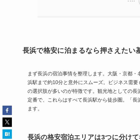
長浜で格安に泊まるなら押さえたい
まず長浜の宿泊事情を整理します。大阪・京都・
浜駅まで約10分と意外にスムーズ。ビジネス需
の選択肢が多いのが特徴です。観光地としての長
定番で、これらはすべて長浜駅から徒歩圏。「長
ます。
長浜の格安宿泊エリアは3つに分けて