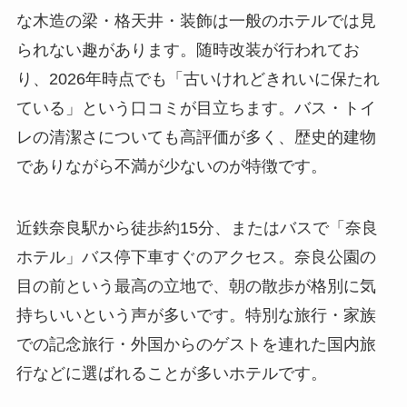
な木造の梁・格天井・装飾は一般のホテルでは見
られない趣があります。随時改装が行われてお
り、2026年時点でも「古いけれどきれいに保たれ
ている」という口コミが目立ちます。バス・トイ
レの清潔さについても高評価が多く、歴史的建物
でありながら不満が少ないのが特徴です。
近鉄奈良駅から徒歩約15分、またはバスで「奈良
ホテル」バス停下車すぐのアクセス。奈良公園の
目の前という最高の立地で、朝の散歩が格別に気
持ちいいという声が多いです。特別な旅行・家族
での記念旅行・外国からのゲストを連れた国内旅
行などに選ばれることが多いホテルです。