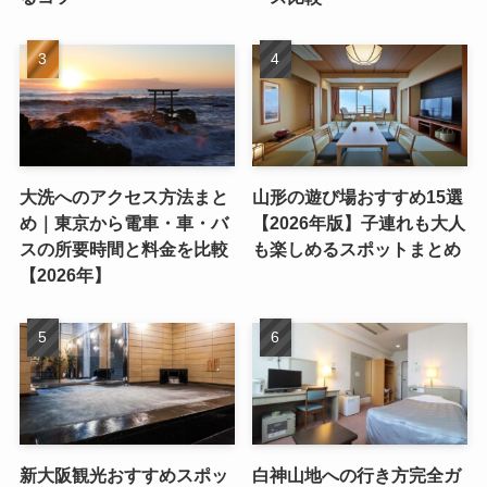
大洗へのアクセス方法まと
山形の遊び場おすすめ15選
め｜東京から電車・車・バ
【2026年版】子連れも大人
スの所要時間と料金を比較
も楽しめるスポットまとめ
【2026年】
新大阪観光おすすめスポッ
白神山地への行き方完全ガ