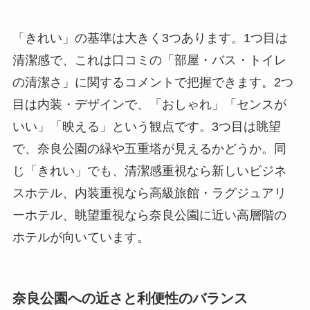
「きれい」の基準は大きく3つあります。1つ目は
清潔感で、これは口コミの「部屋・バス・トイレ
の清潔さ」に関するコメントで把握できます。2つ
目は内装・デザインで、「おしゃれ」「センスが
いい」「映える」という観点です。3つ目は眺望
で、奈良公園の緑や五重塔が見えるかどうか。同
じ「きれい」でも、清潔感重視なら新しいビジネ
スホテル、内装重視なら高級旅館・ラグジュアリ
ーホテル、眺望重視なら奈良公園に近い高層階の
ホテルが向いています。
奈良公園への近さと利便性のバランス