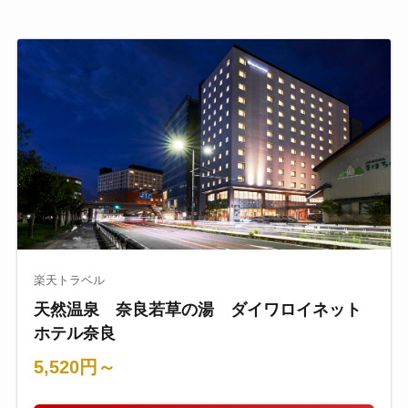
楽天トラベル
天然温泉 奈良若草の湯 ダイワロイネット
ホテル奈良
5,520円～