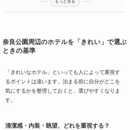
もっと見る
奈良公園周辺のホテルを「きれい」で選ぶ
ときの基準
「きれいなホテル」といっても人によって重視す
るポイントは違います。泊まる前に自分がどこを
気にするかを整理しておくと、選びやすくなりま
す。
清潔感・内装・眺望、どれを重視する？