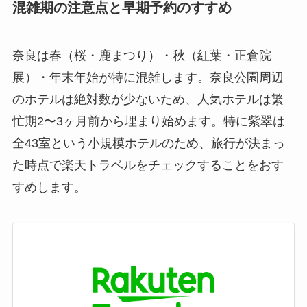
混雑期の注意点と早期予約のすすめ
奈良は春（桜・鹿まつり）・秋（紅葉・正倉院
展）・年末年始が特に混雑します。奈良公園周辺
のホテルは絶対数が少ないため、人気ホテルは繁
忙期2〜3ヶ月前から埋まり始めます。特に紫翠は
全43室という小規模ホテルのため、旅行が決まっ
た時点で楽天トラベルをチェックすることをおす
すめします。