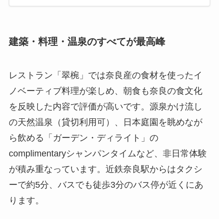
建築・料理・温泉のすべてが最高峰
レストラン「翠椀」では奈良産の食材を使ったイ
ノベーティブ料理が楽しめ、朝食も奈良の食文化
を反映した内容で評価が高いです。源泉かけ流し
の天然温泉（貸切利用可）、日本庭園を眺めなが
ら飲める「ガーデン・ディライト」の
complimentaryシャンパンタイムなど、非日常体験
が積み重なっています。近鉄奈良駅からはタクシ
ーで約5分、バスでも徒歩3分のバス停が近くにあ
ります。