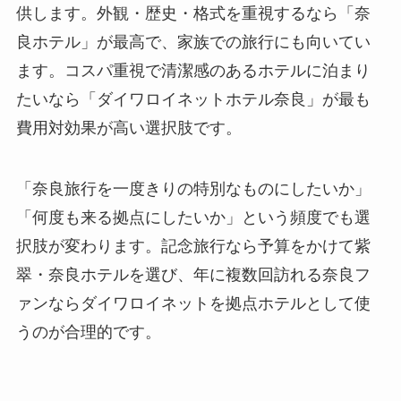
供します。外観・歴史・格式を重視するなら「奈
良ホテル」が最高で、家族での旅行にも向いてい
ます。コスパ重視で清潔感のあるホテルに泊まり
たいなら「ダイワロイネットホテル奈良」が最も
費用対効果が高い選択肢です。
「奈良旅行を一度きりの特別なものにしたいか」
「何度も来る拠点にしたいか」という頻度でも選
択肢が変わります。記念旅行なら予算をかけて紫
翠・奈良ホテルを選び、年に複数回訪れる奈良フ
ァンならダイワロイネットを拠点ホテルとして使
うのが合理的です。