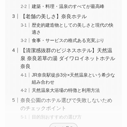
建築・料理・温泉のすべてが最高峰
【老舗の美しさ】奈良ホテル
歴史的建造物としての美しさと現代の快
適さ
食事・サービスの格式ある充実ぶり
【清潔感抜群のビジネスホテル】天然温
泉 奈良若草の湯 ダイワロイネットホテル
奈良
JR奈良駅徒歩3分×天然温泉という希少な
組み合わせ
天然温泉大浴場の特徴と利用方法
奈良公園のホテル選びで失敗しないため
のチェックポイント
目的別おすすめの選び方