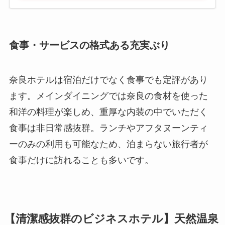
食事・サービスの格式ある充実ぶり
奈良ホテルは宿泊だけでなく食事でも定評があり
ます。メインダイニングでは奈良の食材を使った
和洋の料理が楽しめ、重厚な内装の中でいただく
食事は非日常感抜群。ランチやアフタヌーンティ
ーのみの利用も可能なため、泊まらない旅行者が
食事だけに訪れることも多いです。
【清潔感抜群のビジネスホテル】天然温泉