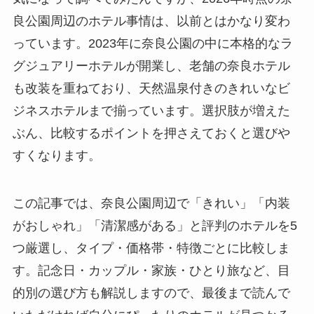
良公園周辺のホテル事情は、以前とはかなり変わ
っています。2023年に奈良公園の中に本格的なラ
グジュアリーホテルが開業し、老舗の奈良ホテル
も改装を重ねており、天然温泉付きのきれいなビ
ジネスホテルまで揃っています。選択肢が増えた
ぶん、比較するポイントを押さえておくと選びや
すくなります。
この記事では、奈良公園周辺で「きれい」「内装
がおしゃれ」「清潔感がある」と評判のホテルを5
つ厳選し、タイプ・価格帯・特徴ごとに比較しま
す。記念日・カップル・家族・ひとり旅など、目
的別の選び方も解説しますので、最後まで読んで