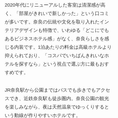
2020年代にリニューアルした客室は清潔感が高
く、「部屋がきれいで新しかった」という口コミ
が多いです。奈良の伝統や文化を取り入れたイン
テリアデザインも特徴で、いわゆる「どこにでも
あるビジネスホテル感」がなく、奈良らしさを感
じる内装です。1泊あたりの料金は高級ホテルより
抑えられており、「コスパでいちばんきれいなホ
テルを探すなら」という視点で選ぶ方に最もおす
すめです。
JR奈良駅から公園まではバスでも歩きでもアクセ
スでき、近鉄奈良駅も徒歩圏内。奈良公園の観光
を楽しみながら、夜は天然温泉でゆっくりすると
いう動線が作りやすいホテルです。