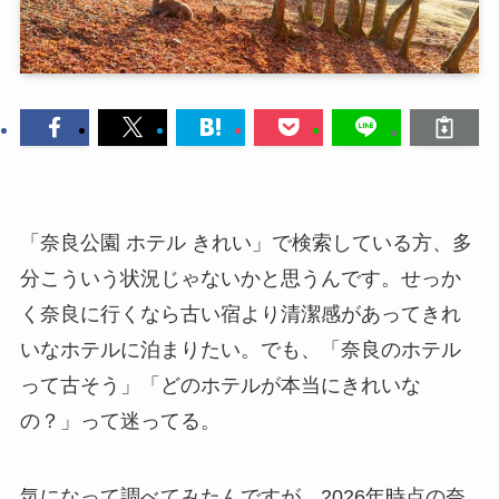
「奈良公園 ホテル きれい」で検索している方、多
分こういう状況じゃないかと思うんです。せっか
く奈良に行くなら古い宿より清潔感があってきれ
いなホテルに泊まりたい。でも、「奈良のホテル
って古そう」「どのホテルが本当にきれいな
の？」って迷ってる。
気になって調べてみたんですが、2026年時点の奈