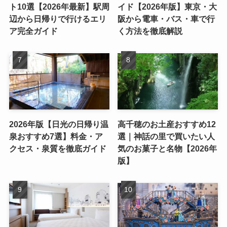
ト10選【2026年最新】駅周
イド【2026年版】東京・大
辺から日帰りで行けるエリ
阪から電車・バス・車で行
ア完全ガイド
く方法を徹底解説
2026年版【日光の日帰り温
高千穂のお土産おすすめ12
泉おすすめ7選】料金・ア
選｜神話の里で買いたい人
クセス・泉質を徹底ガイド
気のお菓子と名物【2026年
版】