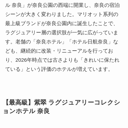
ル 奈良」が奈良公園の西端に開業し、奈良の宿泊
シーンが大きく変わりました。マリオット系列の
最上級ブランドが奈良公園内に誕生したことで、
ラグジュアリー層の選択肢が一気に広がっていま
す。老舗の「奈良ホテル」「ホテル日航奈良」な
ども、継続的に改装・リニューアルを行ってお
り、2026年時点では古さよりも「きれいに保たれ
ている」という評価のホテルが増えています。
【最高級】紫翠 ラグジュアリーコレクシ
ョンホテル 奈良