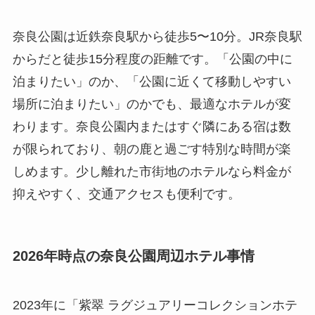
奈良公園は近鉄奈良駅から徒歩5〜10分。JR奈良駅
からだと徒歩15分程度の距離です。「公園の中に
泊まりたい」のか、「公園に近くて移動しやすい
場所に泊まりたい」のかでも、最適なホテルが変
わります。奈良公園内またはすぐ隣にある宿は数
が限られており、朝の鹿と過ごす特別な時間が楽
しめます。少し離れた市街地のホテルなら料金が
抑えやすく、交通アクセスも便利です。
2026年時点の奈良公園周辺ホテル事情
2023年に「紫翠 ラグジュアリーコレクションホテ