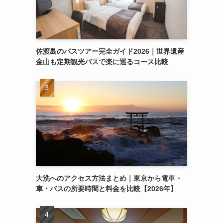
佐渡島のバスツアー完全ガイド2026｜世界遺産
金山も定期観光バスで楽に巡るコース比較
大洗へのアクセス方法まとめ｜東京から電車・
車・バスの所要時間と料金を比較【2026年】