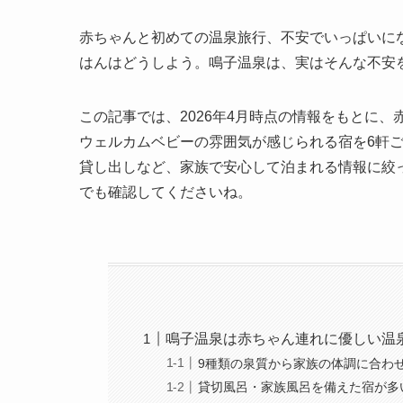
赤ちゃんと初めての温泉旅行、不安でいっぱいに
はんはどうしよう。鳴子温泉は、実はそんな不安
この記事では、2026年4月時点の情報をもとに
ウェルカムベビーの雰囲気が感じられる宿を6軒
貸し出しなど、家族で安心して泊まれる情報に絞
でも確認してくださいね。
鳴子温泉は赤ちゃん連れに優しい温
9種類の泉質から家族の体調に合わ
貸切風呂・家族風呂を備えた宿が多