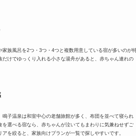
い
家族風呂を2つ・3つ・4つと複数用意している宿が多いのが
族だけでゆっくり入れる小さな湯舟があると、赤ちゃん連れの
感
、鳴子温泉は和室中心の老舗旅館が多く、布団を並べて寝られ
食を選べる宿なら、赤ちゃんが泣いてもまわりに気兼ねせずご
リアを絞ると、家族向けプランが一覧で探しやすいです。