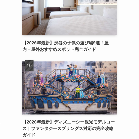
【2026年最新】渋谷の子供の遊び場9選！屋
内・屋外おすすめスポット完全ガイド
【2026年最新】ディズニーシー観光モデルコー
の
ス｜ファンタジースプリングス対応の完全攻略
ガイド