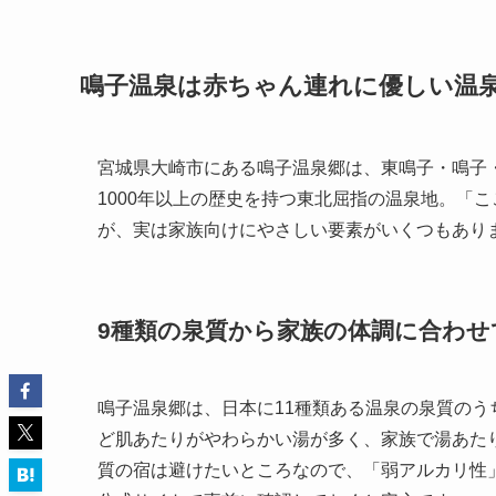
鳴子温泉は赤ちゃん連れに優しい温
宮城県大崎市にある鳴子温泉郷は、東鳴子・鳴子
1000年以上の歴史を持つ東北屈指の温泉地。「
が、実は家族向けにやさしい要素がいくつもあり
9種類の泉質から家族の体調に合わせ
鳴子温泉郷は、日本に11種類ある温泉の泉質のう
ど肌あたりがやわらかい湯が多く、家族で湯あた
質の宿は避けたいところなので、「弱アルカリ性