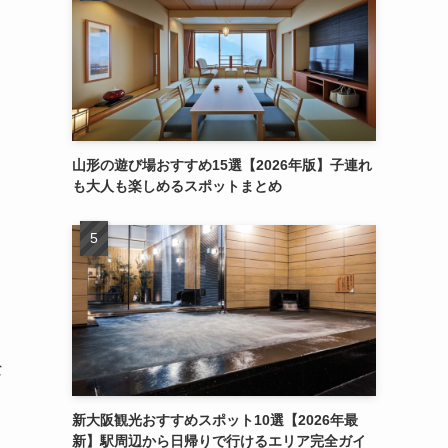
山形の遊び場おすすめ15選【2026年版】子連れ
も大人も楽しめるスポットまとめ
な
新大阪観光おすすめスポット10選【2026年最
新】駅周辺から日帰りで行けるエリア完全ガイ