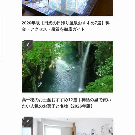
2026年版【日光の日帰り温泉おすすめ7選】料
金・アクセス・泉質を徹底ガイド
高千穂のお土産おすすめ12選｜神話の里で買い
たい人気のお菓子と名物【2026年版】
り