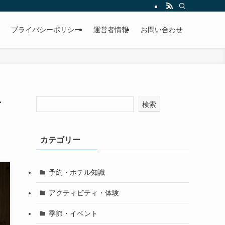
プライバシーポリシー
運営者情報
お問い合わせ
対
検索
カテゴリー
予約・ホテル知識
アクティビティ・体験
季節・イベント