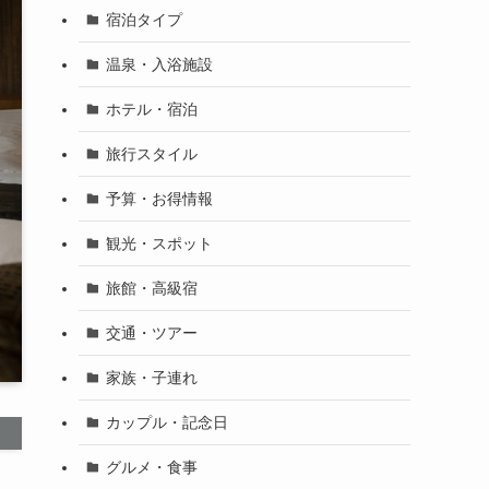
宿泊タイプ
温泉・入浴施設
ホテル・宿泊
旅行スタイル
予算・お得情報
観光・スポット
旅館・高級宿
交通・ツアー
家族・子連れ
カップル・記念日
グルメ・食事