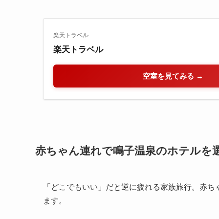
楽天トラベル
楽天トラベル
空室を見てみる →
赤ちゃん連れで鳴子温泉のホテルを
「どこでもいい」だと逆に疲れる家族旅行。赤ち
ます。