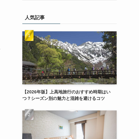
人気記事
の
【2026年版】上高地旅行のおすすめ時期はい
つ？シーズン別の魅力と混雑を避けるコツ