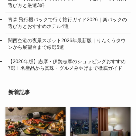
選び方と厳選3軒
青森 飛行機パックで行く旅行ガイド2026｜楽パックの
選び方とおすすめホテル4選
関西空港の夜景スポット2026年最新版｜りんくうタウ
ンから展望台まで厳選5選
【2026年版】志摩・伊勢志摩のショッピングおすすめ
7選！名産品から真珠・グルメみやげまで徹底ガイド
新着記事