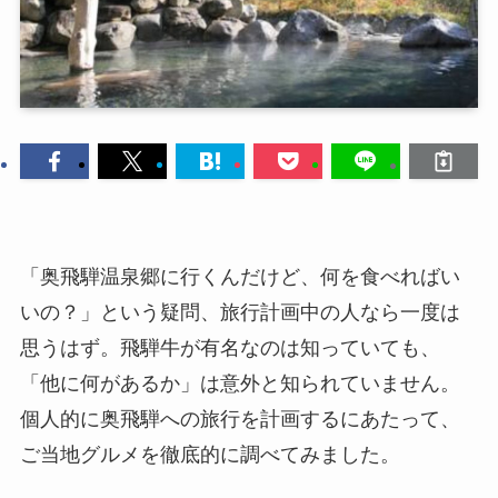
「奥飛騨温泉郷に行くんだけど、何を食べればい
いの？」という疑問、旅行計画中の人なら一度は
思うはず。飛騨牛が有名なのは知っていても、
「他に何があるか」は意外と知られていません。
個人的に奥飛騨への旅行を計画するにあたって、
ご当地グルメを徹底的に調べてみました。