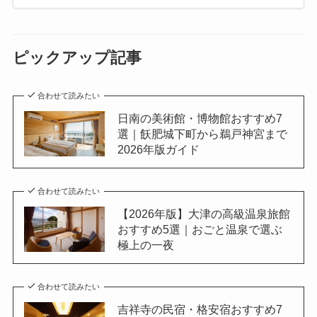
ピックアップ記事
合わせて読みたい
日南の美術館・博物館おすすめ7
選｜飫肥城下町から鵜戸神宮まで
2026年版ガイド
合わせて読みたい
【2026年版】大津の高級温泉旅館
おすすめ5選｜おごと温泉で選ぶ
極上の一夜
合わせて読みたい
吉祥寺の民宿・格安宿おすすめ7