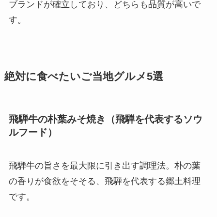
ブランドが確立しており、どちらも品質が高いで
す。
絶対に食べたいご当地グルメ5選
飛騨牛の朴葉みそ焼き（飛騨を代表するソウ
ルフード）
飛騨牛の旨さを最大限に引き出す調理法。朴の葉
の香りが食欲をそそる、飛騨を代表する郷土料理
です。