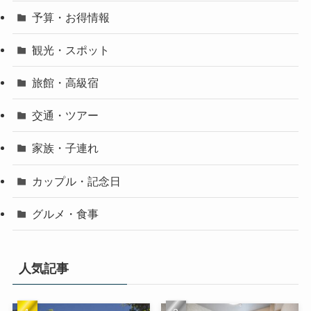
予算・お得情報
観光・スポット
旅館・高級宿
交通・ツアー
家族・子連れ
カップル・記念日
グルメ・食事
人気記事