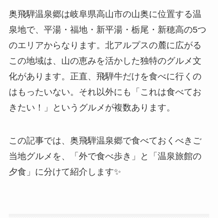
奥飛騨温泉郷は岐阜県高山市の山奥に位置する温
泉地で、平湯・福地・新平湯・栃尾・新穂高の5つ
のエリアからなります。北アルプスの麓に広がる
この地域は、山の恵みを活かした独特のグルメ文
化があります。正直、飛騨牛だけを食べに行くの
はもったいない。それ以外にも「これは食べてお
きたい！」というグルメが複数あります。
この記事では、奥飛騨温泉郷で食べておくべきご
当地グルメを、「外で食べ歩き」と「温泉旅館の
夕食」に分けて紹介します✨