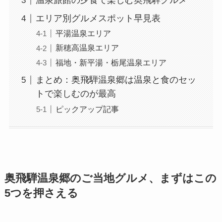
温泉旅館の夕食で楽しむ奥飛騨グルメ
エリア別グルメスポット早見表
平湯温泉エリア
新穂高温泉エリア
福地・新平湯・栃尾温泉エリア
まとめ：奥飛騨温泉郷は温泉と食のセッ
トで楽しむのが最高
ピックアップ記事
奥飛騨温泉郷のご当地グルメ、まずはこの
5つを押さえる