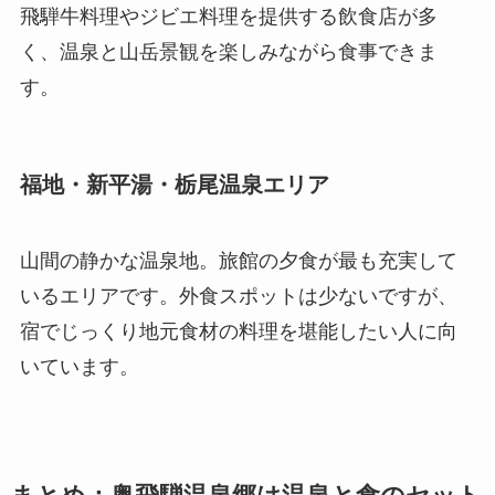
飛騨牛料理やジビエ料理を提供する飲食店が多
く、温泉と山岳景観を楽しみながら食事できま
す。
福地・新平湯・栃尾温泉エリア
山間の静かな温泉地。旅館の夕食が最も充実して
いるエリアです。外食スポットは少ないですが、
宿でじっくり地元食材の料理を堪能したい人に向
いています。