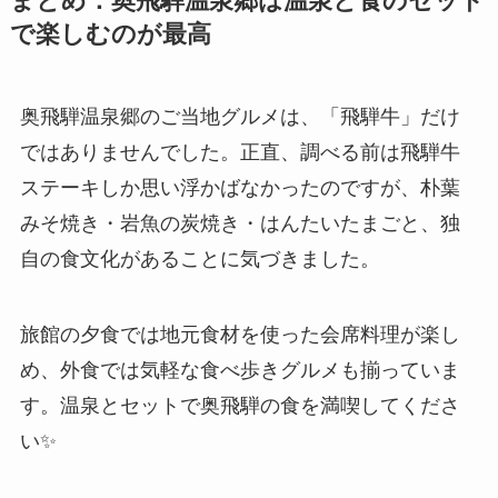
まとめ：奥飛騨温泉郷は温泉と食のセット
で楽しむのが最高
奥飛騨温泉郷のご当地グルメは、「飛騨牛」だけ
ではありませんでした。正直、調べる前は飛騨牛
ステーキしか思い浮かばなかったのですが、朴葉
みそ焼き・岩魚の炭焼き・はんたいたまごと、独
自の食文化があることに気づきました。
旅館の夕食では地元食材を使った会席料理が楽し
め、外食では気軽な食べ歩きグルメも揃っていま
す。温泉とセットで奥飛騨の食を満喫してくださ
い✨