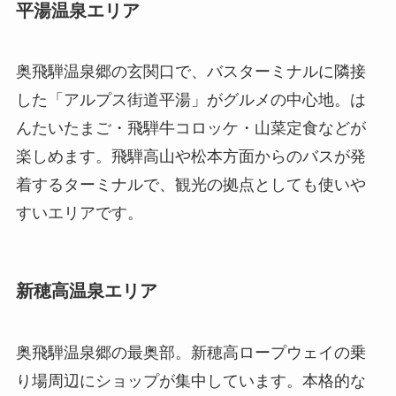
平湯温泉エリア
奥飛騨温泉郷の玄関口で、バスターミナルに隣接
した「アルプス街道平湯」がグルメの中心地。は
んたいたまご・飛騨牛コロッケ・山菜定食などが
楽しめます。飛騨高山や松本方面からのバスが発
着するターミナルで、観光の拠点としても使いや
すいエリアです。
新穂高温泉エリア
奥飛騨温泉郷の最奥部。新穂高ロープウェイの乗
り場周辺にショップが集中しています。本格的な