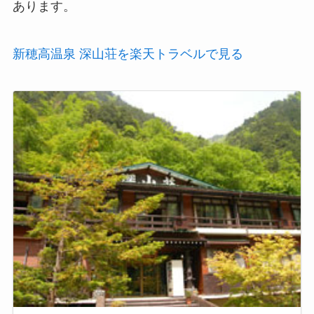
あります。
新穂高温泉 深山荘を楽天トラベルで見る