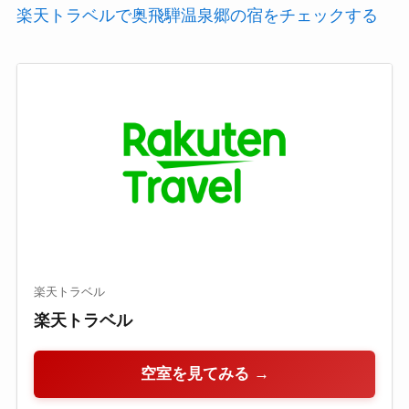
楽天トラベルで奥飛騨温泉郷の宿をチェックする
楽天トラベル
楽天トラベル
空室を見てみる →