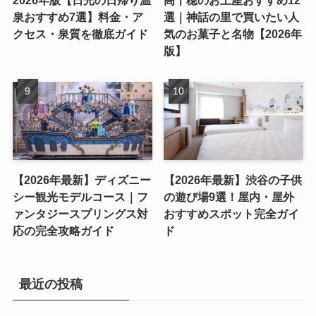
泉おすすめ7選】料金・ア
選｜神話の里で買いたい人
クセス・泉質を徹底ガイド
気のお菓子と名物【2026年
版】
【2026年最新】ディズニー
【2026年最新】渋谷の子供
シー観光モデルコース｜フ
の遊び場9選！屋内・屋外
ァンタジースプリングス対
おすすめスポット完全ガイ
応の完全攻略ガイド
ド
最近の投稿