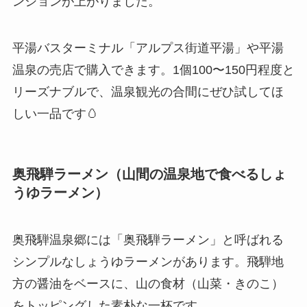
ンションが上がりました。
平湯バスターミナル「アルプス街道平湯」や平湯
温泉の売店で購入できます。1個100〜150円程度と
リーズナブルで、温泉観光の合間にぜひ試してほ
しい一品です🥚
奥飛騨ラーメン（山間の温泉地で食べるしょ
うゆラーメン）
奥飛騨温泉郷には「奥飛騨ラーメン」と呼ばれる
シンプルなしょうゆラーメンがあります。飛騨地
方の醤油をベースに、山の食材（山菜・きのこ）
をトッピングした素朴な一杯です。