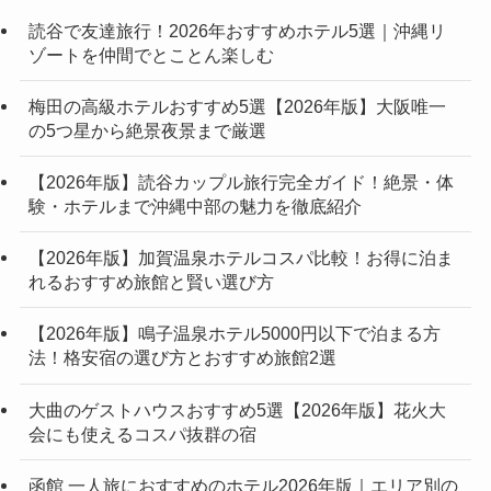
読谷で友達旅行！2026年おすすめホテル5選｜沖縄リ
ゾートを仲間でとことん楽しむ
梅田の高級ホテルおすすめ5選【2026年版】大阪唯一
の5つ星から絶景夜景まで厳選
【2026年版】読谷カップル旅行完全ガイド！絶景・体
験・ホテルまで沖縄中部の魅力を徹底紹介
【2026年版】加賀温泉ホテルコスパ比較！お得に泊ま
れるおすすめ旅館と賢い選び方
【2026年版】鳴子温泉ホテル5000円以下で泊まる方
法！格安宿の選び方とおすすめ旅館2選
大曲のゲストハウスおすすめ5選【2026年版】花火大
会にも使えるコスパ抜群の宿
函館 一人旅におすすめのホテル2026年版｜エリア別の