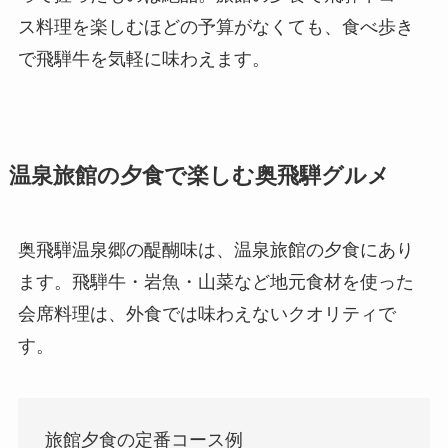
ス料理を楽しむほどの予算がなくても、食べ歩き
で飛騨牛を気軽に味わえます。
温泉旅館の夕食で楽しむ奥飛騨グルメ
奥飛騨温泉郷の醍醐味は、温泉旅館の夕食にあり
ます。飛騨牛・岩魚・山菜など地元食材を使った
会席料理は、外食では味わえないクオリティで
す。
旅館夕食の定番コース例