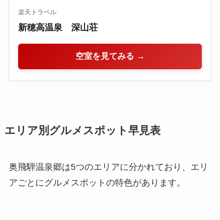
楽天トラベル
新穂高温泉 深山荘
空室を見てみる →
エリア別グルメスポット早見表
奥飛騨温泉郷は5つのエリアに分かれており、エリ
アごとにグルメスポットの特色があります。