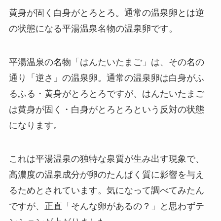
黄身が固く白身がとろとろ。通常の温泉卵とは逆
の状態になる平湯温泉名物の温泉卵です。
平湯温泉の名物「はんたいたまご」は、その名の
通り「逆さ」の温泉卵。通常の温泉卵は白身がふ
るふる・黄身がとろとろですが、はんたいたまご
は黄身が固く・白身がとろとろという反対の状態
になります。
これは平湯温泉の独特な泉質が生み出す現象で、
高濃度の温泉成分が卵のたんぱく質に影響を与え
るためとされています。気になって調べてみたん
ですが、正直「そんな卵があるの？」と思わずテ