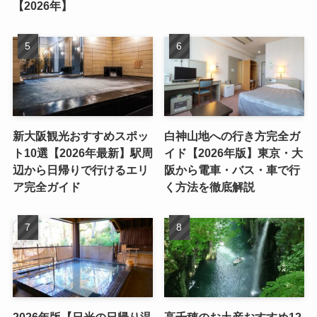
【2026年】
新大阪観光おすすめスポッ
白神山地への行き方完全ガ
ト10選【2026年最新】駅周
イド【2026年版】東京・大
辺から日帰りで行けるエリ
阪から電車・バス・車で行
ア完全ガイド
く方法を徹底解説
2026年版【日光の日帰り温
高千穂のお土産おすすめ12