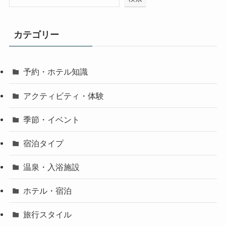
カテゴリー
予約・ホテル知識
アクティビティ・体験
季節・イベント
宿泊タイプ
温泉・入浴施設
ホテル・宿泊
旅行スタイル