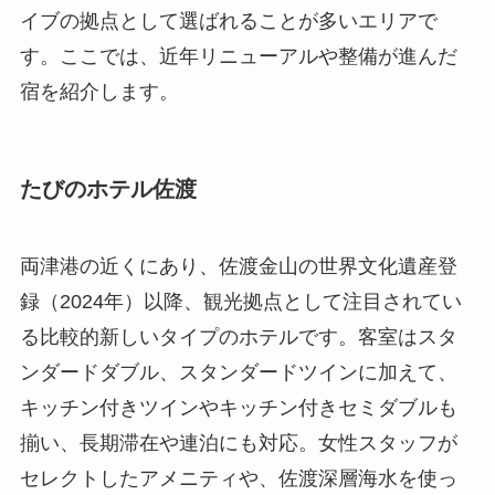
イブの拠点として選ばれることが多いエリアで
す。ここでは、近年リニューアルや整備が進んだ
宿を紹介します。
たびのホテル佐渡
両津港の近くにあり、佐渡金山の世界文化遺産登
録（2024年）以降、観光拠点として注目されてい
る比較的新しいタイプのホテルです。客室はスタ
ンダードダブル、スタンダードツインに加えて、
キッチン付きツインやキッチン付きセミダブルも
揃い、長期滞在や連泊にも対応。女性スタッフが
セレクトしたアメニティや、佐渡深層海水を使っ