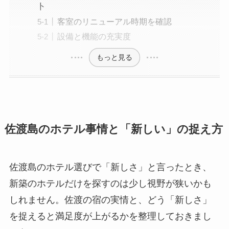
ト
客室のリニューアル時期を確認
設備と機能の充実度
もっと見る
佐渡島のホテル事情と「新しい」の捉え方
佐渡島のホテル選びで「新しさ」と言ったとき、
新築のホテルだけを探すのは少し視野が狭いかも
しれません。佐渡の宿の実情と、どう「新しさ」
を捉えると満足度が上がるかを整理しておきまし