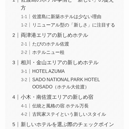
方
佐渡島に新築ホテルは少ない理由
リニューアル型の「新しさ」に注目する
両津港エリアの新しめホテル
たびのホテル佐渡
ホテルニュー桂
相川・金山エリアの新しめホテル
HOTEL AZUMA
SADO NATIONAL PARK HOTEL
OOSADO（ホテル大佐渡）
小木・南佐渡エリアの新しめ宿
伝統と風格の宿 ホテル万長
古民家ステイという新しいスタイル
新しいホテルを選ぶ際のチェックポイン