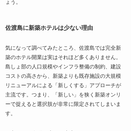
ょう。
佐渡島に新築ホテルは少ない理由
気になって調べてみたところ、佐渡島では完全新
築のホテル開業は実はそれほど多くありません。
島しょ部の人口規模やインフラ整備の制約、建設
コストの高さから、新築よりも既存施設の大規模
リニューアルによる「新しくする」アプローチが
主流です。つまり、「新しい」を狭く新築オンリ
ーで捉えると選択肢が非常に限定されてしまいま
す。