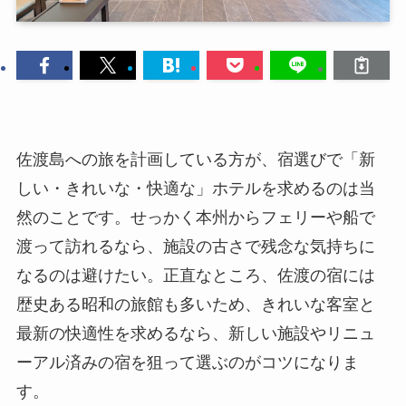
佐渡島への旅を計画している方が、宿選びで「新
しい・きれいな・快適な」ホテルを求めるのは当
然のことです。せっかく本州からフェリーや船で
渡って訪れるなら、施設の古さで残念な気持ちに
なるのは避けたい。正直なところ、佐渡の宿には
歴史ある昭和の旅館も多いため、きれいな客室と
最新の快適性を求めるなら、新しい施設やリニュ
ーアル済みの宿を狙って選ぶのがコツになりま
す。