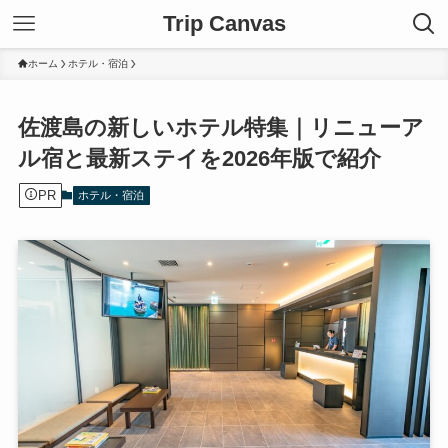
Trip Canvas
ホーム
ホテル・宿泊
佐渡島の新しいホテル特集｜リニューア
ル宿と最新ステイを2026年版で紹介
PR
ホテル・宿泊