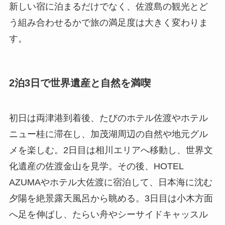
新しい宿に泊まるだけでなく、佐渡島の観光とど
う組み合わせるかで旅の満足度は大きく変わりま
す。
2泊3日で世界遺産と自然を満喫
初日は両津港到着後、たびのホテル佐渡やホテル
ニュー桂に滞在し、加茂湖周辺の自然や地元グル
メを楽しむ。2日目は相川エリアへ移動し、世界文
化遺産の佐渡金山を見学。その後、HOTEL
AZUMAやホテル大佐渡に宿泊して、日本海に沈む
夕陽を絶景露天風呂から眺める。3日目は小木方面
へ足を伸ばし、たらい舟やシーサイドキャッスル