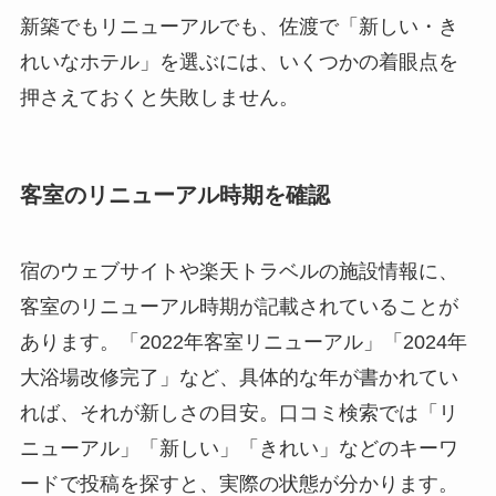
新築でもリニューアルでも、佐渡で「新しい・き
れいなホテル」を選ぶには、いくつかの着眼点を
押さえておくと失敗しません。
客室のリニューアル時期を確認
宿のウェブサイトや楽天トラベルの施設情報に、
客室のリニューアル時期が記載されていることが
あります。「2022年客室リニューアル」「2024年
大浴場改修完了」など、具体的な年が書かれてい
れば、それが新しさの目安。口コミ検索では「リ
ニューアル」「新しい」「きれい」などのキーワ
ードで投稿を探すと、実際の状態が分かります。