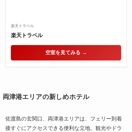
楽天トラベル
楽天トラベル
空室を見てみる →
両津港エリアの新しめホテル
佐渡島の玄関口、両津港エリアは、フェリー到着
後すぐにアクセスできる便利な立地。観光やドラ