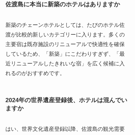
佐渡島に本当に新築のホテルはありますか
新築のチェーンホテルとしては、たびのホテル佐
渡が比較的新しいカテゴリーに入ります。多くの
主要宿は既存施設のリニューアルで快適性を確保
しているため、「新築」にこだわりすぎず、「最
近リニューアルしたきれいな宿」を広く候補に入
れるのがおすすめです。
2024年の世界遺産登録後、ホテルは混んでい
ますか
はい、世界文化遺産登録以降、佐渡島の観光需要