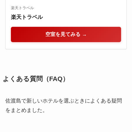
楽天トラベル
楽天トラベル
空室を見てみる →
よくある質問（FAQ）
佐渡島で新しいホテルを選ぶときによくある疑問
をまとめました。