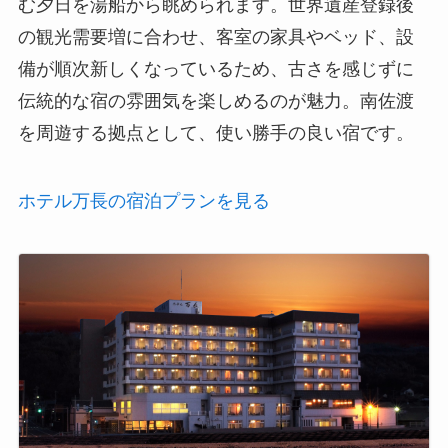
む夕日を湯船から眺められます。世界遺産登録後
の観光需要増に合わせ、客室の家具やベッド、設
備が順次新しくなっているため、古さを感じずに
伝統的な宿の雰囲気を楽しめるのが魅力。南佐渡
を周遊する拠点として、使い勝手の良い宿です。
ホテル万長の宿泊プランを見る