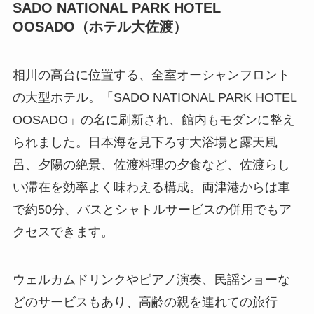
SADO NATIONAL PARK HOTEL
OOSADO（ホテル大佐渡）
相川の高台に位置する、全室オーシャンフロント
の大型ホテル。「SADO NATIONAL PARK HOTEL
OOSADO」の名に刷新され、館内もモダンに整え
られました。日本海を見下ろす大浴場と露天風
呂、夕陽の絶景、佐渡料理の夕食など、佐渡らし
い滞在を効率よく味わえる構成。両津港からは車
で約50分、バスとシャトルサービスの併用でもア
クセスできます。
ウェルカムドリンクやピアノ演奏、民謡ショーな
どのサービスもあり、高齢の親を連れての旅行