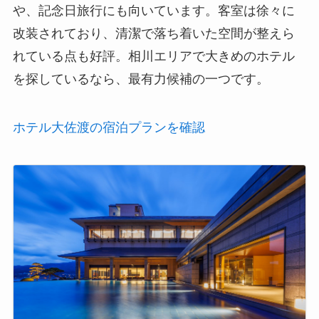
や、記念日旅行にも向いています。客室は徐々に
改装されており、清潔で落ち着いた空間が整えら
れている点も好評。相川エリアで大きめのホテル
を探しているなら、最有力候補の一つです。
ホテル大佐渡の宿泊プランを確認