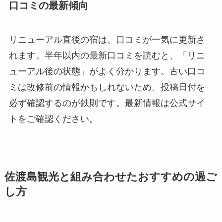
口コミの最新傾向
リニューアル直後の宿は、口コミが一気に更新さ
れます。半年以内の最新口コミを読むと、「リニ
ューアル後の状態」がよく分かります。古い口コ
ミは改修前の情報かもしれないため、投稿日付を
必ず確認するのが鉄則です。最新情報は公式サイ
トをご確認ください。
佐渡島観光と組み合わせたおすすめの過ご
し方