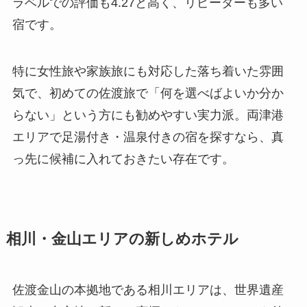
ラベルでの評価も4.27と高く、リピーターも多い
宿です。
特に女性旅や家族旅にも対応した落ち着いた雰囲
気で、初めての佐渡旅で「何を選べばよいか分か
らない」という方にも勧めやすい実力派。両津港
エリアで足湯付き・温泉付きの宿を探すなら、真
っ先に候補に入れておきたい存在です。
相川・金山エリアの新しめホテル
佐渡金山の本拠地である相川エリアは、世界遺産