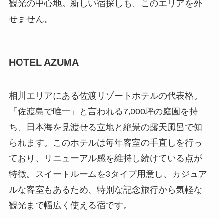
観光の中心地。新しい宿探しも、このエリアを外
せません。
HOTEL AZUMA
相川エリアにある佐渡リゾートホテルの代表格。
「佐渡島で唯一」と言われる7,000坪の庭園を持
ち、日本海を見渡せる立地と絶景の露天風呂で知
られます。このホテルは毎年客室の手直しを行っ
ており、リニューアル感を維持し続けている点が
特徴。スイートルームを3タイプ用意し、カジュア
ルな客室もあるため、特別な記念旅行から気軽な
観光まで幅広く使える宿です。