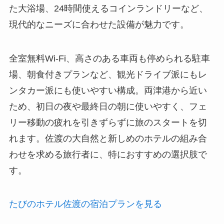
た大浴場、24時間使えるコインランドリーなど、
現代的なニーズに合わせた設備が魅力です。
全室無料Wi-Fi、高さのある車両も停められる駐車
場、朝食付きプランなど、観光ドライブ派にもレ
ンタカー派にも使いやすい構成。両津港から近い
ため、初日の夜や最終日の朝に使いやすく、フェ
リー移動の疲れを引きずらずに旅のスタートを切
れます。佐渡の大自然と新しめのホテルの組み合
わせを求める旅行者に、特におすすめの選択肢で
す。
たびのホテル佐渡の宿泊プランを見る