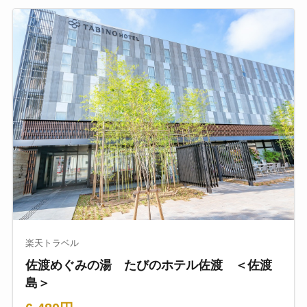
楽天トラベル
佐渡めぐみの湯 たびのホテル佐渡 ＜佐渡
島＞