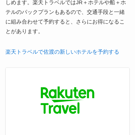
しめます。楽天トラベルではJR＋ホテルや船＋ホ
テルのパックプランもあるので、交通手段と一緒
に組み合わせて予約すると、さらにお得になるこ
とがあります。
楽天トラベルで佐渡の新しいホテルを予約する