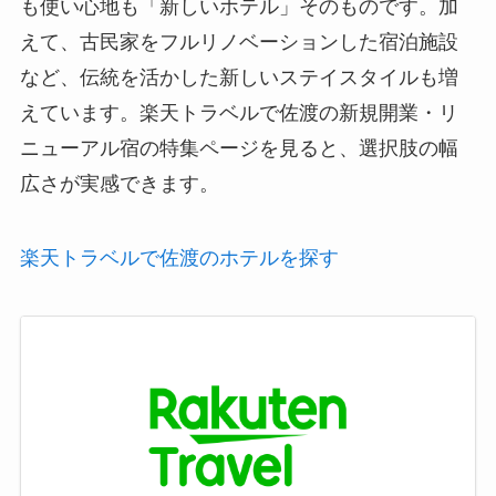
も使い心地も「新しいホテル」そのものです。加
えて、古民家をフルリノベーションした宿泊施設
など、伝統を活かした新しいステイスタイルも増
えています。楽天トラベルで佐渡の新規開業・リ
ニューアル宿の特集ページを見ると、選択肢の幅
広さが実感できます。
楽天トラベルで佐渡のホテルを探す