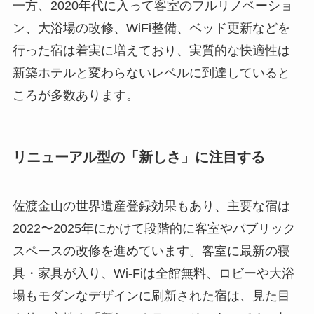
一方、2020年代に入って客室のフルリノベーショ
ン、大浴場の改修、WiFi整備、ベッド更新などを
行った宿は着実に増えており、実質的な快適性は
新築ホテルと変わらないレベルに到達していると
ころが多数あります。
リニューアル型の「新しさ」に注目する
佐渡金山の世界遺産登録効果もあり、主要な宿は
2022〜2025年にかけて段階的に客室やパブリック
スペースの改修を進めています。客室に最新の寝
具・家具が入り、Wi-Fiは全館無料、ロビーや大浴
場もモダンなデザインに刷新された宿は、見た目