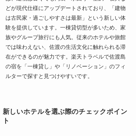
どが現代仕様にアップデートされており、「建物
は古民家・過ごしやすさは最新」という新しい体
験を提供しています。一棟貸切型が多いため、家
族やグループ旅行にも人気。従来のホテルや旅館
では味わえない、佐渡の生活文化に触れられる滞
在ができるのが魅力です。楽天トラベルで佐渡島
の宿を「一棟貸し」や「リノベーション」のフィ
ルターで探すと見つけやすいです。
新しいホテルを選ぶ際のチェックポイン
ト