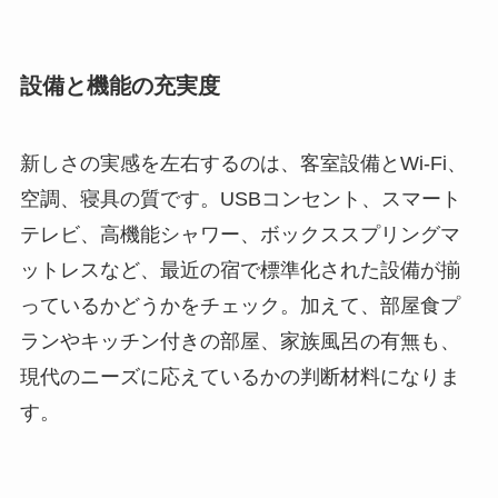
設備と機能の充実度
新しさの実感を左右するのは、客室設備とWi-Fi、
空調、寝具の質です。USBコンセント、スマート
テレビ、高機能シャワー、ボックススプリングマ
ットレスなど、最近の宿で標準化された設備が揃
っているかどうかをチェック。加えて、部屋食プ
ランやキッチン付きの部屋、家族風呂の有無も、
現代のニーズに応えているかの判断材料になりま
す。