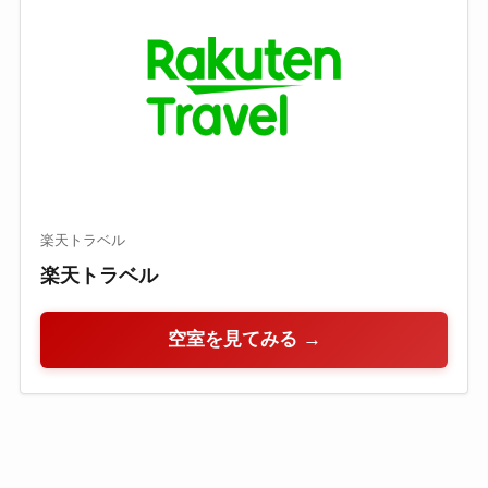
楽天トラベル
楽天トラベル
空室を見てみる →