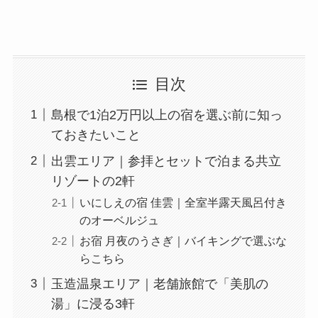
目次
島根で1泊2万円以上の宿を選ぶ前に知っ
ておきたいこと
出雲エリア｜参拝とセットで泊まる共立
リゾートの2軒
いにしえの宿 佳雲｜全室半露天風呂付き
のオーベルジュ
お宿 月夜のうさぎ｜バイキングで選ぶな
らこちら
玉造温泉エリア｜老舗旅館で「美肌の
湯」に浸る3軒