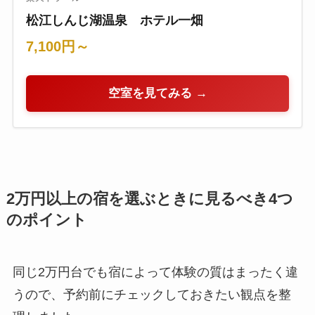
松江しんじ湖温泉 ホテル一畑
7,100円～
空室を見てみる →
2万円以上の宿を選ぶときに見るべき4つ
のポイント
同じ2万円台でも宿によって体験の質はまったく違
うので、予約前にチェックしておきたい観点を整