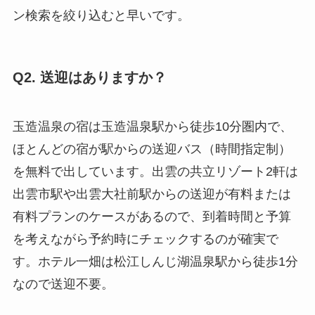
ン検索を絞り込むと早いです。
Q2. 送迎はありますか？
玉造温泉の宿は玉造温泉駅から徒歩10分圏内で、
ほとんどの宿が駅からの送迎バス（時間指定制）
を無料で出しています。出雲の共立リゾート2軒は
出雲市駅や出雲大社前駅からの送迎が有料または
有料プランのケースがあるので、到着時間と予算
を考えながら予約時にチェックするのが確実で
す。ホテル一畑は松江しんじ湖温泉駅から徒歩1分
なので送迎不要。