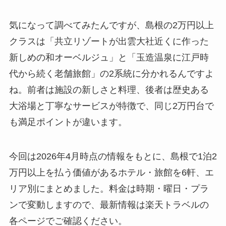
気になって調べてみたんですが、島根の2万円以上
クラスは「共立リゾートが出雲大社近くに作った
新しめの和オーベルジュ」と「玉造温泉に江戸時
代から続く老舗旅館」の2系統に分かれるんですよ
ね。前者は施設の新しさと料理、後者は歴史ある
大浴場と丁寧なサービスが特徴で、同じ2万円台で
も満足ポイントが違います。
今回は2026年4月時点の情報をもとに、島根で1泊2
万円以上を払う価値があるホテル・旅館を6軒、エ
リア別にまとめました。料金は時期・曜日・プラ
ンで変動しますので、最新情報は楽天トラベルの
各ページでご確認ください。