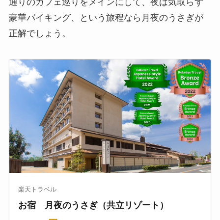
通りのカフェ巡りをメインにして、夜は気取らず
豪華バイキング、という旅程なら月夜のうさぎが
正解でしょう。
楽天トラベル
お宿 月夜のうさぎ（共立リゾート）