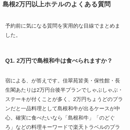
島根2万円以上ホテルのよくある質問
予約前に気になる質問を実用的な目線でまとめま
した。
Q1. 2万円で島根和牛は食べられますか？
宿による、が答えです。佳翠苑皆美・保性館・長
生閣あたりは2万円台後半プランでしゃぶしゃぶ・
ステーキが付くことが多く、2万円ちょうどのプラ
ンだと一品料理として島根和牛が出るケースが中
心。確実に食べたいなら「島根和牛」「のどぐ
ろ」などの料理キーワードで楽天トラベルのプラ