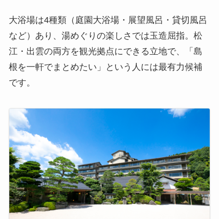
大浴場は4種類（庭園大浴場・展望風呂・貸切風呂
など）あり、湯めぐりの楽しさでは玉造屈指。松
江・出雲の両方を観光拠点にできる立地で、「島
根を一軒でまとめたい」という人には最有力候補
です。