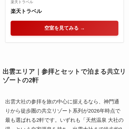
楽天トラベル
楽天トラベル
空室を見てみる →
出雲エリア｜参拝とセットで泊まる共立リ
ゾートの2軒
出雲大社の参拝を旅の中心に据えるなら、神門通
りから徒歩圏の共立リゾート系列が2026年時点で
最も選ばれる2軒です。いずれも「天然温泉 大社の