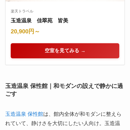
楽天トラベル
玉造温泉 佳翠苑 皆美
20,900円～
空室を見てみる →
玉造温泉 保性館｜和モダンの設えで静かに過
ごす
玉造温泉 保性館
は、館内全体が和モダンに整えら
れていて、静けさを大切にしたい人向け。玉造温