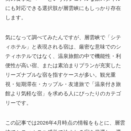
にも対応できる選択肢が層雲峡にもしっかり存在
します。
気になって調べてみたんですが、層雲峡で「シテ
ィホテル」と表現される宿は、厳密な意味でのシ
ティホテルではなく、温泉旅館の中で機能性・利
便性が高い宿、または素泊まりプランが充実した
リーズナブルな宿を指すケースが多い。観光重
視・短期滞在・カップル・友達旅で「温泉付き旅
館より気軽な宿」を求める人にぴったりのカテゴ
リーです。
この記事では2026年4月時点の情報をもとに、層雲