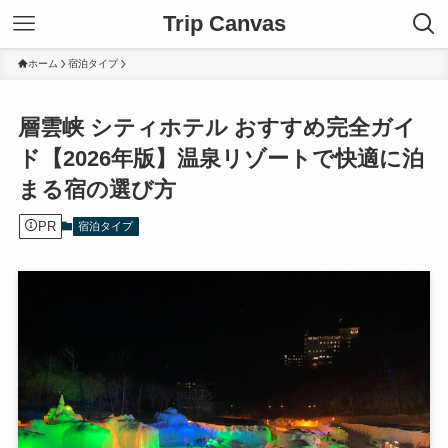
Trip Canvas
ホーム
宿泊タイプ
層雲峡 シティホテル おすすめ完全ガイ
ド【2026年版】温泉リゾートで快適に泊
まる宿の選び方
PR
宿泊タイプ