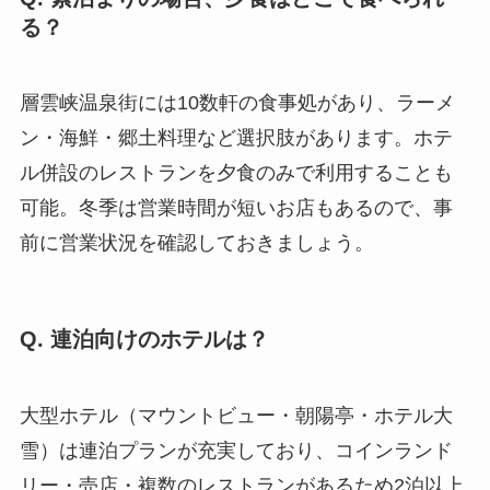
る？
層雲峡温泉街には10数軒の食事処があり、ラーメ
ン・海鮮・郷土料理など選択肢があります。ホテ
ル併設のレストランを夕食のみで利用することも
可能。冬季は営業時間が短いお店もあるので、事
前に営業状況を確認しておきましょう。
Q. 連泊向けのホテルは？
大型ホテル（マウントビュー・朝陽亭・ホテル大
雪）は連泊プランが充実しており、コインランド
リー・売店・複数のレストランがあるため2泊以上