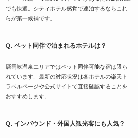
でも快適。シティホテル感覚で連泊するならこれ
らが第一候補です。
Q. ペット同伴で泊まれるホテルは？
層雲峡温泉エリアではペット同伴可能な宿は限ら
れています。最新の対応状況は各ホテルの楽天ト
ラベルページや公式サイトで直接確認することを
おすすめします。
Q. インバウンド・外国人観光客にも人気？