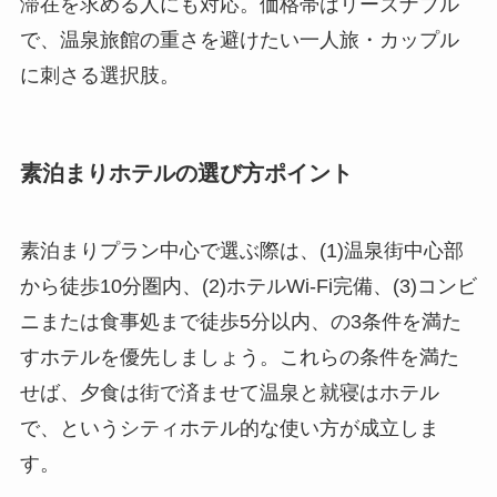
滞在を求める人にも対応。価格帯はリーズナブル
で、温泉旅館の重さを避けたい一人旅・カップル
に刺さる選択肢。
素泊まりホテルの選び方ポイント
素泊まりプラン中心で選ぶ際は、(1)温泉街中心部
から徒歩10分圏内、(2)ホテルWi-Fi完備、(3)コンビ
ニまたは食事処まで徒歩5分以内、の3条件を満た
すホテルを優先しましょう。これらの条件を満た
せば、夕食は街で済ませて温泉と就寝はホテル
で、というシティホテル的な使い方が成立しま
す。