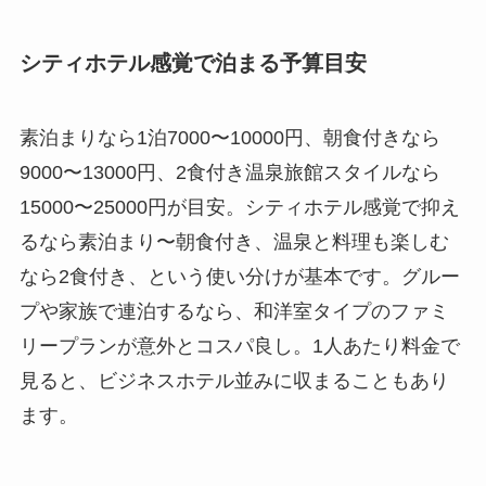
シティホテル感覚で泊まる予算目安
素泊まりなら1泊7000〜10000円、朝食付きなら
9000〜13000円、2食付き温泉旅館スタイルなら
15000〜25000円が目安。シティホテル感覚で抑え
るなら素泊まり〜朝食付き、温泉と料理も楽しむ
なら2食付き、という使い分けが基本です。グルー
プや家族で連泊するなら、和洋室タイプのファミ
リープランが意外とコスパ良し。1人あたり料金で
見ると、ビジネスホテル並みに収まることもあり
ます。