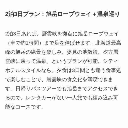
2泊3日プラン：旭岳ロープウェイ＋温泉巡り
2泊3日あれば、層雲峡を拠点に旭岳ロープウェイ
（車で約1時間）まで足を伸ばせます。北海道最高
峰の旭岳の絶景を楽しみ、姿見の池散策、夕方層
雲峡に戻って温泉、というプランが可能。シティ
ホテルスタイルなら、夕食は3日間とも違う食事処
で楽しむことで、層雲峡の食文化を満喫できま
す。日帰りバスツアーでも旭岳までアクセスでき
るので、レンタカーがない一人旅でも組み込み可
能なコースです。