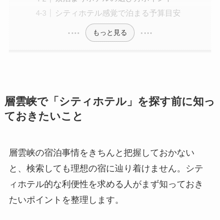
シティホテル感覚で泊まる予算目安
もっと見る
層雲峡で「シティホテル」を探す前に知っ
ておきたいこと
層雲峡の宿泊事情をきちんと把握しておかない
と、検索しても理想の宿に辿り着けません。シテ
ィホテル的な利便性を求める人がまず知っておき
たいポイントを整理します。