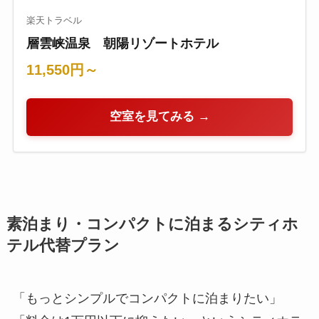
楽天トラベル
層雲峡温泉 朝陽リゾートホテル
11,550円～
空室を見てみる →
素泊まり・コンパクトに泊まるシティホ
テル代替プラン
「もっとシンプルでコンパクトに泊まりたい」