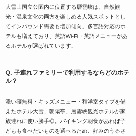
大雪山国立公園内に位置する層雲峡は、自然観
光・温泉文化の両方を楽しめる人気スポットとし
てインバウンド需要も増加傾向。多言語対応のホ
テルも増えており、英語Wi-Fi・英語メニューがあ
るホテルが選ばれています。
Q. 子連れファミリーで利用するならどのホテ
ル？
添い寝無料・キッズメニュー・和洋室タイプを備
えたホテル大雪、朝陽亭、層雲峡観光ホテルが家
族連れに使い勝手◎。バイキング朝食があれば子
どもも食べたいものを選べるため、好みのうるさ