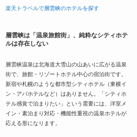
楽天トラベルで層雲峡のホテルを探す
層雲峡は「温泉旅館街」、純粋なシティホテ
ルは存在しない
層雲峡温泉は北海道大雪山の山あいに広がる温泉
街で、旅館・リゾートホテル中心の宿泊街です。
新宿や札幌のような都市型シティホテル（東横イ
ン・アパホテルなど）はありません。「シティホ
テル感覚で泊まりたい」という需要には、洋室メ
イン・素泊まり対応・機能性重視の温泉ホテルが
応える形になります。