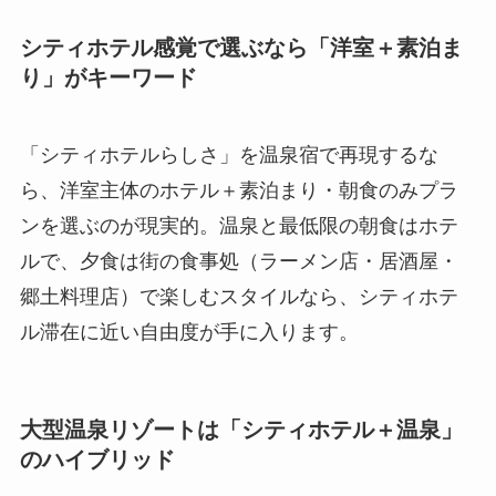
シティホテル感覚で選ぶなら「洋室＋素泊ま
り」がキーワード
「シティホテルらしさ」を温泉宿で再現するな
ら、洋室主体のホテル＋素泊まり・朝食のみプラ
ンを選ぶのが現実的。温泉と最低限の朝食はホテ
ルで、夕食は街の食事処（ラーメン店・居酒屋・
郷土料理店）で楽しむスタイルなら、シティホテ
ル滞在に近い自由度が手に入ります。
大型温泉リゾートは「シティホテル＋温泉」
のハイブリッド