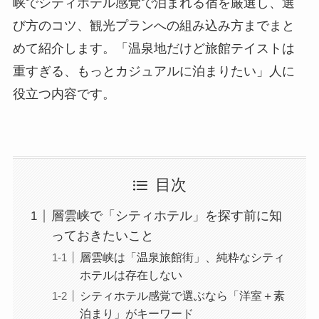
峡でシティホテル感覚で泊まれる宿を厳選し、選
び方のコツ、観光プランへの組み込み方までまと
めて紹介します。「温泉地だけど旅館テイストは
重すぎる、もっとカジュアルに泊まりたい」人に
役立つ内容です。
目次
層雲峡で「シティホテル」を探す前に知
っておきたいこと
層雲峡は「温泉旅館街」、純粋なシティ
ホテルは存在しない
シティホテル感覚で選ぶなら「洋室＋素
泊まり」がキーワード