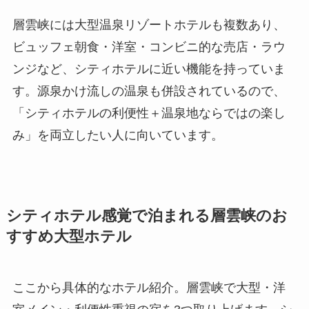
層雲峡には大型温泉リゾートホテルも複数あり、
ビュッフェ朝食・洋室・コンビニ的な売店・ラウ
ンジなど、シティホテルに近い機能を持っていま
す。源泉かけ流しの温泉も併設されているので、
「シティホテルの利便性＋温泉地ならではの楽し
み」を両立したい人に向いています。
シティホテル感覚で泊まれる層雲峡のお
すすめ大型ホテル
ここから具体的なホテル紹介。層雲峡で大型・洋