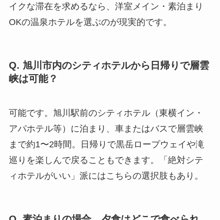
イクな滞在を求めるなら、洋室メイン・素泊まり
OKの温泉ホテルを選ぶのが現実的です。
Q. 旭川市内のシティホテルから日帰りで層雲
峡は可能？
可能です。旭川駅前のシティホテル（東横イン・
アパホテル等）に泊まり、車またはバスで層雲峡
まで約1〜2時間。日帰りで黒岳ロープウェイや滝
巡りを楽しんで戻ることもできます。「絶対シテ
ィホテルがいい」派にはこちらの選択肢もあり。
Q. 素泊まりの場合、夕食はどこで食べられ