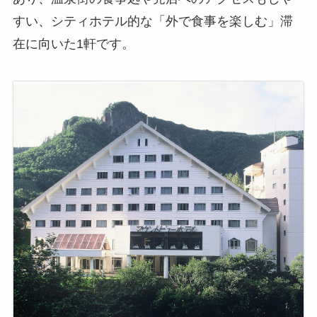
すい、シティホテル的な「外で食事を楽しむ」滞
在に向いた1軒です。