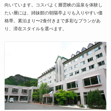
向いています。コスパよく層雲峡の温泉を体験し
たい層には、姉妹館の朝陽亭よりも入りやすい価
格帯。素泊まり〜2食付きまで多彩なプランがあ
り、滞在スタイルを選べます。