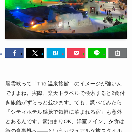
層雲峡って「The 温泉旅館」のイメージが強いん
ですよね。実際、楽天トラベルで検索すると2食付
き旅館がずらっと並びます。でも、調べてみたら
「シティホテル感覚で気軽に泊まれる宿」も意外
とあるんです。素泊まりOK、洋室メイン、夕食は
街の食事処へ——というカジュアルな旅スタイル