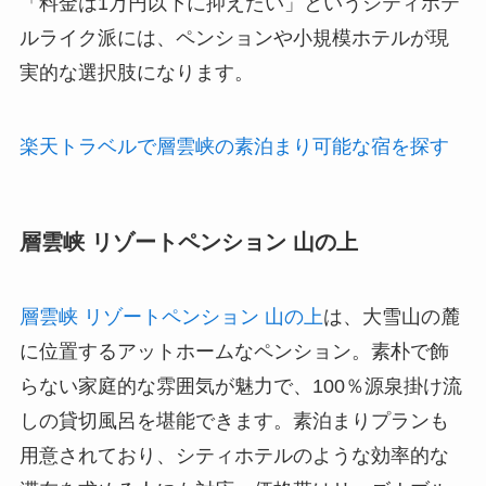
「料金は1万円以下に抑えたい」というシティホテ
ルライク派には、ペンションや小規模ホテルが現
実的な選択肢になります。
楽天トラベルで層雲峡の素泊まり可能な宿を探す
層雲峡 リゾートペンション 山の上
層雲峡 リゾートペンション 山の上
は、大雪山の麓
に位置するアットホームなペンション。素朴で飾
らない家庭的な雰囲気が魅力で、100％源泉掛け流
しの貸切風呂を堪能できます。素泊まりプランも
用意されており、シティホテルのような効率的な