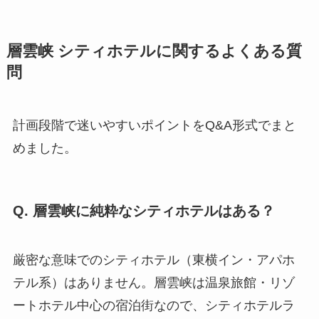
層雲峡 シティホテルに関するよくある質
問
計画段階で迷いやすいポイントをQ&A形式でまと
めました。
Q. 層雲峡に純粋なシティホテルはある？
厳密な意味でのシティホテル（東横イン・アパホ
テル系）はありません。層雲峡は温泉旅館・リゾ
ートホテル中心の宿泊街なので、シティホテルラ