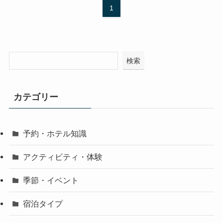
1
検索
カテゴリー
予約・ホテル知識
アクティビティ・体験
季節・イベント
宿泊タイプ