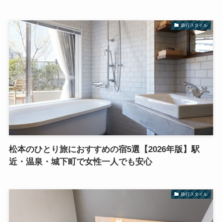
旅行スタイル
松本のひとり旅におすすめの宿5選【2026年版】駅
近・温泉・城下町で女性一人でも安心
旅行スタイル