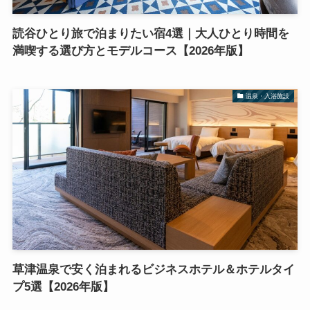
読谷ひとり旅で泊まりたい宿4選｜大人ひとり時間を
満喫する選び方とモデルコース【2026年版】
温泉・入浴施設
草津温泉で安く泊まれるビジネスホテル＆ホテルタイ
プ5選【2026年版】