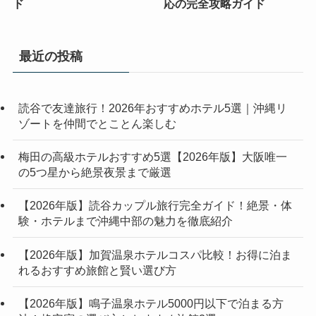
ド
応の完全攻略ガイド
最近の投稿
読谷で友達旅行！2026年おすすめホテル5選｜沖縄リ
ゾートを仲間でとことん楽しむ
梅田の高級ホテルおすすめ5選【2026年版】大阪唯一
の5つ星から絶景夜景まで厳選
【2026年版】読谷カップル旅行完全ガイド！絶景・体
験・ホテルまで沖縄中部の魅力を徹底紹介
【2026年版】加賀温泉ホテルコスパ比較！お得に泊ま
れるおすすめ旅館と賢い選び方
【2026年版】鳴子温泉ホテル5000円以下で泊まる方