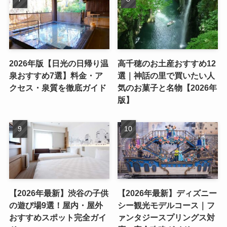
2026年版【日光の日帰り温
高千穂のお土産おすすめ12
泉おすすめ7選】料金・ア
選｜神話の里で買いたい人
クセス・泉質を徹底ガイド
気のお菓子と名物【2026年
版】
【2026年最新】渋谷の子供
【2026年最新】ディズニー
の遊び場9選！屋内・屋外
シー観光モデルコース｜フ
おすすめスポット完全ガイ
ァンタジースプリングス対