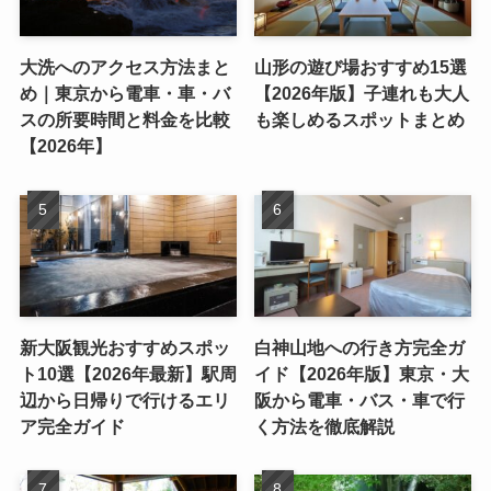
大洗へのアクセス方法まと
山形の遊び場おすすめ15選
め｜東京から電車・車・バ
【2026年版】子連れも大人
スの所要時間と料金を比較
も楽しめるスポットまとめ
【2026年】
新大阪観光おすすめスポッ
白神山地への行き方完全ガ
ト10選【2026年最新】駅周
イド【2026年版】東京・大
辺から日帰りで行けるエリ
阪から電車・バス・車で行
ア完全ガイド
く方法を徹底解説