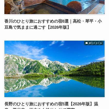
香川のひとり旅におすすめの宿6選｜高松・琴平・小
豆島で気ままに過ごす【2026年版】
旅行スタイル
長野のひとり旅におすすめの宿5選【2026年版】温