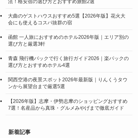
法！格安宿の選び方とおすすめ旅館2選
大曲のゲストハウスおすすめ5選【2026年版】花火大
会にも使えるコスパ抜群の宿
函館 一人旅におすすめのホテル2026年版｜エリア別の
選び方と厳選3軒
青森 飛行機パックで行く旅行ガイド2026｜楽パックの
選び方とおすすめホテル4選
関西空港の夜景スポット2026年最新版｜りんくうタウ
ンから展望台まで厳選5選
【2026年版】志摩・伊勢志摩のショッピングおすすめ
7選！名産品から真珠・グルメみやげまで徹底ガイド
新着記事