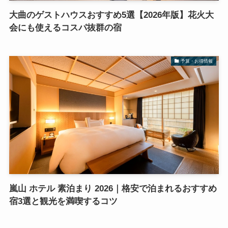
大曲のゲストハウスおすすめ5選【2026年版】花火大
会にも使えるコスパ抜群の宿
予算・お得情報
嵐山 ホテル 素泊まり 2026｜格安で泊まれるおすすめ
宿3選と観光を満喫するコツ