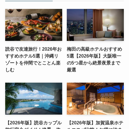
読谷で友達旅行！2026年お
梅田の高級ホテルおすすめ
すすめホテル5選｜沖縄リ
5選【2026年版】大阪唯一
ゾートを仲間でとことん楽
の5つ星から絶景夜景まで
しむ
厳選
【2026年版】読谷カップル
【2026年版】加賀温泉ホテ