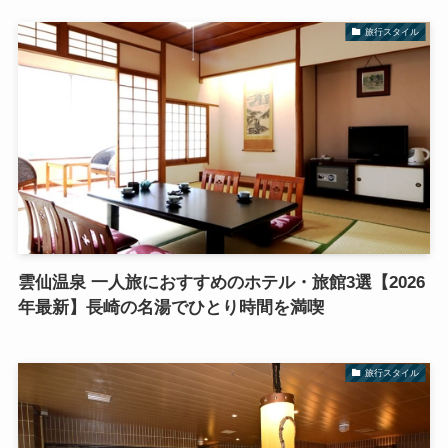
旅行スタイル
雲仙温泉 一人旅におすすめのホテル・旅館3選【2026
年最新】長崎の名湯でひとり時間を満喫
旅行スタイル