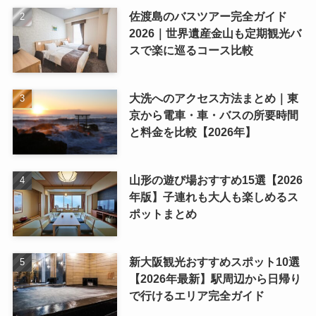
佐渡島のバスツアー完全ガイド
2026｜世界遺産金山も定期観光バ
スで楽に巡るコース比較
大洗へのアクセス方法まとめ｜東
京から電車・車・バスの所要時間
と料金を比較【2026年】
山形の遊び場おすすめ15選【2026
年版】子連れも大人も楽しめるス
ポットまとめ
新大阪観光おすすめスポット10選
【2026年最新】駅周辺から日帰り
で行けるエリア完全ガイド