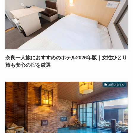
奈良一人旅におすすめのホテル2026年版｜女性ひとり
旅も安心の宿を厳選
旅行スタイル