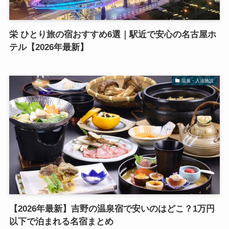
栄 ひとり旅の宿おすすめ6選｜駅近で安心の名古屋ホ
テル【2026年最新】
温泉・入浴施設
【2026年最新】吉野の温泉宿で安いのはどこ？1万円
以下で泊まれる名宿まとめ