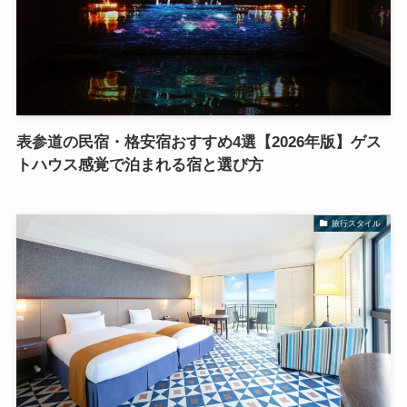
表参道の民宿・格安宿おすすめ4選【2026年版】ゲス
トハウス感覚で泊まれる宿と選び方
旅行スタイル