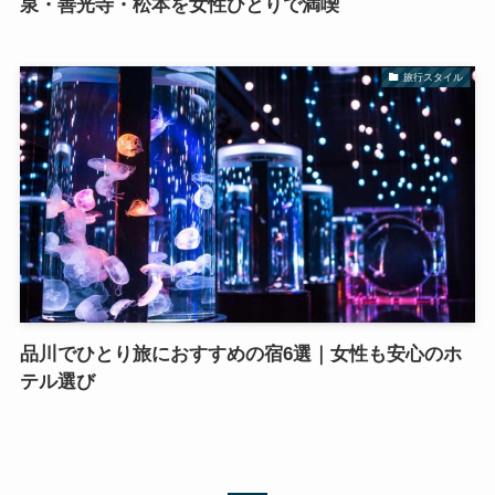
泉・善光寺・松本を女性ひとりで満喫
旅行スタイル
品川でひとり旅におすすめの宿6選｜女性も安心のホ
テル選び