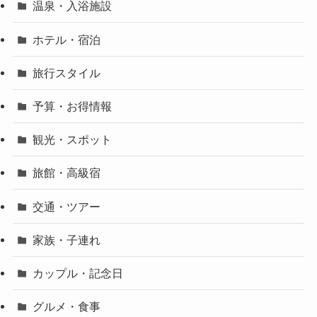
温泉・入浴施設
ホテル・宿泊
旅行スタイル
予算・お得情報
観光・スポット
旅館・高級宿
交通・ツアー
家族・子連れ
カップル・記念日
グルメ・食事