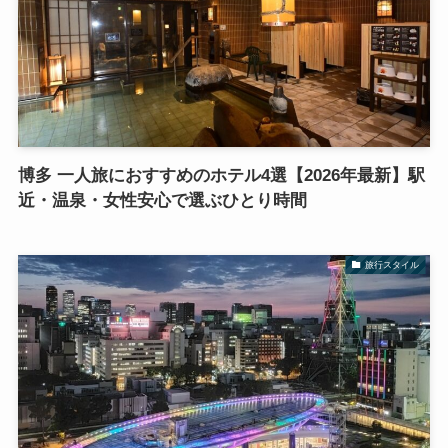
博多 一人旅におすすめのホテル4選【2026年最新】駅
近・温泉・女性安心で選ぶひとり時間
旅行スタイル