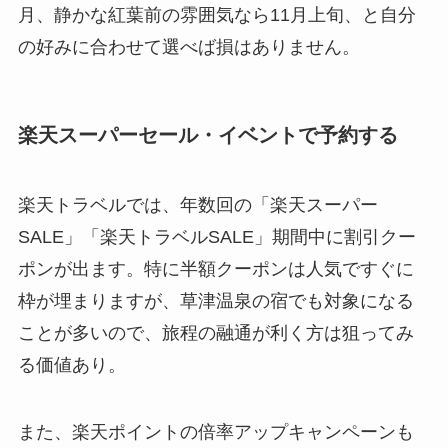
月、静かな紅葉前の雰囲気なら11月上旬、と自分
の好みに合わせて選べば損はありません。
楽天スーパーセール・イベントで予約する
楽天トラベルでは、年数回の「楽天スーパー
SALE」「楽天トラベルSALE」期間中に割引クー
ポンが出ます。特に半額クーポンは人気ですぐに
枠が埋まりますが、草津温泉の宿でも対象になる
ことが多いので、旅程の融通が利く方は狙ってみ
る価値あり。
また、楽天ポイントの倍率アップキャンペーンも