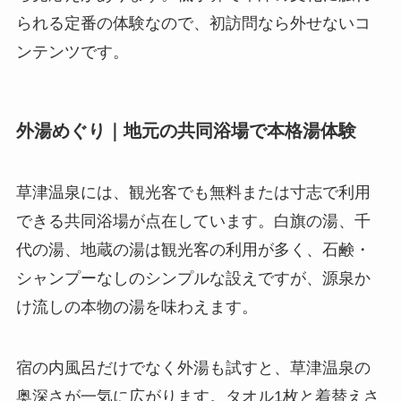
られる定番の体験なので、初訪問なら外せないコ
ンテンツです。
外湯めぐり｜地元の共同浴場で本格湯体験
草津温泉には、観光客でも無料または寸志で利用
できる共同浴場が点在しています。白旗の湯、千
代の湯、地蔵の湯は観光客の利用が多く、石鹸・
シャンプーなしのシンプルな設えですが、源泉か
け流しの本物の湯を味わえます。
宿の内風呂だけでなく外湯も試すと、草津温泉の
奥深さが一気に広がります。タオル1枚と着替えさ