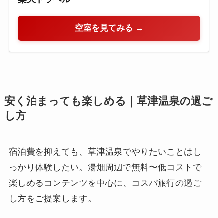
空室を見てみる →
安く泊まっても楽しめる｜草津温泉の過ご
し方
宿泊費を抑えても、草津温泉でやりたいことはし
っかり体験したい。湯畑周辺で無料〜低コストで
楽しめるコンテンツを中心に、コスパ旅行の過ご
し方をご提案します。