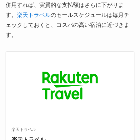
併用すれば、実質的な支払額はさらに下がりま
す。
楽天トラベル
のセールスケジュールは毎月チ
ェックしておくと、コスパの高い宿泊に近づきま
す。
楽天トラベル
楽天トラベル