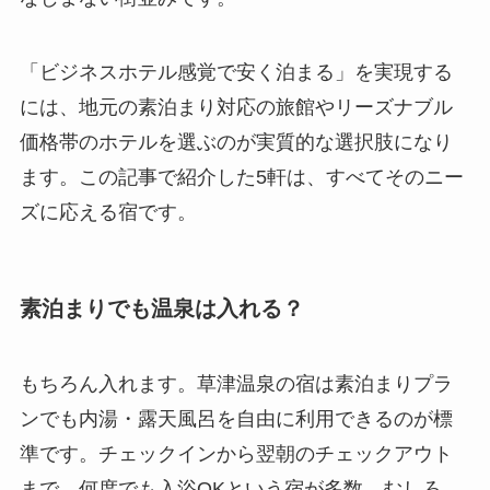
「ビジネスホテル感覚で安く泊まる」を実現する
には、地元の素泊まり対応の旅館やリーズナブル
価格帯のホテルを選ぶのが実質的な選択肢になり
ます。この記事で紹介した5軒は、すべてそのニー
ズに応える宿です。
素泊まりでも温泉は入れる？
もちろん入れます。草津温泉の宿は素泊まりプラ
ンでも内湯・露天風呂を自由に利用できるのが標
準です。チェックインから翌朝のチェックアウト
まで、何度でも入浴OKという宿が多数。むしろ