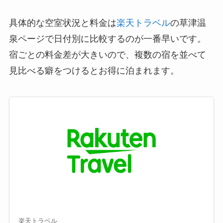
具体的な空室状況と料金は
楽天トラベル
の草津温
泉ページで日付別に比較するのが一番早いです。
宿ごとの料金差が大きいので、複数の宿を並べて
見比べる癖をつけるとお得に泊まれます。
楽天トラベル