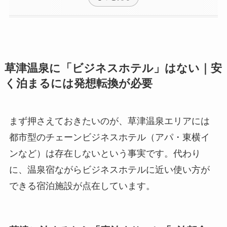
草津温泉に「ビジネスホテル」はない｜安
く泊まるには発想転換が必要
まず押さえておきたいのが、草津温泉エリアには
都市型のチェーンビジネスホテル（アパ・東横イ
ンなど）は存在しないという事実です。代わり
に、温泉宿ながらビジネスホテルに近い使い方が
できる宿泊施設が点在しています。