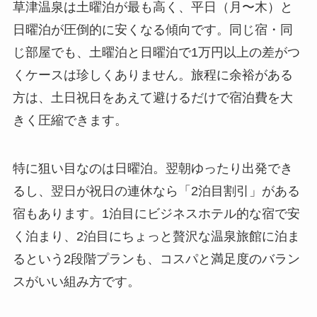
草津温泉は土曜泊が最も高く、平日（月〜木）と
日曜泊が圧倒的に安くなる傾向です。同じ宿・同
じ部屋でも、土曜泊と日曜泊で1万円以上の差がつ
くケースは珍しくありません。旅程に余裕がある
方は、土日祝日をあえて避けるだけで宿泊費を大
きく圧縮できます。
特に狙い目なのは日曜泊。翌朝ゆったり出発でき
るし、翌日が祝日の連休なら「2泊目割引」がある
宿もあります。1泊目にビジネスホテル的な宿で安
く泊まり、2泊目にちょっと贅沢な温泉旅館に泊ま
るという2段階プランも、コスパと満足度のバラン
スがいい組み方です。