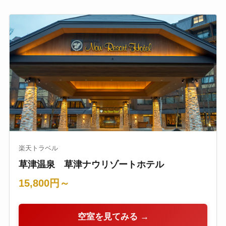
楽天トラベル
草津温泉 草津ナウリゾートホテル
15,800円～
空室を見てみる →