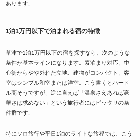
あります。
1泊1万円以下で泊まれる宿の特徴
草津で1泊1万円以下の宿を探すなら、次のような
条件が基本ラインになります。素泊まり対応、中
心街からやや外れた立地、建物がコンパクト、客
室はシンプル和室または洋室。こう書くとハード
ル高そうですが、逆に言えば「温泉さえあれば豪
華さは求めない」という旅行者にはピッタリの条
件群です。
特にソロ旅行や平日1泊のライトな旅程では、こう