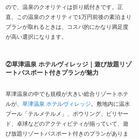
ので、温泉のクオリティは折り紙付きです。正
直、この温泉のクオリティで1万円前後の素泊まり
プランが取れるときは、コスパ的にかなり満足度
が高い選択になります。
②草津温泉 ホテルヴィレッジ｜遊び放題リゾ
ートパスポート付きプランが魅力
草津温泉の中でも規模が大きい総合リゾートホテ
ルが、
草津温泉 ホテルヴィレッジ
。敷地内に温水
プール「テルメテルメ」、ボウリング、ビリヤー
ド、卓球などのアクティビティが揃っていて、遊
び放題リゾートパスポート付きのプランがありま