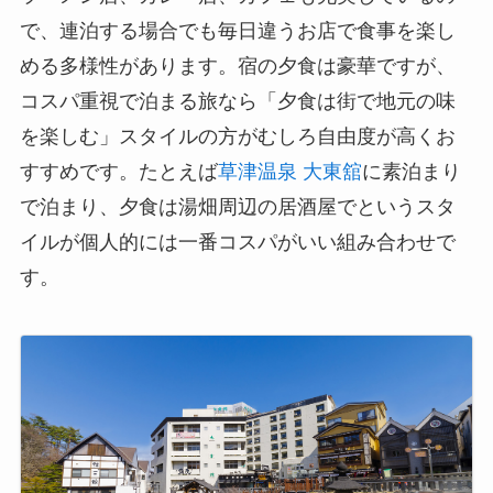
で、連泊する場合でも毎日違うお店で食事を楽し
める多様性があります。宿の夕食は豪華ですが、
コスパ重視で泊まる旅なら「夕食は街で地元の味
を楽しむ」スタイルの方がむしろ自由度が高くお
すすめです。たとえば
草津温泉 大東舘
に素泊まり
で泊まり、夕食は湯畑周辺の居酒屋でというスタ
イルが個人的には一番コスパがいい組み合わせで
す。