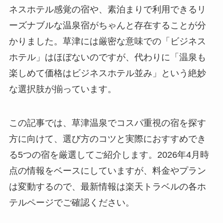
ネスホテル感覚の宿や、素泊まりで利用できるリ
ーズナブルな温泉宿がちゃんと存在することが分
かりました。草津には厳密な意味での「ビジネス
ホテル」はほぼないのですが、代わりに「温泉も
楽しめて価格はビジネスホテル並み」という絶妙
な選択肢が揃っています。
この記事では、草津温泉でコスパ重視の宿を探す
方に向けて、選び方のコツと実際におすすめでき
る5つの宿を厳選してご紹介します。2026年4月時
点の情報をベースにしていますが、料金やプラン
は変動するので、最新情報は楽天トラベルの各ホ
テルページでご確認ください。