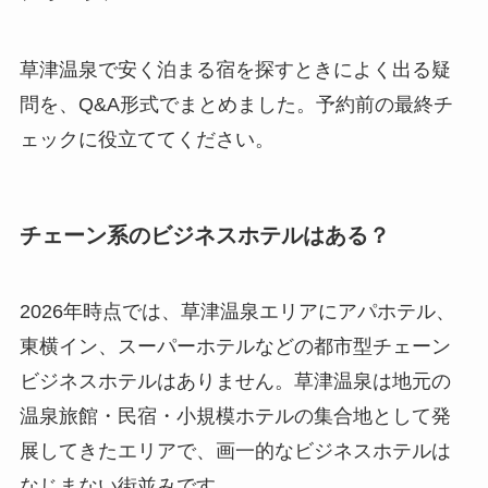
草津温泉で安く泊まる宿を探すときによく出る疑
問を、Q&A形式でまとめました。予約前の最終チ
ェックに役立ててください。
チェーン系のビジネスホテルはある？
2026年時点では、草津温泉エリアにアパホテル、
東横イン、スーパーホテルなどの都市型チェーン
ビジネスホテルはありません。草津温泉は地元の
温泉旅館・民宿・小規模ホテルの集合地として発
展してきたエリアで、画一的なビジネスホテルは
なじまない街並みです。