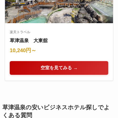
楽天トラベル
草津温泉 大東舘
10,240円～
空室を見てみる →
草津温泉の安いビジネスホテル探しでよ
くある質問