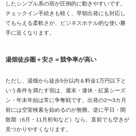
したシンプル系の宿が圧倒的に動きやすいです。
チェックイン手続きも軽く、早朝出発にも対応し
てもらえる柔軟さが、ビジネスホテル的な使い勝
手に近くなります。
湯畑徒歩圏＋安さ＝競争率が高い
ただし、湯畑から徒歩5分以内＆料金1万円以下と
いう条件を満たす宿は、週末・連休・紅葉シーズ
ン・年末年始は常に争奪戦です。出発の2〜3カ月
前には空室検索を始めるのが無難。逆に平日・閑
散期（6月・11月初旬など）なら、直前でも空きが
見つかりやすくなります。