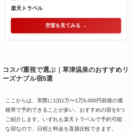
楽天トラベル
空室を見てみる →
コスパ重視で選ぶ｜草津温泉のおすすめリ
ーズナブル宿5選
ここからは、実際に1泊1万〜1万5,000円前後の価
格帯で予約できることが多い、おすすめの宿を5つ
ご紹介します。いずれも楽天トラベルで予約可能
な宿なので、日程と料金を直接比較できます。