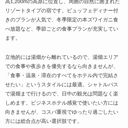
高1,200mの高原に位置し、周囲の自然に囲まれた
リゾートタイプの宿です。ビュッフェディナー付
きのプランが人気で、冬季限定の本ズワイガニ食
べ放題など、季節ごとの食事プランが充実してい
ます。
立地的には湯畑から離れているので、湯畑エリア
での食事や夜歩きを優先するなら向きませんが、
「食事・温泉・滞在のすべてをホテル内で完結さ
せたい」というスタイルには最適。シャトルバス
で湯畑まで行けるので、日中の観光は問題なく楽
しめます。ビジネスホテル感覚で使いたい方には
向きませんが、コスパ重視でゆったり過ごしたい
方には総合点が高い選択肢です。