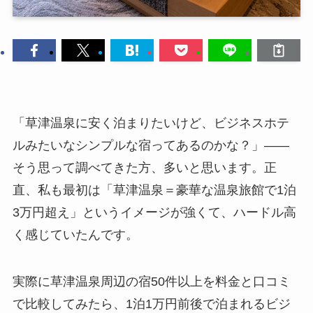
「草津温泉に安く泊まりたいけど、ビジネスホテ
ルみたいなシンプルな宿ってあるのかな？」——
そう思って調べてきた方、多いと思います。正
直、私も最初は「草津温泉＝豪華な温泉旅館で1泊
3万円超え」というイメージが強くて、ハードル高
く感じていたんです。
実際に草津温泉周辺の宿50件以上を料金と口コミ
で比較してみたら、1泊1万円前後で泊まれるビジ