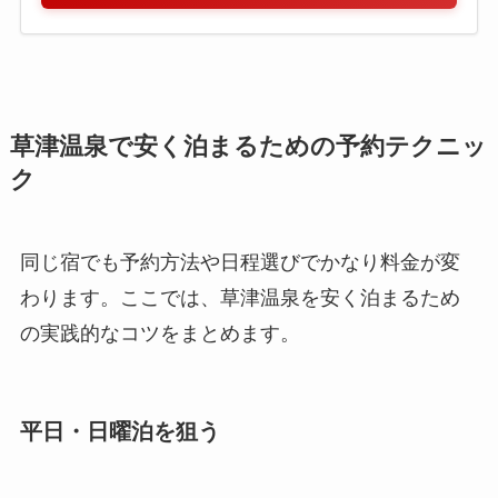
草津温泉で安く泊まるための予約テクニッ
ク
同じ宿でも予約方法や日程選びでかなり料金が変
わります。ここでは、草津温泉を安く泊まるため
の実践的なコツをまとめます。
平日・日曜泊を狙う