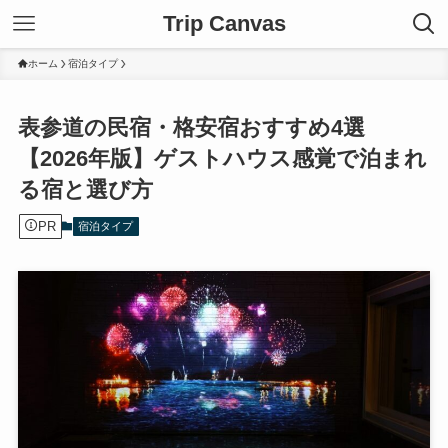
Trip Canvas
ホーム
宿泊タイプ
表参道の民宿・格安宿おすすめ4選
【2026年版】ゲストハウス感覚で泊まれ
る宿と選び方
PR
宿泊タイプ