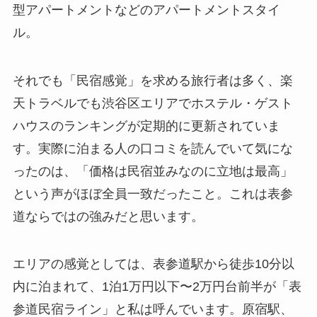
型アパートメントなどのアパートメントスタイ
ル。
それでも「民宿感覚」を求める旅行者は多く、楽
天トラベルでも渋谷区エリアでホステル・ゲスト
ハウスのランキングが定期的に更新されていま
す。実際に泊まる人の口コミを読んでいて気にな
ったのは、「価格は民宿並みなのに立地は最高」
という声がほぼ全員一致だったこと。これは表参
道ならではの強みだと思います。
エリアの感覚としては、表参道駅から徒歩10分以
内に泊まれて、1泊1万円以下〜2万円台前半が「表
参道民宿ライン」と私は呼んでいます。原宿駅、