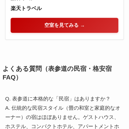
楽天トラベル
空室を見てみる →
よくある質問（表参道の民宿・格安宿
FAQ）
Q. 表参道に本格的な「民宿」はありますか？
A. 伝統的な民宿スタイル（畳の和室と家庭的なオ
ーナー）の宿はほぼありません。ゲストハウス、
ホステル、コンパクトホテル、アパートメントホ