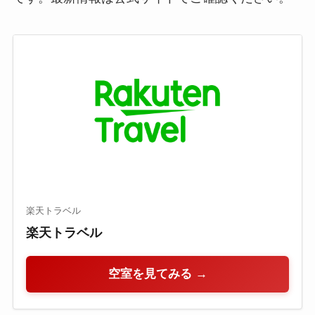
楽天トラベル
楽天トラベル
空室を見てみる →