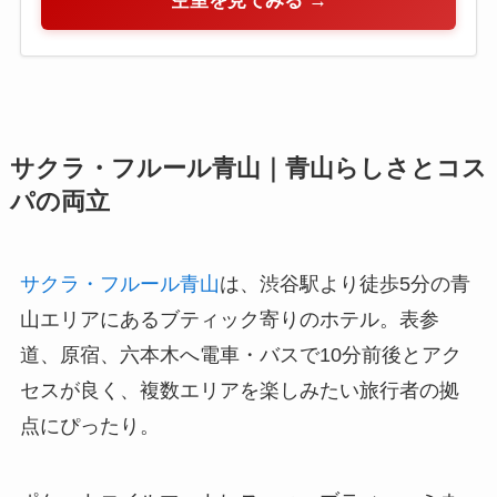
空室を見てみる →
サクラ・フルール青山｜青山らしさとコス
パの両立
サクラ・フルール青山
は、渋谷駅より徒歩5分の青
山エリアにあるブティック寄りのホテル。表参
道、原宿、六本木へ電車・バスで10分前後とアク
セスが良く、複数エリアを楽しみたい旅行者の拠
点にぴったり。