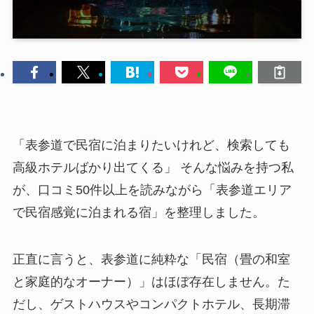
「表参道で民宿に泊まりたいけれど、検索しても
高級ホテルばかり出てくる」 そんな悩みを持つ私
が、口コミ50件以上を読みながら「表参道エリア
で民宿感覚に泊まれる宿」を整理しました。
正直に言うと、表参道に純粋な「民宿（畳の和室
と家庭的なオーナー）」はほぼ存在しません。た
だし、ゲストハウスやコンパクトホテル、長期滞