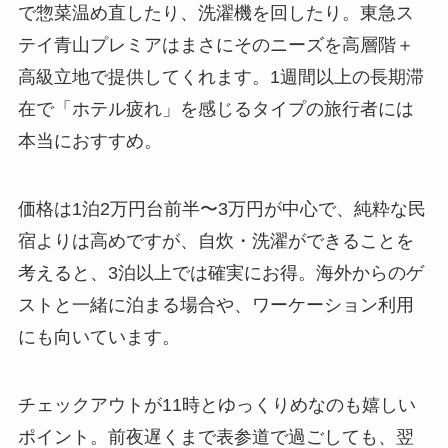
で惣菜温め直したり、洗濯機を回したり。東急ス
テイ青山プレミアはまさにそのニーズを高層階＋
高級立地で提供してくれます。1週間以上の長期滞
在で「ホテル疲れ」を感じるタイプの旅行者には
本当におすすめ。
価格は1泊2万円台前半〜3万円が中心で、純粋な民
宿よりは高めですが、自炊・洗濯ができることを
考えると、3泊以上では確実にお得。海外からのゲ
ストと一緒に泊まる場合や、ワーケーション利用
にも向いています。
チェックアウトが11時とゆっくりめなのも嬉しい
ポイント。前夜遅くまで表参道で過ごしても、翌