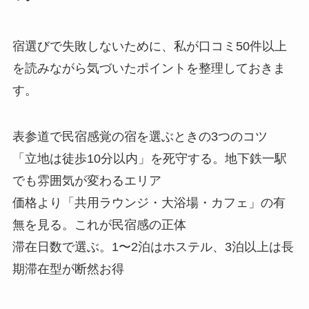
宿選びで失敗しないために、私が口コミ50件以上
を読みながら気づいたポイントを整理しておきま
す。
表参道で民宿感覚の宿を選ぶときの3つのコツ
「立地は徒歩10分以内」を死守する。地下鉄一駅
でも雰囲気が変わるエリア
価格より「共用ラウンジ・大浴場・カフェ」の有
無を見る。これが民宿感の正体
滞在日数で選ぶ。1〜2泊はホステル、3泊以上は長
期滞在型が断然お得