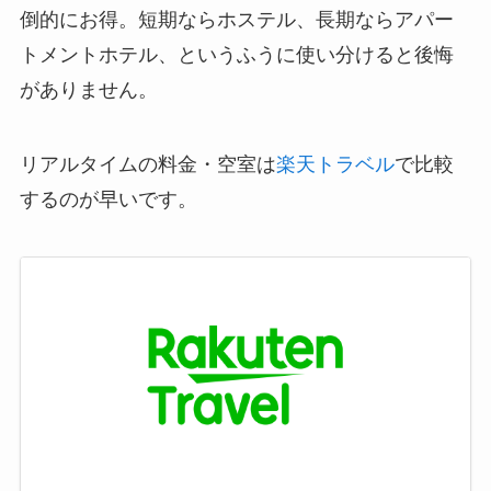
倒的にお得。短期ならホステル、長期ならアパー
トメントホテル、というふうに使い分けると後悔
がありません。
リアルタイムの料金・空室は
楽天トラベル
で比較
するのが早いです。