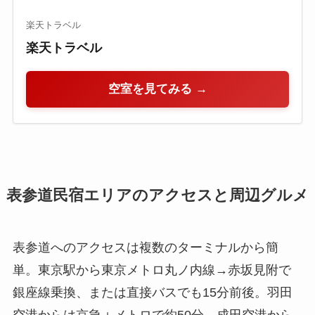
楽天トラベル
楽天トラベル
空室を見てみる →
表参道民宿エリアのアクセスと周辺グルメ
表参道へのアクセスは複数のターミナルから簡
単。東京駅から東京メトロ丸ノ内線→赤坂見附で
銀座線乗換、または直接バスでも15分前後。羽田
空港からは京急＋メトロで約50分、成田空港から