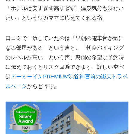
「ホテルは安すぎず高すぎず、温泉気分も味わい
たい」というワガママに応えてくれる宿。
口コミで一致していたのは「早朝の電車音が気に
なる部屋がある」という声と、「朝食バイキング
のレベルが高い」という声。窓側の希望は予約時
に伝えておくとリスク回避できます。詳しい空室
は
ドーミーインPREMIUM渋谷神宮前の楽天トラベ
ルページ
からどうぞ。