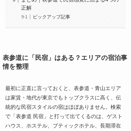
正解
ピックアップ記事
表参道に「民宿」はある？エリアの宿泊事
情を整理
最初に正直に言っておくと、表参道・青山エリア
は家賃・地代が東京でもトップクラスに高く、伝
統的な民宿スタイルの宿はほぼありません。検索
で「表参道 民宿」と打って出てくるのは、ゲスト
ハウス、ホステル、ブティックホテル、長期滞在