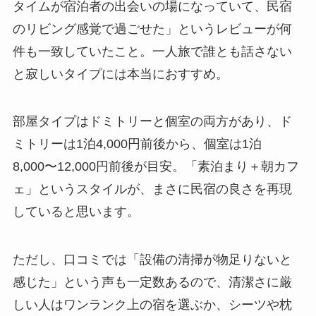
タイムが宿泊者の出会いの場になっていて、民宿
のリビング感覚で過ごせた」というレビューが何
件も一致していたこと。一人旅で誰とも話さない
と寂しいタイプには本当におすすめ。
部屋タイプはドミトリーと個室の両方があり、ド
ミトリーは1泊4,000円前後から、個室は1泊
8,000〜12,000円前後が目安。「素泊まり＋朝カフ
ェ」というスタイルが、まさに民宿の良さを再現
していると思います。
ただし、口コミでは「設備の清掃が物足りないと
感じた」という声も一定数あるので、清潔さに厳
しい人はワンランク上の宿を選ぶか、シーツや枕