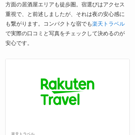
方面の居酒屋エリアも徒歩圏。宿選びはアクセス
重視で、と前述しましたが、それは夜の安心感に
も繋がります。コンパクトな宿でも
楽天トラベル
で実際の口コミと写真をチェックして決めるのが
安心です。
楽天トラベル