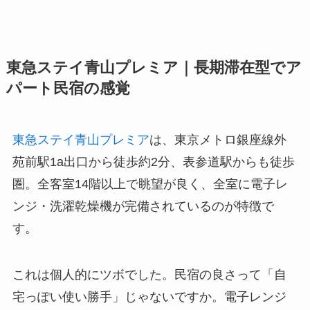
東急ステイ青山プレミア｜長期滞在型でア
パート民宿の感覚
東急ステイ青山プレミア
は、東京メトロ銀座線外
苑前駅1a出口から徒歩約2分、表参道駅からも徒歩
圏。全客室14階以上で眺望が良く、全室に電子レ
ンジ・洗濯乾燥機が完備されているのが特徴で
す。
これは個人的にツボでした。民宿の良さって「自
宅っぽい使い勝手」じゃないですか。電子レンジ