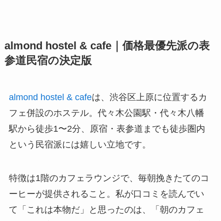
almond hostel & cafe｜価格最優先派の表
参道民宿の決定版
almond hostel & cafe
は、渋谷区上原に位置するカ
フェ併設のホステル。代々木公園駅・代々木八幡
駅から徒歩1〜2分、原宿・表参道までも徒歩圏内
という民宿派には嬉しい立地です。
特徴は1階のカフェラウンジで、毎朝挽きたてのコ
ーヒーが提供されること。私が口コミを読んでい
て「これは本物だ」と思ったのは、「朝のカフェ