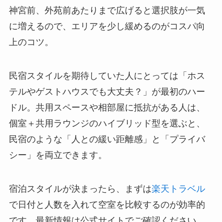
神宮前、外苑前あたりまで広げると選択肢が一気
に増えるので、エリアを少し緩めるのがコスパ向
上のコツ。
民宿スタイルを期待していた人にとっては「ホス
テルやゲストハウスでも大丈夫？」が最初のハー
ドル。共用スペースや相部屋に抵抗がある人は、
個室＋共用ラウンジのハイブリッド型を選ぶと、
民宿のような「人との緩い距離感」と「プライバ
シー」を両立できます。
宿泊スタイルが決まったら、まずは
楽天トラベル
で日付と人数を入れて空室を比較するのが効率的
です。最新情報は公式サイトでご確認ください。